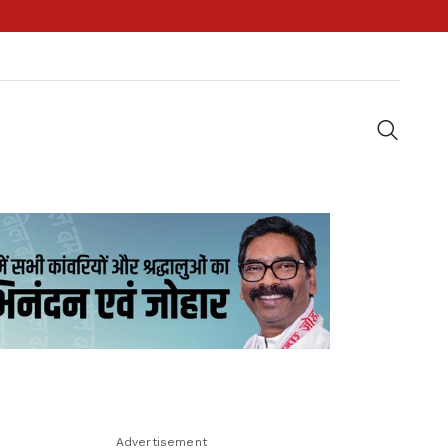
Advertisement