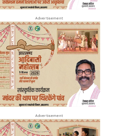
Advertisement
Advertisement