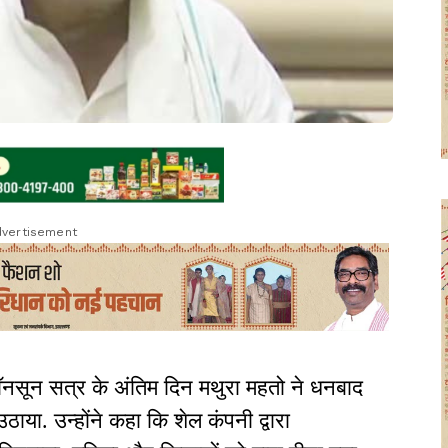
vertisement
ॉनसून सत्र के अंतिम दिन मथुरा महतो ने धनबाद
ा उठाया. उन्होंने कहा कि शेल कंपनी द्वारा