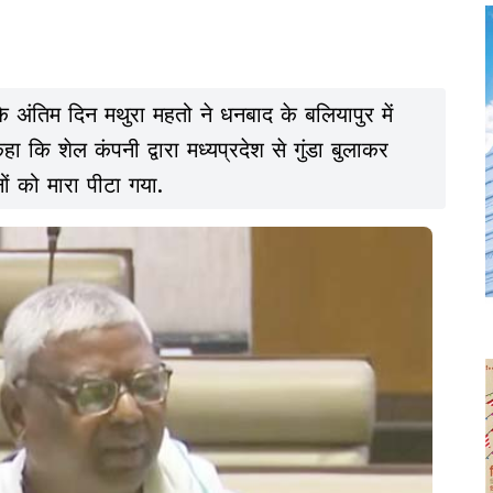
 अंतिम दिन मथुरा महतो ने धनबाद के बलियापुर में
 कहा कि शेल कंपनी द्वारा मध्यप्रदेश से गुंडा बुलाकर
ों को मारा पीटा गया.