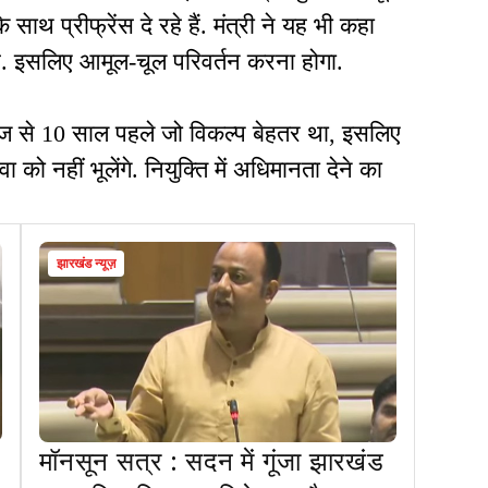
थ प्रीफ्रेंस दे रहे हैं. मंत्री ने यह भी कहा
 है. इसलिए आमूल-चूल परिवर्तन करना होगा.
. आज से 10 साल पहले जो विकल्प बेहतर था, इसलिए
ो नहीं भूलेंगे. नियुक्ति में अधिमानता देने का
झारखंड न्यूज़
मॉनसून सत्र : सदन में गूंजा झारखंड