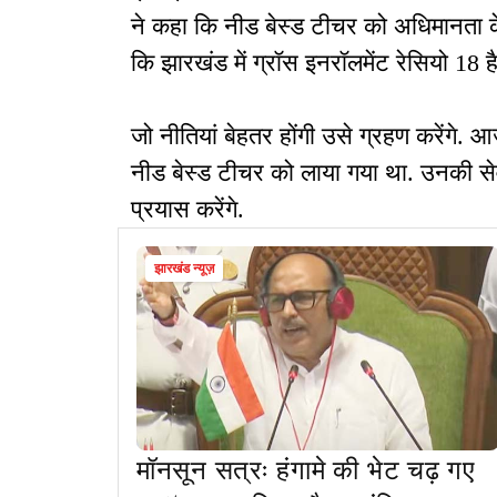
ने कहा कि नीड बेस्ड टीचर को अधिमानता के सा
कि झारखंड में ग्रॉस इनरॉलमेंट रेसियो 18
जो नीतियां बेहतर होंगी उसे ग्रहण करेंगे
नीड बेस्ड टीचर को लाया गया था. उनकी सेवा क
प्रयास करेंगे.
झारखंड न्यूज़
मॉनसून सत्रः हंगामे की भेट चढ़ गए