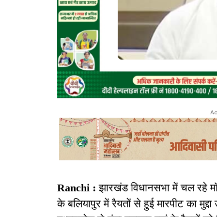
Ad
Ranchi :
झारखंड विधानसभा में चल रहे म
के बलियापुर में रैयतों से हुई मारपीट का मुद्द