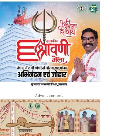
Advertisement