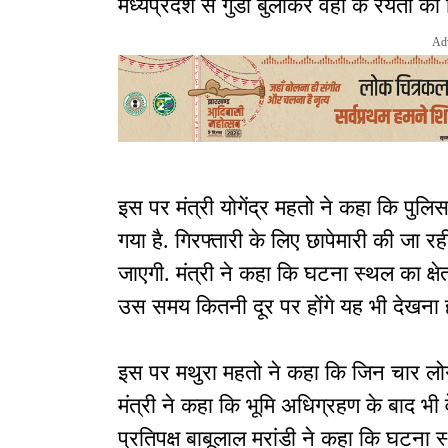
मध्यप्रदेश से गुंडा बुलाकर वहां के रैयतों
Ad
इस पर मंत्री योगेंद्र महतो ने कहा कि पु
गया है. गिरफ्तारी के लिए छापेमारी की जा रह
जाएगी. मंत्री ने कहा कि घटना स्थल का क
उस समय कितनी दूर पर होंगे यह भी देखना 
इस पर मथुरा महतो ने कहा कि जिन चार लोगों न
मंत्री ने कहा कि भूमि अधिग्रहण के बाद भी व
प्रतिपक्ष बाबूलाल मरांडी ने कहा कि घटना स