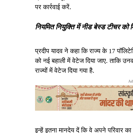
पर कार्रवाई करें.
नियमित नियुक्ति में नीड बेस्ड टीचर को मि
प्रदीप यादव ने कहा कि राज्य के 17 पॉलिटेक्
को नई बहाली में वेटेज दिया जाए. ताकि उन
राज्यों में वेटेज दिया गया है.
Ad
इन्हें इतना मानदेय दें कि वे अपने परिवार 