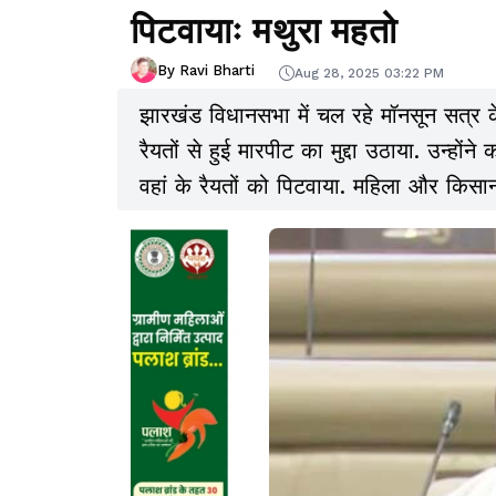
पिटवायाः मथुरा महतो
By Ravi Bharti
Aug 28, 2025 03:22 PM
झारखंड विधानसभा में चल रहे मॉनसून सत्र के
रैयतों से हुई मारपीट का मुद्दा उठाया. उन्होंने
वहां के रैयतों को पिटवाया. महिला और किसान