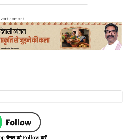
vertisement
pp चैनल को Follow करें