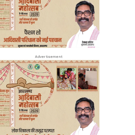
Advertisement