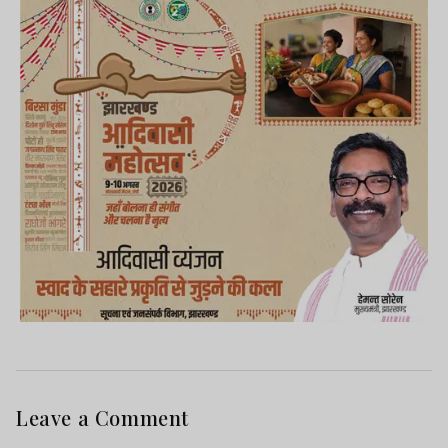
Leave a Comment