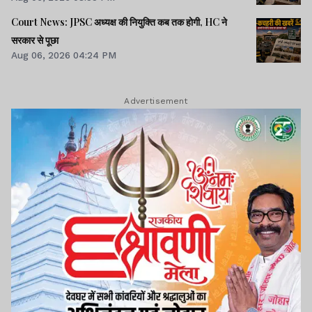
Court News: JPSC अध्यक्ष की नियुक्ति कब तक होगी, HC ने
सरकार से पूछा
Aug 06, 2026 04:24 PM
Advertisement