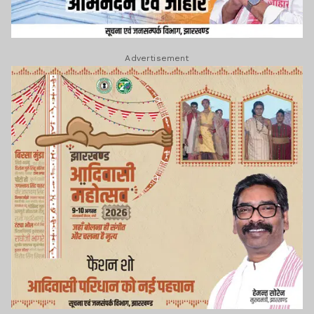
Advertisement