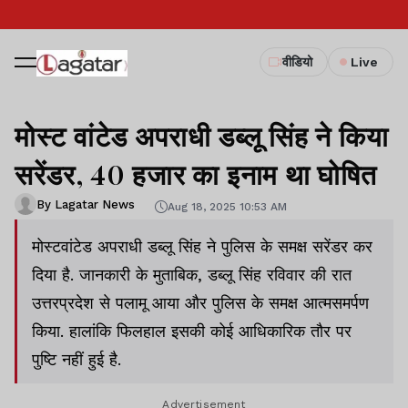
वीडियो
Live
मोस्ट वांटेड अपराधी डब्लू सिंह ने किया
सरेंडर, 40 हजार का इनाम था घोषित
By Lagatar News
Aug 18, 2025 10:53 AM
मोस्टवांटेड अपराधी डब्लू सिंह ने पुलिस के समक्ष सरेंडर कर
दिया है. जानकारी के मुताबिक, डब्लू सिंह रविवार की रात
उत्तरप्रदेश से पलामू आया और पुलिस के समक्ष आत्मसमर्पण
किया. हालांकि फिलहाल इसकी कोई आधिकारिक तौर पर
पुष्टि नहीं हुई है.
Advertisement