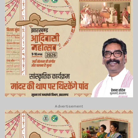
Advertisement