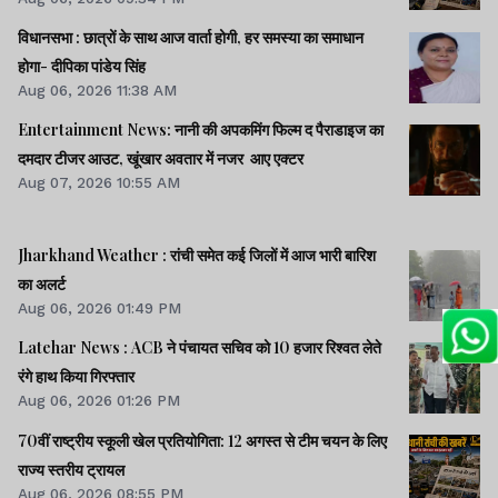
विधानसभा : छात्रों के साथ आज वार्ता होगी, हर समस्या का समाधान
होगा- दीपिका पांडेय सिंह
Aug 06, 2026 11:38 AM
Entertainment News: नानी की अपकमिंग फिल्म द पैराडाइज का
दमदार टीजर आउट, खूंखार अवतार में नजर आए एक्टर
Aug 07, 2026 10:55 AM
Jharkhand Weather : रांची समेत कई जिलों में आज भारी बारिश
का अलर्ट
Aug 06, 2026 01:49 PM
Latehar News : ACB ने पंचायत सचिव को 10 हजार रिश्वत लेते
रंगे हाथ किया गिरफ्तार
Aug 06, 2026 01:26 PM
70वीं राष्ट्रीय स्कूली खेल प्रतियोगिता: 12 अगस्त से टीम चयन के लिए
राज्य स्तरीय ट्रायल
Aug 06, 2026 08:55 PM