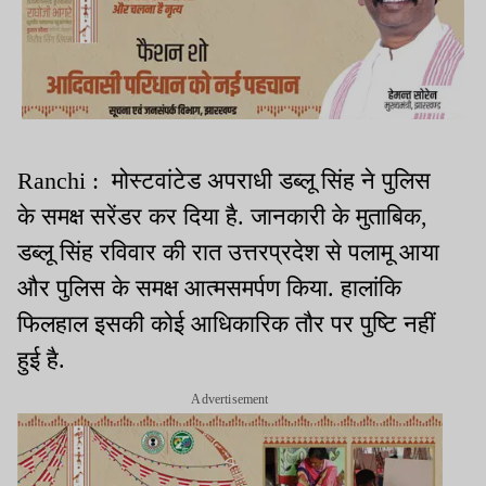
Ranchi : मोस्टवांटेड अपराधी डब्लू सिंह ने पुलिस
के समक्ष सरेंडर कर दिया है. जानकारी के मुताबिक,
डब्लू सिंह रविवार की रात उत्तरप्रदेश से पलामू आया
और पुलिस के समक्ष आत्मसमर्पण किया. हालांकि
फिलहाल इसकी कोई आधिकारिक तौर पर पुष्टि नहीं
हुई है.
Advertisement