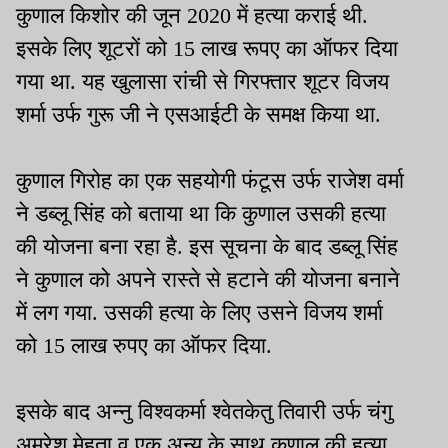
कुणाल किशोर की जून 2020 में हत्या कराई थी.
इसके लिए शूटरों को 15 लाख रूपए का ऑफर दिया
गया था. यह खुलासा रांची से गिरफ्तार शूटर विजय
शर्मा उर्फ गुरू जी ने एसआईटी के समक्ष किया था.
कुणाल गिरोह का एक सहयोगी फंटूस उर्फ राजेश वर्मा
ने डब्लू सिंह को बताया था कि कुणाल उसकी हत्या
की योजना बना रहा है. इस सूचना के बाद डब्लू सिंह
ने कुणाल को अपने रास्ते से हटाने की योजना बनाने
में लग गया. उसकी हत्या के लिए उसने विजय शर्मा
को 15 लाख रुपए का ऑफर दिया.
इसके बाद अन्नु विश्वकर्मा श्वेतकेतु तिवारी उर्फ चंगु
अमरेश मेहता व एक अन्य के साथ कुणाल की हत्या