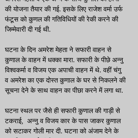
की योजना तैयार की गई. इसके लिए राजेश वर्मा उर्फ
फंटूस को कुणल की गतिविधियों की रेकी करने की
जिम्मेवारी दी गई थी.
घटना के दिन अमरेश मेहता ने सफारी वाहन से
कुणाल के वाहन में धक्का मारा. सफारी के पीछे अन्नु
विश्वकर्मा व विजय एक अपाची वाहन में थे. वहीं चंगु
व अमरेश का एक दोस्त कुणाल के घर से निकलने की
सूचना देने के साथ वाहन का पीछा करने में लगा था.
घटना स्थल पर जैसे ही सफारी कुणाल की गाड़ी से
टकराई, अन्नु व विजय कार के पास जाकर कुणाल
को सटाकर गोली मार दी. घटना को अंजाम देने के