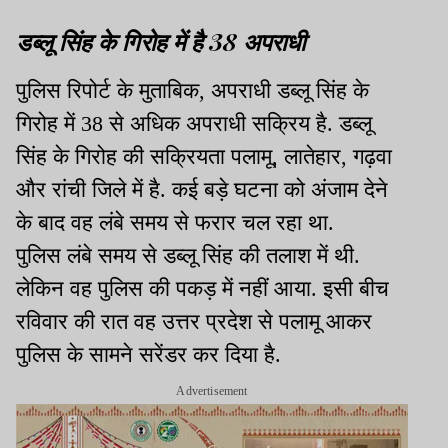
डब्लू सिंह के गिरोह में है 38 अपराधी
पुलिस रिपोर्ट के मुताबिक, अपराधी डब्लू सिंह के
गिरोह में 38 से अधिक अपराधी सक्रिय है. डब्लू
सिंह के गिरोह की सक्रियता पलामू, लातेहार, गढ़वा
और रांची जिले में है. कई बड़े घटना को अंजाम देने
के बाद वह लंबे समय से फरार चल रहा था.
पुलिस लंबे समय से डब्लू सिंह की तलाश में थी.
लेकिन वह पुलिस की पकड़ में नहीं आया. इसी बीच
रविवार की रात वह उत्तर प्रदेश से पलामू आकर
पुलिस के सामने सरेंडर कर दिया है.
Advertisement