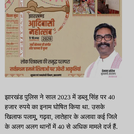
झारखंड पुलिस ने साल 2023 में डब्लू सिंह पर 40
हजार रुपये का इनाम घोषित किया था. उसके
खिलाफ पलामू, गढ़वा, लातेहार के अलावा कई जिले
के अलग अलग थानों में 40 से अधिक मामले दर्ज हैं.