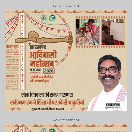
Advertisement
Advertisement