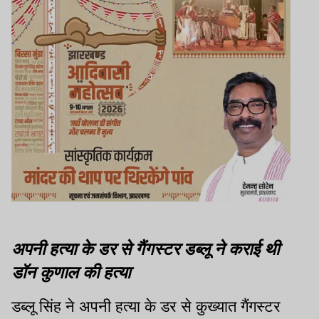
अपनी हत्या के डर से गैंगस्टर डब्लू ने कराई थी
डॉन कुणाल की हत्या
डब्लू सिंह ने अपनी हत्या के डर से कुख्यात गैंगस्टर