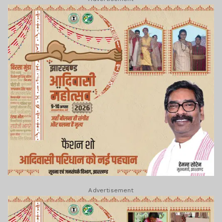
Advertisement