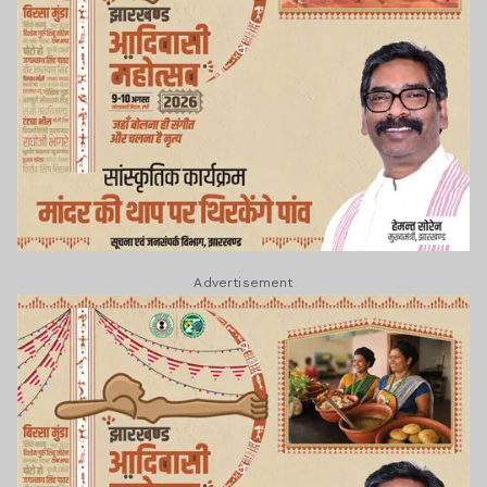
Advertisement