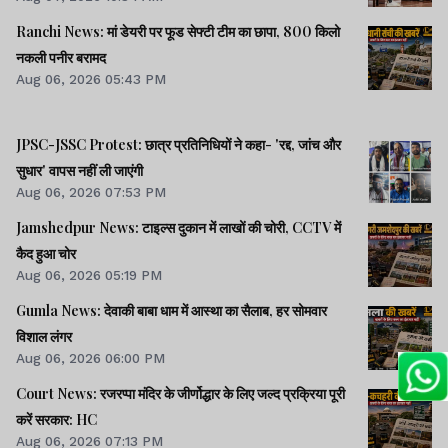
Ranchi News: मां डेयरी पर फूड सेफ्टी टीम का छापा, 800 किलो
नकली पनीर बरामद
Aug 06, 2026 05:43 PM
JPSC-JSSC Protest: छात्र प्रतिनिधियों ने कहा- 'रद्द, जांच और
सुधार' वापस नहीं ली जाएंगी
Aug 06, 2026 07:53 PM
Jamshedpur News: टाइल्स दुकान में लाखों की चोरी, CCTV में
कैद हुआ चोर
Aug 06, 2026 05:19 PM
Gumla News: देवाकी बाबा धाम में आस्था का सैलाब, हर सोमवार
विशाल लंगर
Aug 06, 2026 06:00 PM
Court News: रजरप्पा मंदिर के जीर्णोद्धार के लिए जल्द प्रक्रिया पूरी
करें सरकार: HC
Aug 06, 2026 07:13 PM