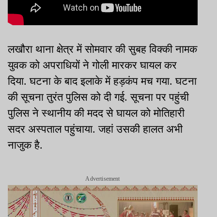
लखौरा थाना क्षेत्र में सोमवार की सुबह विक्की नामक
युवक को अपराधियों ने गोली मारकर घायल कर
दिया. घटना के बाद इलाके में हड़कंप मच गया. घटना
की सूचना तुरंत पुलिस को दी गई. सूचना पर पहुंची
पुलिस ने स्थानीय की मदद से घायल को मोतिहारी
सदर अस्पताल पहुंचाया. जहां उसकी हालत अभी
नाजुक है.
Advertisement