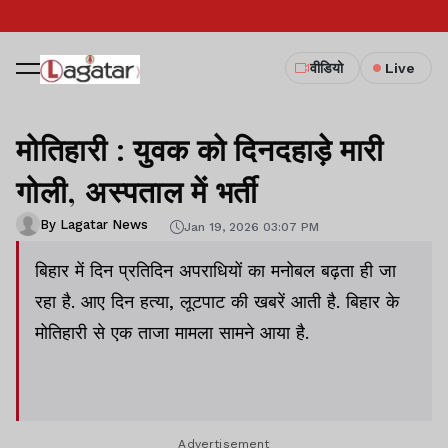
वीडियो
Live
मोतिहारी : युवक को दिनदहाड़े मारी
गोली, अस्पताल में भर्ती
By Lagatar News
Jan 19, 2026 03:07 PM
बिहार में दिन प्रतिदिन अपराधियों का मनोबल बढ़ता ही जा
रहा है. आए दिन हत्या, लूटपाट की खबरें आती है. बिहार के
मोतिहारी से एक ताजा मामला सामने आया है.
Advertisement