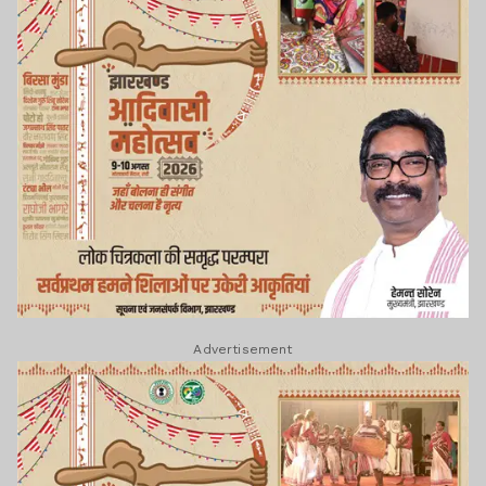
Advertisement