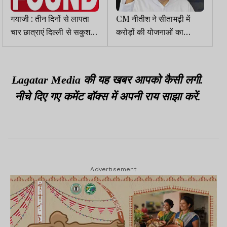
गयाजी : तीन दिनों से लापता
CM नीतीश ने सीतामढ़ी में
चार छात्राएं दिल्ली से सकुशल
करोड़ों की योजनाओं का
बरामद
शिलान्यास किया
Lagatar Media की यह खबर आपको कैसी लगी.
नीचे दिए गए कमेंट बॉक्स में अपनी राय साझा करें.
Advertisement