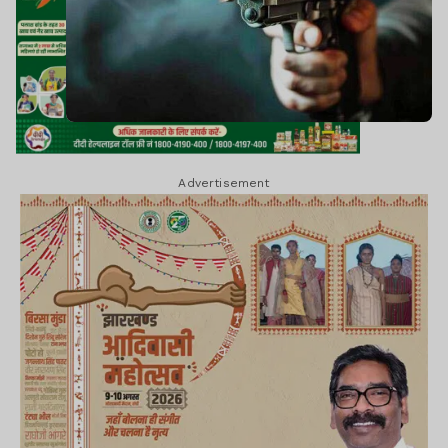
Advertisement