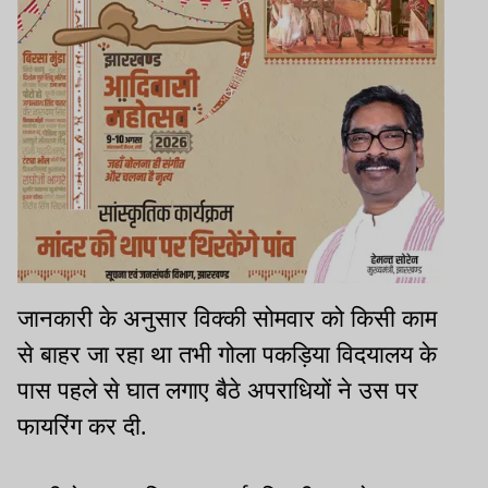
जानकारी के अनुसार विक्की सोमवार को किसी काम
से बाहर जा रहा था तभी गोला पकड़िया विदयालय के
पास पहले से घात लगाए बैठे अपराधियों ने उस पर
फायरिंग कर दी.