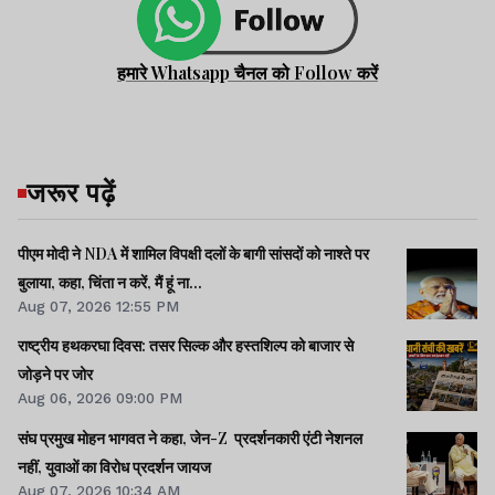
हमारे Whatsapp चैनल को Follow करें
जरूर पढ़ें
पीएम मोदी ने NDA में शामिल विपक्षी दलों के बागी सांसदों को नाश्ते पर
बुलाया, कहा, चिंता न करें, मैं हूं ना...
Aug 07, 2026 12:55 PM
राष्ट्रीय हथकरघा दिवस: तसर सिल्क और हस्तशिल्प को बाजार से
जोड़ने पर जोर
Aug 06, 2026 09:00 PM
संघ प्रमुख मोहन भागवत ने कहा, जेन-Z प्रदर्शनकारी एंटी नेशनल
नहीं, युवाओं का विरोध प्रदर्शन जायज
Aug 07, 2026 10:34 AM