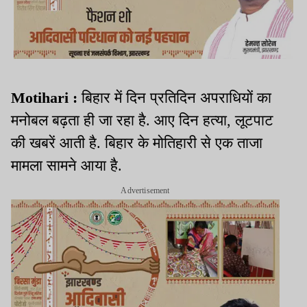
Motihari :
बिहार में दिन प्रतिदिन अपराधियों का
मनोबल बढ़ता ही जा रहा है. आए दिन हत्या, लूटपाट
की खबरें आती है. बिहार के मोतिहारी से एक ताजा
मामला सामने आया है.
Advertisement