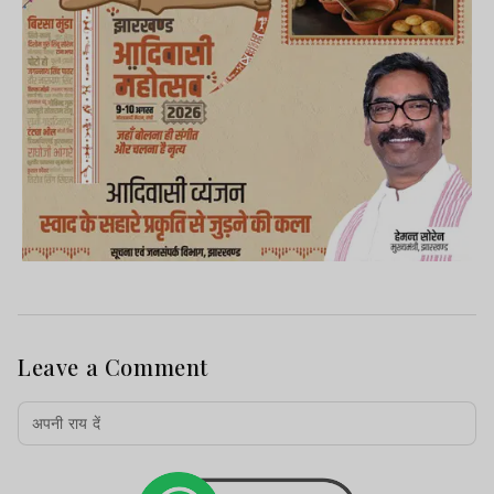
Leave a Comment