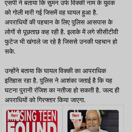
एसपी ने बताया कि सुमन उर्फ विक्की नाम के युवक
को गोली मारी गई जिसमें वह घायल हुआ है.
अपराधियों की पहचान के लिए पुलिस आसपास के
लोगों से पूछताछ कह रही है. इलाके में लगे सीसीटीवी
फुटेज भी खंगाले जा रहे है जिससे उनकी पहचान हो
सके.
उन्होंने बताया कि घायल विक्की का आपराधिक
इतिहास रहा है. पुलिस ने आशंका जताई है कि यह
घटना पुरानी रंजिश का नतीजा हो सकती है. जल्द ही
अपराधियों को गिरफ्तार किया जाएगा.
बिहार
बिहार