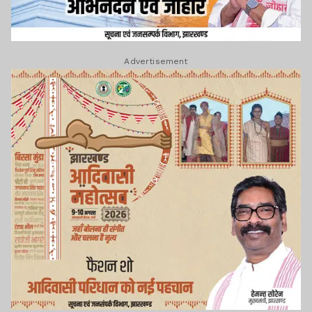
Advertisement