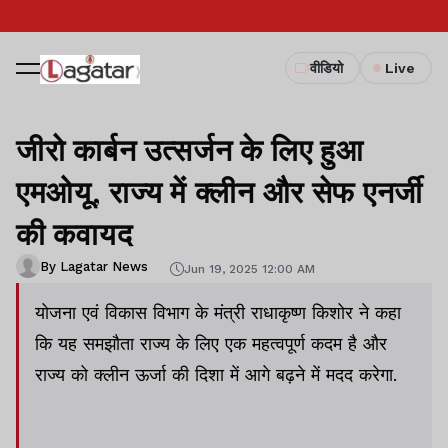
वीडियो
Live
जीरो कार्बन उत्सर्जन के लिए हुआ
एमओयू, राज्य में क्लीन और सेफ एनर्जी
की कवायद
By Lagatar News
Jun 19, 2025 12:00 AM
योजना एवं विकास विभाग के मंत्री राधाकृष्ण किशोर ने कहा
कि यह समझौता राज्य के लिए एक महत्वपूर्ण कदम है और
राज्य को क्लीन ऊर्जा की दिशा में आगे बढ़ने में मदद करेगा.