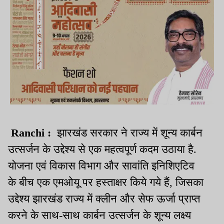
Ranchi :
झारखंड सरकार ने राज्य में शून्य कार्बन
उत्सर्जन के उद्देश्य से एक महत्वपूर्ण कदम उठाया है.
योजना एवं विकास विभाग और सावांति इनिशिएटिव
के बीच एक एमओयू पर हस्ताक्षर किये गये हैं
,
जिसका
उद्देश्य झारखंड राज्य में क्लीन और सेफ ऊर्जा प्राप्त
करने के साथ-साथ कार्बन उत्सर्जन के शून्य लक्ष्य