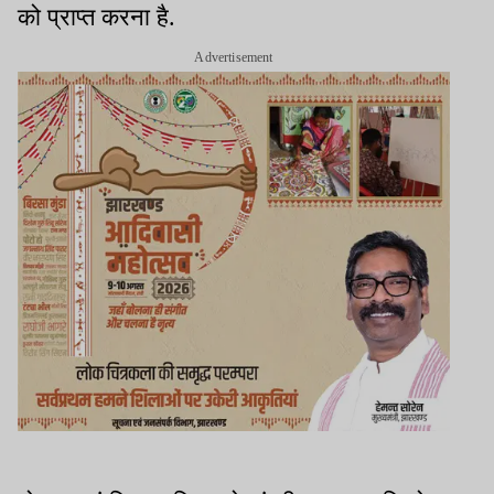
को प्राप्त करना है.
Advertisement