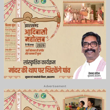
Advertisement