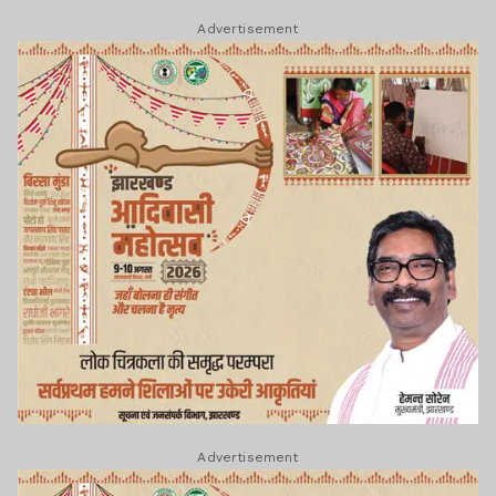
Advertisement
Advertisement