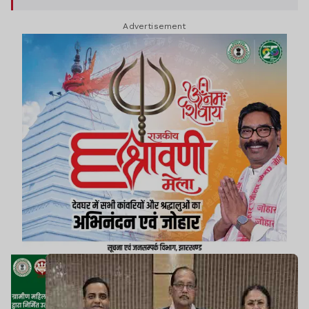
Advertisement