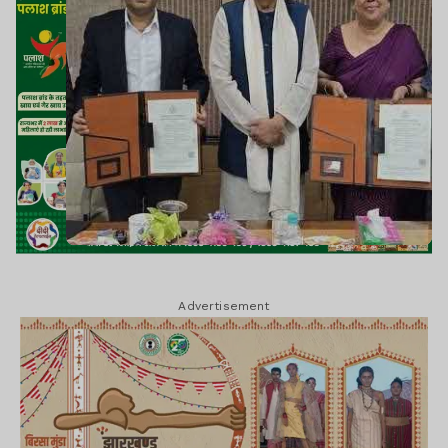
Advertisement