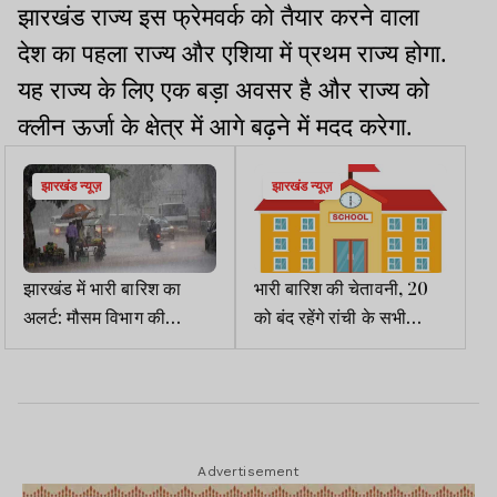
झारखंड राज्य इस फ्रेमवर्क को तैयार करने वाला
देश का पहला राज्य और एशिया में प्रथम राज्य होगा.
यह राज्य के लिए एक बड़ा अवसर है और राज्य को
क्लीन ऊर्जा के क्षेत्र में आगे बढ़ने
में
मदद
करेगा.
झारखंड न्यूज़
झारखंड न्यूज़
झारखंड में भारी बारिश का
भारी बारिश की चेतावनी, 20
अलर्ट: मौसम विभाग की
को बंद रहेंगे रांची के सभी
चेतावनी, 11 जिलों में बाढ़ का
स्कूल,आदेश जारी
खतरा
Advertisement