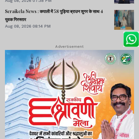
Aug 08, 2026 07:38 PM
Seraikela News : कपाली में 58 पुड़िया ब्राउन शुगर के साथ 4
युवक गिरफ्तार
Aug 08, 2026 08:14 PM
Advertisement