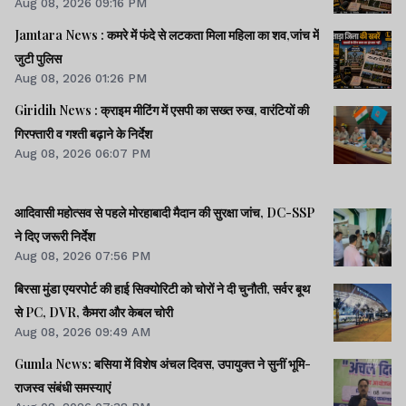
Aug 08, 2026 09:16 PM
Jamtara News : कमरे में फंदे से लटकता मिला महिला का शव,जांच में
जुटी पुलिस
Aug 08, 2026 01:26 PM
Giridih News : क्राइम मीटिंग में एसपी का सख्त रुख, वारंटियों की
गिरफ्तारी व गश्ती बढ़ाने के निर्देश
Aug 08, 2026 06:07 PM
आदिवासी महोत्सव से पहले मोरहाबादी मैदान की सुरक्षा जांच, DC-SSP
ने दिए जरूरी निर्देश
Aug 08, 2026 07:56 PM
बिरसा मुंडा एयरपोर्ट की हाई सिक्योरिटी को चोरों ने दी चुनौती, सर्वर बूथ
से PC, DVR, कैमरा और केबल चोरी
Aug 08, 2026 09:49 AM
Gumla News: बसिया में विशेष अंचल दिवस, उपायुक्त ने सुनीं भूमि-
राजस्व संबंधी समस्याएं