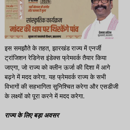
इस समझौते के तहत
,
झारखंड राज्य में एनर्जी
ट्रांजिशन रेडिनेस इंडेक्स फ्रेमवर्क तैयार किया
जाएगा
,
जो राज्य को क्लीन ऊर्जा की दिशा में आगे
बढ़ने में मदद करेगा. यह फ्रेमवर्क राज्य के सभी
विभागों की सहभागिता सुनिश्चित करेगा और एसडीजी
के लक्ष्यों को पूरा करने में मदद करेगा.
राज्य के लिए बड़ा अवसर