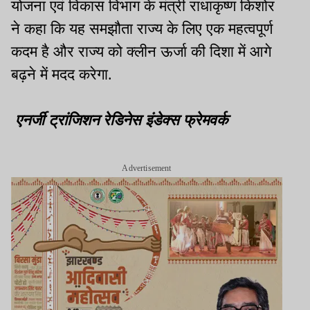
योजना एवं विकास विभाग के मंत्री राधाकृष्ण किशोर
ने कहा कि यह समझौता राज्य के लिए एक महत्वपूर्ण
कदम है और राज्य को क्लीन ऊर्जा की दिशा में आगे
बढ़ने में मदद करेगा.
एनर्जी ट्रांजिशन रेडिनेस इंडेक्स फ्रेमवर्क
Advertisement