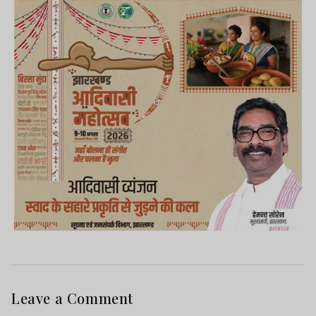
Leave a Comment