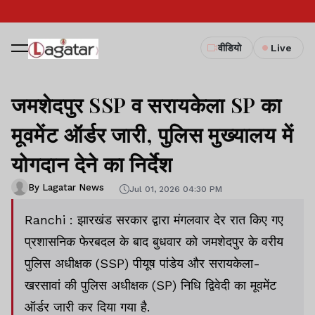
वीडियो
Live
जमशेदपुर SSP व सरायकेला SP का
मूवमेंट ऑर्डर जारी, पुलिस मुख्यालय में
योगदान देने का निर्देश
By Lagatar News
Jul 01, 2026 04:30 PM
Ranchi : झारखंड सरकार द्वारा मंगलवार देर रात किए गए
प्रशासनिक फेरबदल के बाद बुधवार को जमशेदपुर के वरीय
पुलिस अधीक्षक (SSP) पीयूष पांडेय और सरायकेला-
खरसावां की पुलिस अधीक्षक (SP) निधि द्विवेदी का मूवमेंट
ऑर्डर जारी कर दिया गया है.