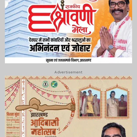
Advertisement