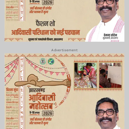
Advertisement