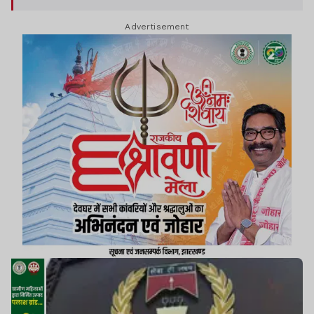
Advertisement