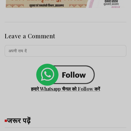
Leave a Comment
हमारे Whatsapp चैनल को Follow करें
जरूर पढ़ें