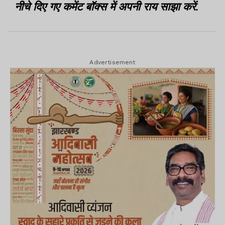
नीचे दिए गए कमेंट बॉक्स में अपनी राय साझा करें.
Advertisement