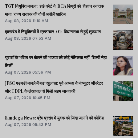
TGT नियुक्ति मामला : हाई कोर्ट ने BCA डिग्री को विज्ञान स्नातक
माना, राज्य सरकार की दोनों अपीलें खारिज
Aug 08, 2026 11:10 AM
झारखंड में नियुक्तियों में भ्रष्टाचार-01: विधानसभा से हुई शुरूआत
Aug 08, 2026 07:53 AM
युवाओं के भविष्य पर बोलने की भाजपा की कोई नैतिकता नहीं: शिल्पी नेहा
तिर्की
Aug 07, 2026 05:56 PM
JPSC गड़बड़ी मामले में बड़ा खुलासा: पूर्व अध्यक्ष के कंप्यूटर ऑपरेटर
और TDPL के लेखापाल से मिली अहम जानकारी
Aug 07, 2026 10:45 PM
Simdega News: प्रेम प्रसंग में युवक को जिंदा जलाने की कोशिश
Aug 07, 2026 05:43 PM