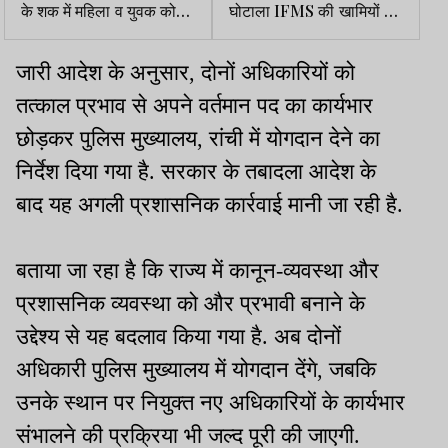
के शक में महिला व युवक को
घोटाला IFMS की खामियों का
अर्धनग्न कर गांव में घुमाया, 5
परिणाम
नामजद समेत 40 पर केस
जारी आदेश के अनुसार, दोनों अधिकारियों को
तत्काल प्रभाव से अपने वर्तमान पद का कार्यभार
छोड़कर पुलिस मुख्यालय, रांची में योगदान देने का
निर्देश दिया गया है. सरकार के तबादला आदेश के
बाद यह अगली प्रशासनिक कार्रवाई मानी जा रही है.
बताया जा रहा है कि राज्य में कानून-व्यवस्था और
प्रशासनिक व्यवस्था को और प्रभावी बनाने के
उद्देश्य से यह बदलाव किया गया है. अब दोनों
अधिकारी पुलिस मुख्यालय में योगदान देंगे, जबकि
उनके स्थान पर नियुक्त नए अधिकारियों के कार्यभार
संभालने की प्रक्रिया भी जल्द पूरी की जाएगी.