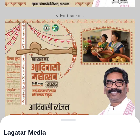
Advertisement
Lagatar Media