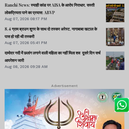
Ranchi News: स्याही कांड पर AISA के आरोप निराधार, सस्ती
लोकप्रियता पाने का प्रयास: ABVP
Aug 07, 2026 08:17 PM
8.4 ग्राम ब्राउन शुगर के साथ दो तस्कर अरेस्ट, नागाबाबा खटाल के
पास हो रही थी तस्करी
Aug 07, 2026 05:41 PM
दामोदर नदी में छलांग लगाने वाली महिला का नहीं मिला शव दूसरे दिन सर्च
आपरेशन जारी
Aug 08, 2026 09:28 AM
Advertisement