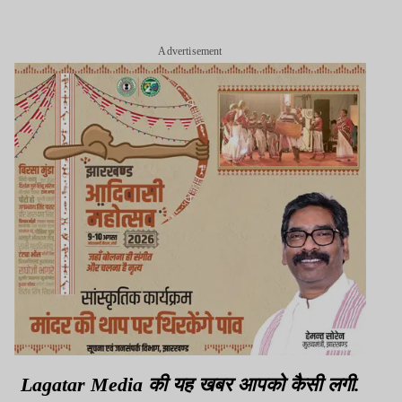
Advertisement
Lagatar Media की यह खबर आपको कैसी लगी.