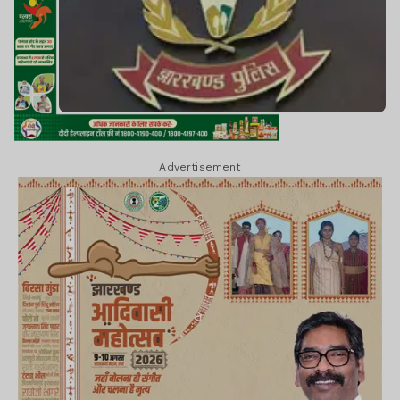
Advertisement