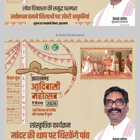
Advertisement