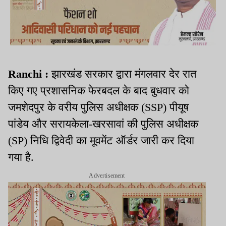
Ranchi :
झारखंड सरकार द्वारा मंगलवार देर रात
किए गए प्रशासनिक फेरबदल के बाद बुधवार को
जमशेदपुर के वरीय पुलिस अधीक्षक (SSP) पीयूष
पांडेय और सरायकेला-खरसावां की पुलिस अधीक्षक
(SP) निधि द्विवेदी का मूवमेंट ऑर्डर जारी कर दिया
गया है.
Advertisement