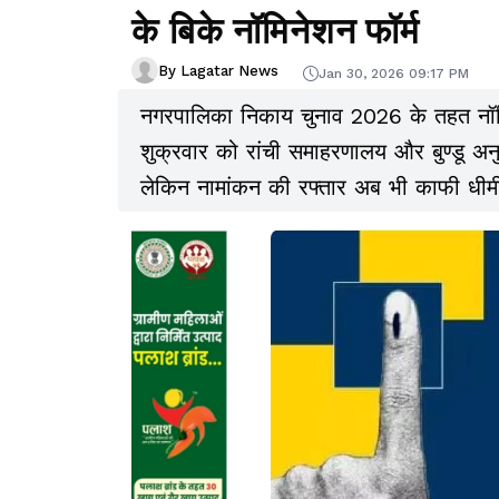
के बिके नॉमिनेशन फॉर्म
By Lagatar News
Jan 30, 2026 09:17 PM
नगरपालिका निकाय चुनाव 2026 के तहत नॉमिन
शुक्रवार को रांची समाहरणालय और बुण्डू अनुम
लेकिन नामांकन की रफ्तार अब भी काफी धी