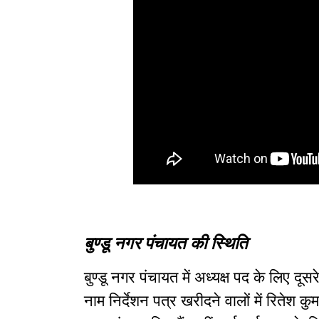
बुण्डू नगर पंचायत की स्थिति
बुण्डू नगर पंचायत में अध्यक्ष पद के लिए द
नाम निर्देशन पत्र खरीदने वालों में रितेश क