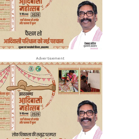
Advertisement