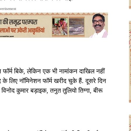
vertisement
 फॉर्म बिके, लेकिन एक भी नामांकन दाखिल नहीं
 लिए नॉमिनेशन फॉर्म खरीद चुके हैं. दूसरे दिन
 विनोद कुमार बड़ाइक, तनुत तुलियो तिग्गा, बीरू