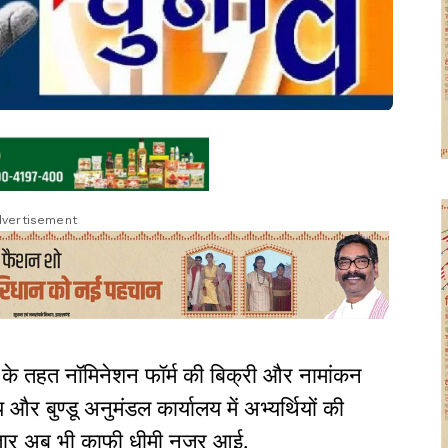
vertisement
े तहत नॉमिनेशन फॉर्म की बिक्री और नामांकन
र बुण्डू अनुमंडल कार्यालय में अभ्यर्थियों की
्तार अब भी काफी धीमी नजर आई.