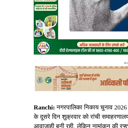
Ad
Ranchi:
नगरपालिका निकाय चुनाव 2026 क
के दूसरे दिन शुक्रवार को रांची समाहरणालय औ
आवाजाही बनी रही, लेकिन नामांकन की रफ