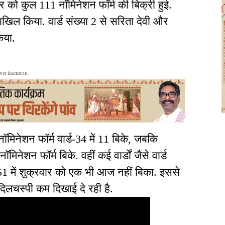
वार को कुल 111 नॉमिनेशन फॉर्म की बिक्री हुई.
दाखिल किया. वार्ड संख्या 2 से सरिता देवी और
िया.
vertisement
नॉमिनेशन फॉर्म वार्ड-34 में 11 बिके, जबकि
नॉमिनेशन फॉर्म बिके. वहीं कई वार्डों जैसे वार्ड
51 में शुक्रवार को एक भी आज नहीं बिका. इससे
ी दिलचस्पी कम दिखाई दे रही है.