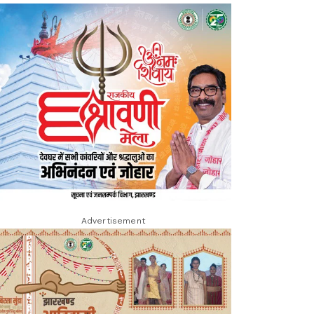
Advertisement