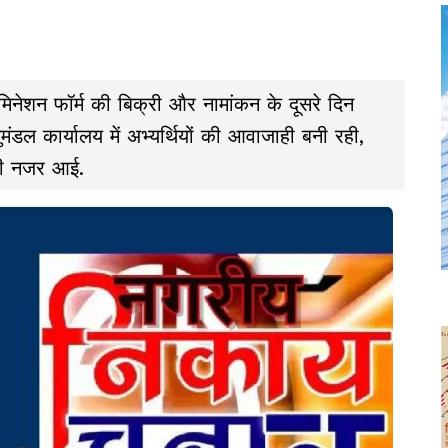
ेशन फॉर्म की बिक्री और नामांकन के दूसरे दिन
ंडल कार्यालय में अभ्यर्थियों की आवाजाही बनी रही,
मी नजर आई.