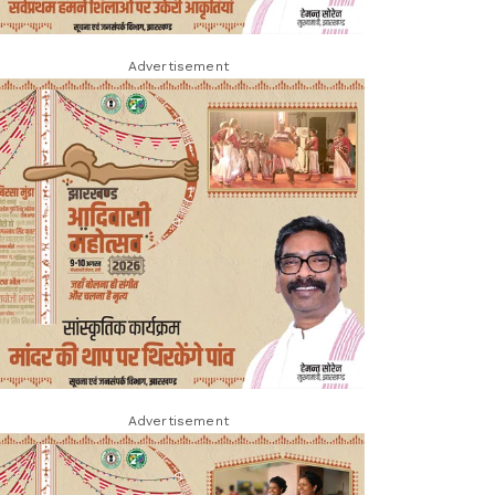
Advertisement
Advertisement