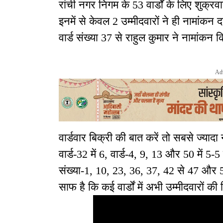
रांची नगर निगम के 53 वार्डों के लिए शुक्र
इनमें से केवल 2 उम्मीदवारों ने ही नामांकन 
वार्ड संख्या 37 से राहुल कुमार ने नामांकन क
Ad
वार्डवार बिक्री की बात करें तो सबसे ज्यादा 
वार्ड-32 में 6, वार्ड-4, 9, 13 और 50 में 5-5 
संख्या-1, 10, 23, 36, 37, 42 से 47 और 
साफ है कि कई वार्डों में अभी उम्मीदवारों क