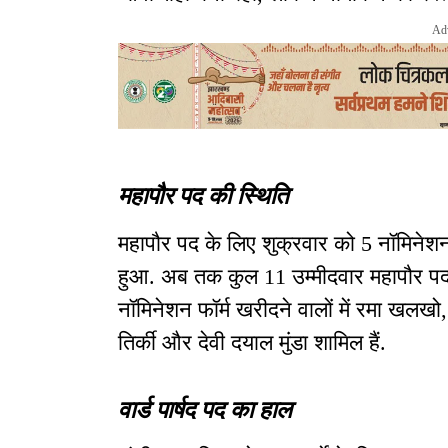
Ad
महापौर पद की स्थिति
महापौर पद के लिए शुक्रवार को 5 नॉमिनेशन
हुआ. अब तक कुल 11 उम्मीदवार महापौर पद के
नॉमिनेशन फॉर्म खरीदने वालों में रमा खलखो,
तिर्की और देवी दयाल मुंडा शामिल हैं.
वार्ड पार्षद पद का हाल