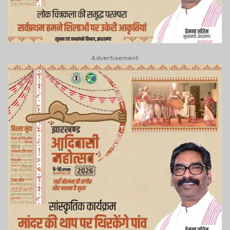
Advertisement