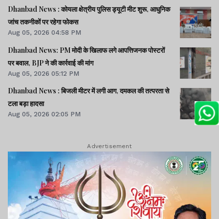
Dhanbad News : कोयला क्षेत्रीय पुलिस ड्यूटी मीट शुरू, आधुनिक
जांच तकनीकों पर रहेगा फोकस
Aug 05, 2026 04:58 PM
Dhanbad News: PM मोदी के खिलाफ लगे आपत्तिजनक पोस्टरों
पर बवाल, BJP ने की कार्रवाई की मांग
Aug 05, 2026 05:12 PM
Dhanbad News : बिजली मीटर में लगी आग, दमकल की तत्परता से
टला बड़ा हादसा
Aug 05, 2026 02:05 PM
Advertisement