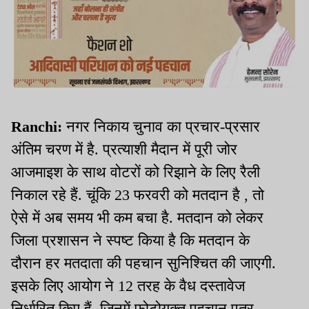
Ranchi:
नगर निकाय चुनाव का प्रचार-प्रसार
अंतिम चरण में है. प्रत्याशी मैदान में पूरी जोर
आजमाइश के साथ वोटरों को रिझाने के लिए रैली
निकाल रहे हैं. चूंकि 23 फरवरी को मतदान है , तो
ऐसे में अब समय भी कम बचा है. मतदान को लेकर
जिला प्रशासन ने स्पष्ट किया है कि मतदान के
दौरान हर मतदाता की पहचान सुनिश्चित की जाएगी.
इसके लिए आयोग ने 12 तरह के वैध दस्तावेज
निर्धारित किए हैं, जिनमें फोटोयुक्त पहचान पत्र