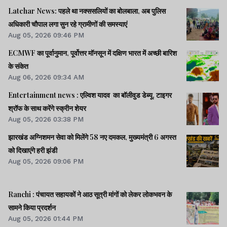
Latehar News: पहले था नक्ससलियों का बोलबाला, अब पुलिस
अधिकारी चौपाल लगा सुन रहे ग्रामीणों की समस्याएं
Aug 05, 2026 09:46 PM
ECMWF का पूर्वानुमान, पूर्वोत्तर मॉनसून में दक्षिण भारत में अच्छी बारिश
के संकेत
Aug 06, 2026 09:34 AM
Entertainment news : एल्विश यादव का बॉलीवुड डेब्यू, टाइगर
श्रॉफ के साथ करेंगे स्क्रीन शेयर
Aug 05, 2026 03:38 PM
झारखंड अग्निशमन सेवा को मिलेंगे 58 नए दमकल, मुख्यमंत्री 6 अगस्त
को दिखाएंगे हरी झंडी
Aug 05, 2026 09:06 PM
Ranchi : पंचायत सहायकों ने आठ सूत्री मांगों को लेकर लोकभवन के
सामने किया प्रदर्शन
Aug 05, 2026 01:44 PM