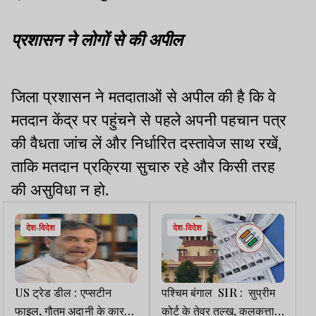
प्रशासन ने लोगों से की अपील
जिला प्रशासन ने मतदाताओं से अपील की है कि वे
मतदान केंद्र पर पहुंचने से पहले अपनी पहचान पत्र
की वैधता जांच लें और निर्धारित दस्तावेज साथ रखें,
ताकि मतदान प्रक्रिया सुचारु रहे और किसी तरह
की असुविधा न हो.
देश-विदेश
देश-विदेश
US ट्रेड डील : एप्सटीन
पश्चिम बंगाल SIR : सुप्रीम
फाइल, गौतम अदानी के कारण
कोर्ट के तेवर तल्ख, कलकत्ता