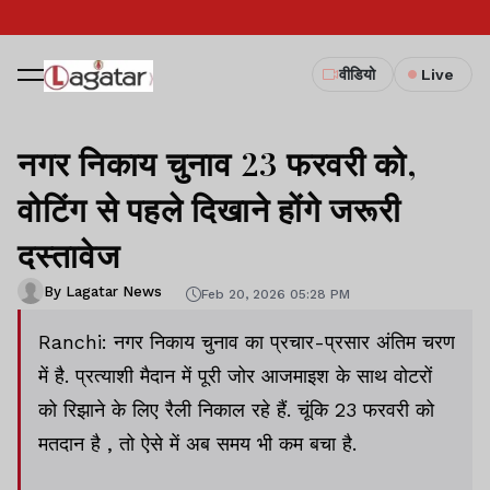
वीडियो
Live
नगर निकाय चुनाव 23 फरवरी को,
वोटिंग से पहले दिखाने होंगे जरूरी
दस्तावेज
By Lagatar News
Feb 20, 2026 05:28 PM
Ranchi: नगर निकाय चुनाव का प्रचार-प्रसार अंतिम चरण
में है. प्रत्याशी मैदान में पूरी जोर आजमाइश के साथ वोटरों
को रिझाने के लिए रैली निकाल रहे हैं. चूंकि 23 फरवरी को
मतदान है , तो ऐसे में अब समय भी कम बचा है.