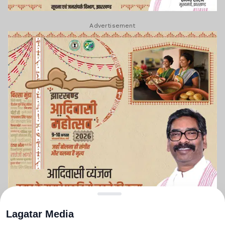
Advertisement
Lagatar Media