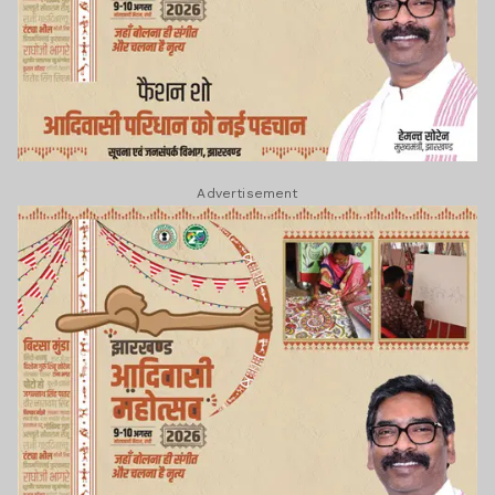
Advertisement