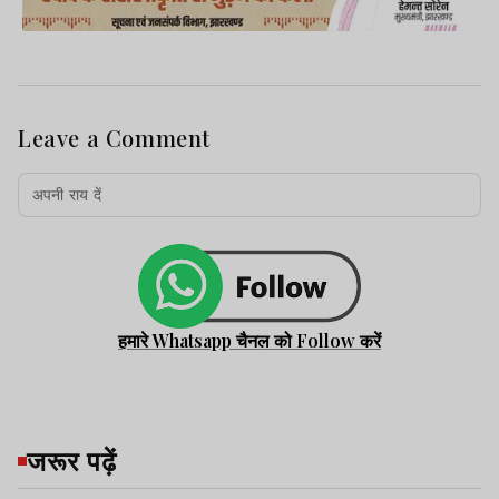
Leave a Comment
हमारे Whatsapp चैनल को Follow करें
जरूर पढ़ें