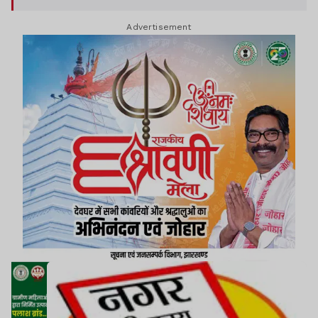
Advertisement