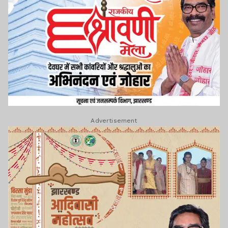
Advertisement