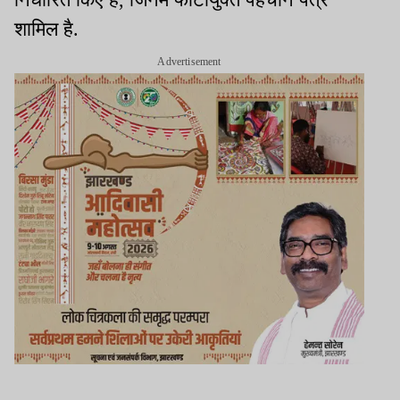
शामिल है.
Advertisement