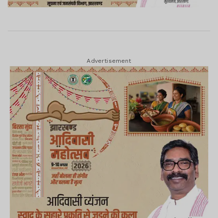
Advertisement