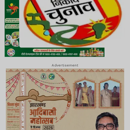
Advertisement