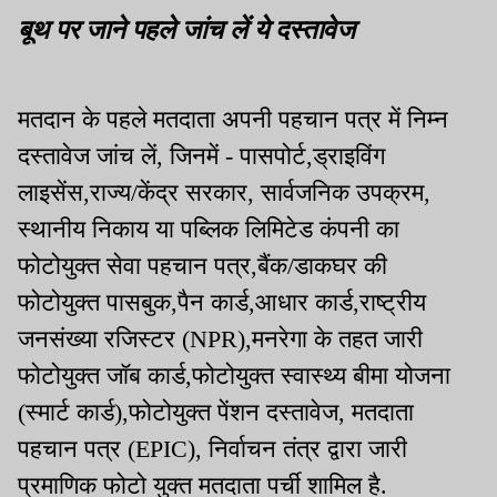
बूथ पर जाने पहले जांच लें ये दस्तावेज
मतदान के पहले मतदाता अपनी पहचान पत्र में निम्न
दस्तावेज जांच लें, जिनमें - पासपोर्ट,ड्राइविंग
लाइसेंस,राज्य/केंद्र सरकार, सार्वजनिक उपक्रम,
स्थानीय निकाय या पब्लिक लिमिटेड कंपनी का
फोटोयुक्त सेवा पहचान पत्र,बैंक/डाकघर की
फोटोयुक्त पासबुक,पैन कार्ड,आधार कार्ड,राष्ट्रीय
जनसंख्या रजिस्टर (NPR),मनरेगा के तहत जारी
फोटोयुक्त जॉब कार्ड,फोटोयुक्त स्वास्थ्य बीमा योजना
(स्मार्ट कार्ड),फोटोयुक्त पेंशन दस्तावेज, मतदाता
पहचान पत्र (EPIC), निर्वाचन तंत्र द्वारा जारी
प्रमाणिक फोटो युक्त मतदाता पर्ची शामिल है.