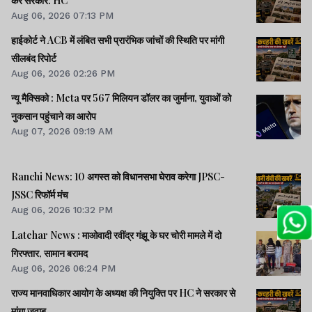
करें सरकार: HC
Aug 06, 2026 07:13 PM
हाईकोर्ट ने ACB में लंबित सभी प्रारंभिक जांचों की स्थिति पर मांगी
सीलबंद रिपोर्ट
Aug 06, 2026 02:26 PM
न्यू मैक्सिको : Meta पर 567 मिलियन डॉलर का जुर्माना, युवाओं को
नुकसान पहुंचाने का आरोप
Aug 07, 2026 09:19 AM
Ranchi News: 10 अगस्त को विधानसभा घेराव करेगा JPSC-
JSSC रिफॉर्म मंच
Aug 06, 2026 10:32 PM
Latehar News : माओवादी रवींद्र गंझू के घर चोरी मामले में दो
गिरफ्तार, सामान बरामद
Aug 06, 2026 06:24 PM
राज्य मानवाधिकार आयोग के अध्यक्ष की नियुक्ति पर HC ने सरकार से
मांगा जवाब