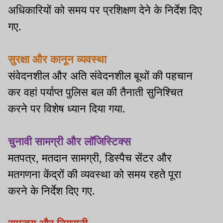
अधिकारियों को समय पर प्रशिक्षण देने के निर्देश दिए
गए.
सुरक्षा और कानून व्यवस्था
संवेदनशील और अति संवेदनशील बूथों की पहचान
कर वहां पर्याप्त पुलिस बल की तैनाती सुनिश्चित
करने पर विशेष ध्यान दिया गया.
चुनावी सामग्री और लॉजिस्टिक्स
मतपत्र, मतदान सामग्री, डिस्पैच सेंटर और
मतगणना केंद्रों की व्यवस्था को समय रहते पूरा
करने के निर्देश दिए गए.