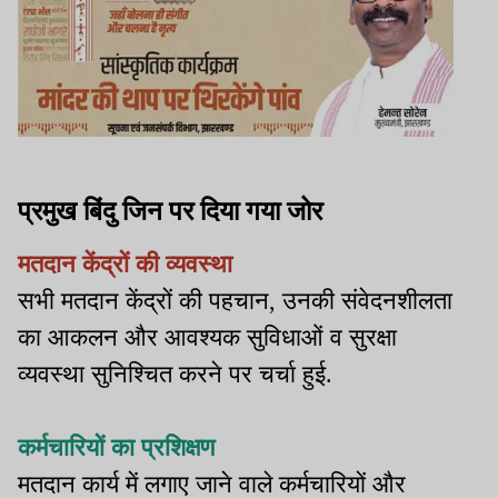
प्रमुख बिंदु जिन पर दिया गया जोर
मतदान केंद्रों की व्यवस्था
सभी मतदान केंद्रों की पहचान, उनकी संवेदनशीलता
का आकलन और आवश्यक सुविधाओं व सुरक्षा
व्यवस्था सुनिश्चित करने पर चर्चा हुई.
कर्मचारियों का प्रशिक्षण
मतदान कार्य में लगाए जाने वाले कर्मचारियों और