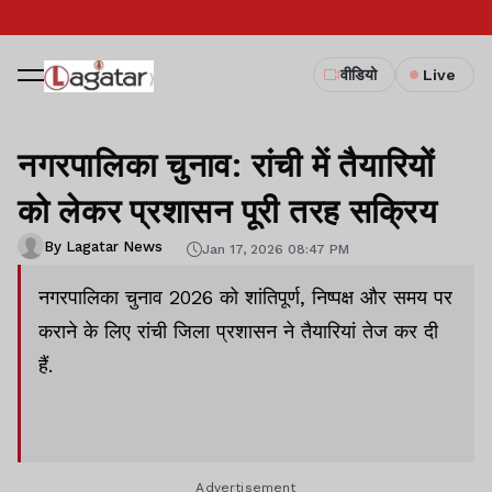
वीडियो
Live
नगरपालिका चुनाव: रांची में तैयारियों
को लेकर प्रशासन पूरी तरह सक्रिय
By Lagatar News
Jan 17, 2026 08:47 PM
नगरपालिका चुनाव 2026 को शांतिपूर्ण, निष्पक्ष और समय पर
कराने के लिए रांची जिला प्रशासन ने तैयारियां तेज कर दी
हैं.
Advertisement