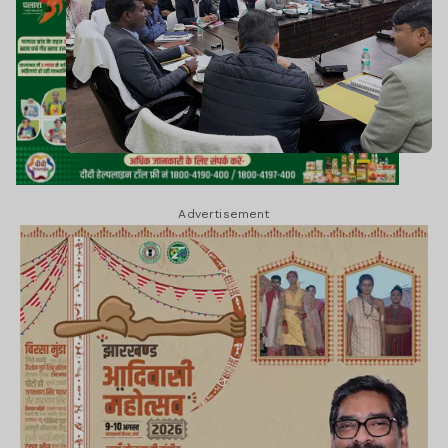
Advertisement