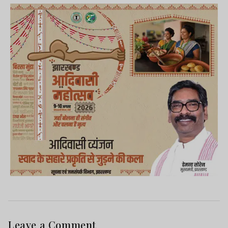
Leave a Comment