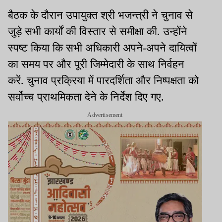
बैठक के दौरान उपायुक्त श्री भजन्त्री ने चुनाव से
जुड़े सभी कार्यों की विस्तार से समीक्षा की. उन्होंने
स्पष्ट किया कि सभी अधिकारी अपने-अपने दायित्वों
का समय पर और पूरी जिम्मेदारी के साथ निर्वहन
करें. चुनाव प्रक्रिया में पारदर्शिता और निष्पक्षता को
सर्वोच्च प्राथमिकता देने के निर्देश दिए गए.
Advertisement