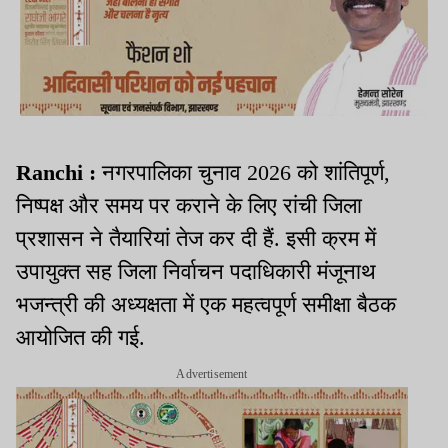
Ranchi :
नगरपालिका चुनाव 2026 को शांतिपूर्ण,
निष्पक्ष और समय पर कराने के लिए रांची जिला
प्रशासन ने तैयारियां तेज कर दी हैं. इसी क्रम में
उपायुक्त सह जिला निर्वाचन पदाधिकारी मंजूनाथ
भजन्त्री की अध्यक्षता में एक महत्वपूर्ण समीक्षा बैठक
आयोजित की गई.
Advertisement