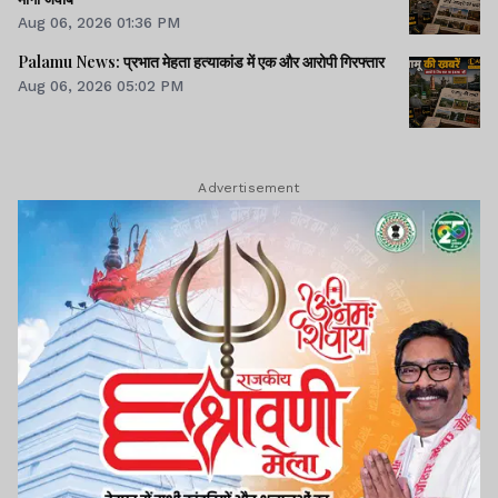
Aug 06, 2026 01:36 PM
Palamu News: प्रभात मेहता हत्याकांड में एक और आरोपी गिरफ्तार
Aug 06, 2026 05:02 PM
Advertisement