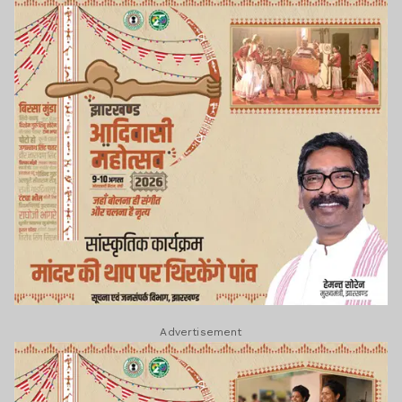
Advertisement