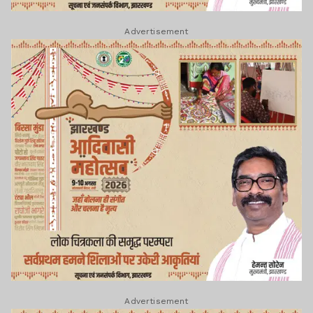
Advertisement
Advertisement