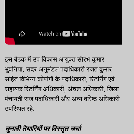
इस बैठक में उप विकास आयुक्त सौरभ कुमार
भुवनिया, सदर अनुमंडल पदाधिकारी रजत कुमार
सहित विभिन्न कोषांगों के पदाधिकारी, रिटर्निंग एवं
सहायक रिटर्निंग अधिकारी, अंचल अधिकारी, जिला
पंचायती राज पदाधिकारी और अन्य वरिष्ठ अधिकारी
उपस्थित रहे.
चुनावी तैयारियों पर विस्तृत चर्चा