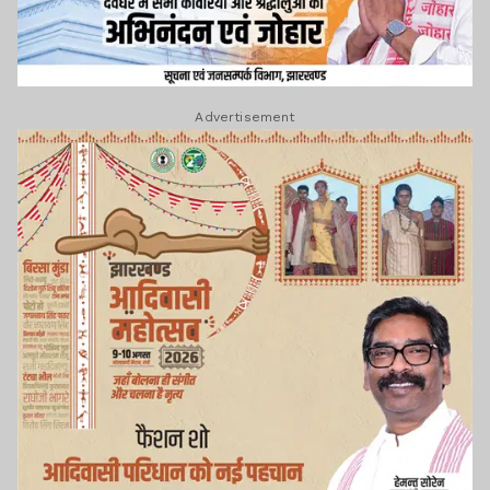
Advertisement