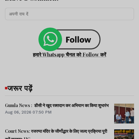
हमारे Whatsapp चैनल को Follow करें
जरूर पढ़ें
Gumla News : डीसी ने खुद रक्तदान कर अभियान का किया शुभारंभ
Aug 06, 2026 07:50 PM
Court News: रजरप्पा मंदिर के जीर्णोद्धार के लिए जल्द प्रक्रिया पूरी