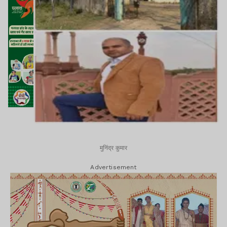
मुनिंद्र कुमार
Advertisement