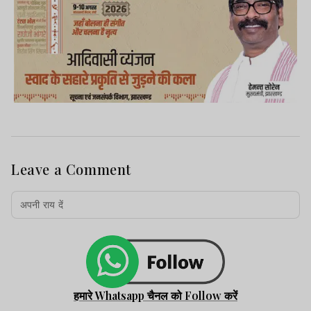
Leave a Comment
हमारे Whatsapp चैनल को Follow करें