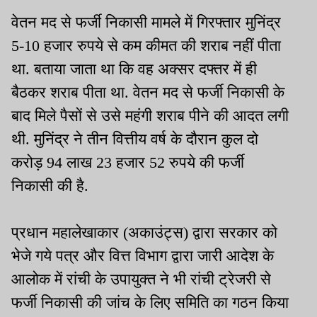
वेतन मद से फर्जी निकासी मामले में गिरफ्तार मुनिंद्र
5-10 हजार रुपये से कम कीमत की शराब नहीं पीता
था. बताया जाता था कि वह अक्सर दफ्तर में ही
बैठकर शराब पीता था. वेतन मद से फर्जी निकासी के
बाद मिले पैसों से उसे महंगी शराब पीने की आदत लगी
थी. मुनिंद्र ने तीन वित्तीय वर्ष के दौरान कुल दो
करोड़ 94 लाख 23 हजार 52 रुपये की फर्जी
निकासी की है.
प्रधान महालेखाकार (अकाउंट्स) द्वारा सरकार को
भेजे गये पत्र और वित्त विभाग द्वारा जारी आदेश के
आलोक में रांची के उपायुक्त ने भी रांची ट्रेजरी से
फर्जी निकासी की जांच के लिए समिति का गठन किया