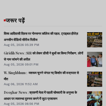
जरूर पढ़ें
विश्व आदिवासी दिवस पर गोस्सनर कॉलेज की पहल, ट्राइबल हीरोज़
अनसीन वीडियो सीरीज रिलीज
Aug 05, 2026 05:39 PM
Giridih News : SIR को लेकर डीसी ने बूथों का किया निरीक्षण, लोगों
से नाम जांचने की अपील
Aug 05, 2026 09:01 PM
W. Singhbhum : मशरूम चुनने जंगल गए किशोर की वज्रपात से
मौत
Aug 06, 2026 11:52 AM
Deoghar News : श्रावणी मेला में पहली सोमवारी के अनुभव के
आधार पर व्यवस्था दुरुस्त करने में जुटा प्रशासन
Aug 05, 2026 06:56 PM