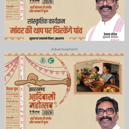
Advertisement