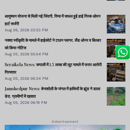
आयुष्मान योजना से मिली नई जिंदगी, रिम्स में सफल हुई हाई रिस्क ओपन
हार्ट सर्जरी
Aug 06, 2026 02:53 PM
नक्शा स्वीकृति के मामले में हाईकोर्ट ने टाउन प्लानर, लैंड ओनर व बिल्डर
को किया नोटिस
Aug 05, 2026 05:04 PM
Seraikela News: कपाली में 1.5 लाख की लूट मामले में फरार आरोपी
गिरफ्तार
Aug 05, 2026 06:24 PM
Jamshedpur News: बेनाशोली के जंगल में हाथियों के झुंड ने डाला
डेरा, ग्रामीणों में दहशत
Aug 05, 2026 06:19 PM
Advertisement