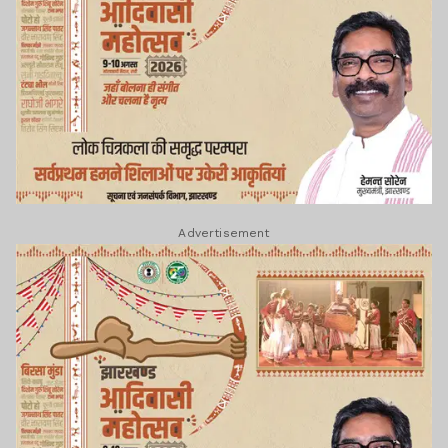
Advertisement