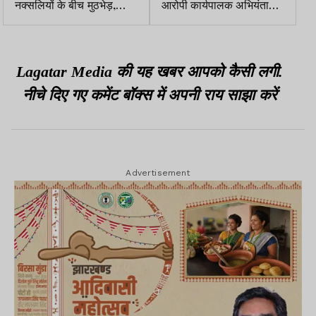
नक्सलियों के बीच मुठभेड़,
आरोपी कार्यपालक अभियंता
मिसिर बेसरा के दस्ते से
संतोष कुमार ने किया सरेंडर
आमना-सामना
Lagatar Media की यह खबर आपको कैसी लगी.
नीचे दिए गए कमेंट बॉक्स में अपनी राय साझा करें
Advertisement