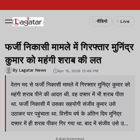
वीडियो
Live
फर्जी निकासी मामले में गिरफ्तार मुनिंद्र
कुमार को महंगी शराब की लत
By Lagatar News
Apr 15, 2026 12:46 PM
वेतन मद से फर्जी निकासी मामले में गिरफ्तार मुनिंद्र कुमार को
महंगी शराब पीने की आदत थी. वह दफ्तर में भी शराब पीता
था. फर्जी निकासी में उसका सहयोगी संजीव कुमार उसे
उठाकर घर पहुंचाता था. वित्तीय वर्ष के अंतिन दिम मुनिंद्र
दफ्तर में ही शराब पीकर गिर गया था. बाद में संजीव उसे उठा
कर घर ले गया.
Advertisement