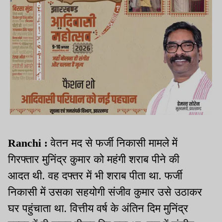
Ranchi :
वेतन मद से फर्जी निकासी मामले में
गिरफ्तार मुनिंद्र कुमार को महंगी शराब पीने की
आदत थी. वह दफ्तर में भी शराब पीता था. फर्जी
निकासी में उसका सहयोगी संजीव कुमार उसे उठाकर
घर पहुंचाता था. वित्तीय वर्ष के अंतिन दिम मुनिंद्र