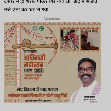
दफ्तर में ही शराब पीकर गिर गया था. बाद में संजीव
उसे उठा कर घर ले गया.
Advertisement