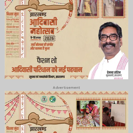
Advertisement