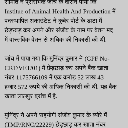
समिति ने प्रारंभिक जांच के दौरान पाया कि
Institue of Animal Health And Production में
पदस्थापित अकाउंटेट ने कुबेर पोर्ट के डाटा में
छेड़छाड़ कर अपने और संजीव के नाम पर वेतन मद
में वास्तविक वेतन से अधिक की निकासी की थी.
जांच में पाया गया कि मुनिंद्र कुमार ने (GPF No-
CRT/VET/01) में छेड़छाड़ कर अपने बैंक खाता
नंबर 1175766109 में एक करोड़ 52 लाख 43
हजार 572 रुपये की अधिक निकासी की थी. यह बैंक
खाता लालपुर ब्रांच में है.
मुनिंद्र ने अपने सहयोगी संजीव कुमार के ब्योरे में
(TMP/RNC/22229) छेड़छाड़ कर खाता नंबर