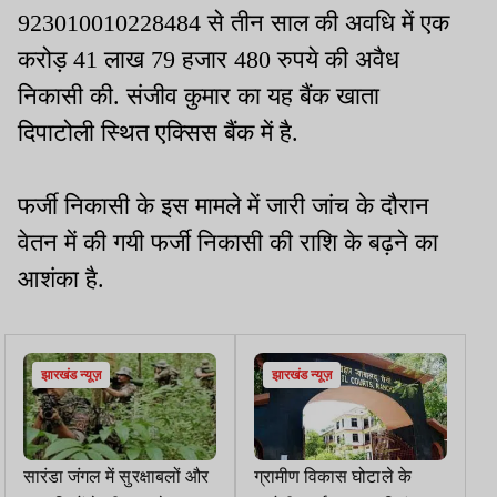
923010010228484 से तीन साल की अवधि में एक
करोड़ 41 लाख 79 हजार 480 रुपये की अवैध
निकासी की. संजीव कुमार का यह बैंक खाता
दिपाटोली स्थित एक्सिस बैंक में है.
फर्जी निकासी के इस मामले में जारी जांच के दौरान
वेतन में की गयी फर्जी निकासी की राशि के बढ़ने का
आशंका है.
झारखंड न्यूज़
झारखंड न्यूज़
सारंडा जंगल में सुरक्षाबलों और
ग्रामीण विकास घोटाले के