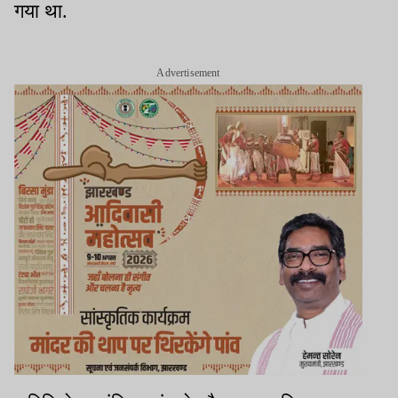
गया था.
Advertisement