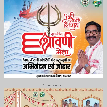
Advertisement