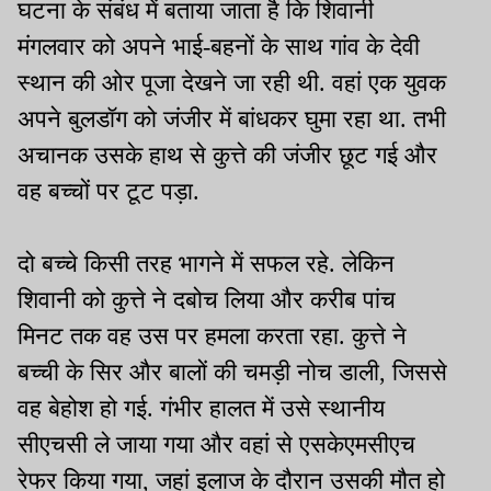
घटना के संबंध में बताया जाता है कि शिवानी
मंगलवार को अपने भाई-बहनों के साथ गांव के देवी
स्थान की ओर पूजा देखने जा रही थी. वहां एक युवक
अपने बुलडॉग को जंजीर में बांधकर घुमा रहा था. तभी
अचानक उसके हाथ से कुत्ते की जंजीर छूट गई और
वह बच्चों पर टूट पड़ा.
दो बच्चे किसी तरह भागने में सफल रहे. लेकिन
शिवानी को कुत्ते ने दबोच लिया और करीब पांच
मिनट तक वह उस पर हमला करता रहा. कुत्ते ने
बच्ची के सिर और बालों की चमड़ी नोच डाली, जिससे
वह बेहोश हो गई. गंभीर हालत में उसे स्थानीय
सीएचसी ले जाया गया और वहां से एसकेएमसीएच
रेफर किया गया, जहां इलाज के दौरान उसकी मौत हो