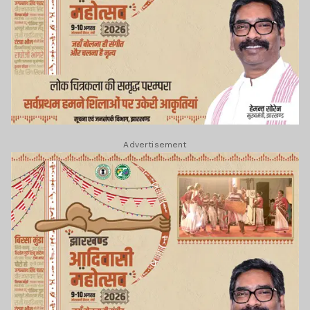
Advertisement