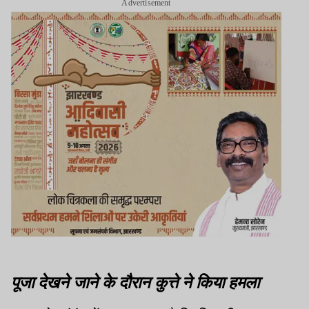
Advertisement
पूजा देखने जाने के दौरान कुत्ते ने किया हमला