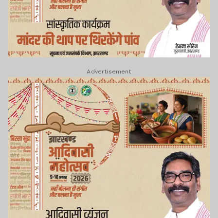
Advertisement