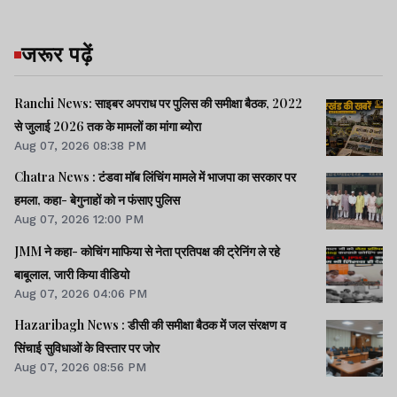
जरूर पढ़ें
Ranchi News: साइबर अपराध पर पुलिस की समीक्षा बैठक, 2022
से जुलाई 2026 तक के मामलों का मांगा ब्योरा
Aug 07, 2026 08:38 PM
Chatra News : टंडवा मॉब लिंचिंग मामले में भाजपा का सरकार पर
हमला, कहा- बेगुनाहों को न फंसाए पुलिस
Aug 07, 2026 12:00 PM
JMM ने कहा- कोचिंग माफिया से नेता प्रतिपक्ष की ट्रेनिंग ले रहे
बाबूलाल, जारी किया वीडियो
Aug 07, 2026 04:06 PM
Hazaribagh News : डीसी की समीक्षा बैठक में जल संरक्षण व
सिंचाई सुविधाओं के विस्तार पर जोर
Aug 07, 2026 08:56 PM