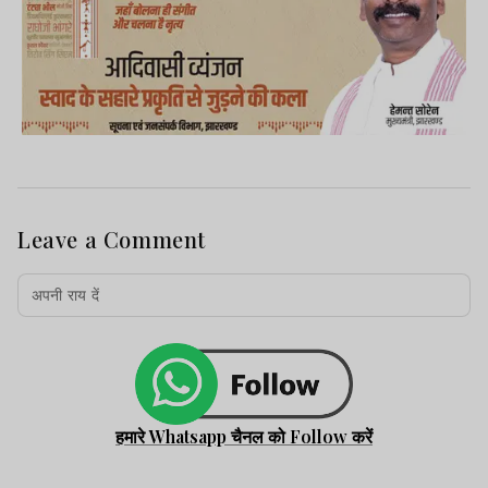
Leave a Comment
हमारे Whatsapp चैनल को Follow करें