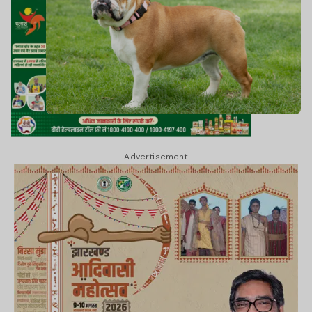
Advertisement