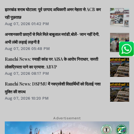
झारखंड शराब घोटाला: पूर्व उत्पाद अधिकारी अमर मेहता से ACB कर
रही पूछताछ
Aug 07, 2026 01:42 PM
अनशनकारी छात्रों से मिले मिले बाबूलाल मरांडी,बोलें- जान नहीं देनी,
अभी लंबी लड़ाई लड़नी है
Aug 07, 2026 05:48 PM
Ranchi News: स्याही कांड पर AISA के आरोप निराधार, सस्ती
लोकप्रियता पाने का प्रयास: ABVP
Aug 07, 2026 08:17 PM
Ranchi News: DSPMU में नवप्रवेशी विद्यार्थियों को दिलाई नशा
मुक्ति की शपथ
Aug 07, 2026 10:20 PM
Advertisement