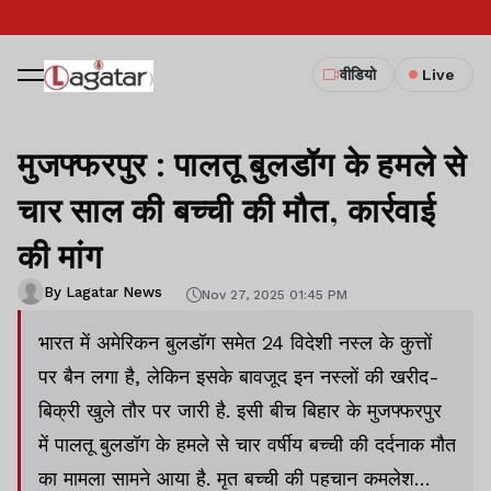
वीडियो
Live
मुजफ्फरपुर : पालतू बुलडॉग के हमले से
चार साल की बच्ची की मौत, कार्रवाई
की मांग
By Lagatar News
Nov 27, 2025 01:45 PM
भारत में अमेरिकन बुलडॉग समेत 24 विदेशी नस्ल के कुत्तों
पर बैन लगा है, लेकिन इसके बावजूद इन नस्लों की खरीद-
बिक्री खुले तौर पर जारी है. इसी बीच बिहार के मुजफ्फरपुर
में पालतू बुलडॉग के हमले से चार वर्षीय बच्ची की दर्दनाक मौत
का मामला सामने आया है. मृत बच्ची की पहचान कमलेश