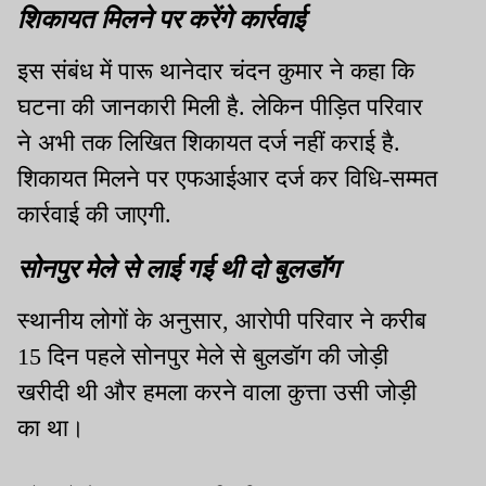
शिकायत मिलने पर करेंगे कार्रवाई
इस संबंध में पारू थानेदार चंदन कुमार ने कहा कि
घटना की जानकारी मिली है. लेकिन पीड़ित परिवार
ने अभी तक लिखित शिकायत दर्ज नहीं कराई है.
शिकायत मिलने पर एफआईआर दर्ज कर विधि-सम्मत
कार्रवाई की जाएगी.
सोनपुर मेले से लाई गई थी दो बुलडॉग
स्थानीय लोगों के अनुसार, आरोपी परिवार ने करीब
15 दिन पहले सोनपुर मेले से बुलडॉग की जोड़ी
खरीदी थी और हमला करने वाला कुत्ता उसी जोड़ी
का था।