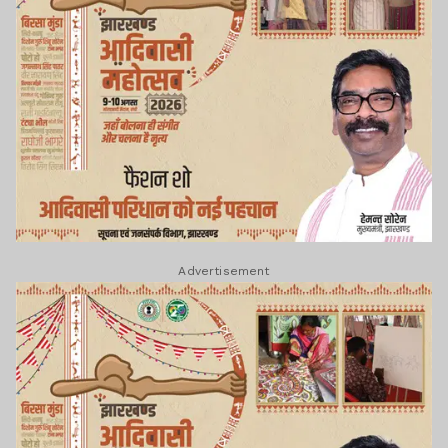
Advertisement