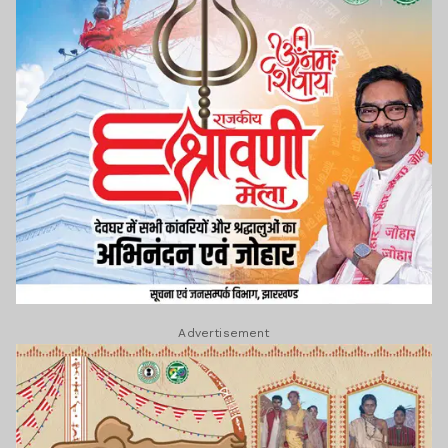
Advertisement