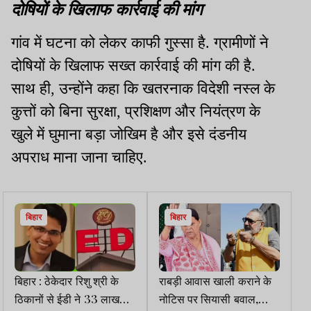
दोषियों के खिलाफ कार्रवाई की मांग
गांव में घटना को लेकर काफी गुस्सा है. ग्रामीणों ने
दोषियों के खिलाफ सख्त कार्रवाई की मांग की है.
साथ ही, उन्होंने कहा कि खतरनाक विदेशी नस्ल के
कुत्तों को बिना सुरक्षा, प्रशिक्षण और नियंत्रण के
खुले में घुमाना बड़ा जोखिम है और इसे दंडनीय
अपराध माना जाना चाहिए.
बिहार
बिहार
बिहार : ठेकेदार रिशु श्री के
राबड़ी आवास खाली कराने के
ठिकानों से ईडी ने 33 लाख
नोटिस पर सियासी बवाल,