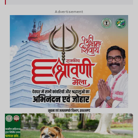
सहनी की बेटी शिवानी सहनी के रूप में हुई है.
Advertisement