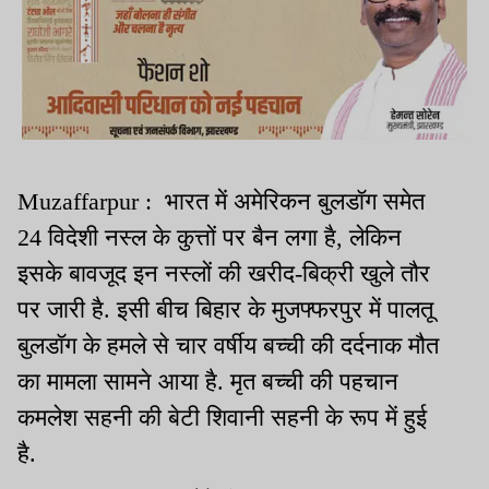
Muzaffarpur : भारत में अमेरिकन बुलडॉग समेत
24 विदेशी नस्ल के कुत्तों पर बैन लगा है, लेकिन
इसके बावजूद इन नस्लों की खरीद-बिक्री खुले तौर
पर जारी है. इसी बीच बिहार के मुजफ्फरपुर में पालतू
बुलडॉग के हमले से चार वर्षीय बच्ची की दर्दनाक मौत
का मामला सामने आया है. मृत बच्ची की पहचान
कमलेश सहनी की बेटी शिवानी सहनी के रूप में हुई
है.