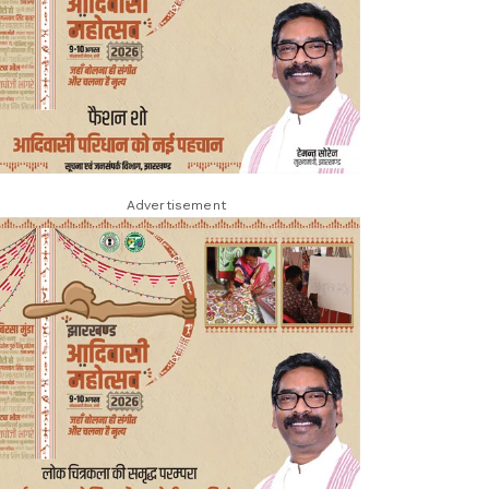
Advertisement