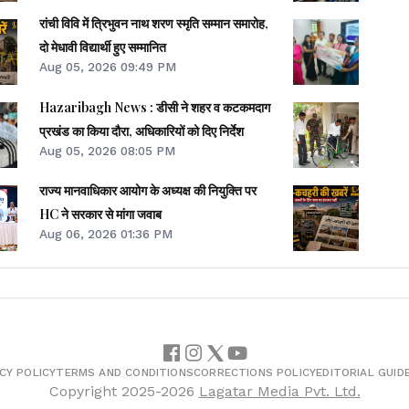
रांची विवि में त्रिभुवन नाथ शरण स्मृति सम्मान समारोह,
दो मेधावी विद्यार्थी हुए सम्मानित
Aug 05, 2026 09:49 PM
Hazaribagh News : डीसी ने शहर व कटकमदाग
प्रखंड का किया दौरा, अधिकारियों को दिए निर्देश
Aug 05, 2026 08:05 PM
राज्य मानवाधिकार आयोग के अध्यक्ष की नियुक्ति पर
HC ने सरकार से मांगा जवाब
Aug 06, 2026 01:36 PM
CY POLICY
TERMS AND CONDITIONS
CORRECTIONS POLICY
EDITORIAL GUID
Copyright
2025-2026
Lagatar Media Pvt. Ltd.