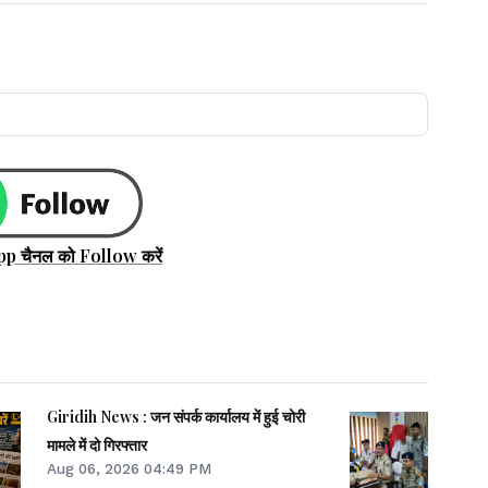
pp चैनल को Follow करें
Giridih News : जन संपर्क कार्यालय में हुई चोरी
मामले में दो गिरफ्तार
Aug 06, 2026 04:49 PM