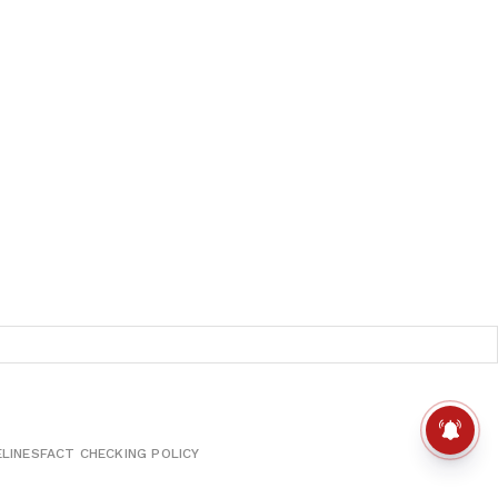
ELINES
FACT CHECKING POLICY