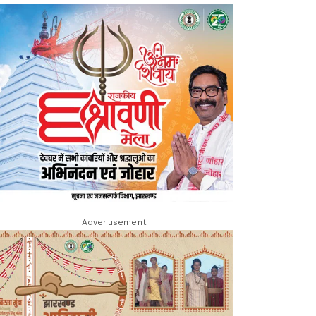
Advertisement