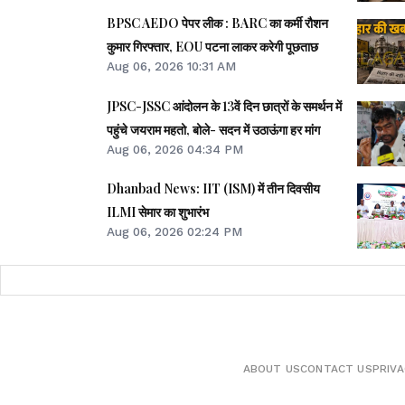
BPSC AEDO पेपर लीक : BARC का कर्मी रौशन
कुमार गिरफ्तार, EOU पटना लाकर करेगी पूछताछ
Aug 06, 2026 10:31 AM
JPSC-JSSC आंदोलन के 13वें दिन छात्रों के समर्थन में
पहुंचे जयराम महतो, बोले- सदन में उठाऊंगा हर मांग
Aug 06, 2026 04:34 PM
Dhanbad News: IIT (ISM) में तीन दिवसीय
ILMI सेमार का शुभारंभ
Aug 06, 2026 02:24 PM
ABOUT US
CONTACT US
PRIVA