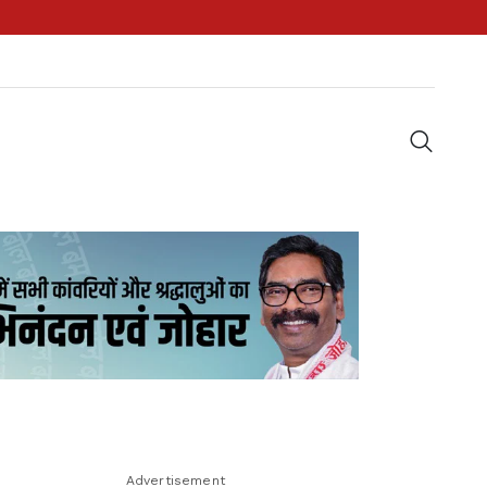
Advertisement