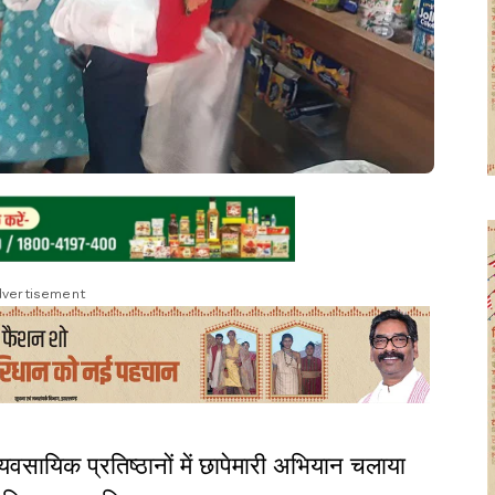
vertisement
यवसायिक प्रतिष्ठानों में छापेमारी अभियान चलाया