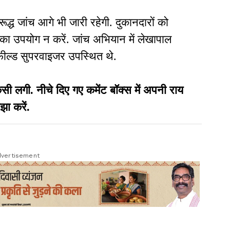
रूद्ध जांच आगे भी जारी रहेगी. दुकानदारों को
 का उपयोग न करें. जांच अभियान में लेखापाल
फील्ड सुपरवाइजर उपस्थित थे.
गी. नीचे दिए गए कमेंट बॉक्स में अपनी राय
झा करें.
vertisement