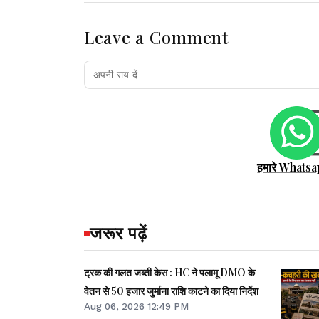
Leave a Comment
हमारे Whatsa
जरूर पढ़ें
ट्रक की गलत जब्ती केस : HC ने पलामू DMO के
वेतन से 50 हजार जुर्माना राशि काटने का दिया निर्देश
Aug 06, 2026 12:49 PM