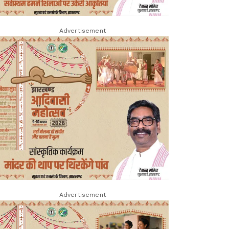
Advertisement
Advertisement