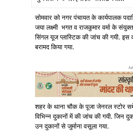
प्रशिक्षित
सोमवार को नगर पंचायत के कार्यपालक पदाध
जया लक्ष्मी भगत व राजकुमार वर्मा के संयुक्तद 
सिंगल यूज प्लास्टिक की जांच की गयी. इस क
बरामद किया गया.
Ad
शहर के थाना चौक के पूजा जेनरल स्टोर 
विभिन्न दुकानों में की जांच की गयी. जिन दु
उन दुकानों से जुर्माना वसूला गया.