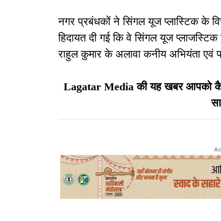
नगर प्रबंधकों ने सिंगल यूज प्लास्टिक के वि
हिदायत दी गई कि वे सिंगल यूज प्लाजस्टिक
राहुल कुमार के अलावा कनीय अभियंता एवं 
Lagatar Media की यह खबर आपको कैसी ल
सा
Ad