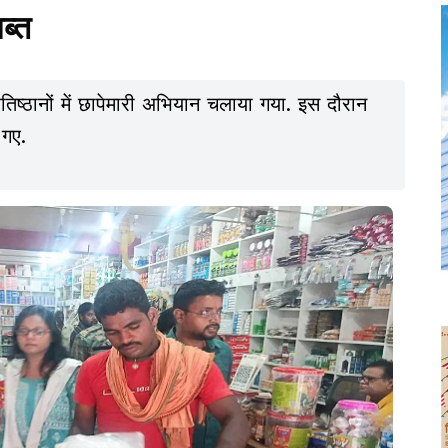
ब्त
िष्ठानों में छापेमारी अभियान चलाया गया. इस दौरान
 गए.