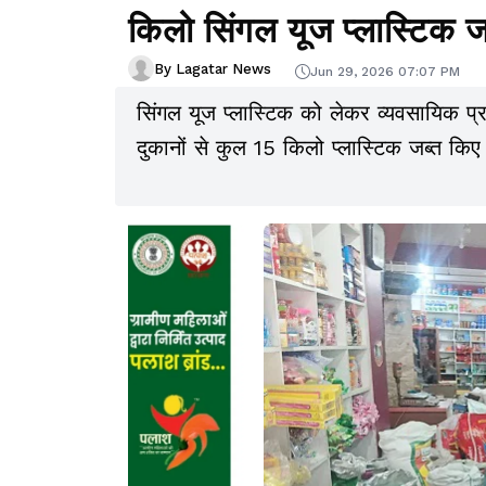
किलो सिंगल यूज प्लास्टिक ज
By Lagatar News
Jun 29, 2026 07:07 PM
सिंगल यूज प्लास्टिक को लेकर व्यवसायिक प्रत
दुकानों से कुल 15 किलो प्लास्टिक जब्त किए