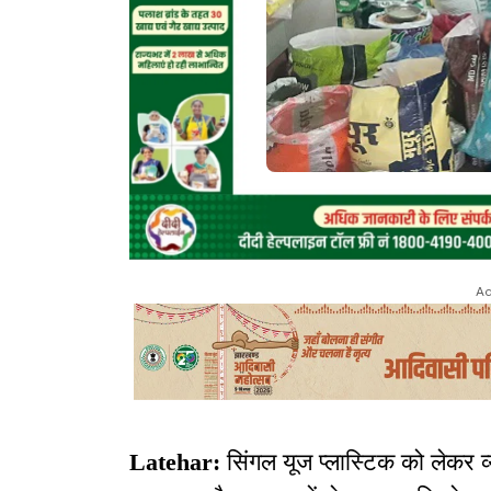
Ad
Latehar:
सिंगल यूज प्लास्टिक को लेकर व्