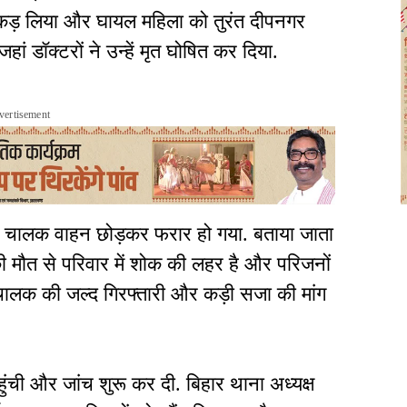
पकड़ लिया और घायल महिला को तुरंत दीपनगर
हां डॉक्टरों ने उन्हें मृत घोषित कर दिया.
vertisement
शा चालक वाहन छोड़कर फरार हो गया. बताया जाता
की मौत से परिवार में शोक की लहर है और परिजनों
 चालक की जल्द गिरफ्तारी और कड़ी सजा की मांग
ंची और जांच शुरू कर दी. बिहार थाना अध्यक्ष