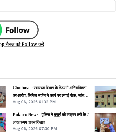
pp चैनल को Follow करें
Chaibasa : स्वास्थ्य विभाग के टेंडर में अनियमितता
का आरोप, सिविल सर्जन ने कार्य पर लगाई रोक, जांच
Aug 06, 2026 01:32 PM
शुरू
Bokaro News : पुलिस ने बुजुर्ग को साइबर ठगी के 7
लाख रुपए वापस दिलाए
Aug 06, 2026 07:30 PM