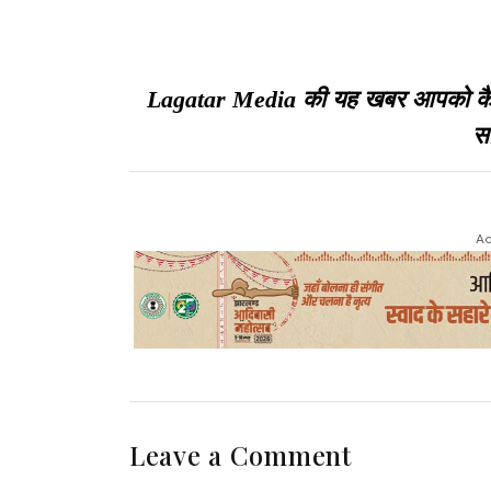
Lagatar Media की यह खबर आपको कैसी ल
सा
Ad
Leave a Comment