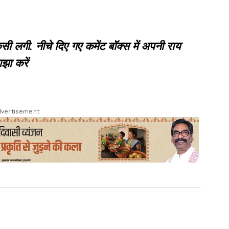
गी. नीचे दिए गए कमेंट बॉक्स में अपनी राय
झा करें
vertisement