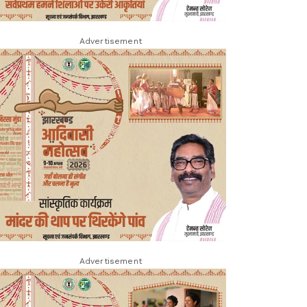
Advertisement
Advertisement