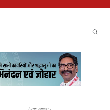
Advertisement