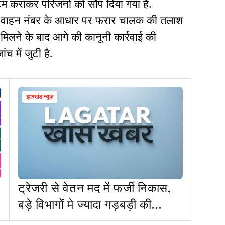
टम कराकर परिजनों को सौंप दिया गया है.
और वाहन नंबर के आधार पर फरार चालक की तलाश
 मिलने के बाद आगे की कानूनी कार्रवाई की
च में जुटी है.
झारखंड न्यूज़
ट्रेजरी से वेतन मद में फर्जी निकास,
बड़े विभागों मे ज्यादा गड़बड़ी की
आशंका