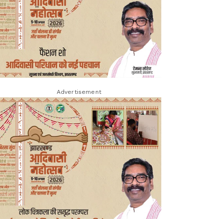
Advertisement