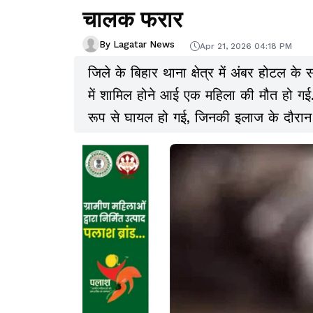
चालक फरार
By Lagatar News
Apr 21, 2026 04:18 PM
जिले के बिहार थाना क्षेत्र में अंबर होटल क
में शामिल होने आई एक महिला की मौत हो गई.
रूप से घायल हो गई, जिनकी इलाज के दौरान 