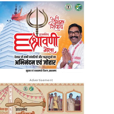
Advertisement