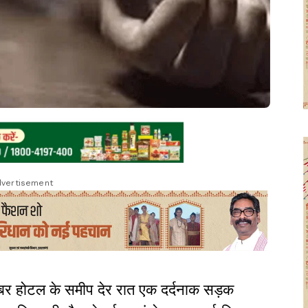
vertisement
ं अंबर होटल के समीप देर रात एक दर्दनाक सड़क