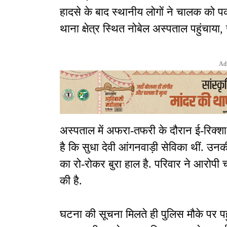
हादसे के बाद स्थानीय लोगों ने चालक को 
थाना क्षेत्र स्थित नोबेल अस्पताल पहुंचाया, ज
Ad
अस्पताल में अफरा-तफरी के दौरान ई-रिक्
है कि सुधा देवी आंगनवाड़ी सेविका थीं. उन
का रो-रोकर बुरा हाल है. परिवार ने आरोपी
की है.
घटना की सूचना मिलते ही पुलिस मौके पर पहु