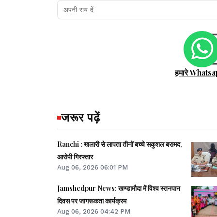
हमारे Whatsa
जरूर पढ़ें
Ranchi : खलारी से लापता तीनों बच्चे सकुशल बरामद,
आरोपी गिरफ्तार
Aug 06, 2026 06:01 PM
Jamshedpur News: खण्डामौदा में विश्व स्तनपान
दिवस पर जागरूकता कार्यक्रम
Aug 06, 2026 04:42 PM