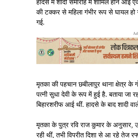
हादसे में शादी समारोह में शामिल होने आई ए
की टक्कर से महिला गंभीर रूप से घायल हो 
गई.
Ad
मृतका की पहचान छबीलापुर थाना क्षेत्र के ग
पत्नी सुधा देवी के रूप में हुई है. बताया ज
बिहारशरीफ आई थीं. हादसे के बाद शादी वाल
मृतका के पुत्र रवि राज कुमार के अनुसार
रही थीं, तभी विपरीत दिशा से आ रहे तेज रफ्त