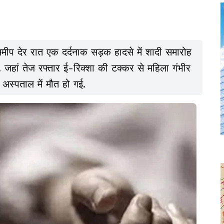
े समीप देर रात एक दर्दनाक सड़क हादसे में शादी समारोह
 जहां तेज रफ्तार ई-रिक्शा की टक्कर से महिला गंभीर
अस्पताल में मौत हो गई.