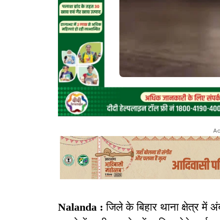
Ad
Nalanda :
जिले के बिहार थाना क्षेत्र मे