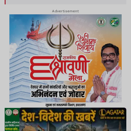
Advertisement