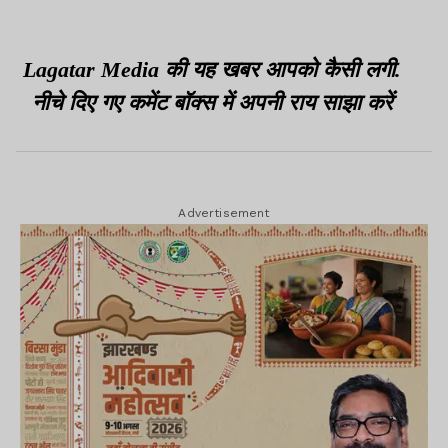
Lagatar Media की यह खबर आपको कैसी लगी.
नीचे दिए गए कमेंट बॉक्स में अपनी राय साझा करें
Advertisement