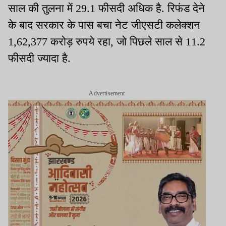
साल की तुलना में 29.1 फीसदी अधिक है. रिफंड देने
के बाद सरकार के पास बचा नेट जीएसटी कलेक्शन
1,62,377 करोड़ रुपये रहा, जो पिछले साल से 11.2
फीसदी ज्यादा है.
Advertisement