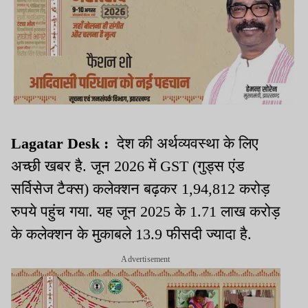
Lagatar Desk :
देश की अर्थव्यवस्था के लिए
अच्छी खबर है. जून 2026 में GST (गुड्स एंड
सर्विसेज टैक्स) कलेक्शन बढ़कर 1,94,812 करोड़
रुपये पहुंच गया. यह जून 2025 के 1.71 लाख करोड़
के कलेक्शन के मुकाबले 13.9 फीसदी ज्यादा है.
Advertisement