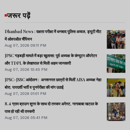
जरूर पढ़ें
Dhanbad News : दक्षता परीक्षा में धनबाद पुलिस अव्वल, ड्यूटी मीट
में ओवरऑल चैंपियन
Aug 07, 2026 09:11 PM
JPSC गड़बड़ी मामले में बड़ा खुलासा: पूर्व अध्यक्ष के कंप्यूटर ऑपरेटर
और TDPL के लेखापाल से मिली अहम जानकारी
Aug 07, 2026 10:45 PM
JPSC-JSSC आंदोलन : अनशनरत छात्रों से मिलीं AISA अध्यक्ष नेहा
बोरा, पारदर्शी भर्ती व पुनर्परीक्षा की मांग उठाई
Aug 07, 2026 01:01 PM
8.4 ग्राम ब्राउन शुगर के साथ दो तस्कर अरेस्ट, नागाबाबा खटाल के
पास हो रही थी तस्करी
Aug 07, 2026 05:41 PM