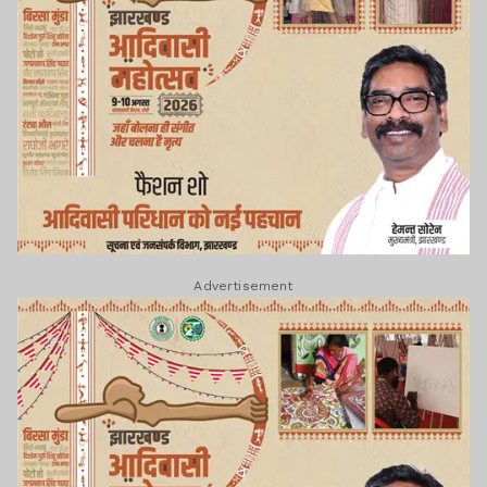
Advertisement