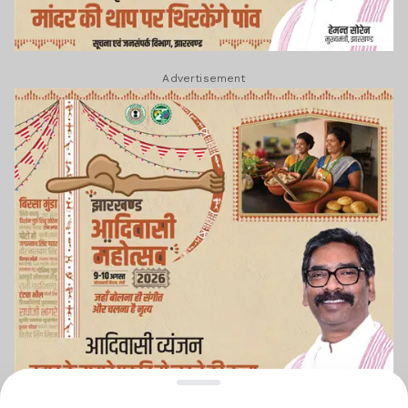
Advertisement