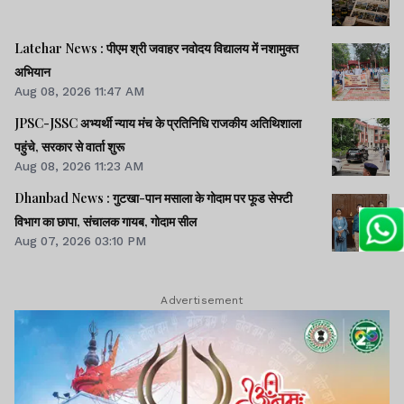
Latehar News : पीएम श्री जवाहर नवोदय विद्यालय में नशामुक्‍त
अभियान
Aug 08, 2026 11:47 AM
JPSC-JSSC अभ्यर्थी न्याय मंच के प्रतिनिधि राजकीय अतिथिशाला
पहुंचे, सरकार से वार्ता शुरू
Aug 08, 2026 11:23 AM
Dhanbad News : गुटखा-पान मसाला के गोदाम पर फूड सेफ्टी
विभाग का छापा, संचालक गायब, गोदाम सील
Aug 07, 2026 03:10 PM
Advertisement