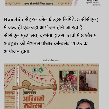
Ranchi :
सेंट्रल कोलफील्ड्स लिमिटेड (सीसीएल)
में जल्द ही एक बड़ा आयोजन होने जा रहा है.
सीसीएल मुख्यालय, दरभंगा हाउस, रांची में 8 और 9
अक्टूबर को नेशनल पीआर कॉन्क्लेव-2025 का
आयोजन होगा.
Advertisement