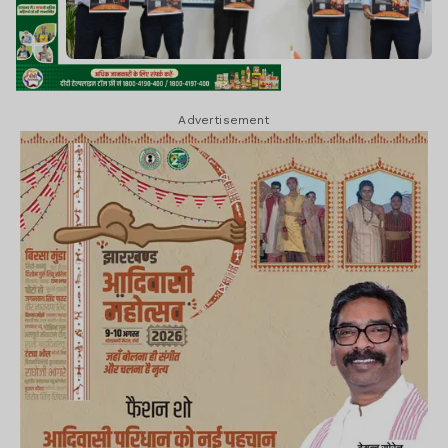
Advertisement