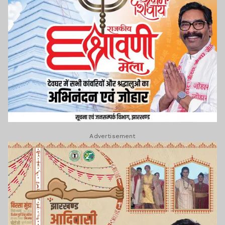
Advertisement