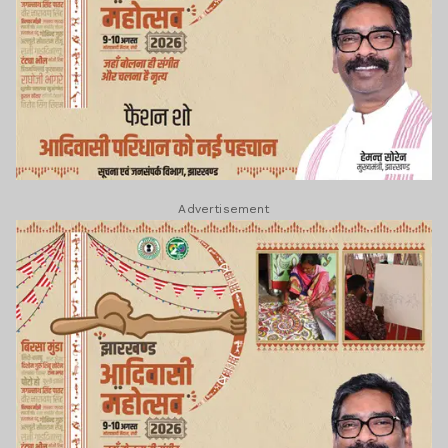
Advertisement