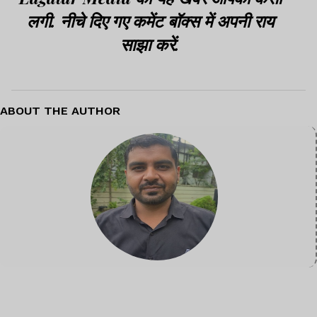
लगी. नीचे दिए गए कमेंट बॉक्स में अपनी राय
साझा करें.
ABOUT THE AUTHOR