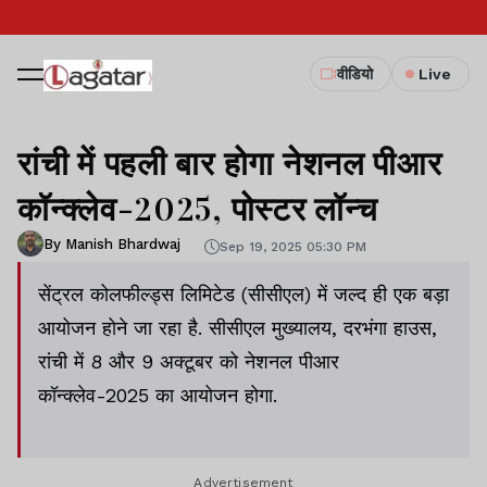
वीडियो
Live
रांची में पहली बार होगा नेशनल पीआर
कॉन्क्लेव-2025, पोस्टर लॉन्च
By Manish Bhardwaj
Sep 19, 2025 05:30 PM
सेंट्रल कोलफील्ड्स लिमिटेड (सीसीएल) में जल्द ही एक बड़ा
आयोजन होने जा रहा है. सीसीएल मुख्यालय, दरभंगा हाउस,
रांची में 8 और 9 अक्टूबर को नेशनल पीआर
कॉन्क्लेव-2025 का आयोजन होगा.
Advertisement