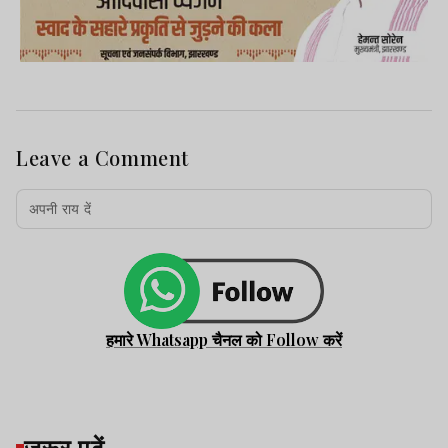
Leave a Comment
हमारे Whatsapp चैनल को Follow करें
जरूर पढ़ें