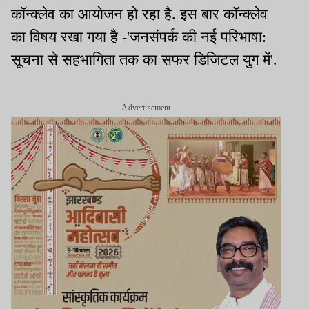
कॉन्क्लेव का आयोजन हो रहा है. इस बार कॉन्क्लेव
का विषय रखा गया है -'जनसंपर्क की नई परिभाषा:
सूचना से सहभागिता तक का सफर डिजिटल युग में'.
Advertisement