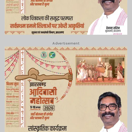
Advertisement