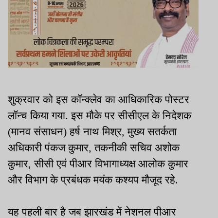
शुक्रवार को इस कॉन्क्लेव का आधिकारिक पोस्टर
लॉन्च किया गया. इस मौके पर सीसीएल के निदेशक
(मानव संसाधन) हर्ष नाथ मिश्र, मुख्य सतर्कता
अधिकारी पंकज कुमार, तकनीकी सचिव अशोक
कुमार, सीसी एवं पीआर विभागाध्यक्ष आलोक कुमार
और विभाग के प्रबंधक मयंक कश्यप मौजूद रहे.
यह पहली बार है जब झारखंड में नेशनल पीआर