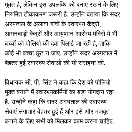
मुक्त है, लेकिन इस उपलब्धि को बनाए रखने के लिए
नियमित टीकाकरण जरूरी है. उन्होंने बताया कि सदर
अस्पताल के अलावा गांवों के स्वास्थ्य केंद्रों,
आंगनबाड़ी केंद्रों और आयुष्मान आरोग्य मंदिरों में भी
बच्चों को पोलियो की दवा पिलाई जा रही है, ताकि
कोई भी बच्चा छूट न जाए. उन्होंने सदर अस्पताल में
बेहतर हुई स्वास्थ्य सेवाओं की भी सराहना की.
विधायक सी. पी. सिंह ने कहा कि देश को पोलियो
मुक्त बनाने में स्वास्थ्यकर्मियों का बड़ा योगदान रहा
है. उन्होंने कहा कि सदर अस्पताल की स्वास्थ्य
सेवाएं लगातार बेहतर हुई हैं और इसे और मजबूत
बनाने के लिए सभी को मिलकर काम करना चाहिए.