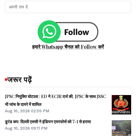
हमारे Whatsapp चैनल को Follow करें
जरूर पढ़ें
JPSC नियुक्ति घोटाला : ED ने ECIR दर्ज की, JPSC के साथ JSSC
भी जांच के दायरे में शामिल
Aug 10, 2026 02:55 PM
डूरंड कप: दिल्ली एससी ने इंडियन एयरफोर्स को 7-1 से हराया
Aug 10, 2026 09:11 PM