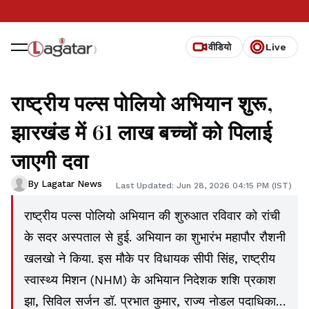
वीडियो
Live
राष्ट्रीय पल्स पोलियो अभियान शुरू,
झारखंड में 61 लाख बच्चों को पिलाई
जाएगी दवा
By Lagatar News
Last Updated: Jun 28, 2026 04:15 PM (IST)
राष्ट्रीय पल्स पोलियो अभियान की शुरुआत रविवार को रांची
के सदर अस्पताल से हुई. अभियान का शुभारंभ महापौर रौशनी
खलखो ने किया. इस मौके पर विधायक सीपी सिंह, राष्ट्रीय
स्वास्थ्य मिशन (NHM) के अभियान निदेशक शशि प्रकाश
झा, सिविल सर्जन डॉ. प्रभात कुमार, राज्य नोडल पदाधिकारी