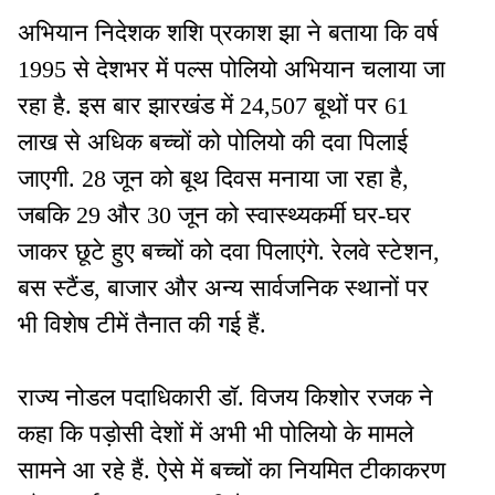
अभियान निदेशक शशि प्रकाश झा ने बताया कि वर्ष
1995 से देशभर में पल्स पोलियो अभियान चलाया जा
रहा है. इस बार झारखंड में 24,507 बूथों पर 61
लाख से अधिक बच्चों को पोलियो की दवा पिलाई
जाएगी. 28 जून को बूथ दिवस मनाया जा रहा है,
जबकि 29 और 30 जून को स्वास्थ्यकर्मी घर-घर
जाकर छूटे हुए बच्चों को दवा पिलाएंगे. रेलवे स्टेशन,
बस स्टैंड, बाजार और अन्य सार्वजनिक स्थानों पर
भी विशेष टीमें तैनात की गई हैं.
राज्य नोडल पदाधिकारी डॉ. विजय किशोर रजक ने
कहा कि पड़ोसी देशों में अभी भी पोलियो के मामले
सामने आ रहे हैं. ऐसे में बच्चों का नियमित टीकाकरण