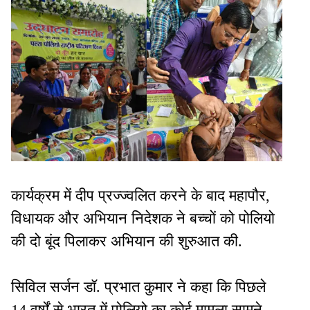
कार्यक्रम में दीप प्रज्ज्वलित करने के बाद महापौर,
विधायक और अभियान निदेशक ने बच्चों को पोलियो
की दो बूंद पिलाकर अभियान की शुरुआत की.
सिविल सर्जन डॉ. प्रभात कुमार ने कहा कि पिछले
14 वर्षों से भारत में पोलियो का कोई मामला सामने