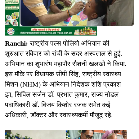
Ranchi:
राष्ट्रीय पल्स पोलियो अभियान की
शुरुआत रविवार को रांची के सदर अस्पताल से हुई.
अभियान का शुभारंभ महापौर रौशनी खलखो ने किया.
इस मौके पर विधायक सीपी सिंह, राष्ट्रीय स्वास्थ्य
मिशन (NHM) के अभियान निदेशक शशि प्रकाश
झा, सिविल सर्जन डॉ. प्रभात कुमार, राज्य नोडल
पदाधिकारी डॉ. विजय किशोर रजक समेत कई
अधिकारी, डॉक्टर और स्वास्थ्यकर्मी मौजूद रहे.