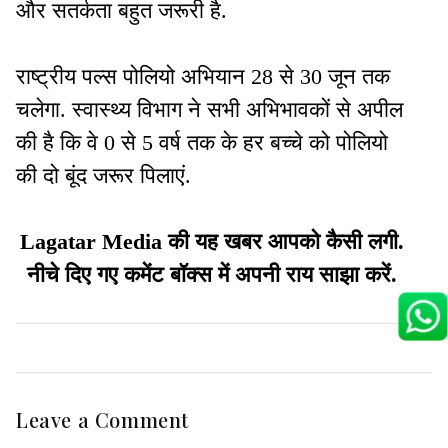
और सतर्कता बहुत जरूरी है.
राष्ट्रीय पल्स पोलियो अभियान 28 से 30 जून तक
चलेगा. स्वास्थ्य विभाग ने सभी अभिभावकों से अपील
की है कि वे 0 से 5 वर्ष तक के हर बच्चे को पोलियो
की दो बूंद जरूर पिलाएं.
Lagatar Media की यह खबर आपको कैसी लगी.
नीचे दिए गए कमेंट बॉक्स में अपनी राय साझा करें.
Leave a Comment