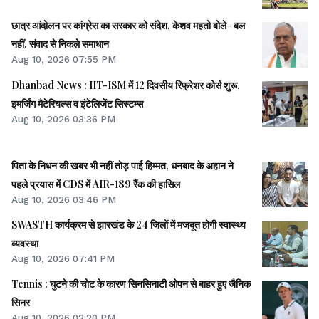
छात्र आंदोलन पर कांग्रेस का सरकार को संदेश, केशव महतो बोले- बल
नहीं, संवाद से निकले समाधान
Aug 10, 2026 07:55 PM
Dhanbad News : IIT-ISM में 12 दिवसीय रिफ्रेशर कोर्स शुरू,
इमर्जिंग मैटेरियल्स व इंटेलिजेंट सिस्टम्स
Aug 10, 2026 03:36 PM
पिता के निधन की खबर भी नहीं तोड़ पाई हिम्मत, धनबाद के अहान ने
पहले प्रयास में CDS में AIR-189 रैंक की हासिल
Aug 10, 2026 03:46 PM
SWASTH कार्यक्रम से झारखंड के 24 जिलों में मजबूत होगी स्वास्थ्य
व्यवस्था
Aug 10, 2026 07:41 PM
Tennis : घुटने की चोट के कारण सिनसिनाटी ओपन से बाहर हुए जैनिक
सिनर
Aug 10, 2026 02:20 PM