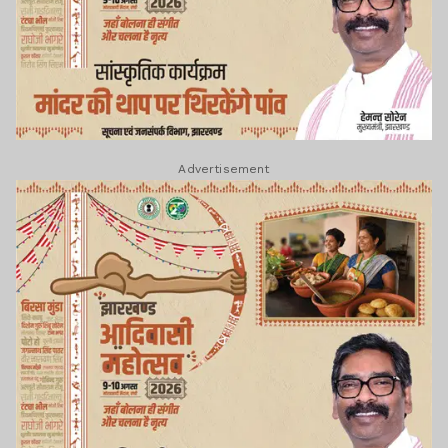
Advertisement