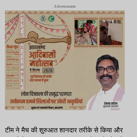
Advertisement
टीम ने मैच की शुरुआत शानदार तरीके से किया और