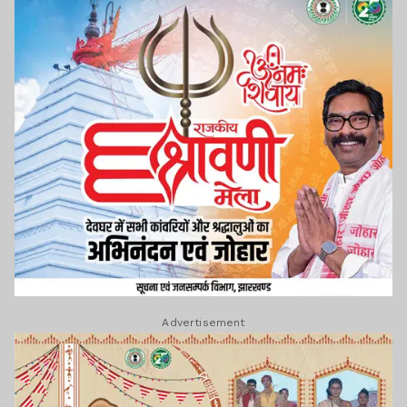
Advertisement