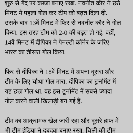
शुरु से गेंद पर कब्जा बनाए रखा. नवनीत कौर ने छठे
मिनट में पहला गोल कर टीम को बढ़त दिला दी.
उसके बाद 13वें मिनट में फिर से नवनीत कौर ने गोल
किया. इस तरह टीम को 2-0 की बढ़त हो गई. वहीं,
14वें मिनट में दीपिका ने पेनल्टी कॉर्नर के जरिए
भारत का तीसरा गोल किया.
फिर से दीपिका ने 18वें मिनट में अपना दूसरा और
टीम के लिए चौथा गोल मारा. दीपिका का टूर्नामेंट में
यह छठा गोल था. वह इस टूर्नामेंट में सबसे ज्यादा
गोल करने वाली खिलाड़ी बन गई हैं.
टीम का आक्रामक खेल जारी रहा और दूसरे हाफ में
भी टीम इंडिया ने दबदबा बनाए रखा. चिली की टीम