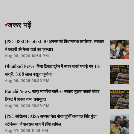
जरूर पढ़ें
JPSC-JSSC Protest: 10 अगस्त को विधानसभा का घेराव, सरकार
ने छात्रों को भेजा वार्ता का प्रस्ताव
Aug 06, 2026 10:54 PM
Dhanbad News: बिना टिकट ट्रेन में सफर करते पकड़े गए 461
यात्री, 3.68 लाख वसूला जुर्माना
Aug 06, 2026 08:35 PM
Ranchi News: पात्र नागरिक फॉर्म-6 भरकर जुड़वा सकते वोटर
लिस्ट में अपना नाम: उपायुक्त
Aug 06, 2026 08:39 PM
JPSC आंदोलन : AISA अध्यक्ष नेहा बोरा पहुंचीं जयपाल सिंह मुंडा
स्टेडियम, विधानसभा मार्च में होंगी शामिल
Aug 07, 2026 11:49 AM