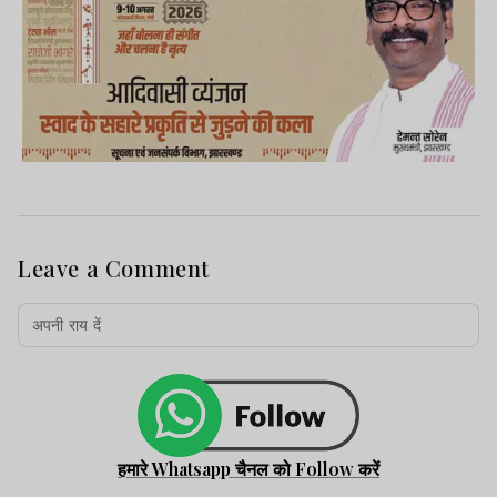
Leave a Comment
हमारे Whatsapp चैनल को Follow करें