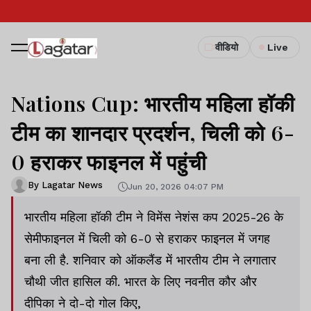
वीडियो
Live
Nations Cup: भारतीय महिला हॉकी
टीम का शानदार प्रदर्शन, चिली को 6-
0 हराकर फाइनल में पहुंची
By Lagatar News
Jun 20, 2026 04:07 PM
भारतीय महिला हॉकी टीम ने विमेंस नेशंस कप 2025-26 के
सेमीफाइनल में चिली को 6-0 से हराकर फाइनल में जगह
बना ली है. शनिवार को ऑकलैंड में भारतीय टीम ने लगातार
चौथी जीत हासिल की. भारत के लिए नवनीत कौर और
दीपिका ने दो-दो गोल किए,