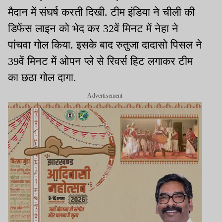
मैदान में संघर्ष करती दिखी. टीम इंडिया ने चीली की
डिफेंस लाइन को भेद कर 32वें मिनट में नेहा ने
पांचवा गोल किया. इसके बाद रुतुजा दादासो पिसल ने
39वें मिनट में ओपन प्ले से रिवर्स हिट लगाकर टीम
का छठा गोल दागा.
Advertisement