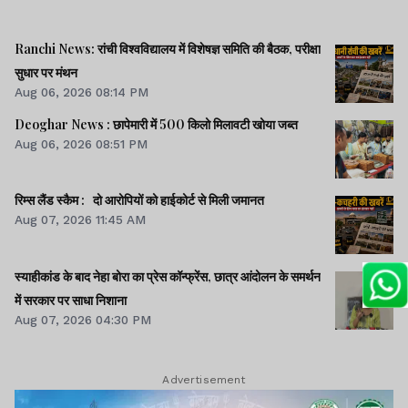
Ranchi News: रांची विश्वविद्यालय में विशेषज्ञ समिति की बैठक, परीक्षा
सुधार पर मंथन
Aug 06, 2026 08:14 PM
Deoghar News : छापेमारी में 500 किलो मिलावटी खोया जब्त
Aug 06, 2026 08:51 PM
रिम्स लैंड स्कैम : दो आरोपियों को हाईकोर्ट से मिली जमानत
Aug 07, 2026 11:45 AM
स्याहीकांड के बाद नेहा बोरा का प्रेस कॉन्फ्रेंस, छात्र आंदोलन के समर्थन
में सरकार पर साधा निशाना
Aug 07, 2026 04:30 PM
Advertisement