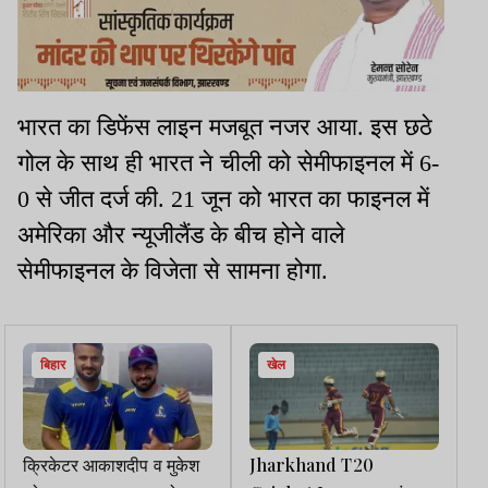
भारत का डिफेंस लाइन मजबूत नजर आया. इस छठे
गोल के साथ ही भारत ने चीली को सेमीफाइनल में 6-
0 से जीत दर्ज की. 21 जून को भारत का फाइनल में
अमेरिका और न्यूजीलैंड के बीच होने वाले
सेमीफाइनल के विजेता से सामना होगा.
बिहार
खेल
क्रिकेटर आकाशदीप व मुकेश
Jharkhand T20