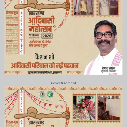
Advertisement