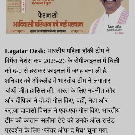
Lagatar Desk:
भारतीय महिला हॉकी टीम ने
विमेंस नेशंस कप 2025-26 के सेमीफाइनल में चिली
को 6-0 से हराकर फाइनल में जगह बना ली है.
शनिवार को ऑकलैंड में भारतीय टीम ने लगातार
चौथी जीत हासिल की. भारत के लिए नवनीत कौर
और दीपिका ने दो-दो गोल किए, वहीं, नेहा और
रुतुजा दादासो पिसल ने एक-एक गोल किए. भारतीय
टीम की कप्तान सलीमा टेटे को उनके ऑल-राउंड
प्रदर्शन के लिए ‘प्लेयर ऑफ द मैच’ चुना गया.