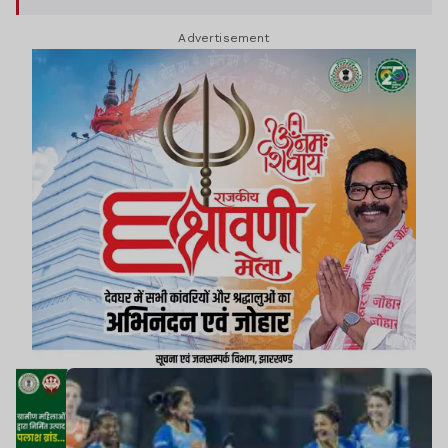
Advertisement