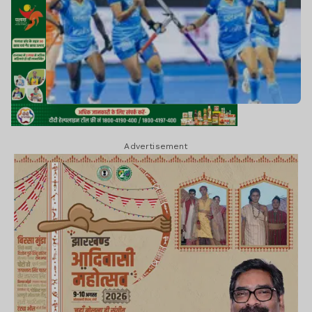
Advertisement