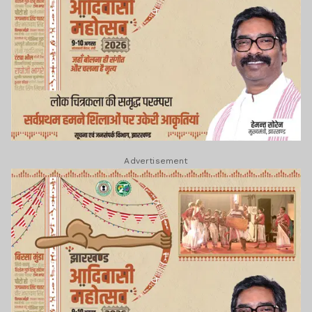
Advertisement