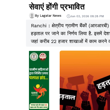
सेवाएं होंगी प्रभावित
By Lagatar News
Jun 02, 2026 08:28 PM
Ranchi : क्षेत्रीय ग्रामीण बैंकों (आरआरबी) 
हड़ताल पर जाने का निर्णय लिया है. इसमें देशभर
जहां करीब 22 हजार शाखाओं में काम करने वा
हड़ताल के कारण ग्रामीण क्षेत्रों की बैंकिंग स