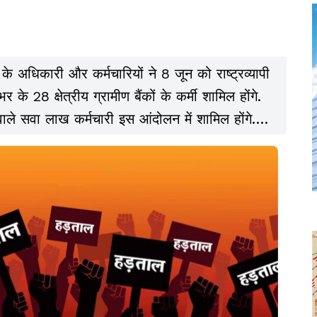
के अधिकारी और कर्मचारियों ने 8 जून को राष्ट्रव्यापी
 के 28 क्षेत्रीय ग्रामीण बैंकों के कर्मी शामिल होंगे.
ले सवा लाख कर्मचारी इस आंदोलन में शामिल होंगे.
ेवाएं प्रभावित होने की संभावना है.