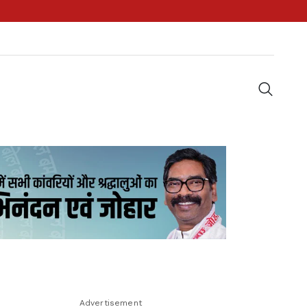
Advertisement