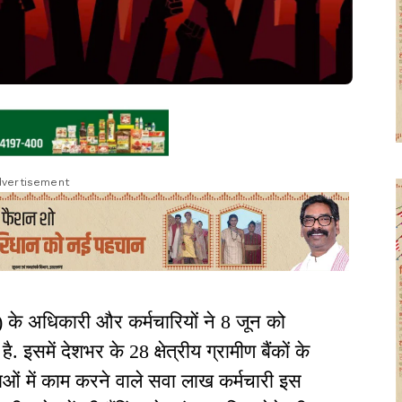
vertisement
ी) के अधिकारी और कर्मचारियों ने 8 जून को
ै. इसमें देशभर के 28 क्षेत्रीय ग्रामीण बैंकों के
ाओं में काम करने वाले सवा लाख कर्मचारी इस