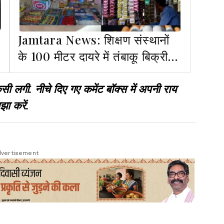
Jamtara News: शिक्षण संस्थानों
के 100 मीटर दायरे में तंबाकू बिक्री
पर सख्ती, DC ने दिए निर्देश
गी. नीचे दिए गए कमेंट बॉक्स में अपनी राय
झा करें.
vertisement