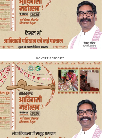
Advertisement