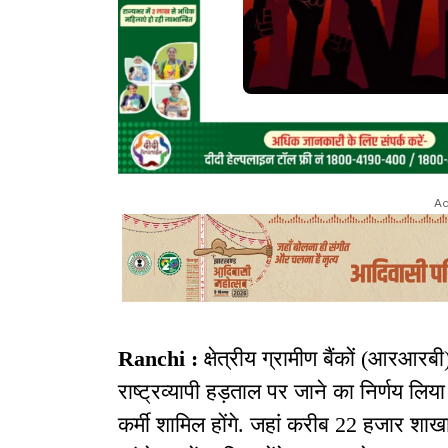
Ad
Ranchi :
क्षेत्रीय ग्रामीण बैंकों (आरआरब
राष्ट्रव्यापी हड़ताल पर जाने का निर्णय लिया ह
कर्मी शामिल होंगे. जहां करीब 22 हजार शाख