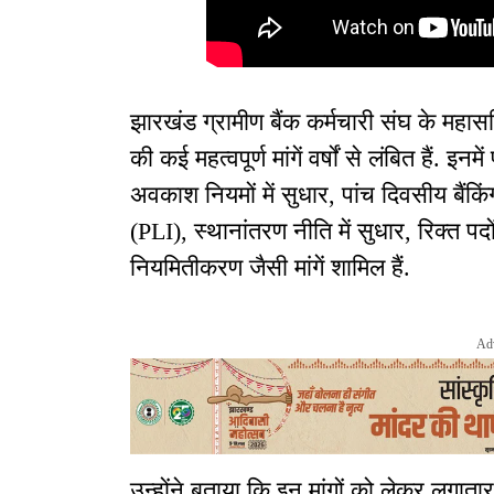
झारखंड ग्रामीण बैंक कर्मचारी संघ के महासच
की कई महत्वपूर्ण मांगें वर्षों से लंबित हैं. इ
अवकाश नियमों में सुधार, पांच दिवसीय बैंकिंग
(PLI), स्थानांतरण नीति में सुधार, रिक्त प
नियमितीकरण जैसी मांगें शामिल हैं.
Ad
उन्होंने बताया कि इन मांगों को लेकर लगातार