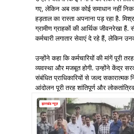
गए, लेकिन अब तक कोई समाधान नहीं निकल
हड़ताल का रास्ता अपनाना पड़ रहा है. मिश्रा 
ग्रामीण ग्राहकों की आर्थिक जीवनरेखा हैं. 
कर्मचारी लगातार सेवाएं दे रहे हैं, लेकिन
उन्होंने कहा कि कर्मचारियों की मांगें पूरी त
व्यवस्था और मजबूत होगी. उन्होंने केंद्र स
संबंधित प्राधिकारियों से जल्द सकारात्मक न
आंदोलन पूरी तरह शांतिपूर्ण और लोकतांत्रि
झारखंड न्यूज़