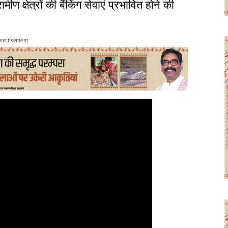
ीण क्षेत्रों की बैंकिंग सेवाएं प्रभावित होने की
vertisement