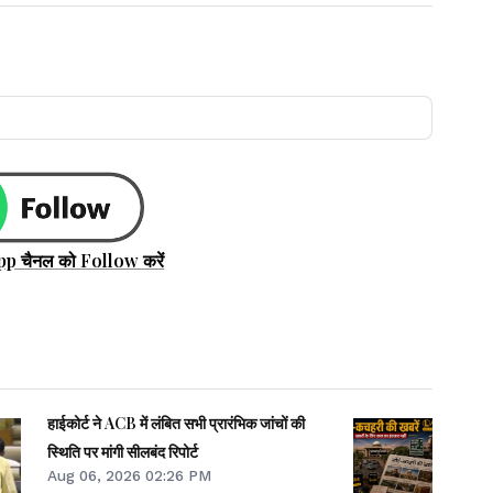
pp चैनल को Follow करें
हाईकोर्ट ने ACB में लंबित सभी प्रारंभिक जांचों की
स्थिति पर मांगी सीलबंद रिपोर्ट
Aug 06, 2026 02:26 PM