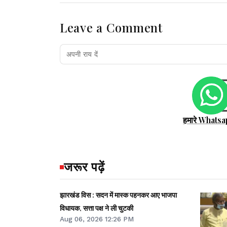
Leave a Comment
हमारे Whatsa
जरूर पढ़ें
झारखंड विस : सदन में मास्क पहनकर आए भाजपा
विधायक, सत्ता पक्ष ने ली चुटकी
Aug 06, 2026 12:26 PM