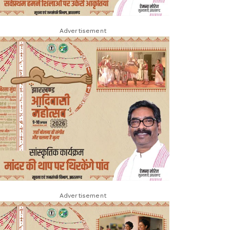
Advertisement
Advertisement