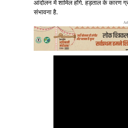
आंदोलन में शामिल होंगे. हड़ताल के कारण ग्राम
संभावना है.
Ad