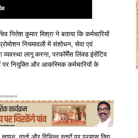
िव नितेश कुमार मिश्रा ने बताया कि कर्मचारियों
नमें प्रोमोशन नियमावली में संशोधन, सेवा एवं
 व्यवस्था लागू करना, परफॉर्मेंस लिंक्ड इंसेंटिव
दों पर नियुक्ति और आकस्मिक कर्मचारियों के
vertisement
 ज्ञापन, वार्ता और विभिन्न स्तरों पर प्रयास किए