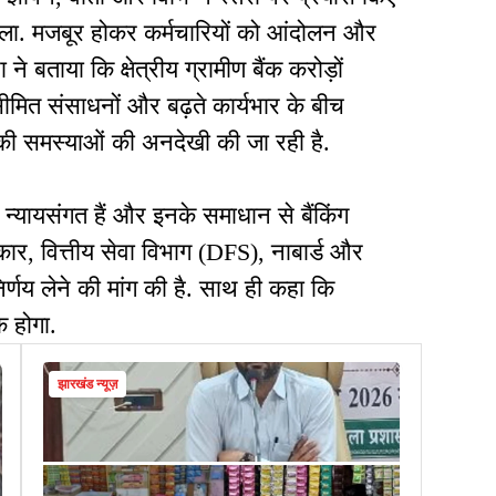
ा. मजबूर होकर कर्मचारियों को आंदोलन और
ने बताया कि क्षेत्रीय ग्रामीण बैंक करोड़ों
सीमित संसाधनों और बढ़ते कार्यभार के बीच
 उनकी समस्याओं की अनदेखी की जा रही है.
रह न्यायसंगत हैं और इनके समाधान से बैंकिंग
रकार, वित्तीय सेवा विभाग (DFS), नाबार्ड और
िर्णय लेने की मांग की है. साथ ही कहा कि
क होगा.
झारखंड न्यूज़