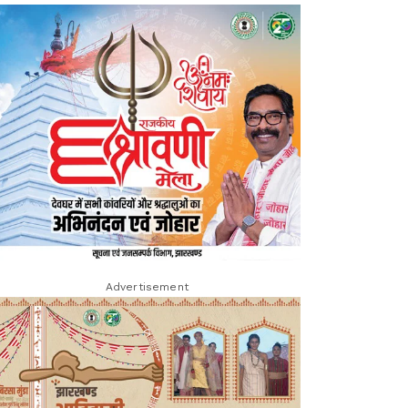
Advertisement