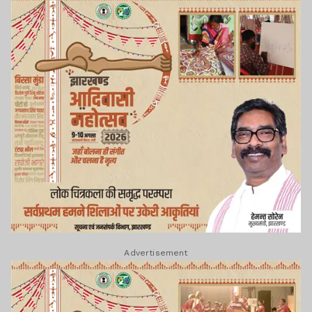
Advertisement