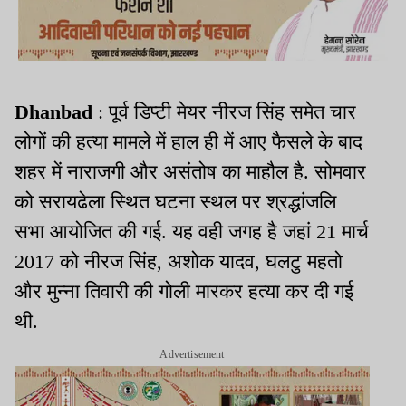
Dhanbad
: पूर्व डिप्टी मेयर नीरज सिंह समेत चार
लोगों की हत्या मामले में हाल ही में आए फैसले के बाद
शहर में नाराजगी और असंतोष का माहौल है. सोमवार
को सरायढेला स्थित घटना स्थल पर श्रद्धांजलि
सभा आयोजित की गई. यह वही जगह है जहां 21 मार्च
2017 को नीरज सिंह, अशोक यादव, घलटु महतो
और मुन्ना तिवारी की गोली मारकर हत्या कर दी गई
थी.
Advertisement