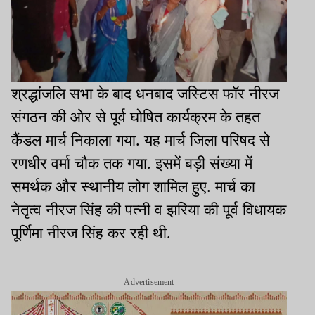
श्रद्धांजलि सभा के बाद धनबाद जस्टिस फॉर नीरज
संगठन की ओर से पूर्व घोषित कार्यक्रम के तहत
कैंडल मार्च निकाला गया. यह मार्च जिला परिषद से
रणधीर वर्मा चौक तक गया. इसमें बड़ी संख्या में
समर्थक और स्थानीय लोग शामिल हुए. मार्च का
नेतृत्व नीरज सिंह की पत्नी व झरिया की पूर्व विधायक
पूर्णिमा नीरज सिंह कर रही थी.
Advertisement