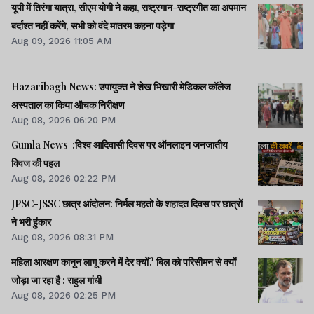
यूपी में तिरंगा यात्रा, सीएम योगी ने कहा, राष्ट्रगान-राष्ट्रगीत का अपमान
बर्दाश्त नहीं करेंगे, सभी को वंदे मातरम कहना पड़ेगा
Aug 09, 2026 11:05 AM
Hazaribagh News: उपायुक्त ने शेख भिखारी मेडिकल कॉलेज
अस्पताल का किया औचक निरीक्षण
Aug 08, 2026 06:20 PM
Gumla News :विश्व आदिवासी दिवस पर ऑनलाइन जनजातीय
क्विज की पहल
Aug 08, 2026 02:22 PM
JPSC-JSSC छात्र आंदोलन: निर्मल महतो के शहादत दिवस पर छात्रों
ने भरी हुंकार
Aug 08, 2026 08:31 PM
महिला आरक्षण कानून लागू करने में देर क्यों? बिल को परिसीमन से क्यों
जोड़ा जा रहा है : राहुल गांधी
Aug 08, 2026 02:25 PM