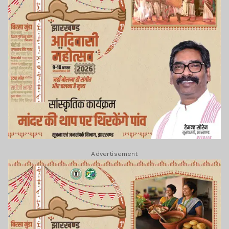
Advertisement