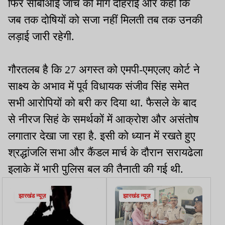
फिर सीबीआई जांच की मांग दोहराई और कहा कि
जब तक दोषियों को सजा नहीं मिलती तब तक उनकी
लड़ाई जारी रहेगी.
गौरतलब है कि 27 अगस्त को एमपी-एमएलए कोर्ट ने
साक्ष्य के अभाव में पूर्व विधायक संजीव सिंह समेत
सभी आरोपियों को बरी कर दिया था. फैसले के बाद
से नीरज सिहं के समर्थकों में आक्रोश और असंतोष
लगातार देखा जा रहा है. इसी को ध्यान में रखते हुए
श्रद्धांजलि सभा और कैंडल मार्च के दौरान सरायढेला
इलाके में भारी पुलिस बल की तैनाती की गई थी.
झारखंड न्यूज़
झारखंड न्यूज़