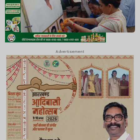
Advertisement