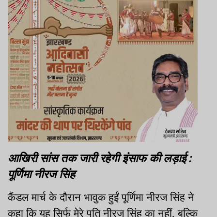
आखिरी सांस तक जारी रहेगी इंसाफ की लड़ाई :
पूर्णिमा नीरज सिंह
कैंडल मार्च के दौरान भावुक हुईं पूर्णिमा नीरज सिंह ने
कहा कि यह सिर्फ मेरे पति नीरज सिंह का नहीं, बल्कि