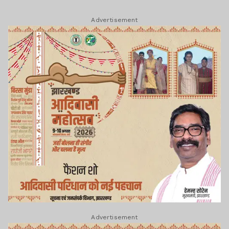
Advertisement
Advertisement