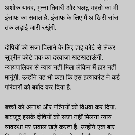
अशोक यादव, मुन्ना तिवारी और घलटू महतो का भी
इंसाफ का सवाल है. इंसाफ के लिए मैं आखिरी सांस
तक लड़ाई जारी रखूंगी.
दोषियों को सजा दिलाने के लिए हाई कोर्ट से लेकर
सुप्रीम कोर्ट तक का दरवाजा खटखटाऊंगी.
न्यायपालिका से न्याय नहीं मिला लेकिन मैं हार नहीं
मानूंगी. उन्होंने यह भी कहा कि इस हत्याकांड ने कई
परिवारों को बर्बाद कर दिया है.
बच्चों को अनाथ और पत्नियों को विधवा कर दिया.
बावजूद इसके दोषियों को सजा नहीं मिलना न्याय
व्यवस्था पर सवाल खड़े करता है. उन्होंने एक बार