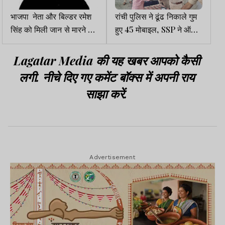
भाजपा नेता और बिल्डर रमेश
रांची पुलिस ने ढूंढ निकाले गुम
सिंह को मिली जान से मारने की
हुए 45 मोबाइल, SSP ने ऑनर
धमकी
को सौंपा
Lagatar Media की यह खबर आपको कैसी
लगी. नीचे दिए गए कमेंट बॉक्स में अपनी राय
साझा करें.
Advertisement