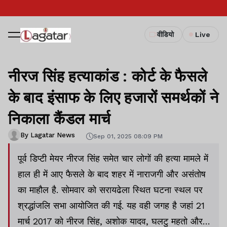
वीडियो
Live
नीरज सिंह हत्याकांड : कोर्ट के फैसले
के बाद इंसाफ के लिए हजारों समर्थकों ने
निकाला कैंडल मार्च
By Lagatar News
Sep 01, 2025 08:09 PM
पूर्व डिप्टी मेयर नीरज सिंह समेत चार लोगों की हत्या मामले में
हाल ही में आए फैसले के बाद शहर में नाराजगी और असंतोष
का माहौल है. सोमवार को सरायढेला स्थित घटना स्थल पर
श्रद्धांजलि सभा आयोजित की गई. यह वही जगह है जहां 21
मार्च 2017 को नीरज सिंह, अशोक यादव, घलटु महतो और