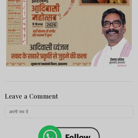
Leave a Comment