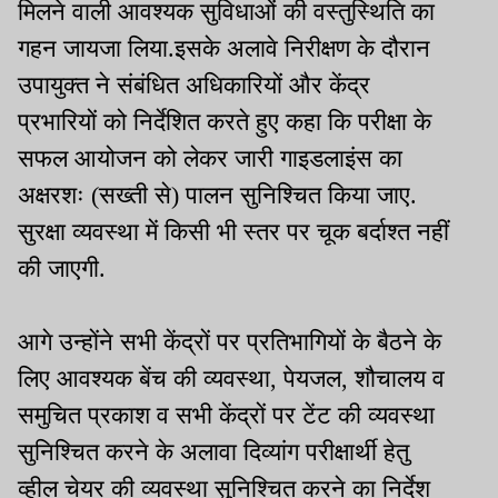
मिलने वाली आवश्यक सुविधाओं की वस्तुस्थिति का
गहन जायजा लिया.इसके अलावे निरीक्षण के दौरान
उपायुक्त ने संबंधित अधिकारियों और केंद्र
प्रभारियों को निर्देशित करते हुए कहा कि परीक्षा के
सफल आयोजन को लेकर जारी गाइडलाइंस का
अक्षरशः (सख्ती से) पालन सुनिश्चित किया जाए.
सुरक्षा व्यवस्था में किसी भी स्तर पर चूक बर्दाश्त नहीं
की जाएगी.
आगे उन्होंने सभी केंद्रों पर प्रतिभागियों के बैठने के
लिए आवश्यक बेंच की व्यवस्था, पेयजल, शौचालय व
समुचित प्रकाश व सभी केंद्रों पर टेंट की व्यवस्था
सुनिश्चित करने के अलावा दिव्यांग परीक्षार्थी हेतु
व्हील चेयर की व्यवस्था सुनिश्चित करने का निर्देश