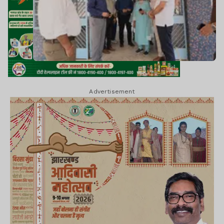
Advertisement