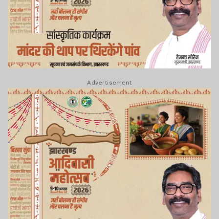
Advertisement