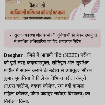
सुरक्षा व्यवस्था और बच्चों की सुविधाओं को लेकर उपायुक्त
ने संबंधित अधिकारियों को दिए आवश्यक निर्देश
Deoghar :
जिले में आगामी नीट (NEET) परीक्षा
को पूरी तरह कदाचारमुक्त, शांतिपूर्ण और सुरक्षित
माहौल में संपन्न कराने के उद्देश्य से उपायुक्त सौरभ
कुमार भुवानिया ने जिले के विभिन्न परीक्षा केंद्रों
(ए.एस कॉलेज, देवघर कॉलेज, रमा देवी बाजला
महिला कॉलेज, पीएम जवाहर नवोदय विद्यालय) का
निरीक्षण किया.