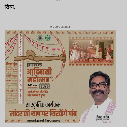
दिया.
Advertisement