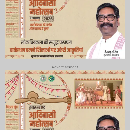
Advertisement