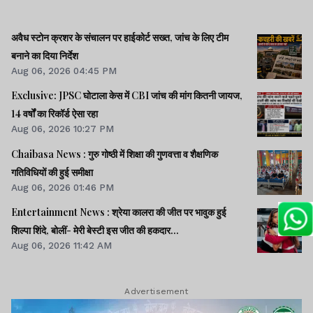
अवैध स्टोन क्रशर के संचालन पर हाईकोर्ट सख्त, जांच के लिए टीम
बनाने का दिया निर्देश
Aug 06, 2026 04:45 PM
Exclusive: JPSC घोटाला केस में CBI जांच की मांग कितनी जायज,
14 वर्षों का रिकॉर्ड ऐसा रहा
Aug 06, 2026 10:27 PM
Chaibasa News : गुरु गोष्ठी में शिक्षा की गुणवत्ता व शैक्षणिक
गतिविधियों की हुई समीक्षा
Aug 06, 2026 01:46 PM
Entertainment News : श्रेया कालरा की जीत पर भावुक हुई
शिल्पा शिंदे, बोलीं- मेरी बेस्टी इस जीत की हकदार...
Aug 06, 2026 11:42 AM
Advertisement