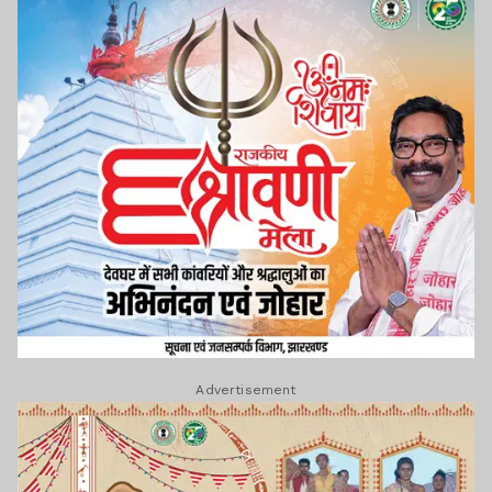
Advertisement