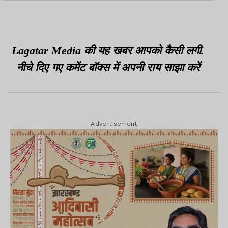
महज दो महीने में ब्लैक लिस्ट से
बागी सांसदों को दी चेतावनी
बाहर
Lagatar Media की यह खबर आपको कैसी लगी.
नीचे दिए गए कमेंट बॉक्स में अपनी राय साझा करें
Advertisement