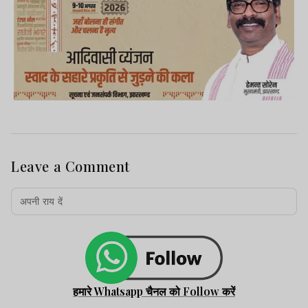
Leave a Comment
हमारे Whatsapp चैनल को Follow करें