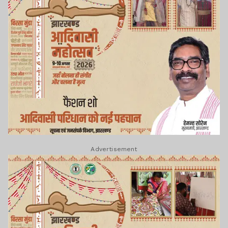
Advertisement