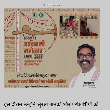
Advertisement
इस दौरान उन्होंने सुरक्षा मानकों और परीक्षार्थियों को