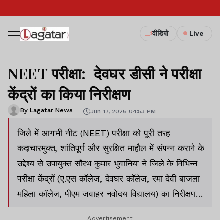
वीडियो
Live
NEET परीक्षा: देवघर डीसी ने परीक्षा
केंद्रों का किया निरीक्षण
By Lagatar News
Jun 17, 2026 04:53 PM
जिले में आगामी नीट (NEET) परीक्षा को पूरी तरह
कदाचारमुक्त, शांतिपूर्ण और सुरक्षित माहौल में संपन्न कराने के
उद्देश्य से उपायुक्त सौरभ कुमार भुवानिया ने जिले के विभिन्न
परीक्षा केंद्रों (ए.एस कॉलेज, देवघर कॉलेज, रमा देवी बाजला
महिला कॉलेज, पीएम जवाहर नवोदय विद्यालय) का निरीक्षण
किया.
Advertisement