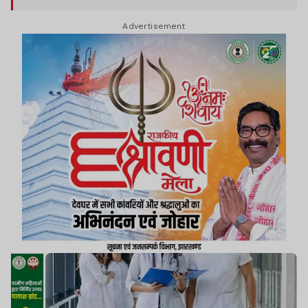
Advertisement