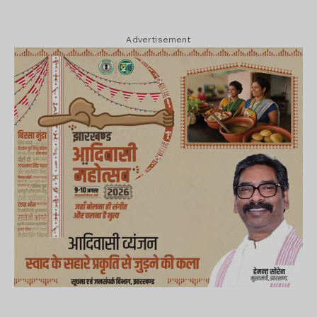
Advertisement