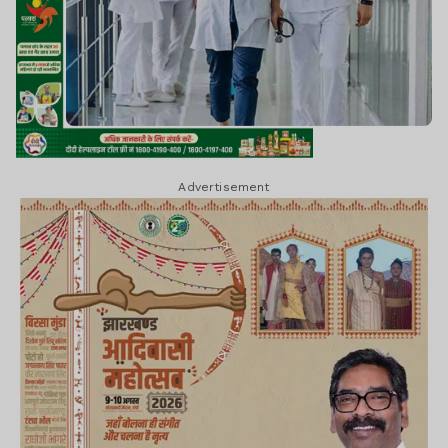
Advertisement