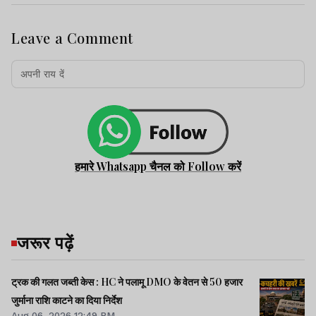
Leave a Comment
हमारे Whatsapp चैनल को Follow करें
जरूर पढ़ें
ट्रक की गलत जब्ती केस : HC ने पलामू DMO के वेतन से 50 हजार
जुर्माना राशि काटने का दिया निर्देश
Aug 06, 2026 12:49 PM