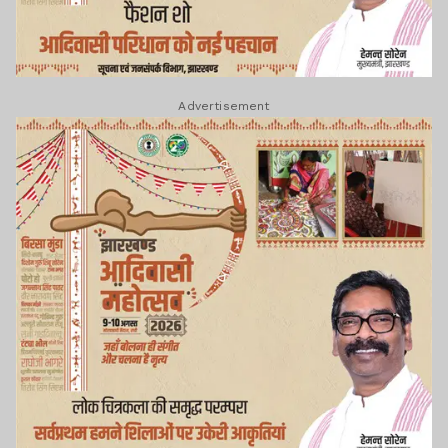
Advertisement