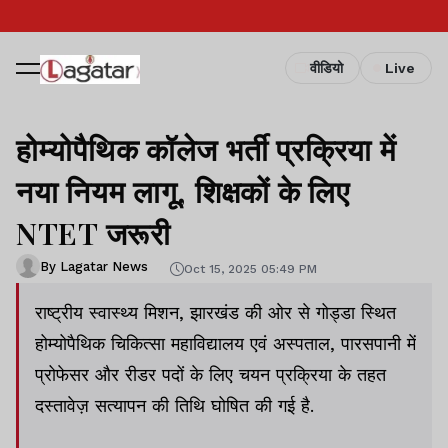
वीडियो
Live
होम्योपैथिक कॉलेज भर्ती प्रक्रिया में
नया नियम लागू, शिक्षकों के लिए
NTET जरूरी
By Lagatar News
Oct 15, 2025 05:49 PM
राष्ट्रीय स्वास्थ्य मिशन, झारखंड की ओर से गोड्डा स्थित
होम्योपैथिक चिकित्सा महाविद्यालय एवं अस्पताल, पारसपानी में
प्रोफेसर और रीडर पदों के लिए चयन प्रक्रिया के तहत
दस्तावेज़ सत्यापन की तिथि घोषित की गई है.