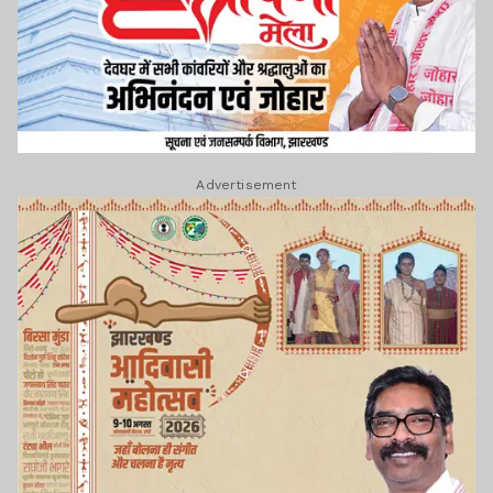
Advertisement