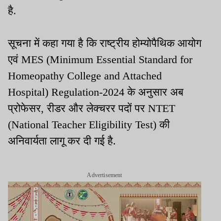
है.
सूचना में कहा गया है कि राष्ट्रीय होम्योपैथिक आयोग
एवं MES (Minimum Essential Standard for
Homeopathy College and Attached
Hospital) Regulation-2024 के अनुसार अब
प्रोफेसर, रीडर और लेक्चरर पदों पर NTET
(National Teacher Eligibility Test) की
अनिवार्यता लागू कर दी गई है.
Advertisement