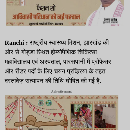
Ranchi :
राष्ट्रीय स्वास्थ्य मिशन, झारखंड की
ओर से गोड्डा स्थित होम्योपैथिक चिकित्सा
महाविद्यालय एवं अस्पताल, पारसपानी में प्रोफेसर
और रीडर पदों के लिए चयन प्रक्रिया के तहत
दस्तावेज़ सत्यापन की तिथि घोषित की गई है.
Advertisement