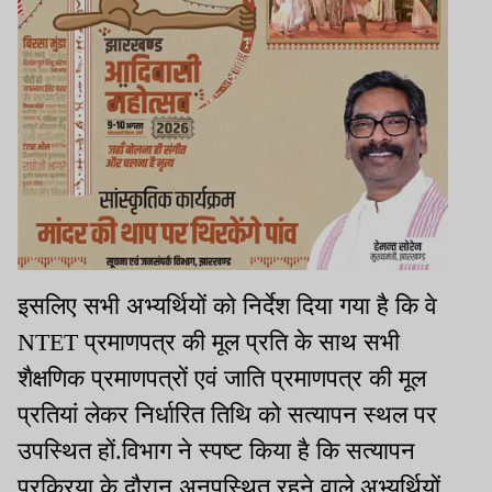
इसलिए सभी अभ्यर्थियों को निर्देश दिया गया है कि वे
NTET प्रमाणपत्र की मूल प्रति के साथ सभी
शैक्षणिक प्रमाणपत्रों एवं जाति प्रमाणपत्र की मूल
प्रतियां लेकर निर्धारित तिथि को सत्यापन स्थल पर
उपस्थित हों.विभाग ने स्पष्ट किया है कि सत्यापन
प्रक्रिया के दौरान अनुपस्थित रहने वाले अभ्यर्थियों