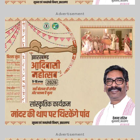
Advertisement
Advertisement