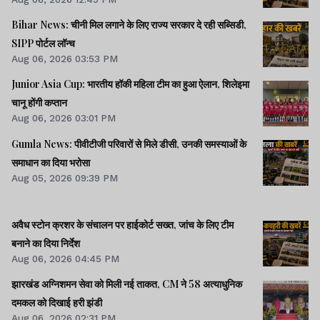
Bihar News: चीनी मिल लगाने के लिए राज्य सरकार दे रही सब्सिडी,
SIPP पोर्टल लॉन्च
Aug 06, 2026 03:53 PM
Junior Asia Cup: भारतीय हॉकी महिला टीम का हुआ ऐलान, शिलेइमा
चानू होंगी कप्तान
Aug 06, 2026 03:01 PM
Gumla News: पीवीटीजी परिवारों से मिले डीसी, उनकी समस्याओं के
समाधान का दिया भरोसा
Aug 05, 2026 09:39 PM
अवैध स्टोन क्रशर के संचालन पर हाईकोर्ट सख्त, जांच के लिए टीम
बनाने का दिया निर्देश
Aug 06, 2026 04:45 PM
झारखंड अग्निशमन सेवा को मिली नई ताकत, CM ने 58 अत्याधुनिक
दमकल को दिखाई हरी झंडी
Aug 06, 2026 02:31 PM