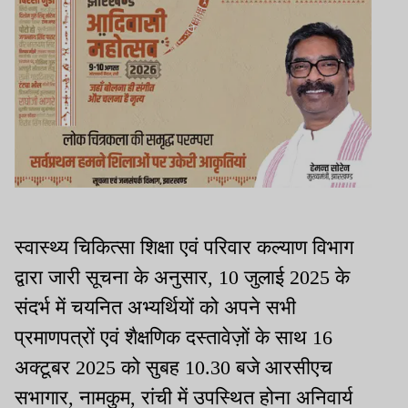
स्वास्थ्य चिकित्सा शिक्षा एवं परिवार कल्याण विभाग
द्वारा जारी सूचना के अनुसार, 10 जुलाई 2025 के
संदर्भ में चयनित अभ्यर्थियों को अपने सभी
प्रमाणपत्रों एवं शैक्षणिक दस्तावेज़ों के साथ 16
अक्टूबर 2025 को सुबह 10.30 बजे आरसीएच
सभागार, नामकुम, रांची में उपस्थित होना अनिवार्य