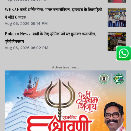
WEKAF वर्ल्ड अर्निस गेम्स: भारत बना चैंपियन, झारखंड के खिलाड़ियों
ने जीते 6 पदक
Aug 06, 2026 05:14 PM
Bokaro News: शादी के लिए प्रेमिका को घर बुलाकर गला घोंटा,
प्रेमी गिरफ्तार
Aug 06, 2026 06:02 PM
Advertisement