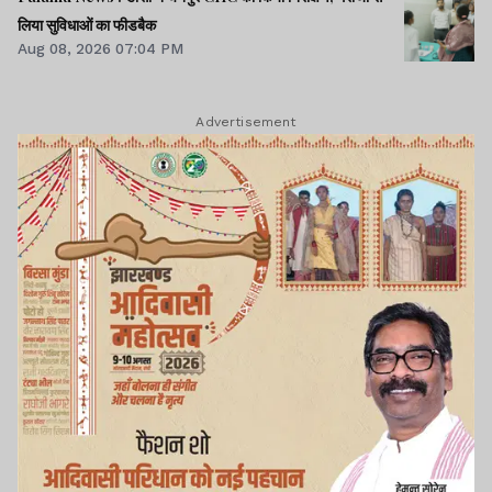
लिया सुविधाओं का फीडबैक
Aug 08, 2026 07:04 PM
Advertisement