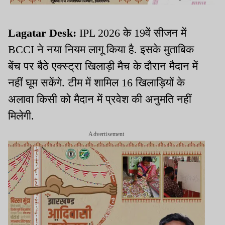
Lagatar Desk:
IPL 2026 के 19वें सीजन में
BCCI ने नया नियम लागू किया है. इसके मुताबिक
बेंच पर बैठे एक्स्ट्रा खिलाड़ी मैच के दौरान मैदान में
नहीं घूम सकेंगे. टीम में शामिल 16 खिलाड़ियों के
अलावा किसी को मैदान में प्रवेश की अनुमति नहीं
मिलेगी.
Advertisement