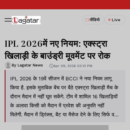
वीडियो
Live
IPL 2026में नए नियम: एक्स्ट्रा
खिलाड़ी के बाउंड्री मूवमेंट पर रोक
By Lagatar News
Apr 09, 2026 03:13 PM
IPL 2026 के 19वें सीजन में BCCI ने नया नियम लागू
किया है. इसके मुताबिक बेंच पर बैठे एक्स्ट्रा खिलाड़ी मैच के
दौरान मैदान में नहीं घूम सकेंगे. टीम में शामिल 16 खिलाड़ियों
के अलावा किसी को मैदान में प्रवेश की अनुमति नहीं
मिलेगी. मैदान में ड्रिंक्स, बैट या मैसेज देने के लिए सिर्फ वही
खिलाड़ी जा सकेंगे, जो इन 16 में शामिल हैं.