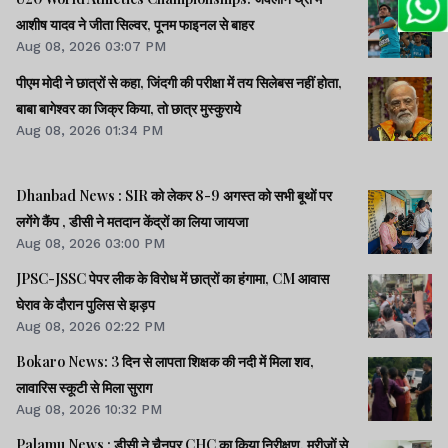
आशीष यादव ने जीता सिल्वर, पूनम फाइनल से बाहर
Aug 08, 2026 03:07 PM
पीएम मोदी ने छात्रों से कहा, जिंदगी की परीक्षा में तय सिलेबस नहीं होता,
बाबा बागेश्वर का जिक्र किया, तो छात्र मुस्कुराये
Aug 08, 2026 01:34 PM
Dhanbad News : SIR को लेकर 8-9 अगस्त को सभी बूथों पर
लगेंगे कैंप , डीसी ने मतदान केंद्रों का लिया जायजा
Aug 08, 2026 03:00 PM
JPSC-JSSC पेपर लीक के विरोध में छात्रों का हंगामा, CM आवास
घेराव के दौरान पुलिस से झड़प
Aug 08, 2026 02:22 PM
Bokaro News: 3 दिन से लापता शिक्षक की नदी में मिला शव,
लावारिस स्कूटी से मिला सुराग
Aug 08, 2026 10:32 PM
Palamu News : डीसी ने चैनपुर CHC का किया निरीक्षण, मरीजों से