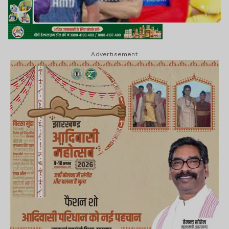
Advertisement