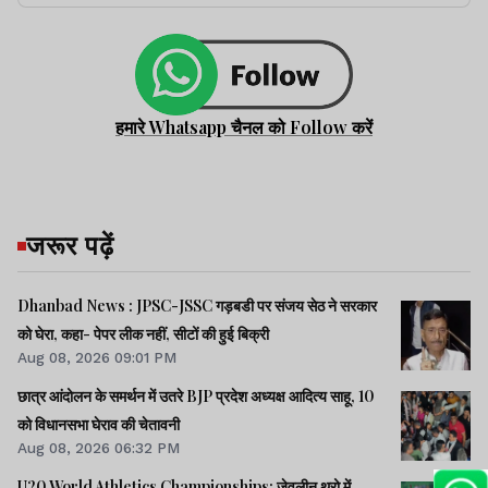
हमारे Whatsapp चैनल को Follow करें
जरूर पढ़ें
Dhanbad News : JPSC-JSSC गड़बडी पर संजय सेठ ने सरकार
को घेरा, कहा- पेपर लीक नहीं, सीटों की हुई बिक्री
Aug 08, 2026 09:01 PM
छात्र आंदोलन के समर्थन में उतरे BJP प्रदेश अध्यक्ष आदित्य साहू, 10
को विधानसभा घेराव की चेतावनी
Aug 08, 2026 06:32 PM
U20 World Athletics Championships: जेवलीन थ्रो में