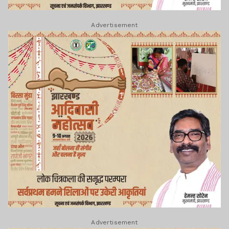
Advertisement
Advertisement