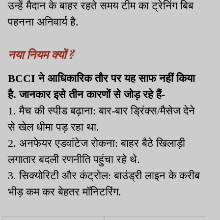
उन्हें मैदान के बाहर रहते समय टीम का ट्रेनिंग बिब
पहनना अनिवार्य है.
नया नियम क्यों ?
BCCI ने आधिकारिक तौर पर यह साफ नहीं किया
है. जानकार इसे तीन कारणों से जोड़ रहे हैं-
1. मैच की स्पीड बढ़ाना: बार-बार ड्रिंक्स/मैसेज देने
से खेल धीमा पड़ रहा था.
2. अनफेयर एडवांटेज रोकना: बाहर बैठे खिलाड़ी
लगातार बदली रणनीति पहुंचा रहे थे.
3. सिक्योरिटी और कंट्रोल: बाउंड्री लाइन के करीब
भीड़ कम कर बेहतर मॉनिटरिंग.