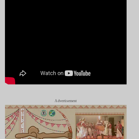
Advertisement