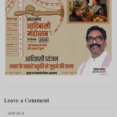
Leave a Comment