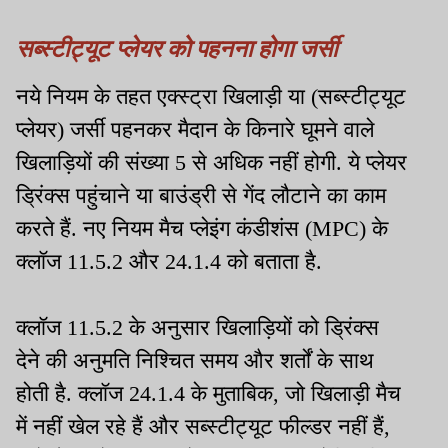
सब्स्टीट्यूट प्लेयर को पहनना होगा जर्सी
नये नियम के तहत एक्स्ट्रा खिलाड़ी या (सब्स्टीट्यूट
प्लेयर) जर्सी पहनकर मैदान के किनारे घूमने वाले
खिलाड़ियों की संख्या 5 से अधिक नहीं होगी. ये प्लेयर
ड्रिंक्स पहुंचाने या बाउंड्री से गेंद लौटाने का काम
करते हैं. नए नियम मैच प्लेइंग कंडीशंस (MPC) के
क्लॉज 11.5.2 और 24.1.4 को बताता है.
क्लॉज 11.5.2 के अनुसार खिलाड़ियों को ड्रिंक्स
देने की अनुमति निश्चित समय और शर्तों के साथ
होती है. क्लॉज 24.1.4 के मुताबिक, जो खिलाड़ी मैच
में नहीं खेल रहे हैं और सब्स्टीट्यूट फील्डर नहीं हैं,