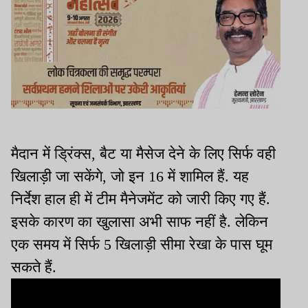
मैदान में ड्रिंक्स, बैट या मैसेज देने के लिए सिर्फ वही
खिलाड़ी जा सकेंगे, जो इन 16 में शामिल हैं. यह
निर्देश हाल ही में टीम मैनेजमेंट को जारी किए गए हैं.
इसके कारण का खुलासा अभी साफ नहीं है. लेकिन
एक समय में सिर्फ 5 खिलाड़ी सीमा रेखा के पास घूम
सकते हैं.