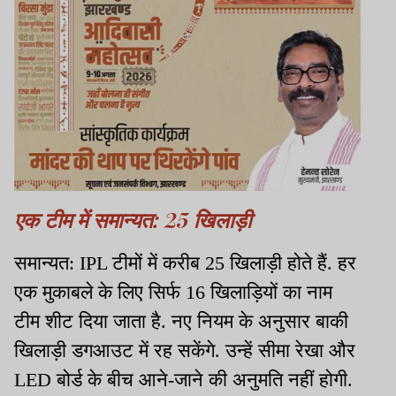
एक टीम में समान्यत: 25 खिलाड़ी
समान्यत: IPL टीमों में करीब 25 खिलाड़ी होते हैं. हर
एक मुकाबले के लिए सिर्फ 16 खिलाड़ियों का नाम
टीम शीट दिया जाता है. नए नियम के अनुसार बाकी
खिलाड़ी डगआउट में रह सकेंगे. उन्हें सीमा रेखा और
LED बोर्ड के बीच आने-जाने की अनुमति नहीं होगी.