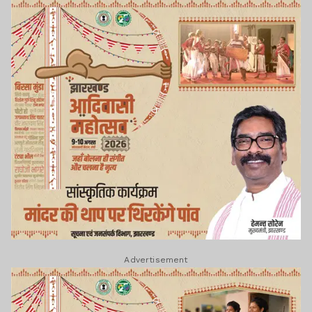
Advertisement