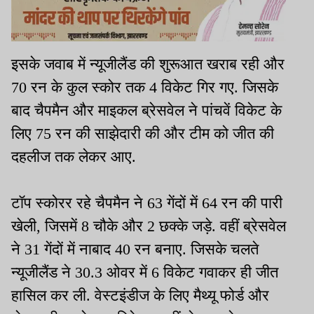
इसके जवाब में न्यूजीलैंड की शुरूआत खराब रही और
70 रन के कुल स्कोर तक 4 विकेट गिर गए. जिसके
बाद चैपमैन और माइकल ब्रेसवेल ने पांचवें विकेट के
लिए 75 रन की साझेदारी की और टीम को जीत की
दहलीज तक लेकर आए.
टॉप स्कोरर रहे चैपमैन ने 63 गेंदों में 64 रन की पारी
खेली, जिसमें 8 चौके और 2 छक्के जड़े. वहीं ब्रेसवेल
ने 31 गेंदों में नाबाद 40 रन बनाए. जिसके चलते
न्यूजीलैंड ने 30.3 ओवर में 6 विकेट गवाकर ही जीत
हासिल कर ली. वेस्टइंडीज के लिए मैथ्यू फोर्ड और