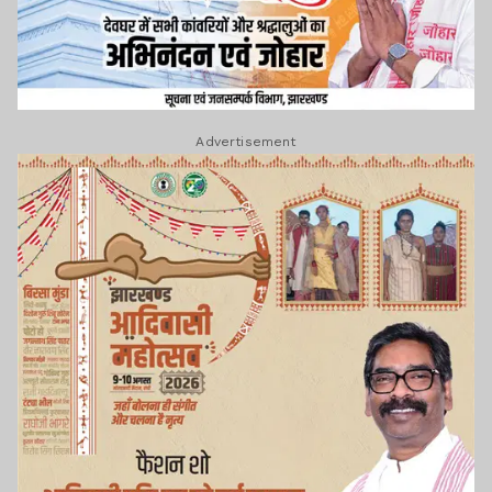
Advertisement