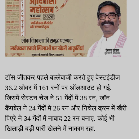
टॉस जीतकर पहले बल्लेबाजी करते हुए वेस्टइंडीज
36.2 ओवर में 161 रनों पर ऑलआउट हो गई.
जिसमें रोस्टन चेज ने 51 गेंदों में 38 रन, जॉन
कैंपबेल ने 24 गेंदों मे 26 रन और निचेल क्रम में खैरी
पिएरे ने 34 गेंदों में नाबाद 22 रन बनाए. कोई भी
खिलाड़ी बड़ी पारी खेलने में नाकाम रहा.