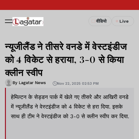
वीडियो
Live
न्यूजीलैंड ने तीसरे वनडे में वेस्टइंडीज
को 4 विकेट से हराया, 3-0 से किया
क्लीन स्वीप
By Lagatar News
Nov 22, 2025 02:53 PM
हेमिल्टन के सेड्डन पार्क में खेले गए तीसरे और आखिरी वनडे
में न्यूजीलैंड ने वेस्टइंडीज को 4 विकेट से हरा दिया. इसके
साथ ही टीम ने वेस्टइंडीज को 3-0 से क्लीन स्वीप कर दिया.