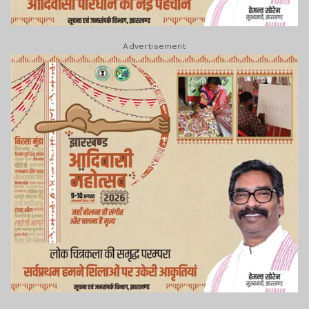
Advertisement