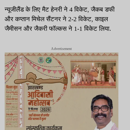
न्यूजीलैंड के लिए मैट हेनरी ने 4 विकेट, जैकब डफी
और कप्तान मिचेल सैंटनर ने 2-2 विकेट, काइल
जैमीसन और जैकरी फॉल्कस ने 1-1 विकेट लिया.
Advertisement