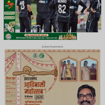
Advertisement