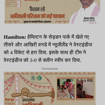
Hamilton:
हेमिल्टन के सेड्डन पार्क में खेले गए
तीसरे और आखिरी वनडे में न्यूजीलैंड ने वेस्टइंडीज
को 4 विकेट से हरा दिया. इसके साथ ही टीम ने
वेस्टइंडीज को 3-0 से क्लीन स्वीप कर दिया.
Advertisement