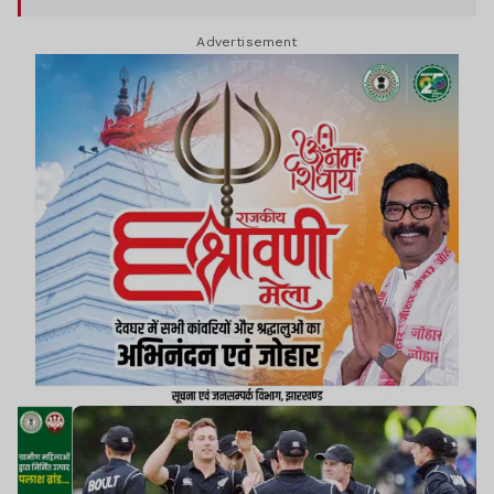
Advertisement