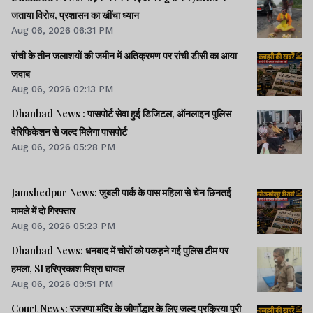
जताया विरोध, प्रशासन का खींचा ध्यान
Aug 06, 2026 06:31 PM
रांची के तीन जलाशयों की जमीन में अतिक्रमण पर रांची डीसी का आया
जवाब
Aug 06, 2026 02:13 PM
Dhanbad News : पासपोर्ट सेवा हुई डिजिटल, ऑनलाइन पुलिस
वेरिफिकेशन से जल्द मिलेगा पासपोर्ट
Aug 06, 2026 05:28 PM
Jamshedpur News: जुबली पार्क के पास महिला से चेन छिनतई
मामले में दो गिरफ्तार
Aug 06, 2026 05:23 PM
Dhanbad News: धनबाद में चोरों को पकड़ने गई पुलिस टीम पर
हमला, SI हरिप्रकाश मिश्रा घायल
Aug 06, 2026 09:51 PM
Court News: रजरप्पा मंदिर के जीर्णोद्धार के लिए जल्द प्रक्रिया पूरी