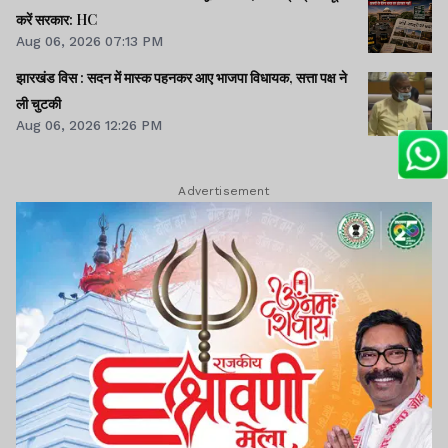
करें सरकार: HC
Aug 06, 2026 07:13 PM
झारखंड विस : सदन में मास्क पहनकर आए भाजपा विधायक, सत्ता पक्ष ने
ली चुटकी
Aug 06, 2026 12:26 PM
Advertisement