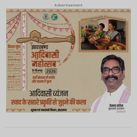
Advertisement