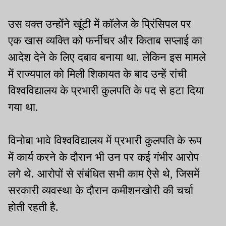
उस वक्त उन्होंने खूंटी में कॉलेज के प्रिंसिपल पर
एक खास व्यक्ति को फर्नीचर और किताब सप्लाई का
आदेश देने के लिए दबाव बनाया था. लेकिन इस मामले
में राज्यपाल को मिली शिकायत के बाद उन्हें रांची
विश्वविद्यालय के प्रभारी कुलपति के पद से हटा दिया
गया था.
विनोबा भावे विश्वविद्यालय में प्रभारी कुलपति के रूप
में कार्य करने के दौरान भी उन पर कई गंभीर आरोप
लगे थे. आरोपों से संबंधित सभी काम ऐसे थे, जिसमें
सरकारी व्यवस्था के दौरान कमीशनखोरी की चर्चा
होती रहती है.