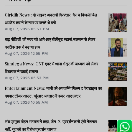
Giridih News : दो साइबर अपराधी गिरफ्तार, गैस व बिजली बिल
अपडेट कराने के नाम पर करते थे ठगी
Aug 07, 2026 05:57 PM
बाढ़ पीडितों की मदद को आगे आए बॉलीवुड स्टार्स,सलमान से लेकर
कार्तिक तक ने बढ़ाया हाथ
Aug 07, 2026 12:55 PM
Simdega News: CNT एक्ट में थाना क्षेत्र की बाध्यता को लेकर
विधायक ने उठाई आवाज
Aug 07, 2026 05:53 PM
Entertainment News: नानी की अपकमिंग फिल्म द पैराडाइज का
दमदार टीजर आउट, खूंखार अवतार में नजर आए एक्टर
Aug 07, 2026 10:55 AM
संघ प्रमुख मोहन भागवत ने कहा, जेन-Z प्रदर्शनकारी एंटी नेशनल
नहीं, युवाओं का विरोध प्रदर्शन जायज