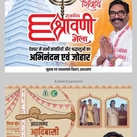
Advertisement