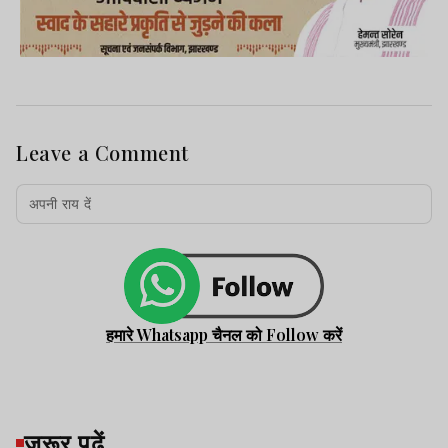
Leave a Comment
हमारे Whatsapp चैनल को Follow करें
जरूर पढ़ें