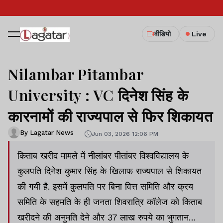
वीडियो
Live
Nilambar Pitambar
University : VC दिनेश सिंह के
कारनामों की राज्यपाल से फिर शिकायत
By Lagatar News
Jun 03, 2026 12:06 PM
किताब खरीद मामले में नीलांबर पीतांबर विश्वविद्यालय के
कुलपति दिनेश कुमार सिंह के खिलाफ राज्यपाल से शिकायत
की गयी है. इसमें कुलपति पर बिना वित्त समिति और क्रय
समिति के सहमति के ही जनता शिवरात्रि कॉलेज को किताब
खरीदने की अनुमति देने और 37 लाख रुपये का भुगतान