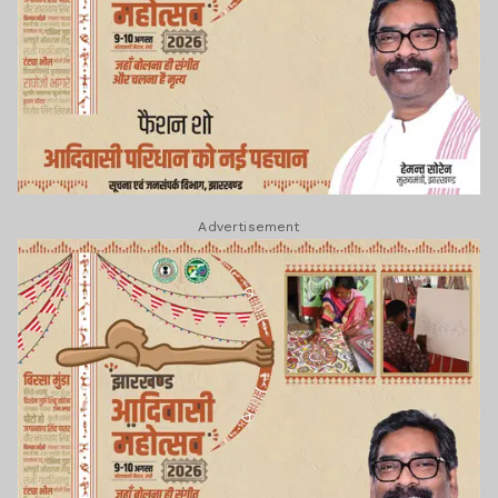
Advertisement