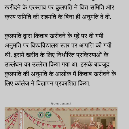
खरीदने के प्रस्ताव पर कुलपति ने वित्त समिति और
क्रय समिति की सहमति के बिना ही अनुमति दे दी.
कुलपति द्वारा किताब खरीदने के मुद्दे पर दी गयी
अनुमति पर विश्वविद्यालय स्तर पर आपत्ति की गयी
थी. इसमें खरीद के लिए निर्धारित प्रक्रियाओं के
उल्लंघन का उल्लेख किया गया था. इसके बावजूद
कुलपति की अनुमति के आलोक में किताब खरीदने के
लिए कॉलेज ने विज्ञापन प्रकाशित किया.
Advertisement