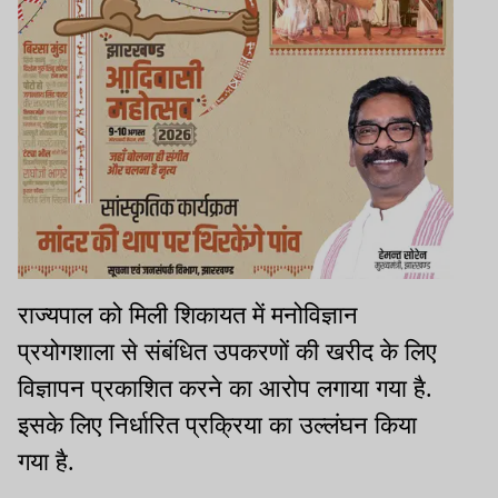
राज्यपाल को मिली शिकायत में मनोविज्ञान
प्रयोगशाला से संबंधित उपकरणों की खरीद के लिए
विज्ञापन प्रकाशित करने का आरोप लगाया गया है.
इसके लिए निर्धारित प्रक्रिया का उल्लंघन किया
गया है.