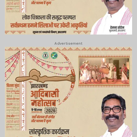
Advertisement