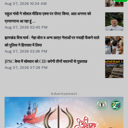
Aug 07, 2026 10:34 AM
राहुल गांधी ने सोशल मीडिया एक्स पर पोस्ट किया, आठ अगस्त को
प्रयागराज आ रहा हूं ...
Aug 07, 2026 02:45 PM
झारखंड विस मार्च : नेहा बोरा व अन्य छात्र नेताओं पर स्याही फेंकने वाले
को पुलिस ने हिरासत में लिया
Aug 07, 2026 02:36 PM
JPSC केस में सोमवार को CID करेगी तीनों सदस्यों से पूछताछ
Aug 07, 2026 07:28 PM
Advertisement