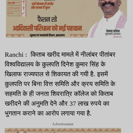
Ranchi : किताब खरीद मामले में नीलांबर पीतांबर
विश्वविद्यालय के कुलपति दिनेश कुमार सिंह के
खिलाफ राज्यपाल से शिकायत की गयी है. इसमें
कुलपति पर बिना वित्त समिति और क्रय समिति के
सहमति के ही जनता शिवरात्रि कॉलेज को किताब
खरीदने की अनुमति देने और 37 लाख रुपये का
भुगतान कराने का आरोप लगाया गया है.
Advertisement