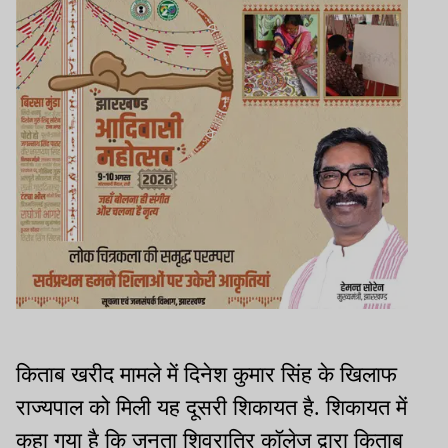
किताब खरीद मामले में दिनेश कुमार सिंह के खिलाफ
राज्यपाल को मिली यह दूसरी शिकायत है. शिकायत में
कहा गया है कि जनता शिवरात्रि कॉलेज द्वारा किताब