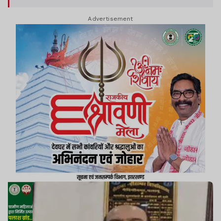
कराने का आरोप लगाया गया है.
Advertisement