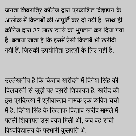
जनता शिवरात्रि कॉलेज द्वारा प्रकाशित विज्ञापन के
आलोक में किताबों की आपूर्ति कर दी गयी है. साथ ही
कॉलेज द्वारा 37 लाख रुपये का भुगतान कर दिया गया
है. बताया जाता है कि इसमें ऐसी किताबें भी खरीदी
गयी हैं, जिसकी उपयोगिता छात्रों के लिए नहीं है.
उल्लेखनीय है कि किताब खरीदने में दिनेश सिंह की
दिलचस्पी से जुड़ी यह दूसरी शिकायत है. खरीद की
इस प्रक्रिया में श्रीवास्तव नामक एक व्यक्ति चर्चा
में है. दिनेश सिंह के खिलाफ किताब खरीद मामले में
पहली शिकायत उस वक्त मिली थी, जब वह रांची
विश्वविद्यालय के प्रभारी कुलपति थे.