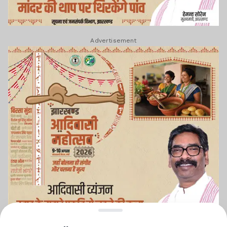
Advertisement