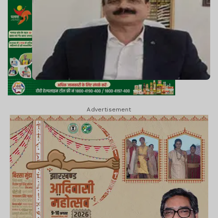
Advertisement