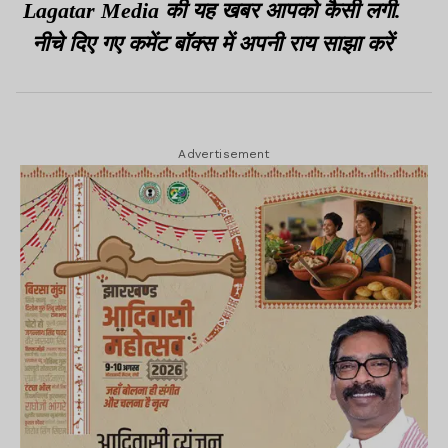
Lagatar Media की यह खबर आपको कैसी लगी.
नीचे दिए गए कमेंट बॉक्स में अपनी राय साझा करें
Advertisement