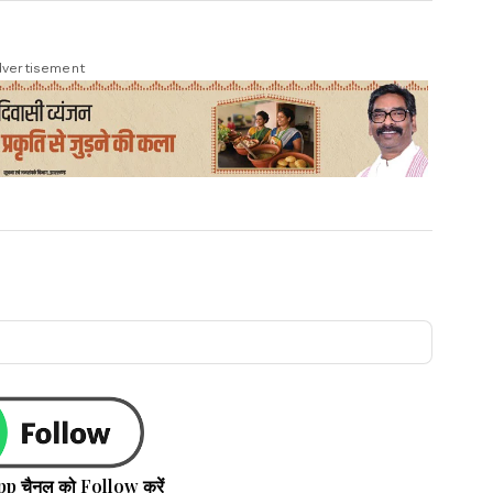
vertisement
pp चैनल को Follow करें