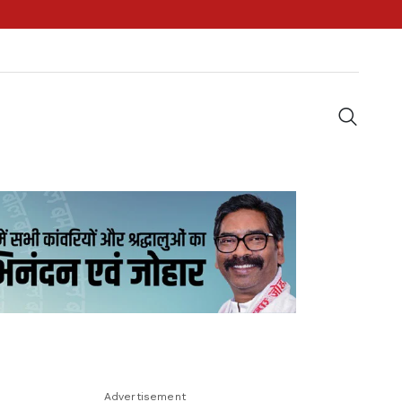
Advertisement