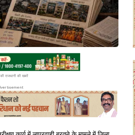
की राजधानी की खबरें
vertisement
क्षण कार्य में लापरवाही बरतने के मामले में जिला