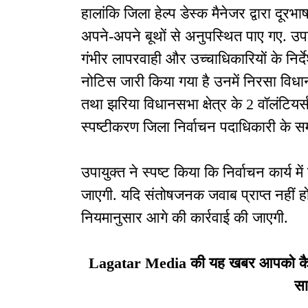
कितनों को भाजपा का संरक्षण
हालांकि जिला हेल्प डेस्क मैनेजर द्वारा दूर
अपने-अपने बूथों से अनुपस्थित पाए गए. उपायुक
गंभीर लापरवाही और उच्चाधिकारियों के निर्द
नोटिस जारी किया गया है उनमें निरसा विधानस
तथा झरिया विधानसभा क्षेत्र के 2 वॉलंटियर
स्पष्टीकरण जिला निर्वाचन पदाधिकारी के समक्
उपायुक्त ने स्पष्ट किया कि निर्वाचन कार्य म
जाएगी. यदि संतोषजनक जवाब प्राप्त नहीं होता
नियमानुसार आगे की कार्रवाई की जाएगी.
Lagatar Media की यह खबर आपको कैसी ल
सा