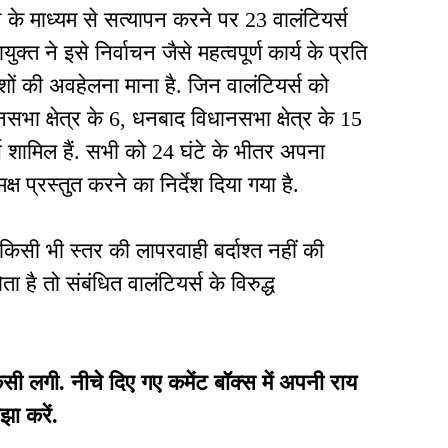
भाष के माध्यम से सत्यापन करने पर 23 वालंटियर्स
्त ने इसे निर्वाचन जैसे महत्वपूर्ण कार्य के प्रति
ेशों की अवहेलना माना है. जिन वालंटियर्स को
भा क्षेत्र के 6, धनबाद विधानसभा क्षेत्र के 15
्स शामिल हैं. सभी को 24 घंटे के भीतर अपना
ष प्रस्तुत करने का निर्देश दिया गया है.
ें किसी भी स्तर की लापरवाही बर्दाश्त नहीं की
 है तो संबंधित वालंटियर्स के विरुद्ध
गी. नीचे दिए गए कमेंट बॉक्स में अपनी राय
झा करें.