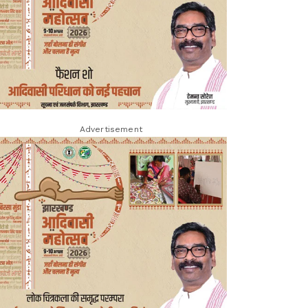
Advertisement