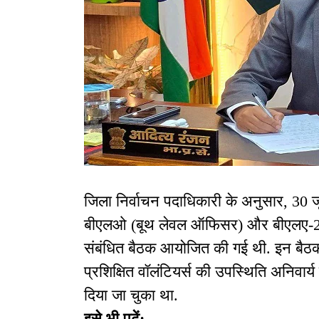
जिला निर्वाचन पदाधिकारी के अनुसार, 30 ज
बीएलओ (बूथ लेवल ऑफिसर) और बीएलए-2 
संबंधित बैठक आयोजित की गई थी. इन बैठकों 
प्रशिक्षित वॉलंटियर्स की उपस्थिति अनिवार्य
दिया जा चुका था.
इसे भी पढ़ें: