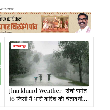
vertisement
झारखंड न्यूज़
Jharkhand Weather: रांची समेत
16 जिलों में भारी बारिश की चेतावनी,
गिरेगा तापमाम