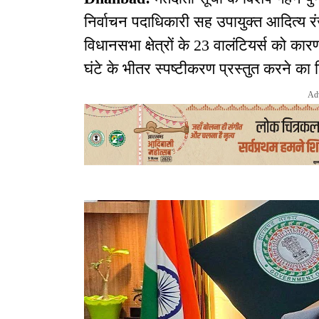
निर्वाचन पदाधिकारी सह उपायुक्त आदित्य रं
विधानसभा क्षेत्रों के 23 वालंटियर्स को 
घंटे के भीतर स्पष्टीकरण प्रस्तुत करने का नि
Ad