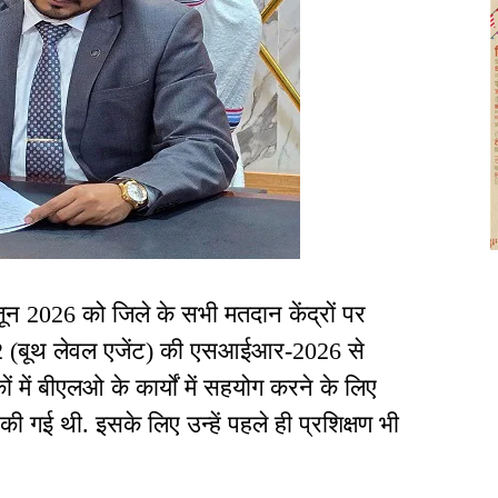
ून 2026 को जिले के सभी मतदान केंद्रों पर
(बूथ लेवल एजेंट) की एसआईआर-2026 से
में बीएलओ के कार्यों में सहयोग करने के लिए
 की गई थी. इसके लिए उन्हें पहले ही प्रशिक्षण भी