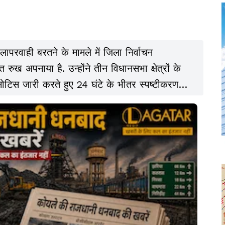
 लापरवाही बरतने के मामले में जिला निर्वाचन
रुख अपनाया है. उन्होंने तीन विधानसभा क्षेत्रों के
िस जारी करते हुए 24 घंटे के भीतर स्पष्टीकरण