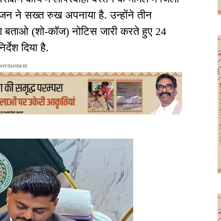
जन ने सख्त रुख अपनाया है. उन्होंने तीन
कारण बताओ (शो-कॉज) नोटिस जारी करते हुए 24
र्देश दिया है.
vertisement