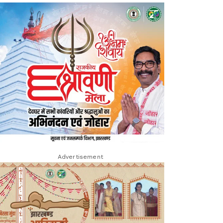
Advertisement