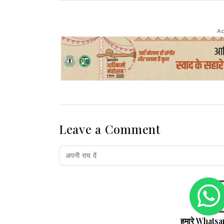
Ad
Leave a Comment
हमारे Whatsa