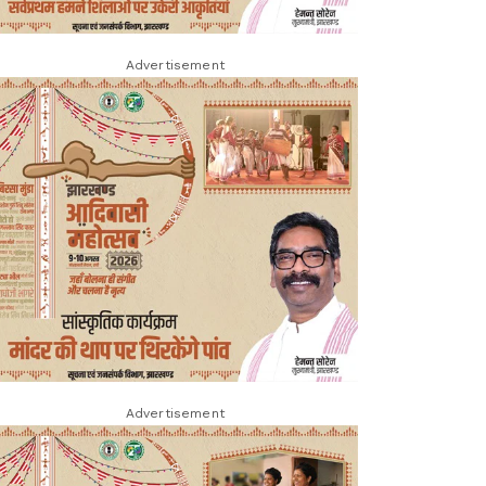
Advertisement
Advertisement