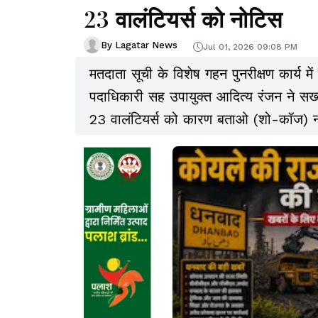
23 वालंटियर्स को नोटिस
By Lagatar News
Jul 01, 2026 09:08 PM
मतदाता सूची के विशेष गहन पुनरीक्षण कार्य में
पदाधिकारी सह उपायुक्त आदित्य रंजन ने सख्त 
23 वालंटियर्स को कारण बताओ (शो-कॉज) नोट
प्रस्तुत करने का निर्देश दिया है.