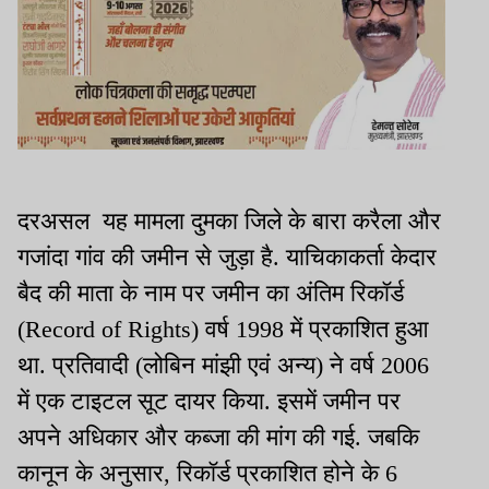
दरअसल यह मामला दुमका जिले के बारा करैला और
गजांदा गांव की जमीन से जुड़ा है. याचिकाकर्ता केदार
बैद की माता के नाम पर जमीन का अंतिम रिकॉर्ड
(Record of Rights) वर्ष 1998 में प्रकाशित हुआ
था. प्रतिवादी (लोबिन मांझी एवं अन्य) ने वर्ष 2006
में एक टाइटल सूट दायर किया. इसमें जमीन पर
अपने अधिकार और कब्जा की मांग की गई. जबकि
कानून के अनुसार, रिकॉर्ड प्रकाशित होने के 6