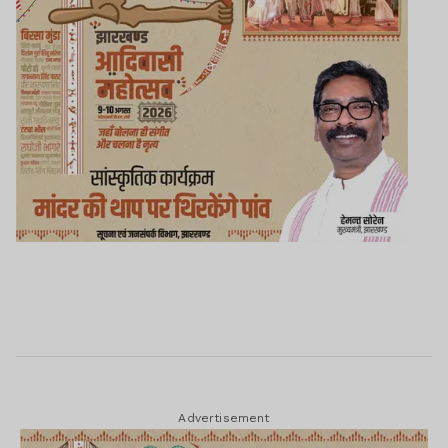
Advertisement