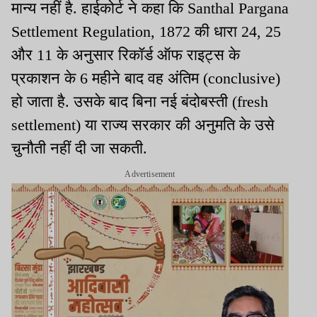
मान्य नहीं है. हाईकोर्ट ने कहा कि Santhal Pargana
Settlement Regulation, 1872 की धारा 24, 25
और 11 के अनुसार रिकॉर्ड ऑफ राइट्स के
प्रकाशन के 6 महीने बाद वह अंतिम (conclusive)
हो जाता है. उसके बाद बिना नई बंदोबस्ती (fresh
settlement) या राज्य सरकार की अनुमति के उसे
चुनौती नहीं दी जा सकती.
Advertisement