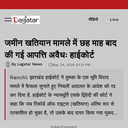
वीडियो
Live
जमीन खतियान मामले में छह माह बाद
की गई आपत्ति अवैधः हाईकोर्ट
By Lagatar News
Mar 24, 2026 01:13 PM
Ranchi: झारखंड हाईकोर्ट ने दुमका के एक भूमि विवाद
मामले में फैसला सुनाते हुए निचली अदालत के आदेश को रद्द
कर दिया है. हाईकोर्ट के न्यायमूर्ति एसके द्विवेदी की कोर्ट ने
कहा कि जब रिकॉर्ड ऑफ राइट्स (खतियान) अंतिम रूप से
प्रकाशित हो चुका है, तो उसके बाद दायर किया गया मुकदमा
कानूनन मान्य नहीं है.
Advertisement