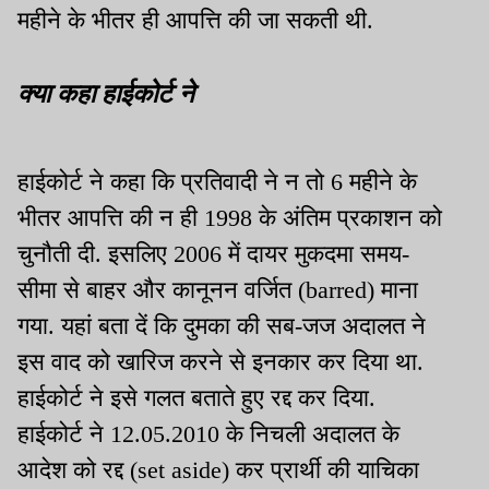
महीने के भीतर ही आपत्ति की जा सकती थी.
क्या कहा हाईकोर्ट ने
हाईकोर्ट ने कहा कि प्रतिवादी ने न तो 6 महीने के
भीतर आपत्ति की न ही 1998 के अंतिम प्रकाशन को
चुनौती दी. इसलिए 2006 में दायर मुकदमा समय-
सीमा से बाहर और कानूनन वर्जित (barred) माना
गया. यहां बता दें कि दुमका की सब-जज अदालत ने
इस वाद को खारिज करने से इनकार कर दिया था.
हाईकोर्ट ने इसे गलत बताते हुए रद्द कर दिया.
हाईकोर्ट ने 12.05.2010 के निचली अदालत के
आदेश को रद्द (set aside) कर प्रार्थी की याचिका