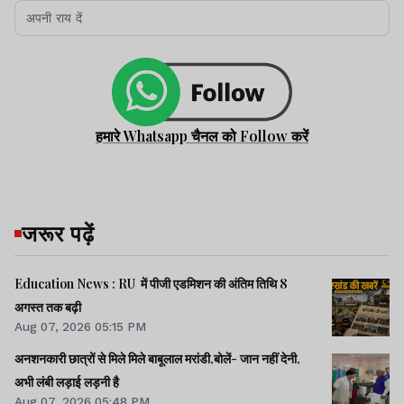
हमारे Whatsapp चैनल को Follow करें
जरूर पढ़ें
Education News : RU में पीजी एडमिशन की अंतिम तिथि 8
अगस्त तक बढ़ी
Aug 07, 2026 05:15 PM
अनशनकारी छात्रों से मिले मिले बाबूलाल मरांडी,बोलें- जान नहीं देनी,
अभी लंबी लड़ाई लड़नी है
Aug 07, 2026 05:48 PM