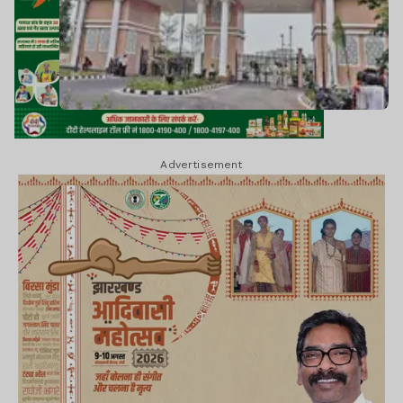
Advertisement