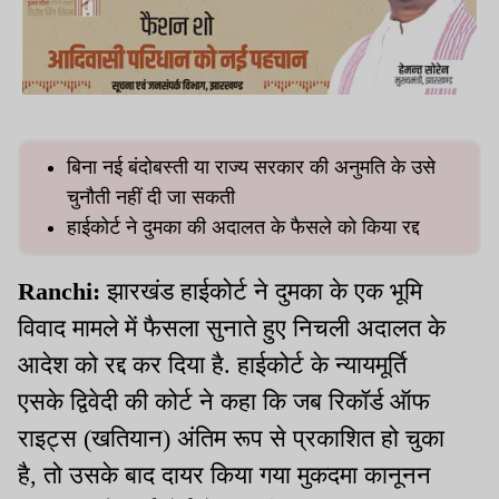
बिना नई बंदोबस्ती या राज्य सरकार की अनुमति के उसे
चुनौती नहीं दी जा सकती
हाईकोर्ट ने दुमका की अदालत के फैसले को किया रद्द
Ranchi:
झारखंड हाईकोर्ट ने दुमका के एक भूमि
विवाद मामले में फैसला सुनाते हुए निचली अदालत के
आदेश को रद्द कर दिया है. हाईकोर्ट के न्यायमूर्ति
एसके द्विवेदी की कोर्ट ने कहा कि जब रिकॉर्ड ऑफ
राइट्स (खतियान) अंतिम रूप से प्रकाशित हो चुका
है, तो उसके बाद दायर किया गया मुकदमा कानूनन