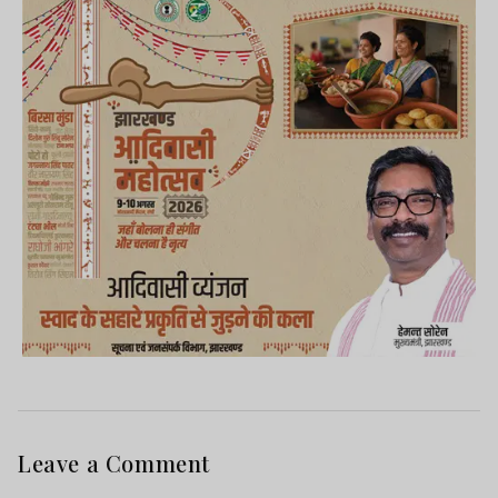
Leave a Comment