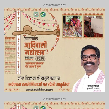
Advertisement
Advertisement