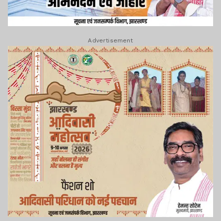
Advertisement