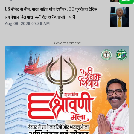
US सीनेट से चीन, भारत सहित पांच देशों पर 100 प्रतिशत टैरिफ
लगानेवाला बिल पास, रूसी तेल खरीदना पड़ेगा भारी
Aug 08, 2026 07:36 AM
Advertisement