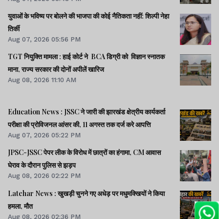
युवाओं के भविष्य पर बोलने की भाजपा की कोई नैतिकता नहीं: शिल्पी नेहा
तिर्की
Aug 07, 2026 05:56 PM
TGT नियुक्ति मामला : हाई कोर्ट ने BCA डिग्री को विज्ञान स्नातक
माना, राज्य सरकार की दोनों अपीलें खारिज
Aug 08, 2026 11:10 AM
Education News : JSSC ने जारी की झारखंड क्षेत्रीय कार्यकर्ता
परीक्षा की प्रोविजनल आंसर की, 11 अगस्त तक दर्ज करे आपत्ति
Aug 07, 2026 05:22 PM
JPSC-JSSC पेपर लीक के विरोध में छात्रों का हंगामा, CM आवास
घेराव के दौरान पुलिस से झड़प
Aug 08, 2026 02:22 PM
Latehar News : खुखड़ी चुनने गए अधेड़ पर मधुमक्खियों ने किया
हमला, मौत
Aug 08, 2026 02:36 PM