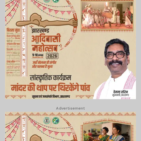
Advertisement