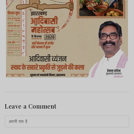
Leave a Comment