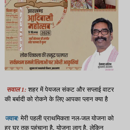
सवाल 1:
शहर में पेयजल संकट और सप्लाई वाटर
की बर्बादी को रोकने के लिए आपका प्लान क्या है
जवाब:
मेरी पहली प्राथमिकता नल-जल योजना को
हर घर तक पहुंचाना है. योजना लागू है, लेकिन