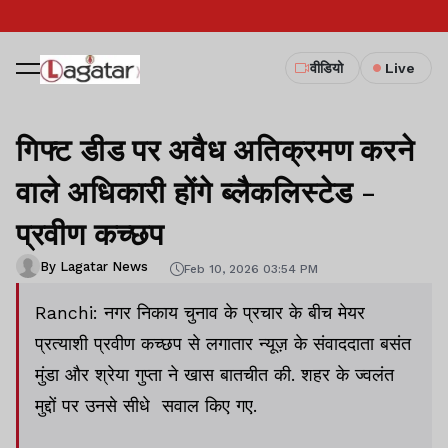
वीडियो
Live
गिफ्ट डीड पर अवैध अतिक्रमण करने
वाले अधिकारी होंगे ब्लैकलिस्टेड -
प्रवीण कच्छप
By Lagatar News
Feb 10, 2026 03:54 PM
Ranchi: नगर निकाय चुनाव के प्रचार के बीच मेयर
प्रत्याशी प्रवीण कच्छप से लगातार न्यूज़ के संवाददाता बसंत
मुंडा और श्रेया गुप्ता ने खास बातचीत की. शहर के ज्वलंत
मुद्दों पर उनसे सीधे सवाल किए गए.