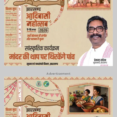
Advertisement