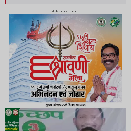
Advertisement