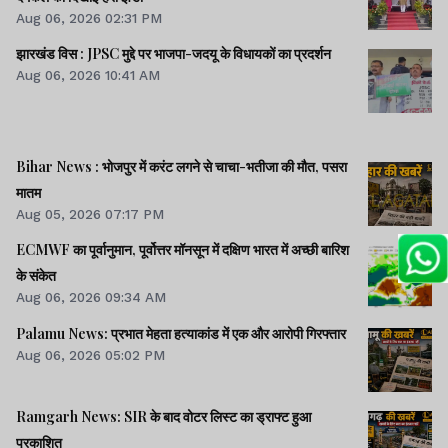
Aug 06, 2026 02:31 PM
झारखंड विस : JPSC मुद्दे पर भाजपा-जदयू के विधायकों का प्रदर्शन
Aug 06, 2026 10:41 AM
Bihar News : भोजपुर में करंट लगने से चाचा-भतीजा की मौत, पसरा
मातम
Aug 05, 2026 07:17 PM
ECMWF का पूर्वानुमान, पूर्वोत्तर मॉनसून में दक्षिण भारत में अच्छी बारिश
के संकेत
Aug 06, 2026 09:34 AM
Palamu News: प्रभात मेहता हत्याकांड में एक और आरोपी गिरफ्तार
Aug 06, 2026 05:02 PM
Ramgarh News: SIR के बाद वोटर लिस्ट का ड्राफ्ट हुआ
प्रकाशित