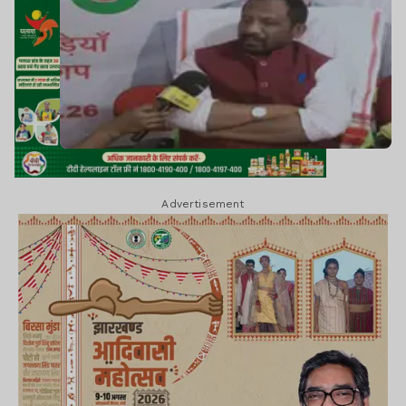
Advertisement