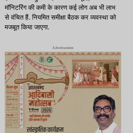
मॉनिटरिंग की कमी के कारण कई लोग अब भी लाभ
से वंचित हैं. नियमित समीक्षा बैठक कर व्यवस्था को
मजबूत किया जाएगा.
Advertisement