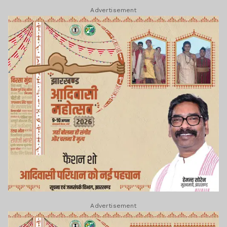
Advertisement
Advertisement