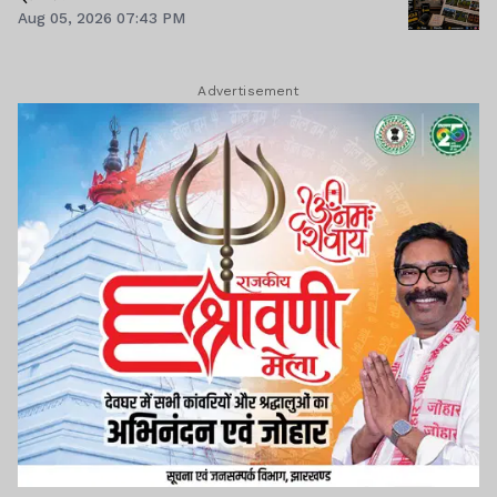
Aug 05, 2026 07:43 PM
Advertisement