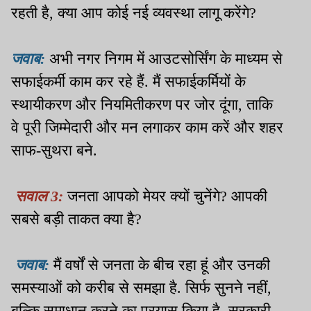
रहती है, क्या आप कोई नई व्यवस्था लागू करेंगे?
जवाब:
अभी नगर निगम में आउटसोर्सिंग के माध्यम से
सफाईकर्मी काम कर रहे हैं. मैं सफाईकर्मियों के
स्थायीकरण और नियमितीकरण पर जोर दूंगा, ताकि
वे पूरी जिम्मेदारी और मन लगाकर काम करें और शहर
साफ-सुथरा बने.
सवाल 3:
जनता आपको मेयर क्यों चुनेंगे? आपकी
सबसे बड़ी ताकत क्या है?
जवाब:
मैं वर्षों से जनता के बीच रहा हूं और उनकी
समस्याओं को करीब से समझा है. सिर्फ सुनने नहीं,
बल्कि समाधान करने का प्रयास किया है. सरकारी