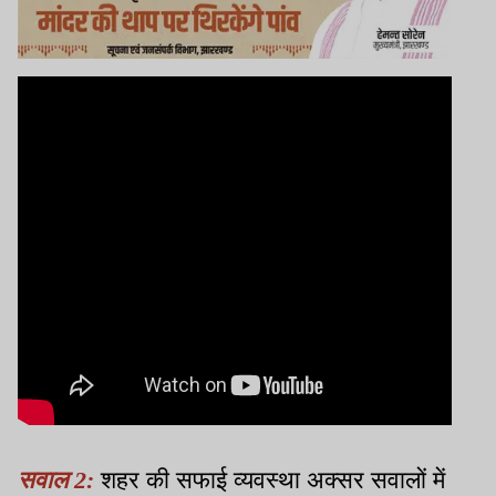
सवाल 2:
शहर की सफाई व्यवस्था अक्सर सवालों में