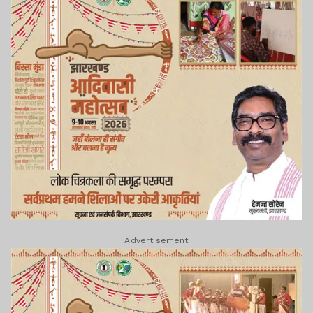
Advertisement