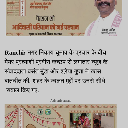
Ranchi:
नगर निकाय चुनाव के प्रचार के बीच
मेयर प्रत्याशी प्रवीण कच्छप से लगातार न्यूज़ के
संवाददाता बसंत मुंडा और श्रेया गुप्ता ने खास
बातचीत की. शहर के ज्वलंत मुद्दों पर उनसे सीधे
सवाल किए गए.
Advertisement