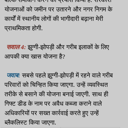
योजनाओं को जमीन पर उतारने और नगर निगम के
कार्यों में स्थानीय लोगों की भागीदारी बढ़ाना मेरी
प्राथमिकता होगी.
सवाल 4:
झुग्गी-झोपड़ी और गरीब इलाकों के लिए
आपकी क्या खास योजना है?
जवाब:
सबसे पहले झुग्गी-झोपड़ी में रहने वाले गरीब
परिवारों को चिन्हित किया जाएगा. उन्हें व्यवस्थित
तरीके से बसाने की योजना बनाई जाएगी. साथ ही
गिफ्ट डीड के नाम पर अवैध कब्जा कराने वाले
अधिकारियों पर सख्त कार्रवाई करते हुए उन्हें
ब्लैकलिस्ट किया जाएगा.