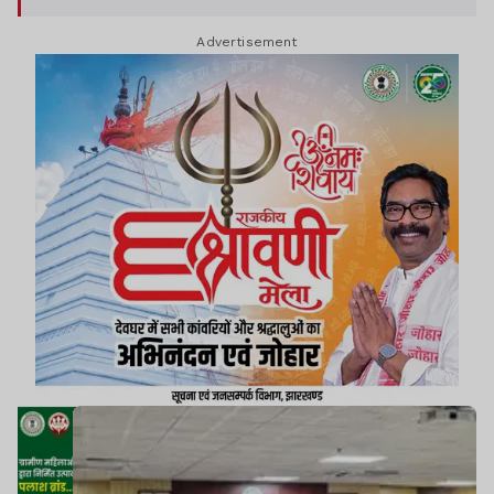
Advertisement