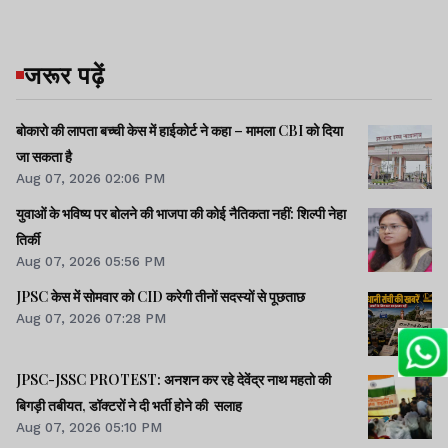
जरूर पढ़ें
बोकारो की लापता बच्ची केस में हाईकोर्ट ने कहा – मामला CBI को दिया
जा सकता है
Aug 07, 2026 02:06 PM
युवाओं के भविष्य पर बोलने की भाजपा की कोई नैतिकता नहीं: शिल्पी नेहा
तिर्की
Aug 07, 2026 05:56 PM
JPSC केस में सोमवार को CID करेगी तीनों सदस्यों से पूछताछ
Aug 07, 2026 07:28 PM
JPSC-JSSC PROTEST: अनशन कर रहे देवेंद्र नाथ महतो की
बिगड़ी तबीयत, डॉक्टरों ने दी भर्ती होने की सलाह
Aug 07, 2026 05:10 PM