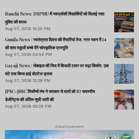
Ranchi News: DSPMU में नवप्रवेशी विद्यार्थियों को दिलाई नशा
मुक्ति की शपथ
Aug 07, 2026 10:20 PM
Gumla News : स्वतंत्रता दिवस की तैयारियां तेज, नगर भवन में 14
की शाम स्कूली बच्चे देंगे सांस्कृतिक प्रस्तुति
Aug 07, 2026 04:54 PM
Gayaji News : मोबाइल की जिद में बिजली टावर पर चढ़ा किशोर, एक
घंटे तक किया हाई वोल्टेज ड्रामा
Aug 07, 2026 12:28 PM
JPSC-JSSC रिफॉर्म्स मंच ने सरकार से वार्ता को 10 सदस्यीय
डेलीगेट्स की अंतिम सूची जारी की
Aug 07, 2026 05:25 PM
Advertisement