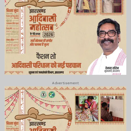
Advertisement