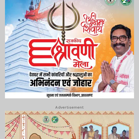
Advertisement