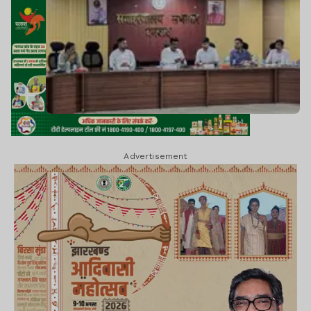
Advertisement