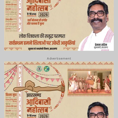
Advertisement