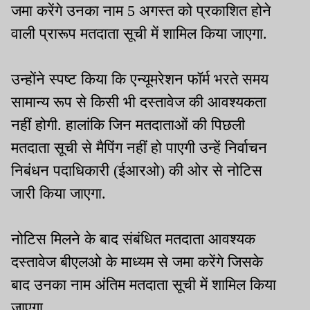
जमा करेंगे उनका नाम 5 अगस्त को प्रकाशित होने
वाली प्रारूप मतदाता सूची में शामिल किया जाएगा.
उन्होंने स्पष्ट किया कि एन्यूमरेशन फॉर्म भरते समय
सामान्य रूप से किसी भी दस्तावेज की आवश्यकता
नहीं होगी. हालांकि जिन मतदाताओं की पिछली
मतदाता सूची से मैपिंग नहीं हो पाएगी उन्हें निर्वाचन
निबंधन पदाधिकारी (ईआरओ) की ओर से नोटिस
जारी किया जाएगा.
नोटिस मिलने के बाद संबंधित मतदाता आवश्यक
दस्तावेज बीएलओ के माध्यम से जमा करेंगे जिसके
बाद उनका नाम अंतिम मतदाता सूची में शामिल किया
जाएगा.