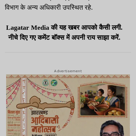
विभाग के अन्य अधिकारी उपस्थित रहे.
Lagatar Media की यह खबर आपको कैसी लगी.
नीचे दिए गए कमेंट बॉक्स में अपनी राय साझा करें.
Advertisement