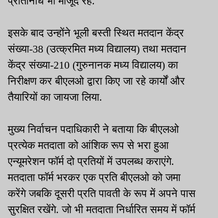
प्रतिनिधि भी मौजूद रहे.
इसके बाद उन्होंने भूली बस्ती स्थित मतदान केंद्र
संख्या-38 (उत्क्रमित मध्य विद्यालय) तथा मतदान
केंद्र संख्या-210 (गुरुनानक मध्य विद्यालय) का
निरीक्षण कर बीएलओ द्वारा किए जा रहे कार्यों और
तैयारियों का जायजा लिया.
मुख्य निर्वाचन पदाधिकारी ने बताया कि बीएलओ
प्रत्येक मतदाता को आंशिक रूप से भरा हुआ
एन्यूमरेशन फॉर्म दो प्रतियों में उपलब्ध कराएंगे.
मतदाता फॉर्म भरकर एक प्रति बीएलओ को जमा
करेंगे जबकि दूसरी प्रति पावती के रूप में अपने पास
सुरक्षित रखेंगे. जो भी मतदाता निर्धारित समय में फॉर्म