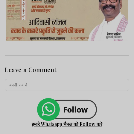
Leave a Comment
हमारे Whatsapp चैनल को Follow करें