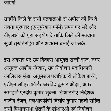
जाएगी.
उन्होंने जिले के सभी मतदाताओं से अपील की कि वे
गणना प्रपत्र (एन्यूमरेशन फॉर्म) समय पर भरें और
बीएलओ को पूरा सहयोग दें ताकि जिले की मतदाता
सूची त्रुटिरहित और अद्यतन बनाई जा सके.
इस अवसर पर उप विकास आयुक्त सन्नी राज, नगर
आयुक्त आशीष गंगवार, उप निर्वाचन पदाधिकारी
कालिदास मुंडा, अनुमंडल पदाधिकारी लोकेश बारंगे,
एडीएम लॉ एंड ऑर्डर अरविंद कुमार ओझा, अपर
समाहर्ता प्रदीप कुमार शुक्ला, डीआरडीए निदेशक
राजीव रंजन, एलआरडीसी दिलीप कुमार महतो सहित
सभी विधानसभा क्षेत्रों के एईआरओ एवं निर्वाचन