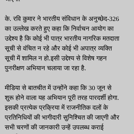
के. रवि कुमार ने भारतीय संविधान के अनुच्छेद-326
का उल्लेख करते हुए कहा कि निर्वाचन आयोग का
उद्देश्य है कि कोई भी पात्र भारतीय नागरिक मतदाता
सूची से वंचित न रहे और कोई भी अपात्र व्यक्ति
सूची में शामिल न हो.इसी उद्देश्य से विशेष गहन
पुनरीक्षण अभियान चलाया जा रहा है.
मीडिया से बातचीत में उन्होंने कहा कि 30 जून से
शुरू होने वाला यह अभियान पूरी तरह पारदर्शी होगा.
इसकी प्रत्येक प्रक्रिया में राजनीतिक दलों के
प्रतिनिधियों की भागीदारी सुनिश्चित की जाएगी और
सभी चरणों की जानकारी उन्हें उपलब्ध कराई