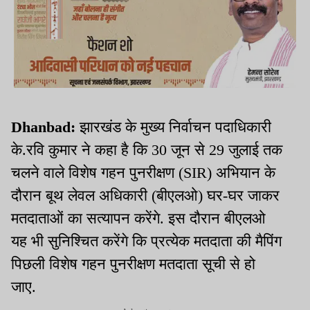
Dhanbad:
झारखंड के मुख्य निर्वाचन पदाधिकारी
के.रवि कुमार ने कहा है कि 30 जून से 29 जुलाई तक
चलने वाले विशेष गहन पुनरीक्षण (SIR) अभियान के
दौरान बूथ लेवल अधिकारी (बीएलओ) घर-घर जाकर
मतदाताओं का सत्यापन करेंगे. इस दौरान बीएलओ
यह भी सुनिश्चित करेंगे कि प्रत्येक मतदाता की मैपिंग
पिछली विशेष गहन पुनरीक्षण मतदाता सूची से हो
जाए.