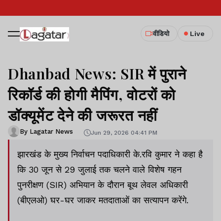
वीडियो
Live
Dhanbad News: SIR में पुराने
रिकॉर्ड की होगी मैपिंग, वोटरों को
डॉक्यूमेंट देने की जरूरत नहीं
By Lagatar News
Jun 29, 2026 04:41 PM
झारखंड के मुख्य निर्वाचन पदाधिकारी के.रवि कुमार ने कहा है
कि 30 जून से 29 जुलाई तक चलने वाले विशेष गहन
पुनरीक्षण (SIR) अभियान के दौरान बूथ लेवल अधिकारी
(बीएलओ) घर-घर जाकर मतदाताओं का सत्यापन करेंगे.