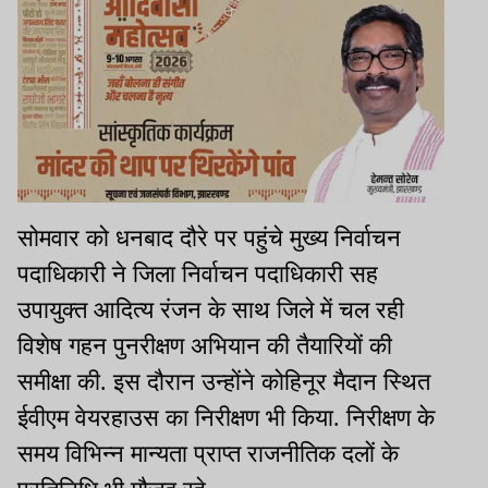
सोमवार को धनबाद दौरे पर पहुंचे मुख्य निर्वाचन
पदाधिकारी ने जिला निर्वाचन पदाधिकारी सह
उपायुक्त आदित्य रंजन के साथ जिले में चल रही
विशेष गहन पुनरीक्षण अभियान की तैयारियों की
समीक्षा की. इस दौरान उन्होंने कोहिनूर मैदान स्थित
ईवीएम वेयरहाउस का निरीक्षण भी किया. निरीक्षण के
समय विभिन्न मान्यता प्राप्त राजनीतिक दलों के