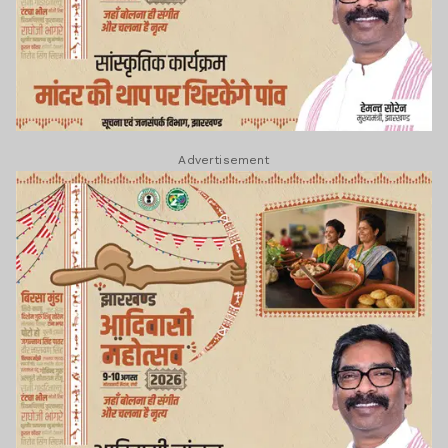
Advertisement