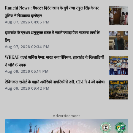
Ranchi News : गैंगस्टर प्रिंस खान के गुर्गे राणा राहुल सिंह के घर
पुलिस ने चिपकाया इश्तेहार
Aug 07, 2026 04:05 PM
झारखंड के प्रथम अनुपूरक बजट में सबसे ज्यादा पैसा राजस्व खर्च के
लिए
Aug 07, 2026 02:34 PM
WEKAF वर्ल्ड अर्निस गेम्स: भारत बना चैंपियन, झारखंड के खिलाड़ियों
ने जीते 6 पदक
Aug 06, 2026 05:14 PM
टेक्निकल सपोर्ट के बहाने अमेरिकी नागरिकों से ठगी, CBI ने 4 को दबोचा
Aug 06, 2026 09:42 PM
Advertisement