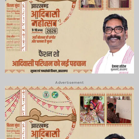
Advertisement