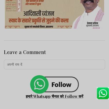
Leave a Comment
हमारे Whatsapp चैनल को Follow करें