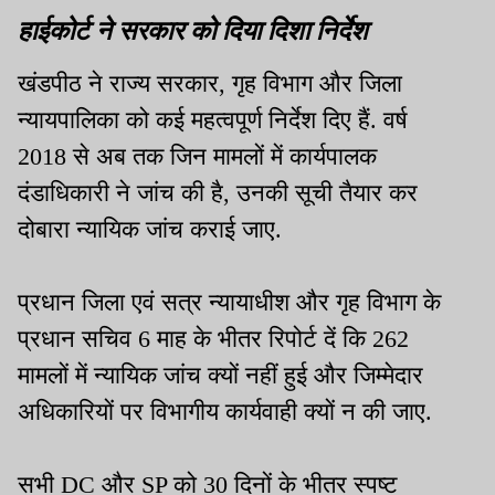
हाईकोर्ट ने सरकार को दिया दिशा निर्देश
खंडपीठ ने राज्य सरकार, गृह विभाग और जिला
न्यायपालिका को कई महत्वपूर्ण निर्देश दिए हैं. वर्ष
2018 से अब तक जिन मामलों में कार्यपालक
दंडाधिकारी ने जांच की है, उनकी सूची तैयार कर
दोबारा न्यायिक जांच कराई जाए.
प्रधान जिला एवं सत्र न्यायाधीश और गृह विभाग के
प्रधान सचिव 6 माह के भीतर रिपोर्ट दें कि 262
मामलों में न्यायिक जांच क्यों नहीं हुई और जिम्मेदार
अधिकारियों पर विभागीय कार्यवाही क्यों न की जाए.
सभी DC और SP को 30 दिनों के भीतर स्पष्ट