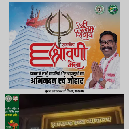
(Judicial Magistrate) ही कर सकते हैं.