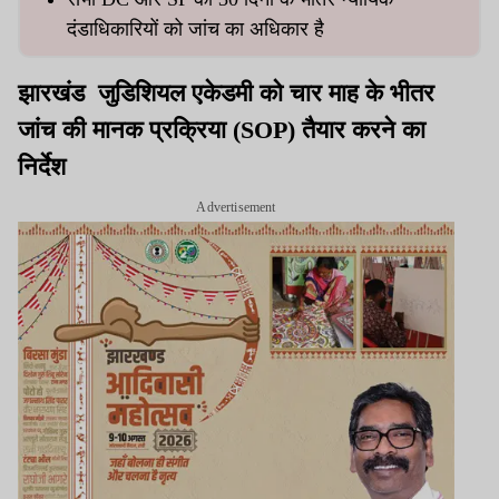
दंडाधिकारियों को जांच का अधिकार है
झारखंड जुडिशियल एकेडमी को चार माह के भीतर
जांच की मानक प्रक्रिया (SOP) तैयार करने का
निर्देश
Advertisement