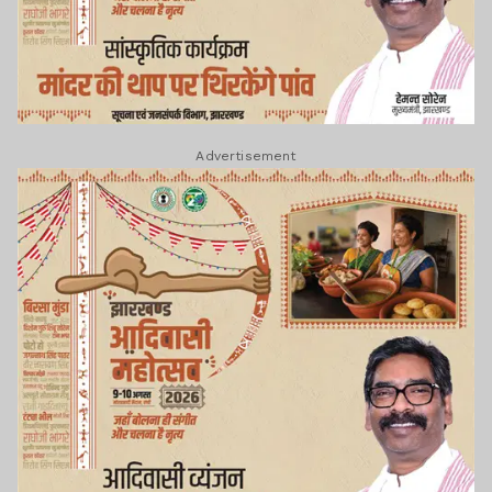
Advertisement