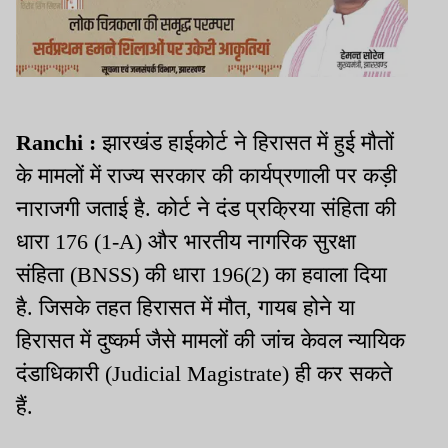
Ranchi :
झारखंड हाईकोर्ट ने हिरासत में हुई मौतों
के मामलों में राज्य सरकार की कार्यप्रणाली पर कड़ी
नाराजगी जताई है. कोर्ट ने दंड प्रक्रिया संहिता की
धारा 176 (1-A) और भारतीय नागरिक सुरक्षा
संहिता (BNSS) की धारा 196(2) का हवाला दिया
है. जिसके तहत हिरासत में मौत, गायब होने या
हिरासत में दुष्कर्म जैसे मामलों की जांच केवल न्यायिक
दंडाधिकारी (Judicial Magistrate) ही कर सकते
हैं.