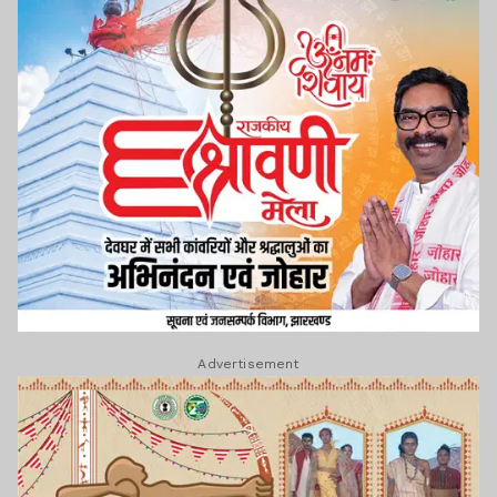
Advertisement