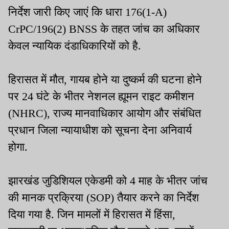
निर्देश जारी किए जाएं कि धारा 176(1-A)
CrPC/196(2) BNSS के तहत जांच का अधिकार
केवल न्यायिक दंडाधिकारियों को है.
हिरासत में मौत, गायब होने या दुष्कर्म की घटना होने
पर 24 घंटे के भीतर नेशनल ह्यूमन राइट कमीशन
(NHRC), राज्य मानवाधिकार आयोग और संबंधित
प्रधान जिला न्यायाधीश को सूचना देना अनिवार्य
होगा.
झारखंड जुडिशियल एकेडमी को 4 माह के भीतर जांच
की मानक प्रक्रिया (SOP) तैयार करने का निर्देश
दिया गया है. जिन मामलों में हिरासत में हिंसा,