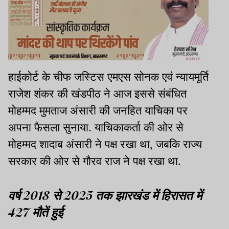
हाईकोर्ट के चीफ जस्टिस एमएस सोनक एवं न्यायमूर्ति
राजेश शंकर की खंडपीठ ने आज इससे संबंधित
मोहम्मद मुमताज अंसारी की जनहित याचिका पर
अपना फैसला सुनाया. याचिकाकर्ता की ओर से
मोहम्मद शादाब अंसारी ने पक्ष रखा था, जबकि राज्य
सरकार की ओर से गौरव राज ने पक्ष रखा था.
वर्ष 2018 से 2025 तक झारखंड में हिरासत में
427 मौतें हुई