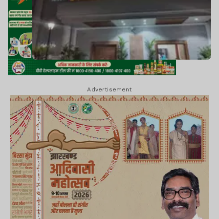
Advertisement