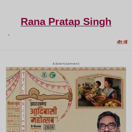
Rana Pratap Singh
-
और पढ़ें
Advertisement