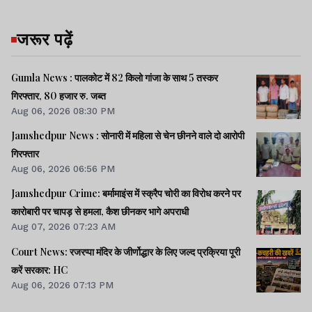
जरूर पढ़ें
Gumla News : पालकोट में 82 किलो गांजा के साथ 5 तस्कर
गिरफ्तार, 80 हजार रु. जब्त
Aug 06, 2026 08:30 PM
Jamshedpur News : सोनारी में महिला से चेन छीनने वाले दो आरोपी
गिरफ्तार
Aug 06, 2026 06:56 PM
Jamshedpur Crime: बर्मामाइंस में स्क्रैप चोरी का विरोध करने पर
कारोबारी पर चापड़ से हमला, कैश छीनकर भागे अपराधी
Aug 07, 2026 07:23 AM
Court News: रजरप्पा मंदिर के जीर्णोद्धार के लिए जल्द प्रक्रिया पूरी
करें सरकार: HC
Aug 06, 2026 07:13 PM