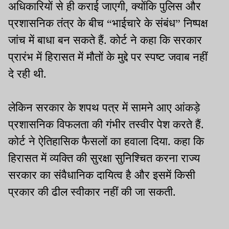
अधिकारियों से ही कराई जाएगी, क्योंकि पुलिस और
प्रशासनिक तंत्र के बीच “भाईचारे के संबंध” निष्पक्ष
जांच में बाधा बन सकते हैं. कोर्ट ने कहा कि सरकार
प्रारंभ में हिरासत में मौतों के मुद्दे पर स्पष्ट जवाब नहीं
दे रही थी.
लेकिन सरकार के शपथ पत्र में सामने आए आंकड़े
प्रशासनिक विफलता की गंभीर तस्वीर पेश करते हैं.
कोर्ट ने ऐतिहासिक फैसलों का हवाला दिया. कहा कि
हिरासत में व्यक्ति की सुरक्षा सुनिश्चित करना राज्य
सरकार का संवैधानिक दायित्व है और इसमें किसी
प्रकार की ढील स्वीकार नहीं की जा सकती.