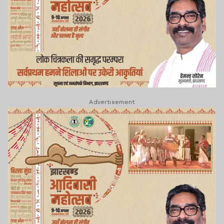
Advertisement