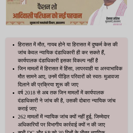
हिरासत में मौत, गायब होने या हिरासत में दुष्कर्म केस की
जांच केवल न्यायिक दंडाधिकारी ही कर सकते हैं,
कार्यपालक दंडाधिकारी इसका विकल्प नहीं है
जिन मामलों में हिरासत में हिंसा, लापरवाही या अस्वाभाविक
मौत सामने आए, उनमें पीड़ित परिवारों को स्वतः मुआवजा
दिलाने की प्रक्रिया शुरू की जाए
वर्ष 2018 से अब तक जिन मामलों में कार्यपालक
दंडाधिकारी ने जांच की है, उसकी दोबारा न्यायिक जांच
कराई जाए
262 मामलों में न्यायिक जांच क्यों नहीं हुई, जिम्मेदार
अधिकारियों पर विभागीय कार्रवाई क्यों न की जाए
सभी DC और SP को 30 दिनों के भीतर न्यायिक