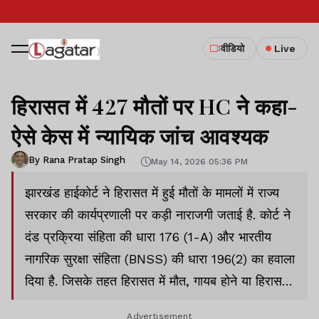
वीडियो
Live
हिरासत में 427 मौतों पर HC ने कहा-
ऐसे केस में न्यायिक जांच आवश्यक
By Rana Pratap Singh
May 14, 2026 05:36 PM
झारखंड हाईकोर्ट ने हिरासत में हुई मौतों के मामलों में राज्य
सरकार की कार्यप्रणाली पर कड़ी नाराजगी जताई है. कोर्ट ने
दंड प्रक्रिया संहिता की धारा 176 (1-A) और भारतीय
नागरिक सुरक्षा संहिता (BNSS) की धारा 196(2) का हवाला
दिया है. जिसके तहत हिरासत में मौत, गायब होने या हिरासत
में दुष्कर्म जैसे मामलों की जांच केवल न्यायिक दंडाधिकारी
Advertisement