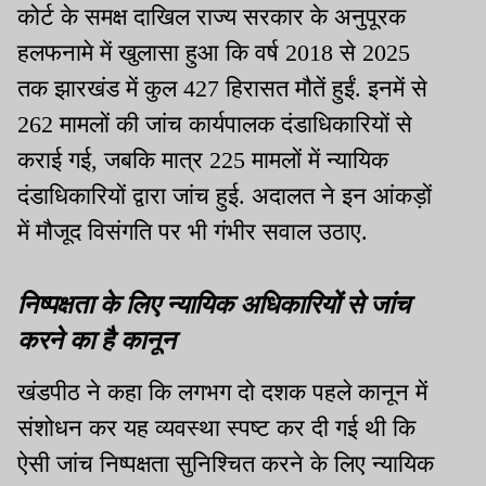
कोर्ट के समक्ष दाखिल राज्य सरकार के अनुपूरक
हलफनामे में खुलासा हुआ कि वर्ष 2018 से 2025
तक झारखंड में कुल 427 हिरासत मौतें हुईं. इनमें से
262 मामलों की जांच कार्यपालक दंडाधिकारियों से
कराई गई, जबकि मात्र 225 मामलों में न्यायिक
दंडाधिकारियों द्वारा जांच हुई. अदालत ने इन आंकड़ों
में मौजूद विसंगति पर भी गंभीर सवाल उठाए.
निष्पक्षता के लिए न्यायिक अधिकारियों से जांच
करने का है कानून
खंडपीठ ने कहा कि लगभग दो दशक पहले कानून में
संशोधन कर यह व्यवस्था स्पष्ट कर दी गई थी कि
ऐसी जांच निष्पक्षता सुनिश्चित करने के लिए न्यायिक