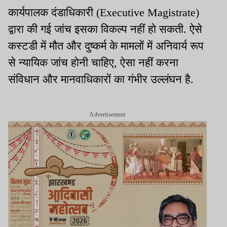
कार्यपालक दंडाधिकारी (Executive Magistrate)
द्वारा की गई जांच इसका विकल्प नहीं हो सकती. ऐसे
कस्टडी में मौत और दुष्कर्म के मामलों में अनिवार्य रूप
से न्यायिक जांच होनी चाहिए, ऐसा नहीं करना
संविधान और मानवाधिकारों का गंभीर उल्लंघन है.
Advertisement