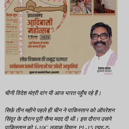
चीनी विदेश मंत्री वांग यी आज भारत पहुँच रहे हैं।
सिर्फ़ तीन महीने पहले ही चीन ने पाकिस्तान को ऑपरेशन
सिंदूर के दौरान पूरी सैन्य मदद दी थी। इस दौरान उसने
पाकिस्तान को J-10C लड़ाकू विमान, PL-15 एयर-टू-