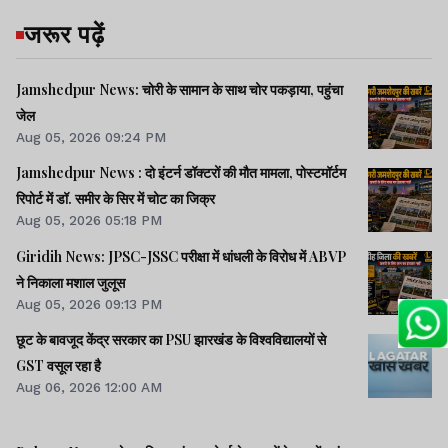
जरूर पढ़ें
Jamshedpur News: चोरी के सामान के साथ चोर पकड़ाया, पहुंचा
जेल
Aug 05, 2026 09:24 PM
Jamshedpur News : दो इंटर्न डॉक्टरों की मौत मामला, पोस्टमॉर्टम
रिपोर्ट में डॉ. समीर के सिर में चोट का जिक्र
Aug 05, 2026 05:18 PM
Giridih News: JPSC-JSSC परीक्षा में धांधली के विरोध में ABVP
ने निकाला मशाल जुलूस
Aug 05, 2026 09:13 PM
छूट के बावजूद केंद्र सरकार का PSU झारखंड के विश्वविद्यालयों से
GST वसूल रहा है
Aug 06, 2026 12:00 AM