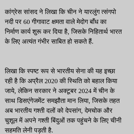
कांग्रेस सांसद ने लिखा कि चीन ने यारलुंग त्संगपो
नदी पर 60 गीगावाट क्षमता वाले मेदोग बाँध का
निर्माण कार्य शुरू कर दिया है, जिसके निहितार्थ भारत
के लिए अत्यंत गंभीर साबित हो सकते हैं.
लिखा कि स्पष्ट रूप से भारतीय सेना की यह इच्छा
रही है कि अप्रैल 2020 की स्थिति को बहाल किया
जाये, लेकिन सरकार ने अक्टूबर 2024 में चीन के
साथ डिसएंगेजमेंट समझौता मान लिया, जिसके तहत
अब भारतीय गश्ती दलों को देपसांग, देमचोक और
चुशूल में अपने गश्ती बिंदुओं तक पहुंचने के लिए चीनी
सहमति लेनी पड़ती है.