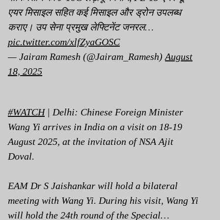
एयर मिसाइल सहित कई मिसाइल और ड्रोन उपलब्ध
कराए। उप सेना प्रमुख लेफ्टिनेंट जनरल…
pic.twitter.com/xlfZyaGOSC
— Jairam Ramesh (@Jairam_Ramesh)
August
18, 2025
#WATCH
| Delhi: Chinese Foreign Minister
Wang Yi arrives in India on a visit on 18-19
August 2025, at the invitation of NSA Ajit
Doval.
EAM Dr S Jaishankar will hold a bilateral
meeting with Wang Yi. During his visit, Wang Yi
will hold the 24th round of the Special…