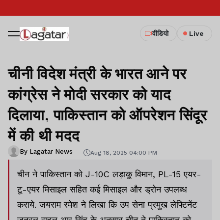
वीडियो
Live
चीनी विदेश मंत्री के भारत आने पर
कांग्रेस ने मोदी सरकार को याद
दिलाया, पाकिस्तान को ऑपरेशन सिंदूर
में की थी मदद
By Lagatar News
Aug 18, 2025 04:00 PM
चीन ने पाकिस्तान को J-10C लड़ाकू विमान, PL-15 एयर-
टू-एयर मिसाइल सहित कई मिसाइल और ड्रोन उपलब्ध
कराये. जयराम रमेश ने लिखा कि उप सेना प्रमुख लेफ्टिनेंट
जनरल राहुल आर सिंह के अनुसार चीन ने पाकिस्तान को