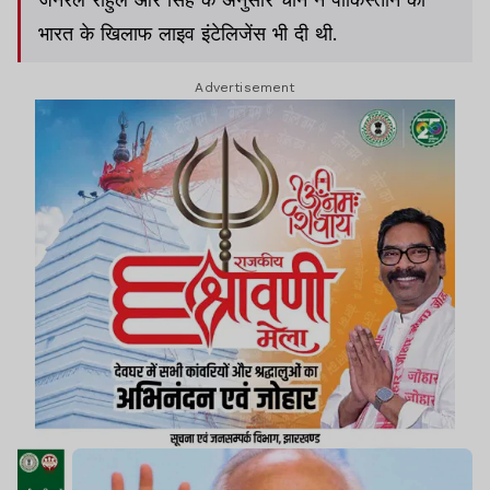
भारत के खिलाफ लाइव इंटेलिजेंस भी दी थी.
Advertisement