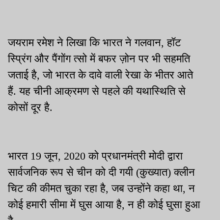
जयराम रमेश ने लिखा कि भारत ने गलवान, हॉट
स्प्रिंग और पैंगोंग त्सो में बफर ज़ोन पर भी सहमति
जताई है, जो भारत के दावे वाली रेखा के भीतर आते
हैं. यह चीनी आक्रमण से पहले की यथास्थिति से
कोसों दूर है.
भारत 19 जून, 2020 को प्रधानमंत्री मोदी द्वारा
सार्वजनिक रूप से चीन को दी गयी (कुख्यात) क्लीन
चिट की कीमत चुका रहा है, जब उन्होंने कहा था, न
कोई हमारी सीमा में घुस आया है, न ही कोई घुसा हुआ