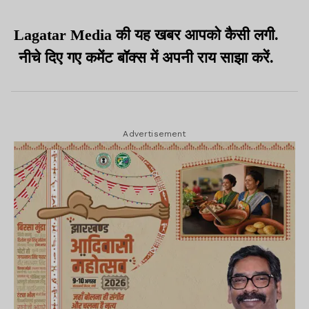
Lagatar Media की यह खबर आपको कैसी लगी.
नीचे दिए गए कमेंट बॉक्स में अपनी राय साझा करें.
Advertisement