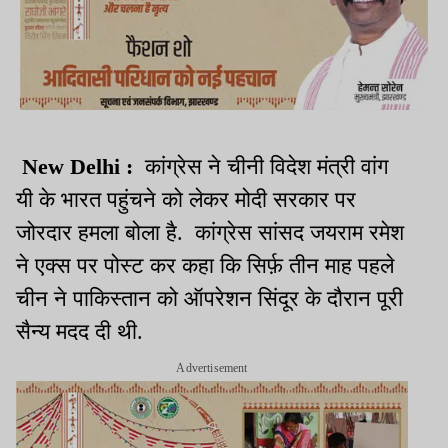
New Delhi :
कांग्रेस ने चीनी विदेश मंत्री वांग
यी के भारत पहुंचने को लेकर मोदी सरकार पर
जोरदार हमला बोला है. कांग्रेस सांसद जयराम रमेश
ने एक्स पर पोस्ट कर कहा कि सिर्फ़ तीन माह पहले
चीन ने पाकिस्तान को ऑपरेशन सिंदूर के दौरान पूरी
सैन्य मदद दी थी.
Advertisement