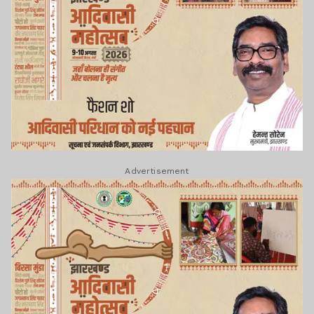
Advertisement