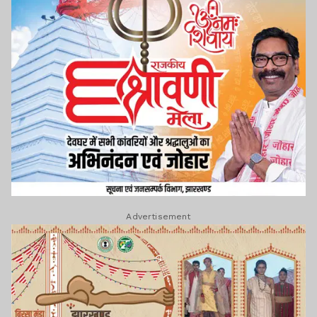
Advertisement