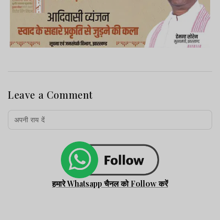
Leave a Comment
हमारे Whatsapp चैनल को Follow करें