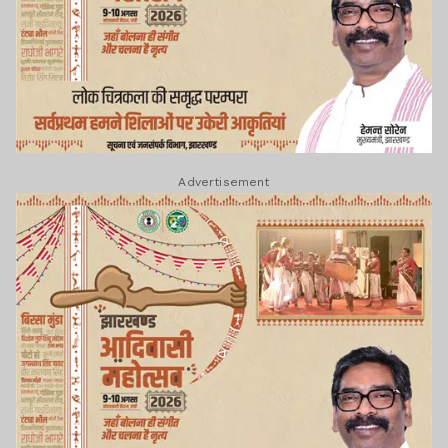
Advertisement