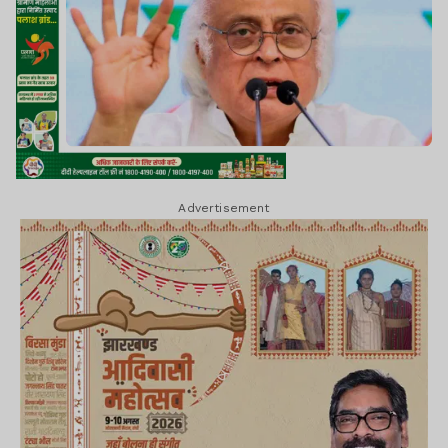
Advertisement