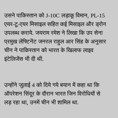
उसने पाकिस्तान को J-10C लड़ाकू विमान, PL-15
एयर-टू-एयर मिसाइल सहित कई मिसाइल और ड्रोन
उपलब्ध कराये. जयराम रमेश ने लिखा कि उप सेना
प्रमुख लेफ्टिनेंट जनरल राहुल आर सिंह के अनुसार
चीन ने पाकिस्तान को भारत के खिलाफ लाइव
इंटेलिजेंस भी दी थी.
उन्होंने जुलाई 4 को दिये गये बयान में कहा था कि
ऑपरेशन सिंदूर के दौरान भारत जिन विरोधियों से
लड़ रहा था, उनमें चीन भी शामिल था.