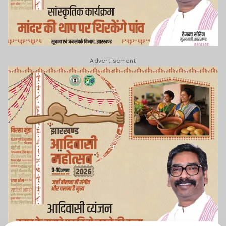
Advertisement