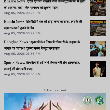
Bokaro News: ट्रेड यूनियन संयुक्त मोर्चा ने मजदूरों के पक्ष में बुलंद
की आवाज, कहा- सेल प्रबंधन को झुकना पड़ेगा
Aug 05, 2026 08:25 PM
Ranchi News: हिंदपीढ़ी में रात को तोड़ा कार का शीशा, लड़के की
बड़ा तालाब में डूबने से मौत
Aug 05, 2026 03:22 PM
Deoghar News : श्रावणी मेला में पहली सोमवारी के अनुभव के
आधार पर व्यवस्था दुरुस्त करने में जुटा प्रशासन
Aug 05, 2026 06:56 PM
Sports News: सिनसिनाटी ओपन में हिस्सा नहीं लेंगे अल्काराज,
कलाई की चोट बनी वजह
Aug 05, 2026 03:50 PM
Advertisement