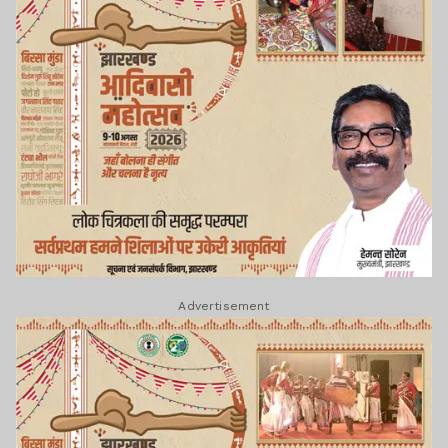
Advertisement