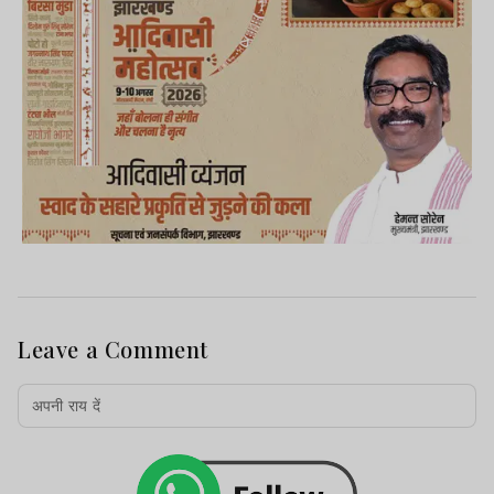
Leave a Comment