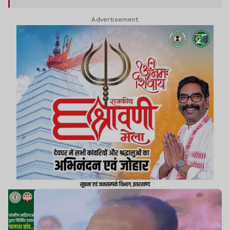
Advertisement