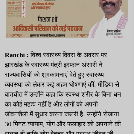
Ranchi :
विश्व स्वास्थ्य दिवस के अवसर पर
झारखंड के स्वास्थ्य मंत्री इरफान अंसारी ने
राज्यवासियों को शुभकामनाएं देते हुए स्वास्थ्य
व्यवस्था को लेकर कई अहम घोषणाएं कीं. मीडिया से
बातचीत में उन्होंने कहा कि स्वस्थ शरीर के बिना धन
का कोई महत्व नहीं है और लोगों को अपनी
जीवनशैली में सुधार करना जरूरी है. उन्होंने रोजाना
30 मिनट व्यायाम, योग और फलाहार को अपनाने की
सलाह दी ताकि लोग बेहतर और स्वस्थ जीवन जी