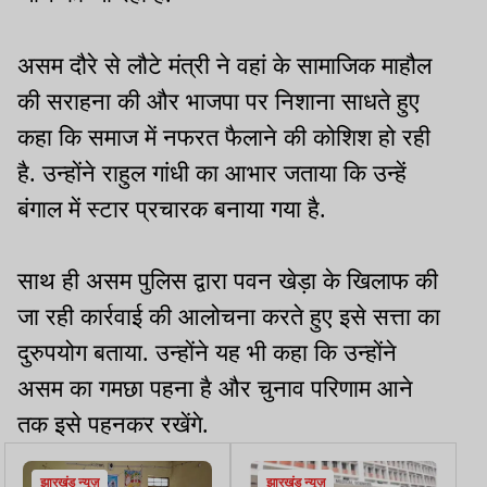
असम दौरे से लौटे मंत्री ने वहां के सामाजिक माहौल
की सराहना की और भाजपा पर निशाना साधते हुए
कहा कि समाज में नफरत फैलाने की कोशिश हो रही
है. उन्होंने राहुल गांधी का आभार जताया कि उन्हें
बंगाल में स्टार प्रचारक बनाया गया है.
साथ ही असम पुलिस द्वारा पवन खेड़ा के खिलाफ की
जा रही कार्रवाई की आलोचना करते हुए इसे सत्ता का
दुरुपयोग बताया. उन्होंने यह भी कहा कि उन्होंने
असम का गमछा पहना है और चुनाव परिणाम आने
तक इसे पहनकर रखेंगे.
झारखंड न्यूज़
झारखंड न्यूज़