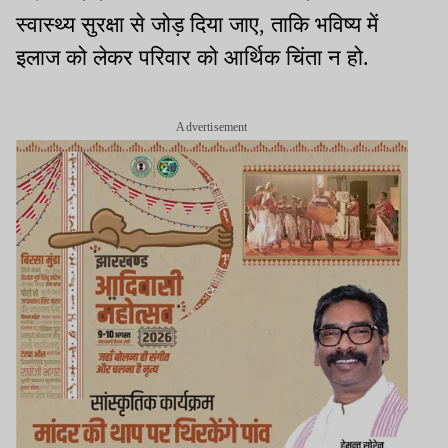
स्वास्थ्य सुरक्षा से जोड़ दिया जाए, ताकि भविष्य में
इलाज को लेकर परिवार को आर्थिक चिंता न हो.
Advertisement