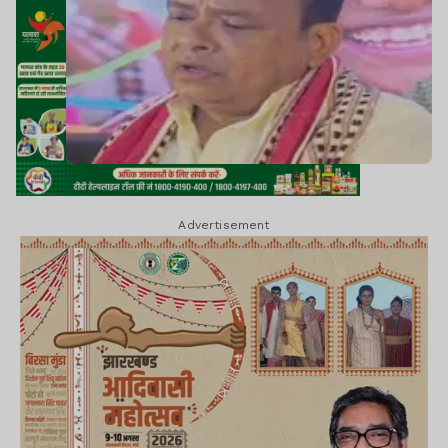
Advertisement