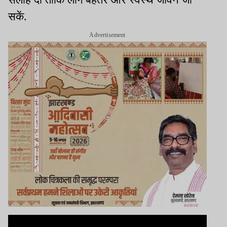
सकें.
Advertisement