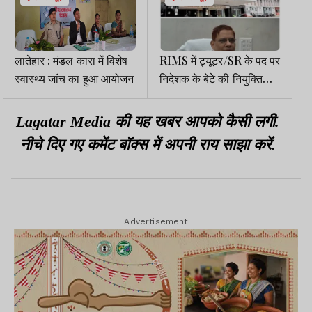
लातेहार : मंडल कारा में विशेष
RIMS में ट्यूटर/SR के पद पर
स्वास्थ्य जांच का हुआ आयोजन
निदेशक के बेटे की नियुक्ति
अवैध
Lagatar Media की यह खबर आपको कैसी लगी.
नीचे दिए गए कमेंट बॉक्स में अपनी राय साझा करें.
Advertisement