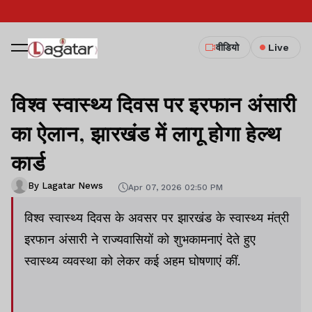
वीडियो
Live
विश्व स्वास्थ्य दिवस पर इरफान अंसारी
का ऐलान, झारखंड में लागू होगा हेल्थ
कार्ड
By Lagatar News
Apr 07, 2026 02:50 PM
विश्व स्वास्थ्य दिवस के अवसर पर झारखंड के स्वास्थ्य मंत्री
इरफान अंसारी ने राज्यवासियों को शुभकामनाएं देते हुए
स्वास्थ्य व्यवस्था को लेकर कई अहम घोषणाएं कीं.