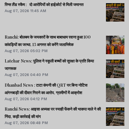
रिम्स लैंड स्कैम : दो आरोपियों को हाईकोर्ट से मिली जमानत
Aug 07, 2026 11:45 AM
Ranchi: बोलबम के जयकारों के साथ बाबाधाम रवाना हुआ 100
कांवड़ियों का जत्था, 13 अगस्त को करेंगे जलाभिषेक
Aug 07, 2026 05:02 PM
Latehar News: पुलिस ने स्कूली बच्चों को सुरक्षा के प्रति किया
जागरूक
Aug 07, 2026 04:40 PM
Dhanbad News : टाटा कंपनी की QRT पर बिना नोटिस
आंगनबाड़ी की दीवार गिराने का आरोप, ग्रामीणों में आक्रोश
Aug 07, 2026 04:12 PM
Ranchi News: आइसा अध्यक्ष पर स्याही फेंकने की भाकपा माले ने की
निंदा, कड़ी कार्रवाई की मांग
Aug 07, 2026 08:48 PM