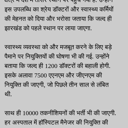
इस उपलब्धि का श्रेय डॉक्टरों और स्वास्थ्य कर्मियों
की मेहनत को दिया और भरोसा जताया कि जल्द ही
झारखंड को पहले स्थान पर लाया जाएगा.
स्वास्थ्य व्यवस्था को और मजबूत करने के लिए बड़े
पैमाने पर नियुक्तियों की घोषणा भी की गई. उन्होंने
बताया कि जल्द ही 1200 डॉक्टरों की बहाली होगी.
इसके अलावा 7500 एएनएम और जीएनएम की
नियुक्ति की जाएगी, जो पिछले तीन साल से लंबित
थी.
साथ ही 10000 तकनीशियनों की भर्ती भी की जाएगी.
हर अस्पताल में हॉस्पिटल मैनेजर की नियुक्ति की