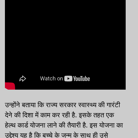
उन्होंने बताया कि राज्य सरकार स्वास्थ्य की गारंटी
देने की दिशा में काम कर रही है. इसके तहत एक
हेल्थ कार्ड योजना लाने की तैयारी है. इस योजना का
उद्देश्य यह है कि बच्चे के जन्म के साथ ही उसे