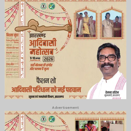
Advertisement