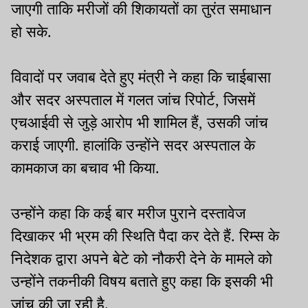
जाएगी ताकि मरीजों की शिकायतों का तुरंत समाधान
हो सके.
विवादों पर जवाब देते हुए मंत्री ने कहा कि चाईबासा
और सदर अस्पताल में गलत जांच रिपोर्ट, जिसमें
एचआईवी से जुड़े आरोप भी शामिल हैं, उसकी जांच
कराई जाएगी. हालांकि उन्होंने सदर अस्पताल के
कामकाज का बचाव भी किया.
उन्होंने कहा कि कई बार मरीज पुराने दस्तावेज
दिखाकर भी भ्रम की स्थिति पैदा कर देते हैं. रिम्स के
निदेशक द्वारा अपने बेटे को नौकरी देने के मामले को
उन्होंने तकनीकी विषय बताते हुए कहा कि इसकी भी
जांच की जा रही है.