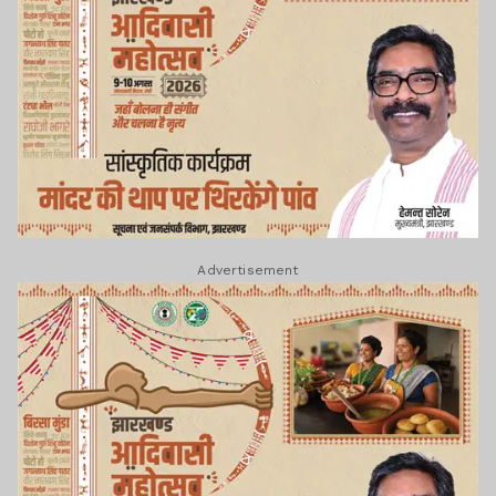
Advertisement