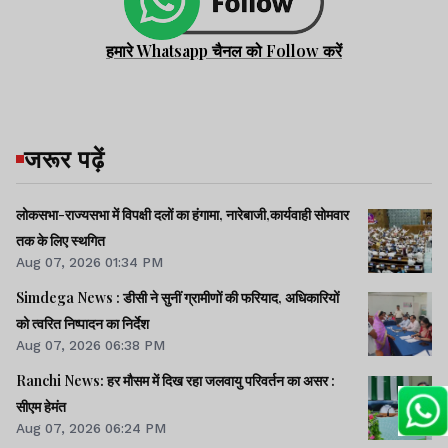
हमारे Whatsapp चैनल को Follow करें
जरूर पढ़ें
लोकसभा-राज्यसभा में विपक्षी दलों का हंगामा, नारेबाजी,कार्यवाही सोमवार
तक के लिए स्थगित
Aug 07, 2026 01:34 PM
Simdega News : डीसी ने सुनीं ग्रामीणों की फरियाद, अधिकारियों
को त्वरित निष्पादन का निर्देश
Aug 07, 2026 06:38 PM
Ranchi News: हर मौसम में दिख रहा जलवायु परिवर्तन का असर :
सीएम हेमंत
Aug 07, 2026 06:24 PM