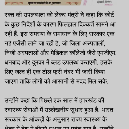
रक्त की उपलब्धता को लेकर मंत्री ने कहा कि कोर्ट
के कुछ निर्देशों के कारण फिलहाल दिक्कतें सामने आ
रही हैं. इस समस्या के समाधान के लिए सरकार एक
नई एजेंसी लाने जा रही है, जो जिला अस्पतालों,
निजी अस्पतालों और मेडिकल कॉलेजों जैसे एमजीएम,
धनबाद और दुमका में ब्लड उपलब्ध कराएगी. इसके
लिए जल्द ही एक टोल फ्री नंबर भी जारी किया
जाएगा ताकि लोगों को आसानी से मदद मिल सके.
उन्होंने कहा कि पिछले एक साल में झारखंड की
स्वास्थ्य सेवाओं में उल्लेखनीय सुधार हुआ है. भारत
सरकार के आंकड़ों के अनुसार राज्य स्वास्थ्य के
क्षेत्र में देश में तीसरे स्थान पर पहुंच गया है. उन्होंने