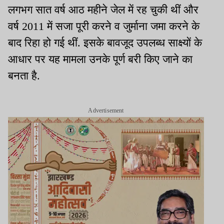
लगभग सात वर्ष आठ महीने जेल में रह चुकी थीं और
वर्ष 2011 में सजा पूरी करने व जुर्माना जमा करने के
बाद रिहा हो गई थीं. इसके बावजूद उपलब्ध साक्ष्यों के
आधार पर यह मामला उनके पूर्ण बरी किए जाने का
बनता है.
Advertisement