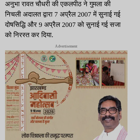
अनुभा रावत चौधरी की एकलपीठ ने गुमला की
निचली अदालत द्वारा 7 अप्रैल 2007 में सुनाई गई
दोषसिद्धि और 9 अप्रैल 2007 को सुनाई गई सजा
को निरस्त कर दिया.
Advertisement