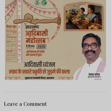
Leave a Comment