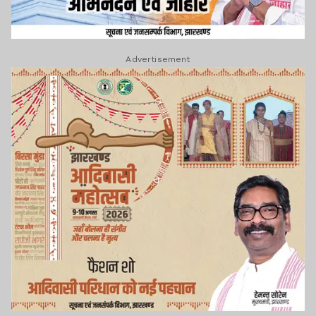
Advertisement