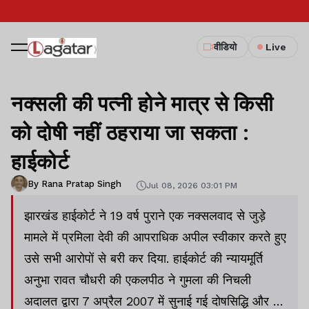
वीडियो
Live
नक्सली की पत्नी होने मात्र से किसी
को दोषी नहीं ठहराया जा सकता :
हाईकोर्ट
By Rana Pratap Singh
Jul 08, 2026 03:01 PM
झारखंड हाईकोर्ट ने 19 वर्ष पुराने एक नक्सलवाद से जुड़े
मामले में प्रमिला देवी की आपराधिक अपील स्वीकार करते हुए
उसे सभी आरोपों से बरी कर दिया. हाईकोर्ट की न्यायमूर्ति
अनुभा रावत चौधरी की एकलपीठ ने गुमला की निचली
अदालत द्वारा 7 अप्रैल 2007 में सुनाई गई दोषसिद्धि और 9