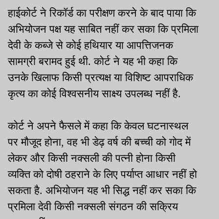
हाईकोर्ट ने रिकॉर्ड का परीक्षण करने के बाद पाया कि
अभियोजन पक्ष यह साबित नहीं कर सका कि प्रमिला
देवी के कब्जे से कोई हथियार या आपत्तिजनक
सामग्री बरामद हुई थी. कोर्ट ने यह भी कहा कि
उनके खिलाफ किसी प्रत्यक्ष या विशिष्ट आपराधिक
कृत्य का कोई विश्वसनीय साक्ष्य उपलब्ध नहीं है.
कोर्ट ने अपने फैसले में कहा कि केवल घटनास्थल
पर मौजूद होना, वह भी डेढ़ वर्ष की बच्ची को गोद में
लेकर और किसी नक्सली की पत्नी होना किसी
व्यक्ति को दोषी ठहराने के लिए पर्याप्त आधार नहीं हो
सकता है. अभियोजन यह भी सिद्ध नहीं कर सका कि
प्रमिला देवी किसी नक्सली संगठन की सक्रिय