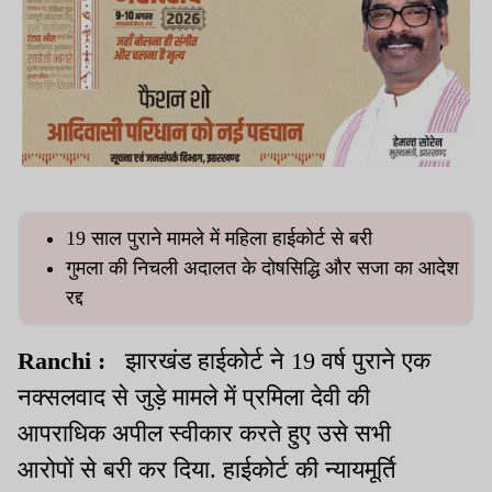
19 साल पुराने मामले में महिला हाईकोर्ट से बरी
गुमला की निचली अदालत के दोषसिद्धि और सजा का आदेश
रद्द
Ranchi :
झारखंड हाईकोर्ट ने 19 वर्ष पुराने एक
नक्सलवाद से जुड़े मामले में प्रमिला देवी की
आपराधिक अपील स्वीकार करते हुए उसे सभी
आरोपों से बरी कर दिया. हाईकोर्ट की न्यायमूर्ति