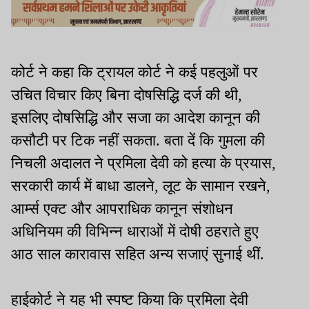
कोर्ट ने कहा कि ट्रायल कोर्ट ने कई पहलुओं पर
उचित विचार किए बिना दोषसिद्धि दर्ज की थी,
इसलिए दोषसिद्धि और सजा का आदेश कानून की
कसौटी पर टिक नहीं सकता. बता दें कि गुमला की
निचली अदालत ने प्रमिला देवी को हत्या के प्रयास,
सरकारी कार्य में बाधा डालने, लूट के सामान रखने,
आर्म्स एक्ट और आपराधिक कानून संशोधन
अधिनियम की विभिन्न धाराओं में दोषी ठहराते हुए
आठ साल कारावास सहित अन्य सजाएं सुनाई थीं.
हाईकोर्ट ने यह भी स्पष्ट किया कि प्रमिला देवी