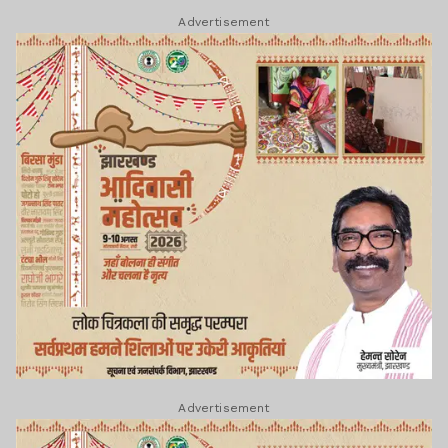
Advertisement
Advertisement