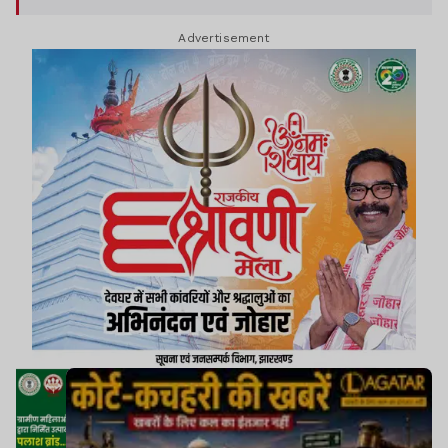
अप्रैल 2007 को सुनाई गई सजा को निरस्त कर दिया.
Advertisement