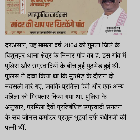
दरअसल, यह मामला वर्ष 2004 को गुमला जिले के
बिशुनपुर थाना क्षेत्र के निनार गांव का है. इस गांव में
पुलिस और उग्रवादियों के बीच हुई मुठभेड़ हुई थी.
पुलिस ने दावा किया था कि मुठभेड़ के दौरान दो
नक्सली मारे गए, जबकि प्रमिला देवी और एक अन्य
महिला को गिरफ्तार किया गया था. पुलिस के
अनुसार, प्रमिला देवी प्रतिबंधित उग्रवादी संगठन
के सब-जोनल कमांडर प्रतुल भुइयां उर्फ रंधीरजी की
पत्नी थीं.