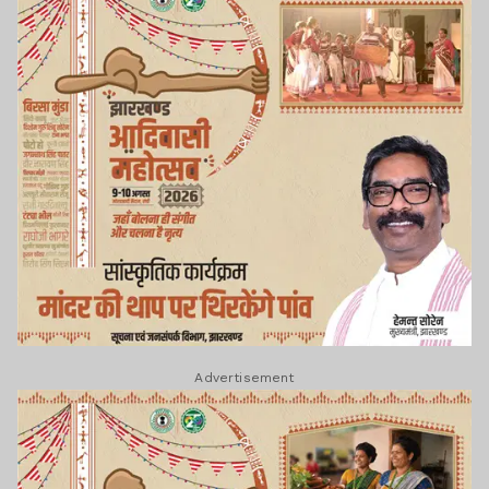
Advertisement