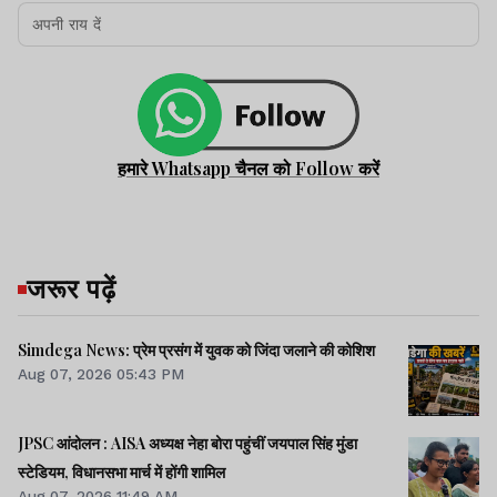
हमारे Whatsapp चैनल को Follow करें
जरूर पढ़ें
Simdega News: प्रेम प्रसंग में युवक को जिंदा जलाने की कोशिश
Aug 07, 2026 05:43 PM
JPSC आंदोलन : AISA अध्यक्ष नेहा बोरा पहुंचीं जयपाल सिंह मुंडा
स्टेडियम, विधानसभा मार्च में होंगी शामिल
Aug 07, 2026 11:49 AM