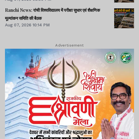
Ranchi News: रांची विश्वविद्यालय में परीक्षा सुधार एवं शैक्षणिक
मूल्यांकन समिति की बैठक
Aug 07, 2026 10:14 PM
Advertisement