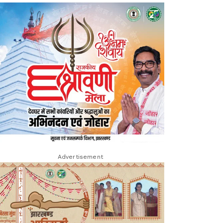
Advertisement