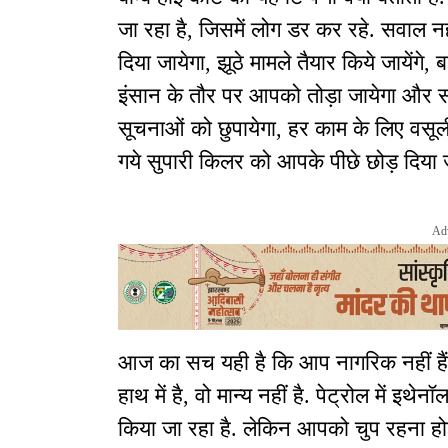
जा रहा है, जिसमें लोग डर कर रहे. सवाल 
दिया जायेगा, झूठे मामले तैयार किये जायेंगे, 
इंसान के तौर पर आपको तोड़ा जायेगा और सल
सूचनाओं को छुपायेगा, हर काम के लिए वसू
गये सुपारी किलर को आपके पीछे छोड़ दिया ज
Ad
आज का सच यही है कि आप नागरिक नहीं हैं
हाथ में है, वो मान्य नहीं है. पेट्रोल में इथे
किया जा रहा है. लेकिन आपको चुप रहना होगा.