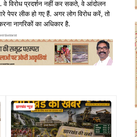
 वे विरोध प्रदर्शन नहीं कर सकते, वे आंदोलन
े पेपर लीक हो गए हैं. अगर लोग विरोध करें, तो
ध करना नागरिकों का अधिकार है.
vertisement
झारखंड न्यूज़