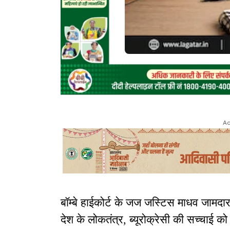
Ad
बॉम्बे हाईकोर्ट के जज जस्टिस माधव जामदा
देश के लोकतंत्र, ब्यूरोक्रेसी की सच्चाई क