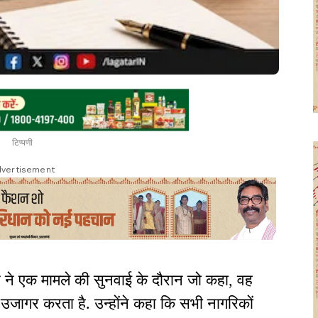
टिप्पणी
vertisement
र ने एक मामले की सुनवाई के दौरान जो कहा, वह
ो उजागर करता है. उन्होंने कहा कि सभी नागरिकों