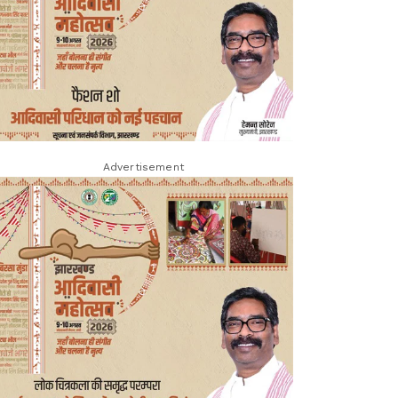
Advertisement