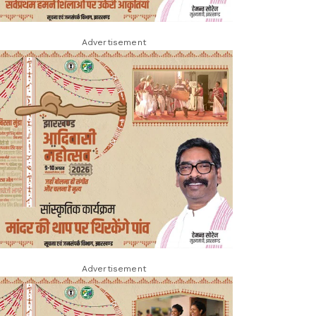
Advertisement
Advertisement