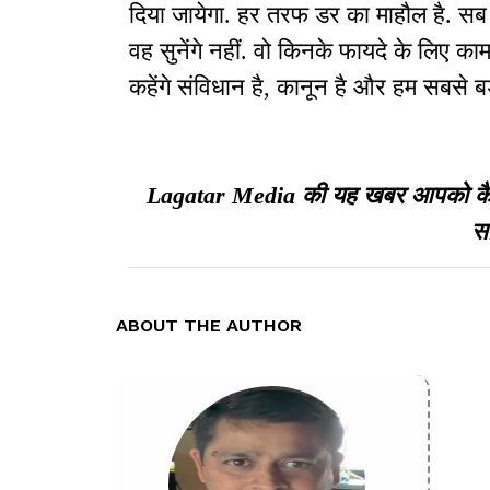
दिया जायेगा. हर तरफ डर का माहौल है. सब 
वह सुनेंगे नहीं. वो किनके फायदे के लिए काम
कहेंगे संविधान है, कानून है और हम सबसे बड़
Lagatar Media की यह खबर आपको कैसी ल
सा
ABOUT THE AUTHOR