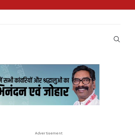
Advertisement