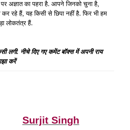
पर अज्ञात का पहरा है. आपने जिनको चुना है,
 कर रहे हैं, यह किसी से छिपा नहीं है. फिर भी हम
ा लोकतंत्र हैं.
गी. नीचे दिए गए कमेंट बॉक्स में अपनी राय
झा करें
Surjit Singh