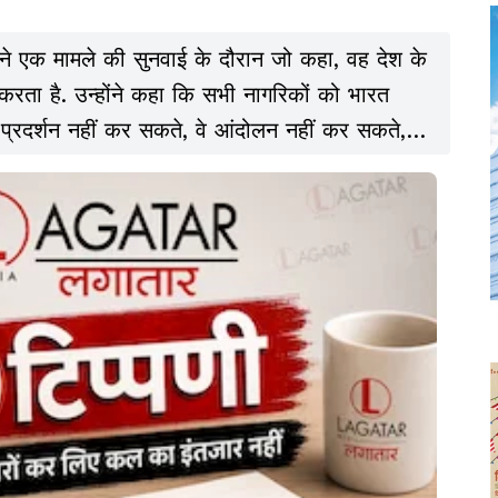
 ने एक मामले की सुनवाई के दौरान जो कहा, वह देश के
 करता है. उन्होंने कहा कि सभी नागरिकों को भारत
 प्रदर्शन नहीं कर सकते, वे आंदोलन नहीं कर सकते,
गए हैं. अगर लोग विरोध करें, तो आप केस दर्ज कर
 अधिकार है.