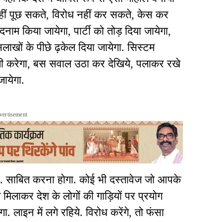
नहीं पूछ सकते, विरोध नहीं कर सकते, केस कर
बदनाम किया जायेगा, पार्टी को तोड़ दिया जायेगा,
ाखों के पीछे ढ़केल दिया जायेगा. सिस्टम
ली करेगा, बस सवाल उठा कर देखिये, पलाकर रखे
ायेगा.
vertisement
. साबित करना होगा. कोई भी दस्तावेज जो आपके
नॉल मिलाकर देश के लोगों की गाड़ियों पर प्रयोग
 लाइन में लगे रहिये. विरोध करेंगे, तो फंसा