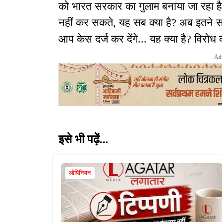
को भारत सरकार का गुलाम बनाया जा रहा है.
नहीं कर सकते, यह सब क्या है? अब इतने सार
आप केस दर्ज कर देंगे... यह क्या है? विरो
Ad
इसे भी पढ़ें..
.
ओपिनियन