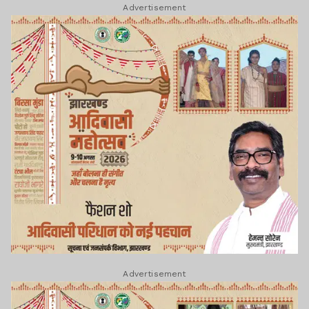
Advertisement
Advertisement