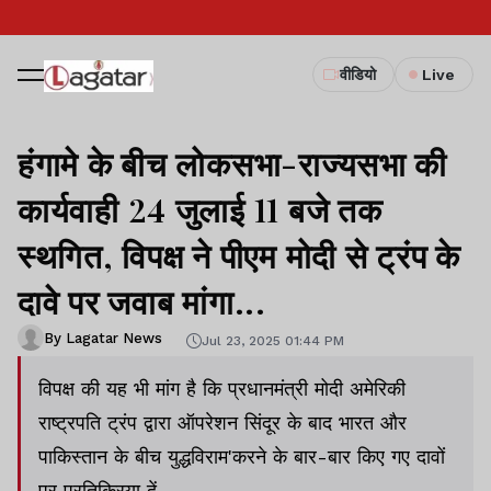
वीडियो
Live
हंगामे के बीच लोकसभा-राज्यसभा की
कार्यवाही 24 जुलाई 11 बजे तक
स्थगित, विपक्ष ने पीएम मोदी से ट्रंप के
दावे पर जवाब मांगा...
By Lagatar News
Jul 23, 2025 01:44 PM
विपक्ष की यह भी मांग है कि प्रधानमंत्री मोदी अमेरिकी
राष्ट्रपति ट्रंप द्वारा ऑपरेशन सिंदूर के बाद भारत और
पाकिस्तान के बीच युद्धविराम'करने के बार-बार किए गए दावों
पर प्रतिक्रिया दें.