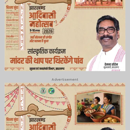
Advertisement