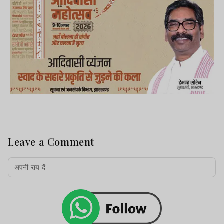
Leave a Comment