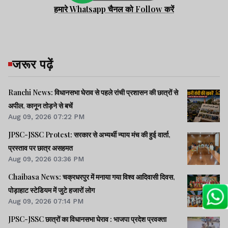
हमारे Whatsapp चैनल को Follow करें
जरूर पढ़ें
Ranchi News: विधानसभा घेराव से पहले रांची प्रशासन की छात्रों से
अपील, कानून तोड़ने से बचें
Aug 09, 2026 07:22 PM
JPSC-JSSC Protest: सरकार से अभ्यर्थी न्याय मंच की हुई वार्ता,
प्रस्ताव पर छात्र असहमत
Aug 09, 2026 03:36 PM
Chaibasa News: चक्रधरपुर में मनाया गया विश्व आदिवासी दिवस,
पोड़ाहाट स्टेडियम में जुटे हजारों लोग
Aug 09, 2026 07:14 PM
JPSC-JSSC छात्रों का विधानसभा घेराव : भाजपा प्रदेश प्रवक्ता