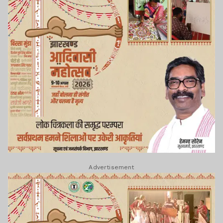
Advertisement