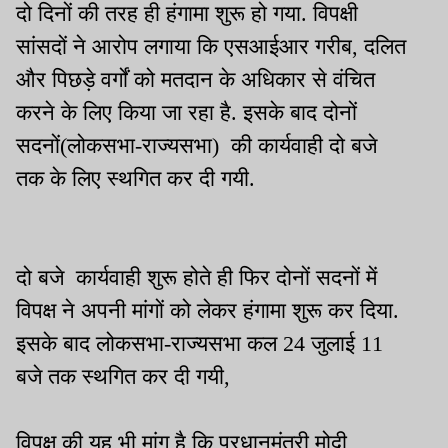
दो दिनों की तरह ही हंगामा शुरू हो गया. विपक्षी
सांसदों ने आरोप लगाया कि एसआईआर गरीब, दलित
और पिछड़े वर्गों को मतदान के अधिकार से वंचित
करने के लिए किया जा रहा है. इसके बाद दोनों
सदनों(लोकसभा-राज्यसभा) की कार्यवाही दो बजे
तक के लिए स्थगित कर दी गयी.
दो बजे कार्यवाही शुरू होते ही फिर दोनों सदनों में
विपक्ष ने अपनी मांगों को लेकर हंगामा शुरू कर दिया.
इसके बाद लोकसभा-राज्यसभा कल 24 जुलाई 11
बजे तक स्थगित कर दी गयी,
विपक्ष की यह भी मांग है कि प्रधानमंत्री मोदी