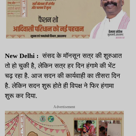
New Delhi :
संसद के मॉनसून सत्र की शुरुआत
तो हो चुकी है, लेकिन सत्र हर दिन हंगामे की भेंट
चढ़ रहा है. आज सदन की कार्यवाही का तीसरा दिन
है. लेकिन सदन शुरू होते ही विपक्ष ने फिर हंगामा
शुरू कर दिया.
Advertisement