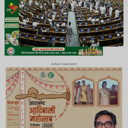
Advertisement