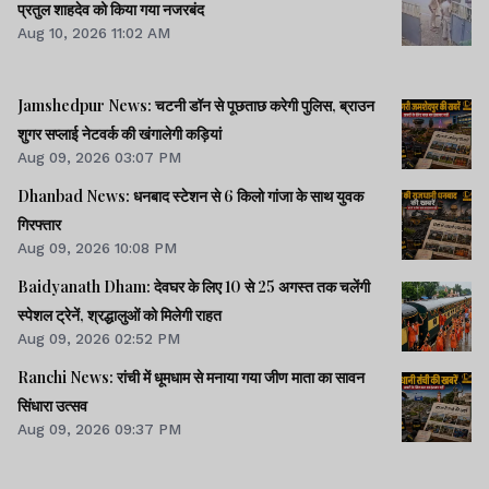
प्रतुल शाहदेव को किया गया नजरबंद
Aug 10, 2026 11:02 AM
Jamshedpur News: चटनी डॉन से पूछताछ करेगी पुलिस, ब्राउन
शुगर सप्लाई नेटवर्क की खंगालेगी कड़ियां
Aug 09, 2026 03:07 PM
Dhanbad News: धनबाद स्टेशन से 6 किलो गांजा के साथ युवक
गिरफ्तार
Aug 09, 2026 10:08 PM
Baidyanath Dham: देवघर के लिए 10 से 25 अगस्त तक चलेंगी
स्पेशल ट्रेनें, श्रद्धालुओं को मिलेगी राहत
Aug 09, 2026 02:52 PM
Ranchi News: रांची में धूमधाम से मनाया गया जीण माता का सावन
सिंधारा उत्सव
Aug 09, 2026 09:37 PM