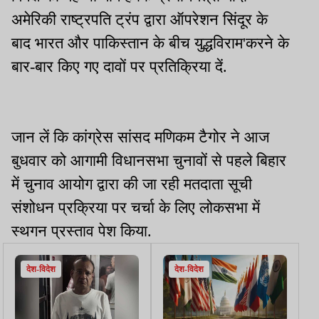
अमेरिकी राष्ट्रपति ट्रंप द्वारा ऑपरेशन सिंदूर के
बाद भारत और पाकिस्तान के बीच युद्धविराम'करने के
बार-बार किए गए दावों पर प्रतिक्रिया दें.
जान लें कि कांग्रेस सांसद मणिकम टैगोर ने आज
बुधवार को आगामी विधानसभा चुनावों से पहले बिहार
में चुनाव आयोग द्वारा की जा रही मतदाता सूची
संशोधन प्रक्रिया पर चर्चा के लिए लोकसभा में
स्थगन प्रस्ताव पेश किया.
देश-विदेश
देश-विदेश