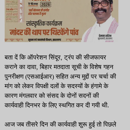
बता दें कि ऑपरेशन सिंदूर, ट्रंप की सीजफायर
कराने का दावा, बिहार मतदाता सूची के विशेष गहन
पुनरीक्षण (एसआईआर) सहित अन्य मुद्दों पर चर्चा की
मांग को लेकर विपक्षी दलों के सदस्यों के हंगामे के
कारण मंगलवार को संसद के दोनों सदनों की
कार्यवाही दिनभर के लिए स्थगित कर दी गयी थी.
आज जब तीसरे दिन की कार्यवाही शुरू हुई तो पिछले