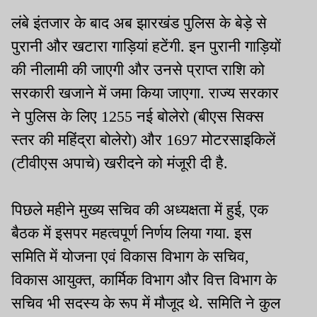
लंबे इंतजार के बाद अब झारखंड पुलिस के बेड़े से
पुरानी और खटारा गाड़ियां हटेंगी. इन पुरानी गाड़ियों
की नीलामी की जाएगी और उनसे प्राप्त राशि को
सरकारी खजाने में जमा किया जाएगा. राज्य सरकार
ने पुलिस के लिए 1255 नई बोलेरो (बीएस सिक्स
स्तर की महिंद्रा बोलेरो) और 1697 मोटरसाइकिलें
(टीवीएस अपाचे) खरीदने को मंजूरी दी है.
पिछले महीने मुख्य सचिव की अध्यक्षता में हुई, एक
बैठक में इसपर महत्वपूर्ण निर्णय लिया गया. इस
समिति में योजना एवं विकास विभाग के सचिव,
विकास आयुक्त, कार्मिक विभाग और वित्त विभाग के
सचिव भी सदस्य के रूप में मौजूद थे. समिति ने कुल