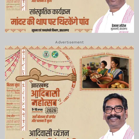
Advertisement