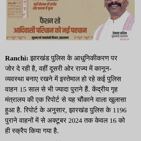
Ranchi:
झारखंड पुलिस के आधुनिकीकरण पर
जोर दे रही है, वहीं दूसरी ओर राज्य में कानून-
व्यवस्था बनाए रखने में इस्तेमाल हो रहे कई पुलिस
वाहन 15 साल से भी ज्यादा पुराने हैं. केंद्रीय गृह
मंत्रालय की एक रिपोर्ट से यह चौंकाने वाला खुलासा
हुआ है. रिपोर्ट के अनुसार, झारखंड पुलिस के 1196
पुराने वाहनों में से अक्टूबर 2024 तक केवल 16 को
ही स्क्रैप किया गया है.