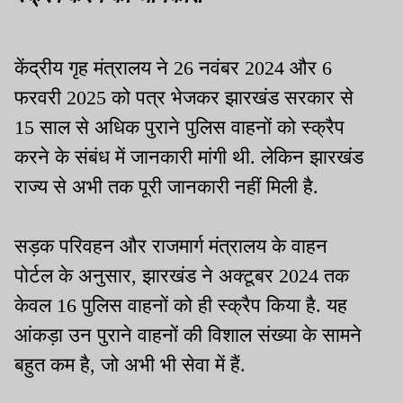
केंद्रीय गृह मंत्रालय ने 26 नवंबर 2024 और 6
फरवरी 2025 को पत्र भेजकर झारखंड सरकार से
15 साल से अधिक पुराने पुलिस वाहनों को स्क्रैप
करने के संबंध में जानकारी मांगी थी. लेकिन झारखंड
राज्य से अभी तक पूरी जानकारी नहीं मिली है.
सड़क परिवहन और राजमार्ग मंत्रालय के वाहन
पोर्टल के अनुसार, झारखंड ने अक्टूबर 2024 तक
केवल 16 पुलिस वाहनों को ही स्क्रैप किया है. यह
आंकड़ा उन पुराने वाहनों की विशाल संख्या के सामने
बहुत कम है, जो अभी भी सेवा में हैं.