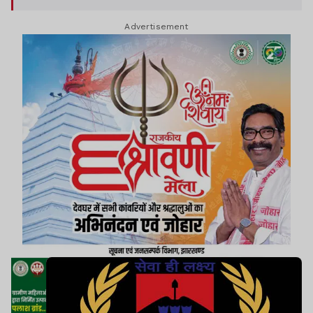
Advertisement