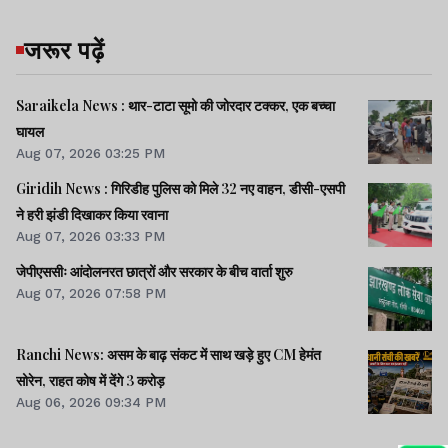
जरूर पढ़ें
Saraikela News : थार-टाटा सूमो की जोरदार टक्कर, एक बच्चा
घायल
Aug 07, 2026 03:25 PM
Giridih News : गिरिडीह पुलिस को मिले 32 नए वाहन, डीसी-एसपी
ने हरी झंडी दिखाकर किया रवाना
Aug 07, 2026 03:33 PM
जेपीएससीः आंदोलनरत छात्रों और सरकार के बीच वार्ता शुरु
Aug 07, 2026 07:58 PM
Ranchi News: असम के बाढ़ संकट में साथ खड़े हुए CM हेमंत
सोरेन, राहत कोष में देंगे 3 करोड़
Aug 06, 2026 09:34 PM