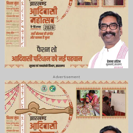
Advertisement