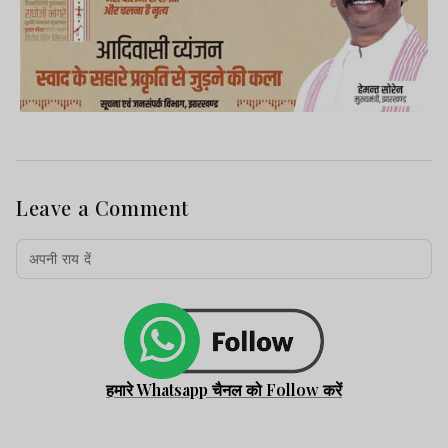
Leave a Comment
हमारे Whatsapp चैनल को Follow करें