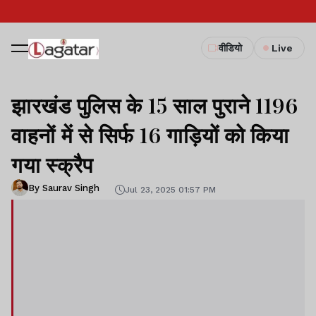
वीडियो
Live
झारखंड पुलिस के 15 साल पुराने 1196
वाहनों में से सिर्फ 16 गाड़ियों को किया
गया स्क्रैप
By Saurav Singh
Jul 23, 2025 01:57 PM