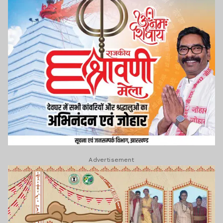
Advertisement