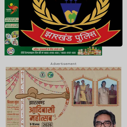
Advertisement