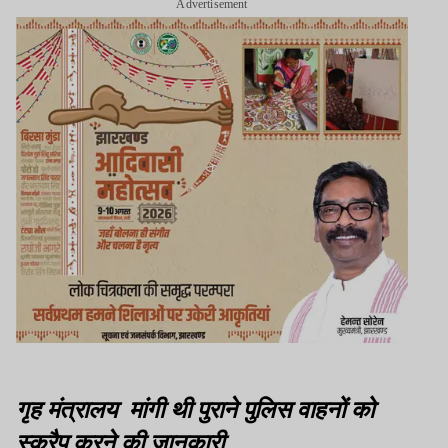
Advertisement
गृह मंत्रालय मांगी थी पुराने पुलिस वाहनों को
स्क्रैप करने की जानकारी