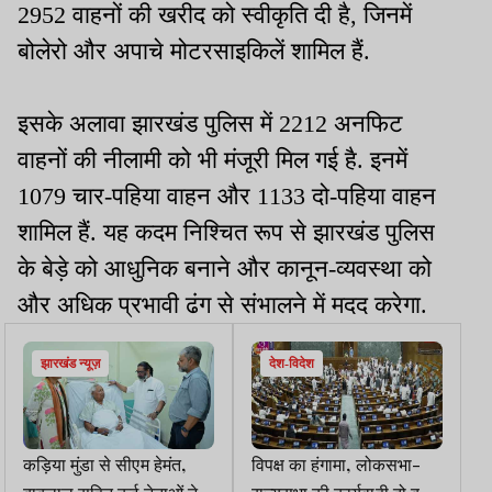
2952 वाहनों की खरीद को स्वीकृति दी है, जिनमें
बोलेरो और अपाचे मोटरसाइकिलें शामिल हैं.
इसके अलावा झारखंड पुलिस में 2212 अनफिट
वाहनों की नीलामी को भी मंजूरी मिल गई है. इनमें
1079 चार-पहिया वाहन और 1133 दो-पहिया वाहन
शामिल हैं. यह कदम निश्चित रूप से झारखंड पुलिस
के बेड़े को आधुनिक बनाने और कानून-व्यवस्था को
और अधिक प्रभावी ढंग से संभालने में मदद करेगा.
झारखंड न्यूज़
देश-विदेश
कड़िया मुंडा से सीएम हेमंत,
विपक्ष का हंगामा, लोकसभा-