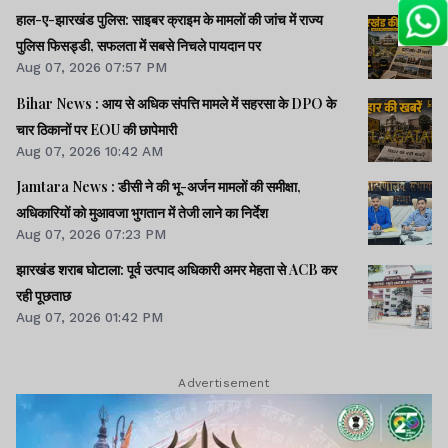
हाल-ए-झारखंड पुलिस: साइबर क्राइम के मामलों की जांच में राज्य
पुलिस फिसड्डी, सफलता में सबसे निचले पायदान पर
Aug 07, 2026 07:57 PM
Bihar News : आय से अधिक संपत्ति मामले में सहरसा के DPO के
चार ठिकानों पर EOU की छापेमारी
Aug 07, 2026 10:42 AM
Jamtara News : डीसी ने की भू-अर्जन मामलों की समीक्षा,
अधिकारियों को मुआवजा भुगतान में तेजी लाने का निर्देश
Aug 07, 2026 07:23 PM
झारखंड शराब घोटाला: पूर्व उत्पाद अधिकारी अमर मेहता से ACB कर
रही पूछताछ
Aug 07, 2026 01:42 PM
Advertisement