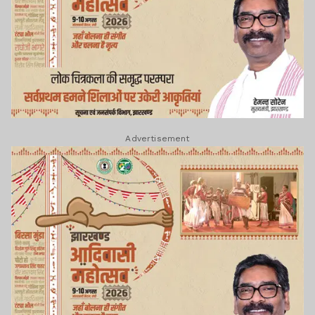
Advertisement