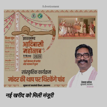
Advertisement
नई खरीद को मिली मंजूरी