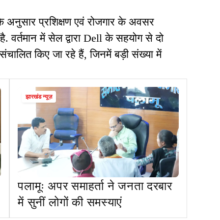
 के अनुसार प्रशिक्षण एवं रोजगार के अवसर
है. वर्तमान में सेल द्वारा Dell के सहयोग से दो
चालित किए जा रहे हैं, जिनमें बड़ी संख्या में
झारखंड न्यूज़
पलामूः अपर समाहर्ता ने जनता दरबार
में सुनीं लोगों की समस्याएं