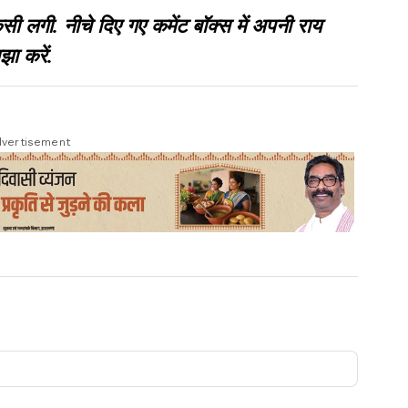
गी. नीचे दिए गए कमेंट बॉक्स में अपनी राय
झा करें.
vertisement