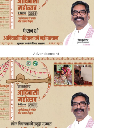
Advertisement