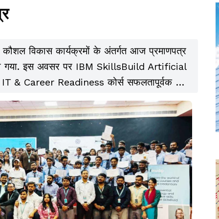
्र
ालित कौशल विकास कार्यक्रमों के अंतर्गत आज प्रमाणपत्र
 गया. इस अवसर पर IBM SkillsBuild Artificial
& Career Readiness कोर्स सफलतापूर्वक पूर्ण
माणपत्र प्रदान किए गए.