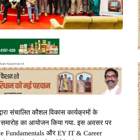
vertisement
 द्वारा संचालित कौशल विकास कार्यक्रमों के
पन समारोह का आयोजन किया गया. इस अवसर पर
ence Fundamentals और EY IT & Career