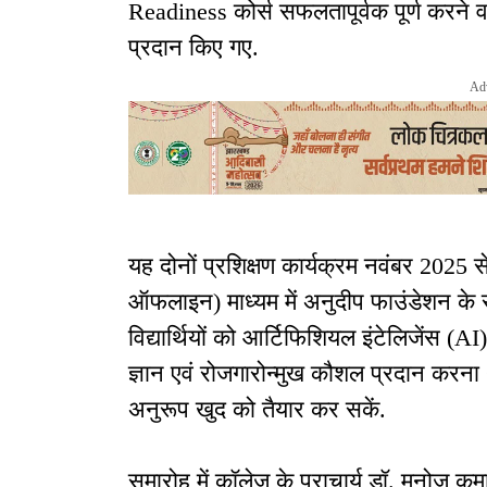
Readiness कोर्स सफलतापूर्वक पूर्ण करने वा
प्रदान किए गए.
Ad
यह दोनों प्रशिक्षण कार्यक्रम नवंबर 202
ऑफलाइन) माध्यम में अनुदीप फाउंडेशन के सह
विद्यार्थियों को आर्टिफिशियल इंटेलिजेंस (AI
ज्ञान एवं रोजगारोन्मुख कौशल प्रदान करना थ
अनुरूप खुद को तैयार कर सकें.
समारोह में कॉलेज के प्राचार्य डॉ. मनोज कुमा