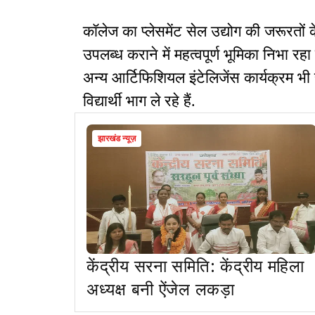
कॉलेज का प्लेसमेंट सेल उद्योग की जरूरतों
उपलब्ध कराने में महत्वपूर्ण भूमिका निभा रहा 
अन्य आर्टिफिशियल इंटेलिजेंस कार्यक्रम भी सं
विद्यार्थी भाग ले रहे हैं.
झारखंड न्यूज़
केंद्रीय सरना समिति: केंद्रीय महिला
अध्यक्ष बनी ऐंजेल लकड़ा