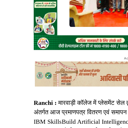
Ad
Ranchi :
मारवाड़ी कॉलेज में प्लेसमेंट सेल
अंतर्गत आज प्रमाणपत्र वितरण एवं समा
IBM SkillsBuild Artificial Intellig