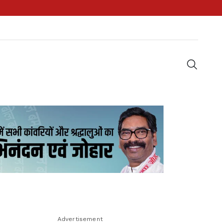
Advertisement