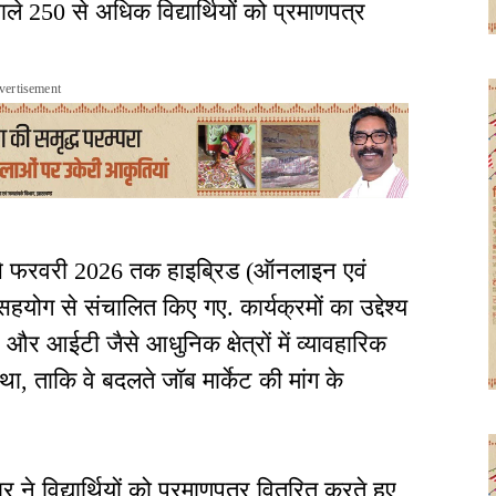
ले 250 से अधिक विद्यार्थियों को प्रमाणपत्र
vertisement
5 से फरवरी 2026 तक हाइब्रिड (ऑनलाइन एवं
योग से संचालित किए गए. कार्यक्रमों का उद्देश्य
) और आईटी जैसे आधुनिक क्षेत्रों में व्यावहारिक
ा, ताकि वे बदलते जॉब मार्केट की मांग के
र ने विद्यार्थियों को प्रमाणपत्र वितरित करते हुए