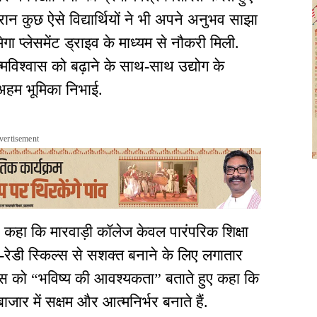
न कुछ ऐसे विद्यार्थियों ने भी अपने अनुभव साझा
मेगा प्लेसमेंट ड्राइव के माध्यम से नौकरी मिली.
्मविश्वास को बढ़ाने के साथ-साथ उद्योग के
हम भूमिका निभाई.
vertisement
ने कहा कि मारवाड़ी कॉलेज केवल पारंपरिक शिक्षा
ॉब-रेडी स्किल्स से सशक्त बनाने के लिए लगातार
जेंस को “भविष्य की आवश्यकता” बताते हुए कहा कि
बाजार में सक्षम और आत्मनिर्भर बनाते हैं.