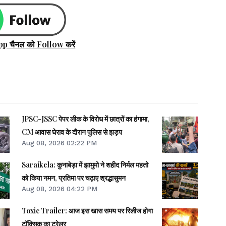
pp चैनल को Follow करें
JPSC-JSSC पेपर लीक के विरोध में छात्रों का हंगामा,
CM आवास घेराव के दौरान पुलिस से झड़प
Aug 08, 2026 02:22 PM
Saraikela: कुनाबेड़ा में झामुमो ने शहीद निर्मल महतो
को किया नमन, प्रतिमा पर चढ़ाए श्रद्धासुमन
Aug 08, 2026 04:22 PM
Toxic Trailer: आज इस खास समय पर रिलीज होगा
टॉक्सिक का ट्रेलर