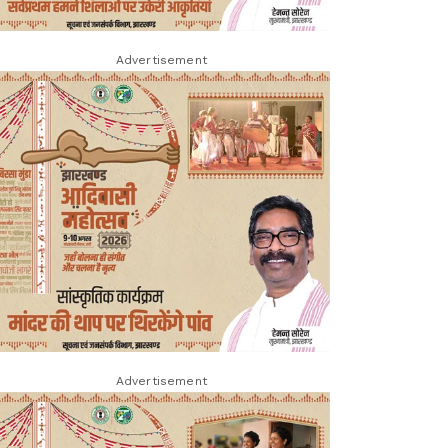
Advertisement
Advertisement