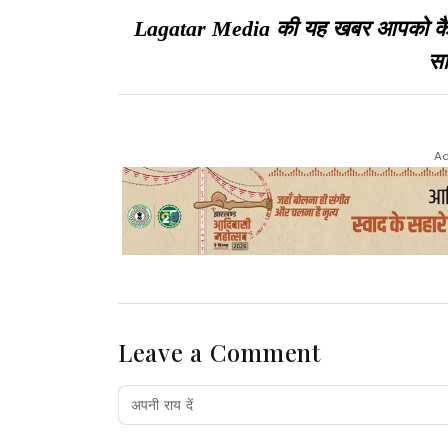
Lagatar Media की यह खबर आपको कैसी ल
सा
Ad
Leave a Comment