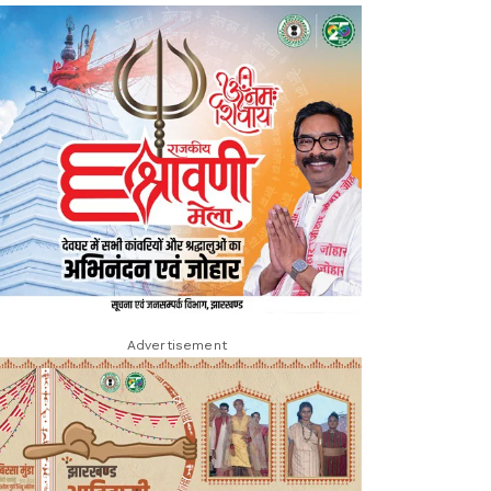
Advertisement