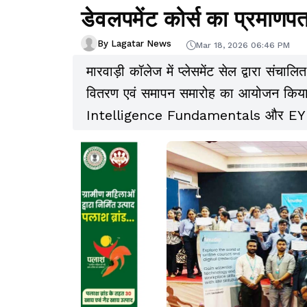
डेवलपमेंट कोर्स का प्रमाणपत
By Lagatar News
Mar 18, 2026 06:46 PM
मारवाड़ी कॉलेज में प्लेसमेंट सेल द्वारा संच
वितरण एवं समापन समारोह का आयोजन किया
Intelligence Fundamentals और EY IT 
करने वाले 250 से अधिक विद्यार्थियों को प्र