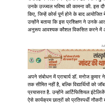
उनके उज्ज्वल भविष्य की कामना की. इस दौरा
किए, जिन्हें कोर्स पूर्ण होने के बाद आयोजित 
उन्होंने बताया कि इस प्रशिक्षण ने उनके आत
अनुरूप आवश्यक कौशल विकसित करने में अ
Ad
अपने संबोधन में प्राचार्य डॉ. मनोज कुमार 
तक सीमित नहीं है, बल्कि विद्यार्थियों को ज
प्रयासरत है. उन्होंने आर्टिफिशियल इंटेलि
ऐसे कार्यक्रम छात्रों को प्रतिस्पर्धी नौकरी 