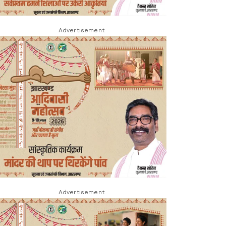
Advertisement
Advertisement