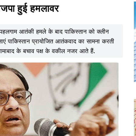
भाजपा हुई हमलावर
 पहलगाम आतंकी हमले के बाद पाकिस्तान को क्लीन
सेनाएं पाकिस्तान प्रायोजित आतंकवाद का सामना करती
इस्लामाबाद के बचाव पक्ष के वकील नजर आते हैं.