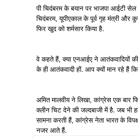
पी चिदंबरम के बयान पर भाजपा आईटी सेल 
चिदंबरम, यूपीएकाल के पूर्व गृह मंत्री और क
फिर खुद को शर्मसार किया है.
वे कहते हैं, क्या एनआईए ने आतंकवादियों की
के ही आतंकवादी हों. आप क्यों मान रहे हैं 
अमित मालवीय ने लिखा, कांग्रेस एक बार 
क्लीन चिट देने की जल्दबाजी में है. जब भी
सामना करती हैं, कांग्रेस नेता भारत के विपक
नजर आते हैं.