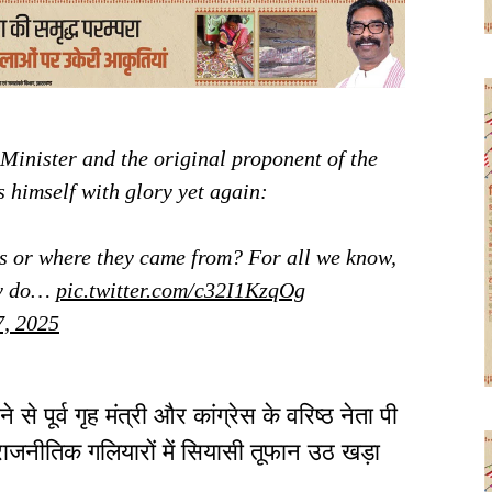
nister and the original proponent of the
 himself with glory yet again:
ts or where they came from? For all we know,
hy do…
pic.twitter.com/c32I1KzqOg
7, 2025
े पूर्व गृह मंत्री और कांग्रेस के वरिष्ठ नेता पी
ाजनीतिक गलियारों में सियासी तूफान उठ खड़ा