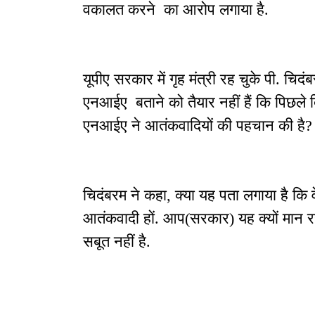
वकालत करने का आरोप लगाया है.
यूपीए सरकार में गृह मंत्री रह चुके पी. चिदंबर
एनआईए बताने को तैयार नहीं हैं कि पिछले दिनो
एनआईए ने आतंकवादियों की पहचान की है?
चिदंबरम ने कहा, क्या यह पता लगाया है कि व
आतंकवादी हों. आप(सरकार) यह क्यों मान रह
सबूत नहीं है.