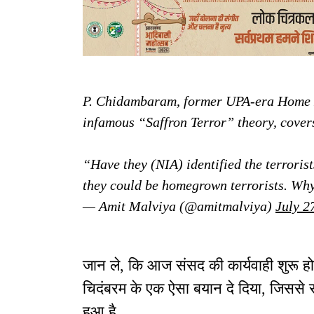
P. Chidambaram, former UPA-era Home Mi
infamous “Saffron Terror” theory, covers
“Have they (NIA) identified the terroris
they could be homegrown terrorists. W
— Amit Malviya (@amitmalviya)
July 2
जान ले, कि आज संसद की कार्यवाही शुरू होने स
चिदंबरम के एक ऐसा बयान दे दिया, जिससे र
हुआ है.