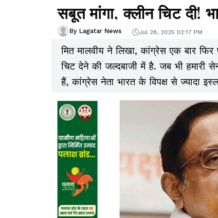
सबूत मांगा, क्लीन चिट दी! 
By Lagatar News
Jul 28, 2025 02:17 PM
मित मालवीय ने लिखा, कांग्रेस एक बार फिर
चिट देने की जल्दबाजी में है. जब भी हमारी 
हैं, कांग्रेस नेता भारत के विपक्ष से ज्यादा 