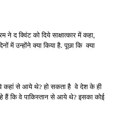
म ने द क्विंट को दिये साक्षात्कार में कहा,
ं में उन्होंने क्या किया है. पूछा कि क्या
े कहां से आये थे? हो सकता है वे देश के ही
े हैं कि वे पाकिस्तान से आये थे? इसका कोई