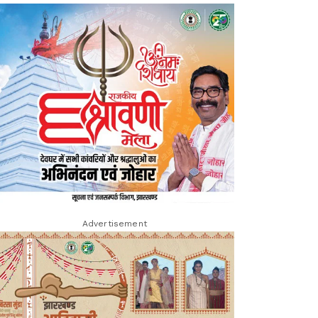
Advertisement