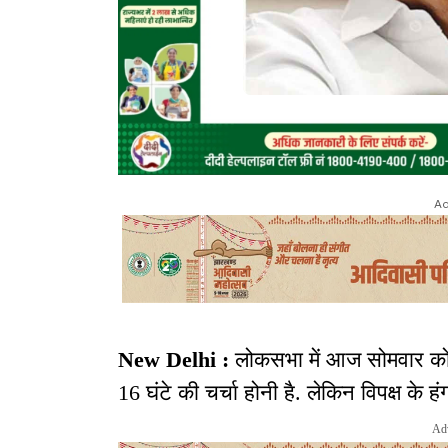
Ad
New Delhi :
लोकसभा में आज सोमवार क
16 घंटे की चर्चा होनी है. लेकिन विपक्ष के 
Ad