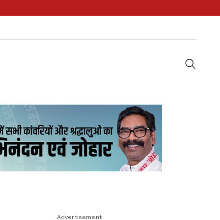
Advertisement