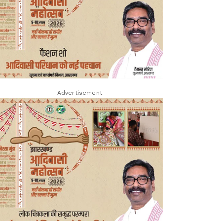
Advertisement