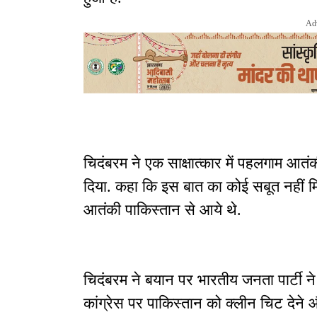
Ad
चिदंबरम ने एक साक्षात्कार में पहलगाम आतं
दिया. कहा कि इस बात का कोई सबूत नहीं मि
आतंकी पाकिस्तान से आये थे.
चिदंबरम ने बयान पर भारतीय जनता पार्टी ने 
कांग्रेस पर पाकिस्तान को क्लीन चिट देने और 