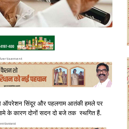
vertisement
ो ऑपरेशन सिंदूर और पहलगाम आतंकी हमले पर
हंगामे के कारण दोनों सदन दो बजे तक स्थगित हैं.
vertisement