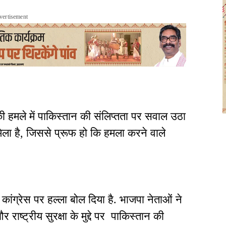
vertisement
की हमले में पाकिस्तान की संलिप्तता पर सवाल उठा
ला है, जिससे प्रूफ हो कि हमला करने वाले
कांग्रेस पर हल्ला बोल दिया है. भाजपा नेताओं ने
राष्ट्रीय सुरक्षा के मुद्दे पर पाकिस्तान की