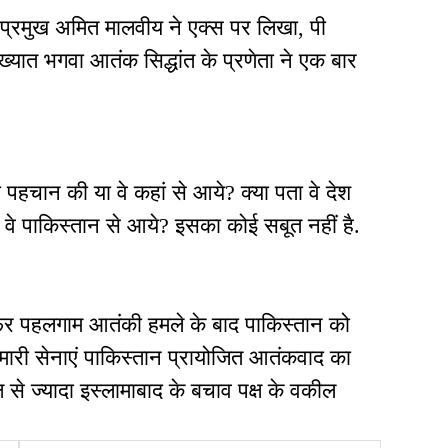
प्रमुख अमित मालवीय ने एक्स पर लिखा, पी
ुख्यात भगवा आतंक सिद्धांत के प्रणेता ने एक बार
 पहचान की या वे कहां से आये? क्या पता वे देश
कि वे पाकिस्तान से आये? इसका कोई सबूत नहीं है.
फिर पहलगाम आतंकी हमले के बाद पाकिस्तान को
 हमारी सेनाएं पाकिस्तान प्रायोजित आतंकवाद का
्ष से ज्यादा इस्लामाबाद के बचाव पक्ष के वकील