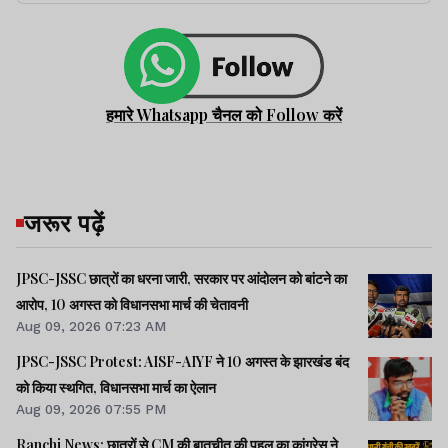
हमारे Whatsapp चैनल को Follow करें
जरूर पढ़ें
JPSC-JSSC छात्रों का धरना जारी, सरकार पर आंदोलन को बांटने का
आरोप, 10 अगस्त को विधानसभा मार्च की चेतावनी
Aug 09, 2026 07:23 AM
JPSC-JSSC Protest: AISF-AIYF ने 10 अगस्त के झारखंड बंद
को किया स्थगित, विधानसभा मार्च का ऐलान
Aug 09, 2026 07:55 PM
Ranchi News: छात्रों से CM की बातचीत की पहल का कांग्रेस ने