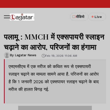
वीडियो
Live
पलामू : MMCH में एक्सपायरी स्लाइन
चढ़ाने का आरोप, परिजनों का हंगामा
By Lagatar News
Feb 19, 2026 11:06 AM
एमएमसीएच में एक मरीज को कथित रूप से एक्सपायरी
स्लाइन चढ़ाने का मामला सामने आया है. परिजनों का आरोप
है कि 1 जनवरी 2026 को एक्सपायर स्लाइन चढ़ाने के बाद
मरीज की हालत बिगड़ गई.