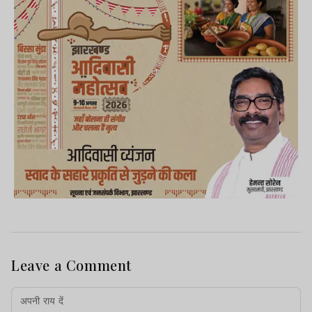
Leave a Comment