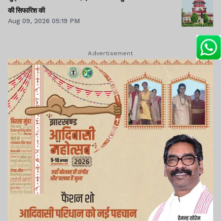
की सिफारिश की
Aug 09, 2026 05:19 PM
Advertisement