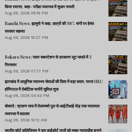
किया स्वागत, कहा- परीक्षा व्यवस्था में सुधार जरूरी
Aug 09, 2026 09:16 PM
Ranchi News: झामुमो ने कहा, छात्रों की 98% मांगों पर हेमंत
सरकार सहमत
Aug 09, 2026 10:37 PM
Bokaro News: पावर सबस्टेशन से उपकरण लूट मामले में 3
गिरफ्तार
Aug 09, 2026 07:17 PM
झारखंड में आधुनिक स्वास्थ्य सेवाओं की दिशा में बड़ा कदम, पारस HEC
हॉस्पिटल में रोबोटिक सर्जरी सुविधा शुरू
Aug 09, 2026 04:43 PM
बोकारो : श्रावण मास में तेलमच्चो पुल से आईटीआई मोड़ तक यातायात
व्यवस्था में बदलाव
Aug 09, 2026 10:12 AM
सुप्रीम कोर्ट कॉलेजियम ने चार हाईकोर्ट जजों को मुख्य न्यायाधीश बनाने