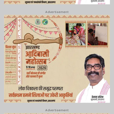
Advertisement
Advertisement