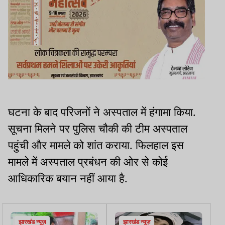
घटना के बाद परिजनों ने अस्पताल में हंगामा किया.
सूचना मिलने पर पुलिस चौकी की टीम अस्पताल
पहुंची और मामले को शांत कराया. फिलहाल इस
मामले में अस्पताल प्रबंधन की ओर से कोई
आधिकारिक बयान नहीं आया है.
झारखंड न्यूज़
झारखंड न्यूज़