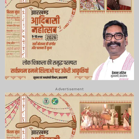
Advertisement