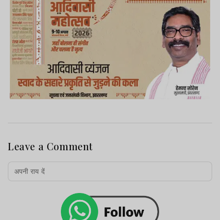
Leave a Comment