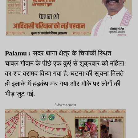
Palamu :
सदर थाना क्षेत्र के चियांकी स्थित
चावल गोदाम के पीछे एक कुएं से शुक्रवार को महिला
का शव बरामद किया गया है. घटना की सूचना मिलते
ही इलाके में हड़कंप मच गया और मौके पर लोगों की
भीड़ जुट गई.
Advertisement