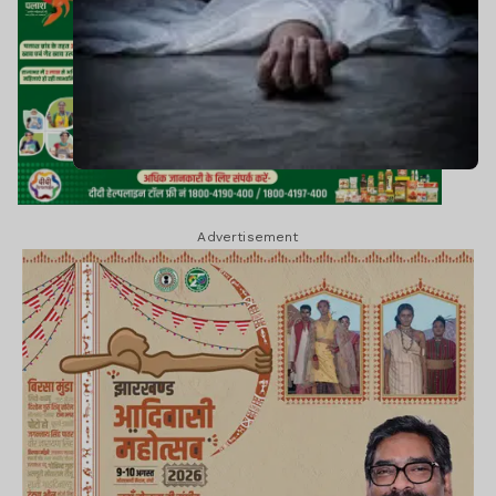
Advertisement