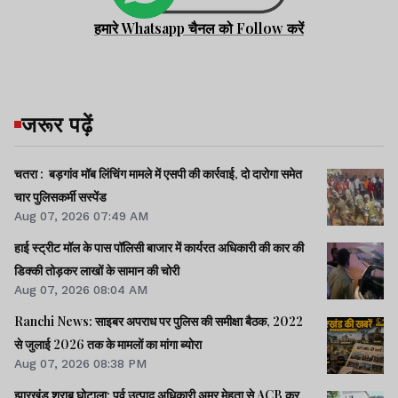
हमारे Whatsapp चैनल को Follow करें
जरूर पढ़ें
चतरा : बड़गांव मॉब लिंचिंग मामले में एसपी की कार्रवाई, दो दारोगा समेत
चार पुलिसकर्मी सस्पेंड
Aug 07, 2026 07:49 AM
हाई स्ट्रीट मॉल के पास पॉलिसी बाजार में कार्यरत अधिकारी की कार की
डिक्की तोड़कर लाखों के सामान की चोरी
Aug 07, 2026 08:04 AM
Ranchi News: साइबर अपराध पर पुलिस की समीक्षा बैठक, 2022
से जुलाई 2026 तक के मामलों का मांगा ब्योरा
Aug 07, 2026 08:38 PM
झारखंड शराब घोटाला: पूर्व उत्पाद अधिकारी अमर मेहता से ACB कर