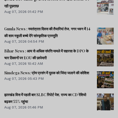
रही पूछताछ
Aug 07, 2026 01:42 PM
Gumla News : स्वतंत्रता दिवस की तैयारियां तेज, नगर भवन में 14
की शाम स्कूली बच्चे देंगे सांस्कृतिक प्रस्तुति
Aug 07, 2026 04:54 PM
Bihar News : आय से अधिक संपत्ति मामले में सहरसा के DPO के
चार ठिकानों पर EOU की छापेमारी
Aug 07, 2026 10:42 AM
Simdega News: प्रेम प्रसंग में युवक को जिंदा जलाने की कोशिश
Aug 07, 2026 05:43 PM
झारखंड विस में पहली बार SLBC रिपोर्ट पेश, राज्य का CD रेशियो
बढ़कर 55% पहुंचा
Aug 07, 2026 01:46 PM