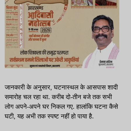
जानकारी के अनुसार, घटनास्थल के आसपास शादी
समारोह चल रहा था. करीब दो-तीन बजे तक सभी
लोग अपने-अपने घर निकल गए. हालांकि घटना कैसे
घटी, यह अभी तक स्पष्ट नहीं हो पाया है.