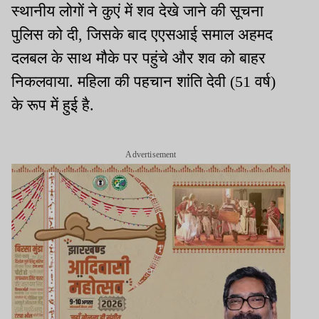
स्थानीय लोगों ने कुएं में शव देखे जाने की सूचना
पुलिस को दी, जिसके बाद एएसआई समाल अहमद
दलबल के साथ मौके पर पहुंचे और शव को बाहर
निकलवाया. महिला की पहचान शांति देवी (51 वर्ष)
के रूप में हुई है.
Advertisement