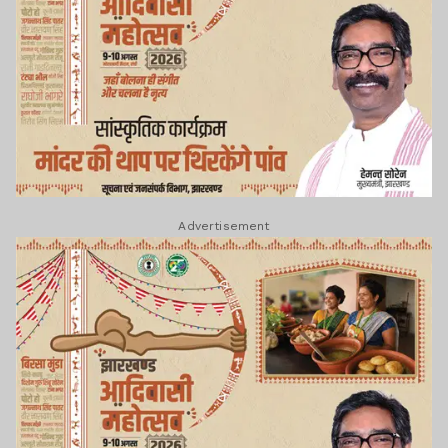
Advertisement