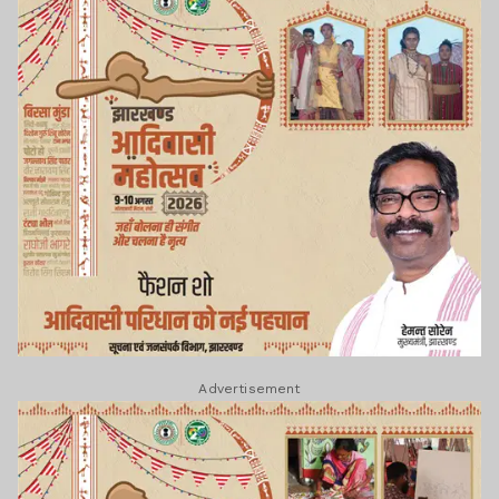
Advertisement