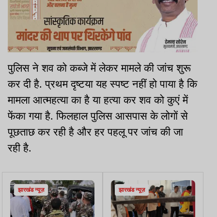
पुलिस ने शव को कब्जे में लेकर मामले की जांच शुरू
कर दी है. प्रथम दृष्टया यह स्पष्ट नहीं हो पाया है कि
मामला आत्महत्या का है या हत्या कर शव को कुएं में
फेंका गया है. फिलहाल पुलिस आसपास के लोगों से
पूछताछ कर रही है और हर पहलू पर जांच की जा
रही है.
झारखंड न्यूज़
झारखंड न्यूज़