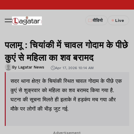
वीडियो
Live
पलामू : चियांकी में चावल गोदाम के पीछे
कुएं से महिला का शव बरामद
By Lagatar News
Apr 17, 2026 10:14 AM
सदर थाना क्षेत्र के चियांकी स्थित चावल गोदाम के पीछे एक
कुएं से शुक्रवार को महिला का शव बरामद किया गया है.
घटना की सूचना मिलते ही इलाके में हड़कंप मच गया और
मौके पर लोगों की भीड़ जुट गई.
Advertisement