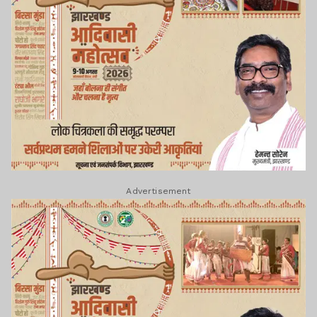
Advertisement