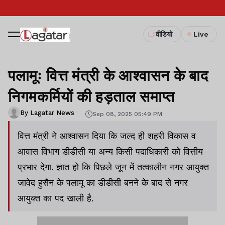
वीडियो
Live
पलामूः वित्त मंत्री के आश्वासन के बाद
निगमकर्मियों की हड़ताल समाप्त
By Lagatar News
Sep 08, 2025 05:49 PM
वित्त मंत्री ने आश्वासन दिया कि जल्द ही शहरी विकास व
आवास विभाग डीडीसी या अन्य किसी पदाधिकारी को वित्तीय
प्रभार देगा. ज्ञात हो कि पिछले जून में तत्कालीन नगर आयुक्त
जावेद हुसैन के पलामू का डीडीसी बनने के बाद से नगर
आयुक्त का पद खाली है.