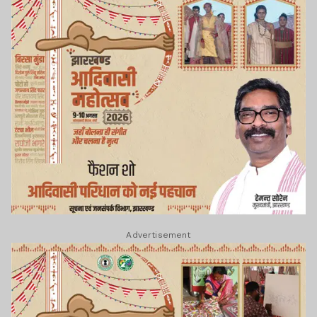
Advertisement