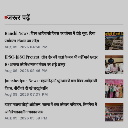
जरूर पढ़ें
Ranchi News: विश्व आदिवासी दिवस पर जोन्हा में दौड़े युवा, दिया
पर्यावरण संरक्षण का संदेश
Aug 09, 2026 04:50 PM
JPSC-JSSC Protest: तीन दौर की वार्ता के बाद भी नहीं माने छात्र,
10 अगस्त को विधानसभा घेराव पर अड़े छात्र
Aug 09, 2026 08:46 PM
Jamshedpur News: बहरागोड़ा में धूमधाम से मना विश्व आदिवासी
दिवस, वीरों को दी गई श्रद्धांजलि
Aug 09, 2026 07:37 PM
हाइवा चतरा छोड़ो आंदोलन: चतरा में थमा कोयला परिवहन, सिमरिया में
अनिश्चितकालीन चक्का जाम
Aug 09, 2026 09:58 PM