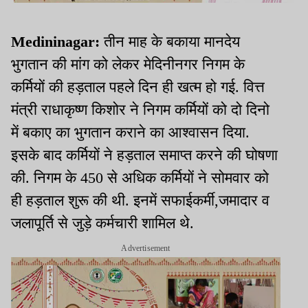
Medininagar:
तीन माह के बकाया मानदेय
भुगतान की मांग को लेकर मेदिनीनगर निगम के
कर्मियों की हड़ताल पहले दिन ही खत्म हो गई. वित्त
मंत्री राधाकृष्ण किशोर ने निगम कर्मियों को दो दिनो
में बकाए का भुगतान कराने का आश्वासन दिया.
इसके बाद कर्मियों ने हड़ताल समाप्त करने की घोषणा
की. निगम के 450 से अधिक कर्मियों ने सोमवार को
ही हड़ताल शुरू की थी. इनमें सफाईकर्मी,जमादार व
जलापूर्ति से जुड़े कर्मचारी शामिल थे.
Advertisement