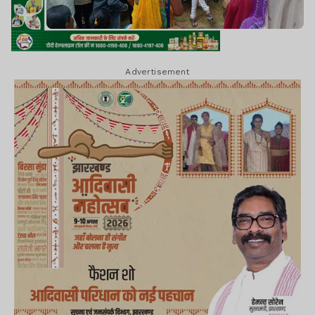
Advertisement