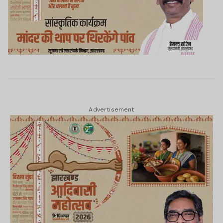
Advertisement