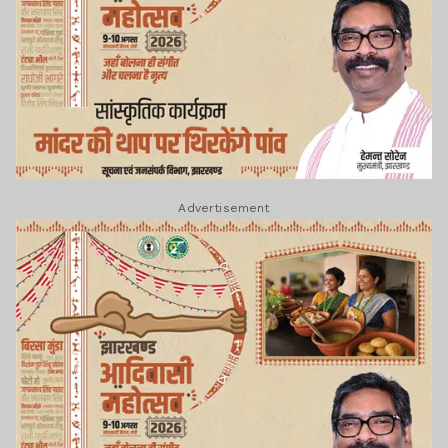
Advertisement