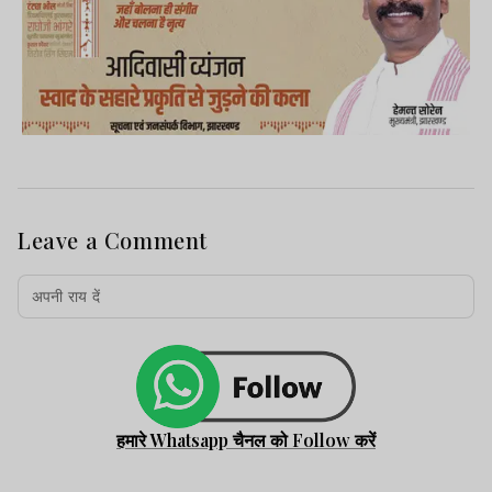
Leave a Comment
हमारे Whatsapp चैनल को Follow करें