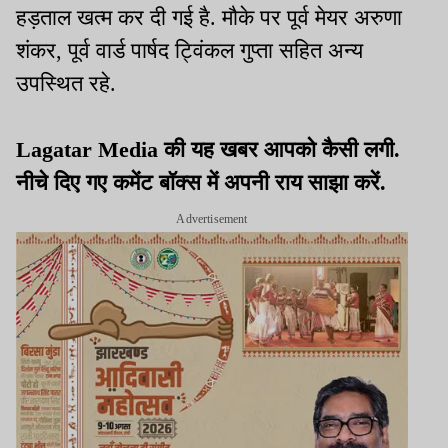
हड़ताल खत्म कर दी गई है. मौके पर पूर्व मेयर अरुणा
शंकर, पूर्व वार्ड पार्षद ट्विंकल गुप्ता सहित अन्य
उपस्थित रहे.
Lagatar Media की यह खबर आपको कैसी लगी.
नीचे दिए गए कमेंट बॉक्स में अपनी राय साझा करें.
Advertisement