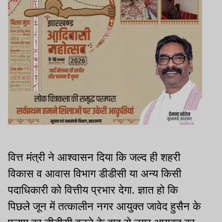
वित्त मंत्री ने आश्वासन दिया कि जल्द ही शहरी
विकास व आवास विभाग डीडीसी या अन्य किसी
पदाधिकारी को वित्तीय प्रभार देगा. ज्ञात हो कि
पिछले जून में तत्कालीन नगर आयुक्त जावेद हुसैन के