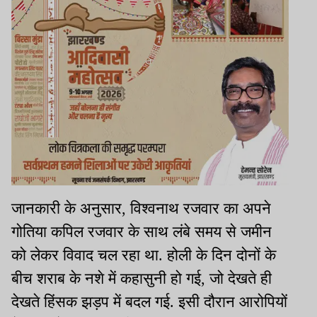
जानकारी के अनुसार, विश्वनाथ रजवार का अपने
गोतिया कपिल रजवार के साथ लंबे समय से जमीन
को लेकर विवाद चल रहा था. होली के दिन दोनों के
बीच शराब के नशे में कहासुनी हो गई, जो देखते ही
देखते हिंसक झड़प में बदल गई. इसी दौरान आरोपियों