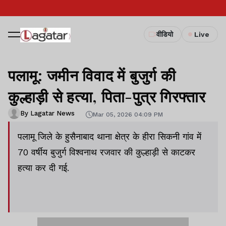
वीडियो
Live
पलामू: जमीन विवाद में बुजुर्ग की
कुल्हाड़ी से हत्या, पिता-पुत्र गिरफ्तार
By Lagatar News
Mar 05, 2026 04:09 PM
पलामू जिले के हुसैनाबाद थाना क्षेत्र के हीरा सिकनी गांव में
70 वर्षीय बुजुर्ग विश्वनाथ रजवार की कुल्हाड़ी से काटकर
हत्या कर दी गई.