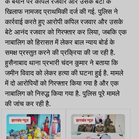
के बयान पर कपिल रजवार और उसके बेटों के
खिलाफ नामजद प्राथमिकी दर्ज की गई. पुलिस ने
कार्रवाई करते हुए आरोपी कपिल रजवार और उसके
बेटे आनंद रजवार को गिरफ्तार कर लिया, जबकि एक
नाबालिग को हिरासत में लेकर बाल न्याय बोर्ड के
समक्ष प्रस्तुत करने की प्रक्रिया की जा रही है.
हुसैनाबाद थाना प्रभारी चंदन कुमार ने बताया कि
जमीन विवाद को लेकर हत्या की घटना हुई है. मामले
में दो आरोपियों को गिरफ्तार किया गया है और एक
नाबालिग को निरुद्ध किया गया है. पुलिस पूरे मामले
की जांच कर रही है.
झारखंड न्यूज़
झारखंड न्यूज़