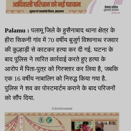
Palamu :
पलामू जिले के हुसैनाबाद थाना क्षेत्र के
हीरा सिकनी गांव में 70 वर्षीय बुजुर्ग विश्वनाथ रजवार
की कुल्हाड़ी से काटकर हत्या कर दी गई. घटना के
बाद पुलिस ने त्वरित कार्रवाई करते हुए हत्या के
आरोप में पिता-पुत्र को गिरफ्तार कर लिया है, जबकि
एक 16 वर्षीय नाबालिग को निरुद्ध किया गया है.
पुलिस ने शव का पोस्टमार्टम कराने के बाद परिजनों
को सौंप दिया.
Advertisement