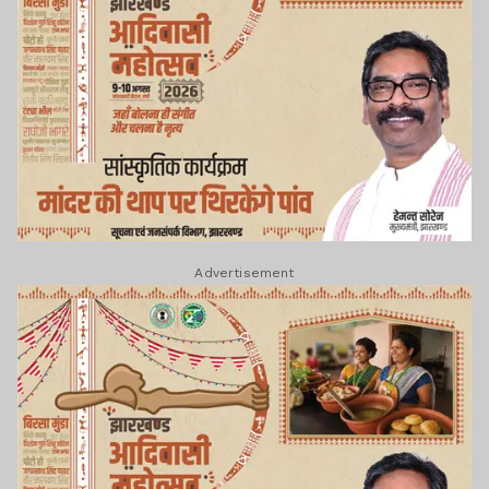
Advertisement