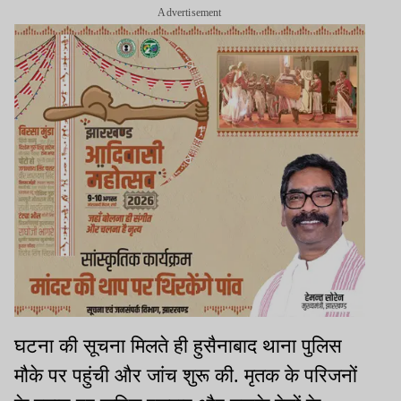
Advertisement
घटना की सूचना मिलते ही हुसैनाबाद थाना पुलिस
मौके पर पहुंची और जांच शुरू की. मृतक के परिजनों