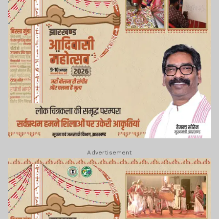
Advertisement