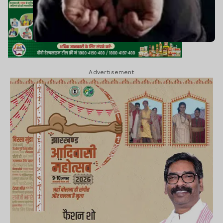
Advertisement