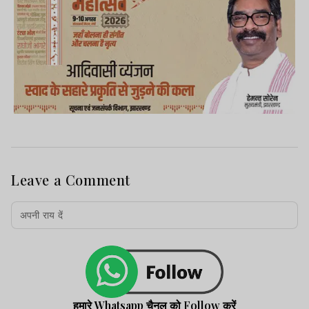
Leave a Comment
हमारे Whatsapp चैनल को Follow करें