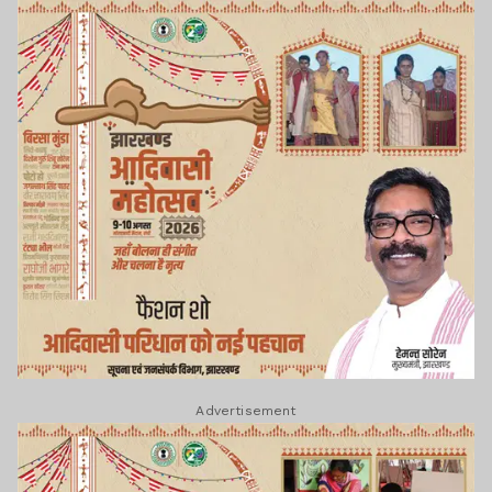
Advertisement