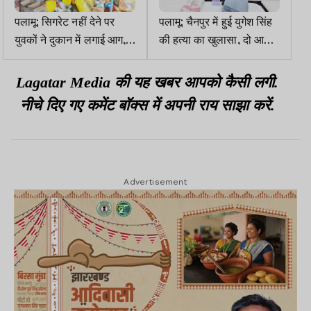
पलामू: सिगरेट नहीं देने पर
पलामू: चैनपुर में हुई युगेश सिंह
युवकों ने दुकान में लगाई आग,
की हत्या का खुलासा, दो आरोपी
10 लाख का नुकसान
गिरफ्तार
Lagatar Media की यह खबर आपको कैसी लगी.
नीचे दिए गए कमेंट बॉक्स में अपनी राय साझा करें.
Advertisement