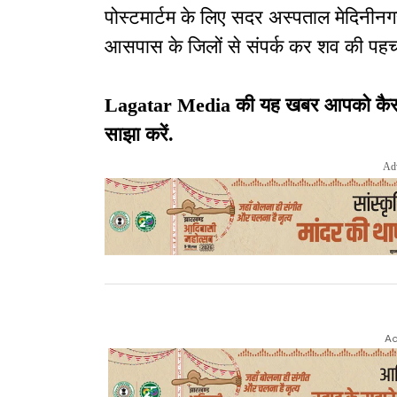
पोस्टमार्टम के लिए सदर अस्पताल मेदिनीनगर 
आसपास के जिलों से संपर्क कर शव की पहच
Lagatar Media की यह खबर आपको कैसी लग
साझा करें.
Ad
Ad