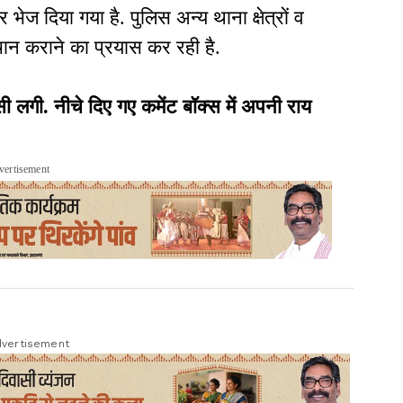
भेज दिया गया है. पुलिस अन्य थाना क्षेत्रों व
ान कराने का प्रयास कर रही है.
ी. नीचे दिए गए कमेंट बॉक्स में अपनी राय
vertisement
vertisement