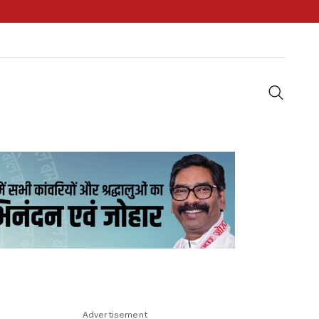
Advertisement