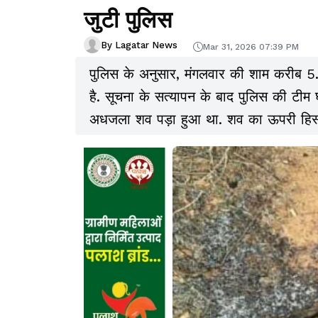
जुटी पुलिस
By Lagatar News
Mar 31, 2026 07:39 PM
पुलिस के अनुसार, मंगलवार की शाम करीब 5.5
है. सूचना के सत्यापन के बाद पुलिस की टीम 
अधजला शव पड़ा हुआ था. शव का ऊपरी हिस्
सकी है.