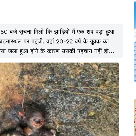
0 बजे सूचना मिली कि झाड़ियों में एक शव पड़ा हुआ
घटनास्थल पर पहुंची. वहां 20-22 वर्ष के युवक का
सा जला हुआ होने के कारण उसकी पहचान नहीं हो