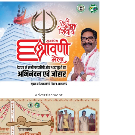
Advertisement