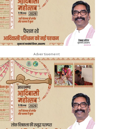
Advertisement