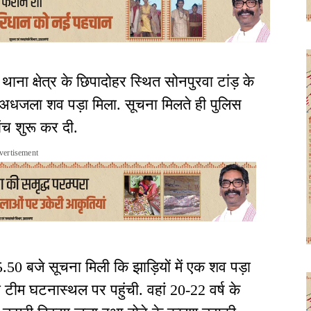
थाना क्षेत्र के छिपादोहर स्थित सोनपुरवा टांड़ के
 अधजला शव पड़ा मिला. सूचना मिलते ही पुलिस
ंच शुरू कर दी.
vertisement
50 बजे सूचना मिली कि झाड़ियों में एक शव पड़ा
 टीम घटनास्थल पर पहुंची. वहां 20-22 वर्ष के