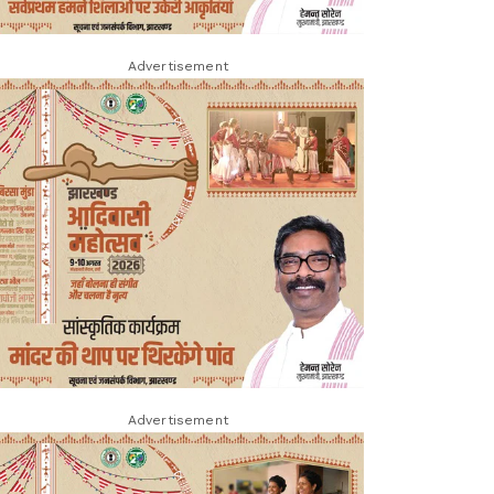
Advertisement
Advertisement