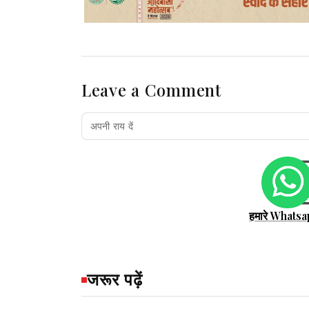
Leave a Comment
हमारे Whatsa
जरूर पढ़ें