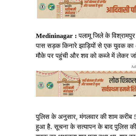
Medininagar :
पलामू जिले के विश्रामपुर 
पास सड़क किनारे झाड़ियों से एक युवक का
मौके पर पहुंची और शव को कब्जे में लेकर जा
Ad
पुलिस के अनुसार, मंगलवार की शाम करीब 5.
हुआ है. सूचना के सत्यापन के बाद पुलिस की