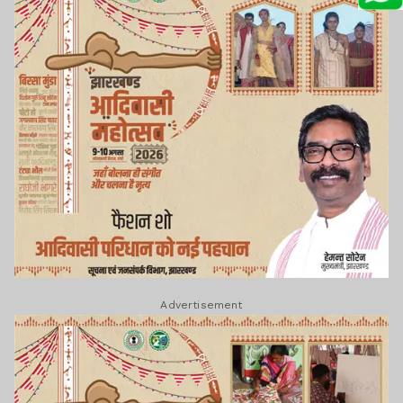
Advertisement