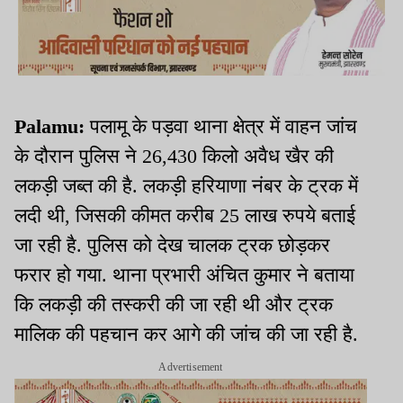
Palamu:
पलामू के पड़वा थाना क्षेत्र में वाहन जांच
के दौरान पुलिस ने 26,430 किलो अवैध खैर की
लकड़ी जब्त की है. लकड़ी हरियाणा नंबर के ट्रक में
लदी थी, जिसकी कीमत करीब 25 लाख रुपये बताई
जा रही है. पुलिस को देख चालक ट्रक छोड़कर
फरार हो गया. थाना प्रभारी अंचित कुमार ने बताया
कि लकड़ी की तस्करी की जा रही थी और ट्रक
मालिक की पहचान कर आगे की जांच की जा रही है.
Advertisement