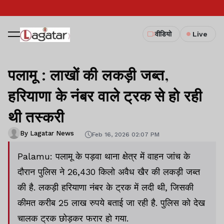
वीडियो
Live
पलामू : लाखों की लकड़ी जब्त,
हरियाणा के नंबर वाले ट्रक से हो रही
थी तस्करी
By Lagatar News
Feb 16, 2026 02:07 PM
Palamu: पलामू के पड़वा थाना क्षेत्र में वाहन जांच के
दौरान पुलिस ने 26,430 किलो अवैध खैर की लकड़ी जब्त
की है. लकड़ी हरियाणा नंबर के ट्रक में लदी थी, जिसकी
कीमत करीब 25 लाख रुपये बताई जा रही है. पुलिस को देख
चालक ट्रक छोड़कर फरार हो गया.