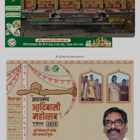
Advertisement