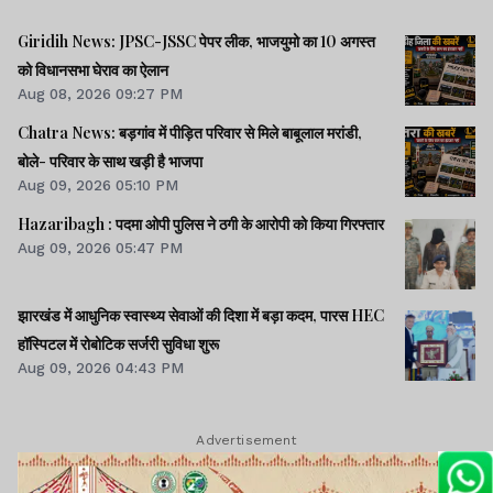
Giridih News: JPSC-JSSC पेपर लीक, भाजयुमो का 10 अगस्त
को विधानसभा घेराव का ऐलान
Aug 08, 2026 09:27 PM
Chatra News: बड़गांव में पीड़ित परिवार से मिले बाबूलाल मरांडी,
बोले- परिवार के साथ खड़ी है भाजपा
Aug 09, 2026 05:10 PM
Hazaribagh : पदमा ओपी पुलिस ने ठगी के आरोपी को किया गिरफ्तार
Aug 09, 2026 05:47 PM
झारखंड में आधुनिक स्वास्थ्य सेवाओं की दिशा में बड़ा कदम, पारस HEC
हॉस्पिटल में रोबोटिक सर्जरी सुविधा शुरू
Aug 09, 2026 04:43 PM
Advertisement