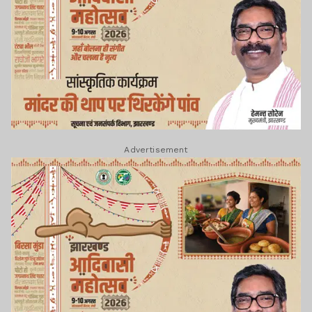
Advertisement