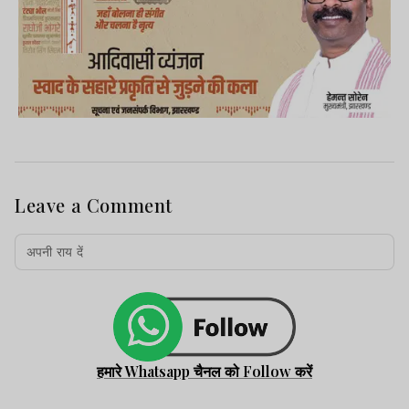
Leave a Comment
हमारे Whatsapp चैनल को Follow करें