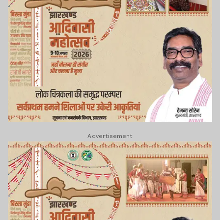
Advertisement