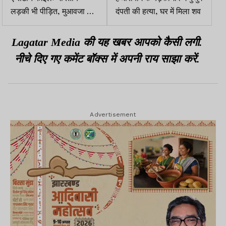
लड़की भी पीड़ित, मुआवजा के
दंपती की हत्या, घर में मिला शव
लिए ढ़ूंढ़ रहे अमेरिकी अधिकारी
Lagatar Media की यह खबर आपको कैसी लगी.
नीचे दिए गए कमेंट बॉक्स में अपनी राय साझा करें.
Advertisement