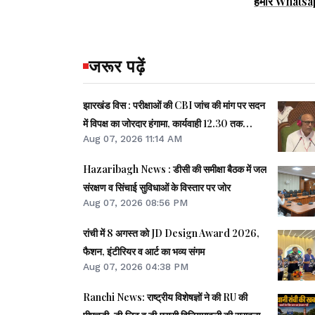
हमारे Whatsa
जरूर पढ़ें
झारखंड विस : परीक्षाओं की CBI जांच की मांग पर सदन
में विपक्ष का जोरदार हंगामा, कार्यवाही 12.30 तक
Aug 07, 2026 11:14 AM
स्थगित
Hazaribagh News : डीसी की समीक्षा बैठक में जल
संरक्षण व सिंचाई सुविधाओं के विस्तार पर जोर
Aug 07, 2026 08:56 PM
रांची में 8 अगस्त को JD Design Award 2026,
फैशन, इंटीरियर व आर्ट का भव्य संगम
Aug 07, 2026 04:38 PM
Ranchi News: राष्ट्रीय विशेषज्ञों ने की RU की