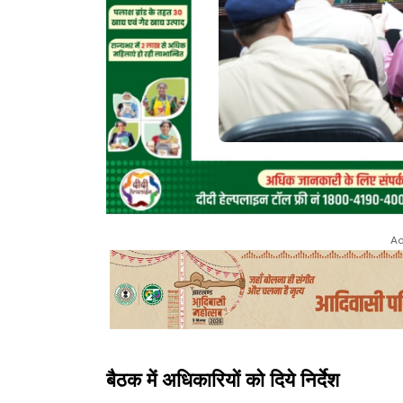
Ad
बैठक में अधिकारियों को दिये निर्देश