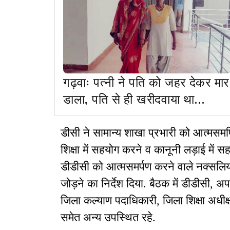
गढ़वाः पत्नी ने पति को जहर देकर मार
डाला, पति से ही खरीदवाया था
कीटनाशक
डीसी ने सामान्य शाखा प्रभारी को आत्मसमर्
शिक्षा में सहयोग करने व कानूनी लड़ाई में स
डीडीसी को आत्मसमर्पण करने वाले नक्सलि
जोड़ने का निर्देश दिया. बैठक में डीडीसी, 
जिला कल्याण पदाधिकारी, जिला शिक्षा अध
समेत अन्य उपस्थित रहे.