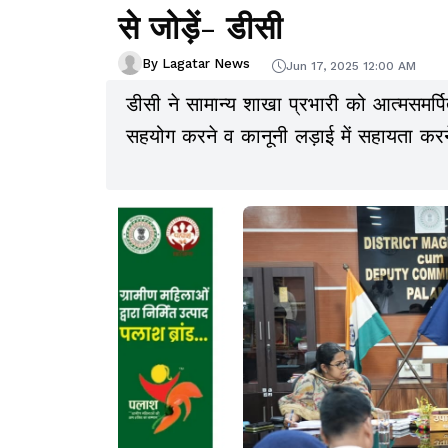
से जोड़ें- डीसी
By Lagatar News
Jun 17, 2025 12:00 AM
डीसी ने सामान्य शाखा प्रभारी को आत्मसमर्पित
सहयोग करने व कानूनी लड़ाई में सहायता करने