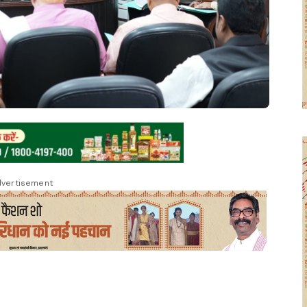
vertisement