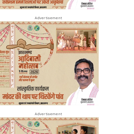
Advertisement
Advertisement