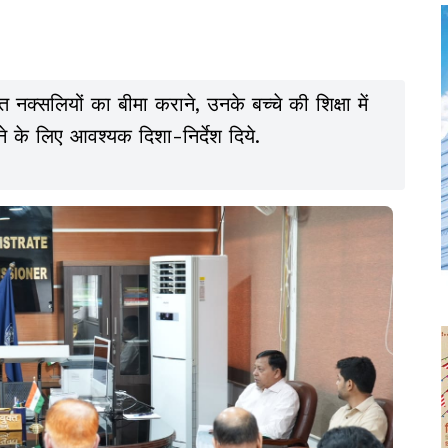
 नक्सलियों का बीमा कराने, उनके बच्चे की शिक्षा में
 के लिए आवश्यक दिशा-निर्देश दिये.