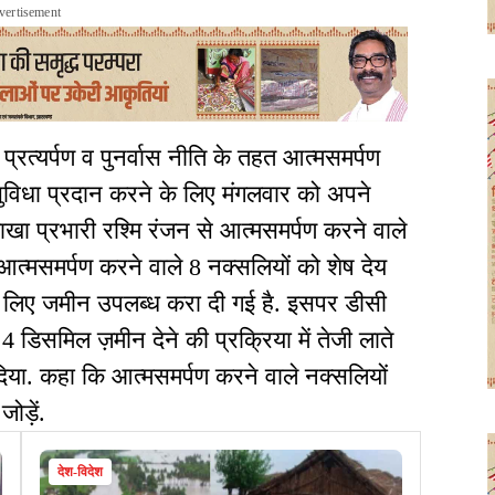
vertisement
्रत्यर्पण व पुनर्वास नीति के तहत आत्मसमर्पण
ुविधा प्रदान करने के लिए मंगलवार को अपने
 शाखा प्रभारी रश्मि रंजन से आत्मसमर्पण करने वाले
त्मसमर्पण करने वाले 8 नक्सलियों को शेष देय
े लिए जमीन उपलब्ध करा दी गई है. इसपर डीसी
4 डिसमिल ज़मीन देने की प्रक्रिया में तेजी लाते
 दिया. कहा कि आत्मसमर्पण करने वाले नक्सलियों
ोड़ें.
देश-विदेश