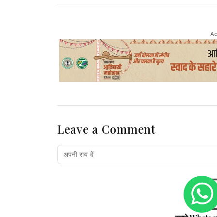
Ad
Leave a Comment