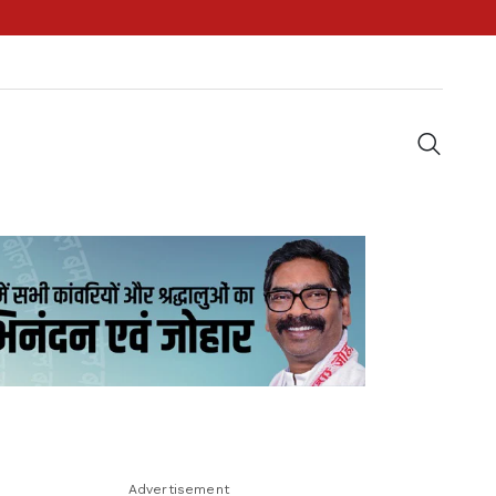
Advertisement