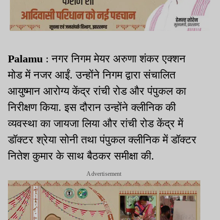
Palamu
: नगर निगम मेयर अरुणा शंकर एक्शन
मोड में नजर आईं. उन्होंने निगम द्वारा संचालित
आयुष्मान आरोग्य केंद्र रांची रोड और पंपुकल का
निरीक्षण किया. इस दौरान उन्होंने क्लीनिक की
व्यवस्था का जायजा लिया और रांची रोड केंद्र में
डॉक्टर श्रेया सोनी तथा पंपुकल क्लीनिक में डॉक्टर
नितेश कुमार के साथ बैठकर समीक्षा की.
Advertisement