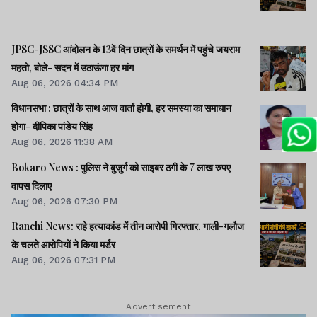
JPSC-JSSC आंदोलन के 13वें दिन छात्रों के समर्थन में पहुंचे जयराम
महतो, बोले- सदन में उठाऊंगा हर मांग
Aug 06, 2026 04:34 PM
विधानसभा : छात्रों के साथ आज वार्ता होगी, हर समस्या का समाधान
होगा- दीपिका पांडेय सिंह
Aug 06, 2026 11:38 AM
Bokaro News : पुलिस ने बुजुर्ग को साइबर ठगी के 7 लाख रुपए
वापस दिलाए
Aug 06, 2026 07:30 PM
Ranchi News: राहे हत्याकांड में तीन आरोपी गिरफ्तार, गाली-गलौज
के चलते आरोपियों ने किया मर्डर
Aug 06, 2026 07:31 PM
Advertisement