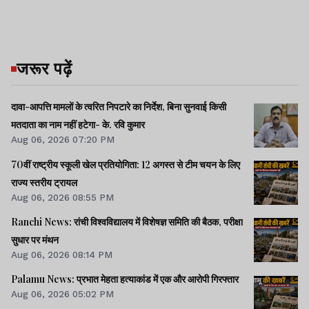
जरूर पढ़ें
दावा-आपत्ति मामलों के त्वरित निपटारे का निर्देश, बिना सुनवाई किसी
मतदाता का नाम नहीं हटेगा- के. रवि कुमार
Aug 06, 2026 07:20 PM
70वीं राष्ट्रीय स्कूली खेल प्रतियोगिता: 12 अगस्त से टीम चयन के लिए
राज्य स्तरीय ट्रायल
Aug 06, 2026 08:55 PM
Ranchi News: रांची विश्वविद्यालय में विशेषज्ञ समिति की बैठक, परीक्षा
सुधार पर मंथन
Aug 06, 2026 08:14 PM
Palamu News: प्रभात मेहता हत्याकांड में एक और आरोपी गिरफ्तार
Aug 06, 2026 05:02 PM