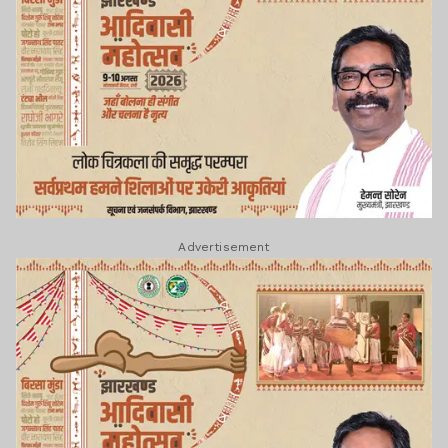
Advertisement