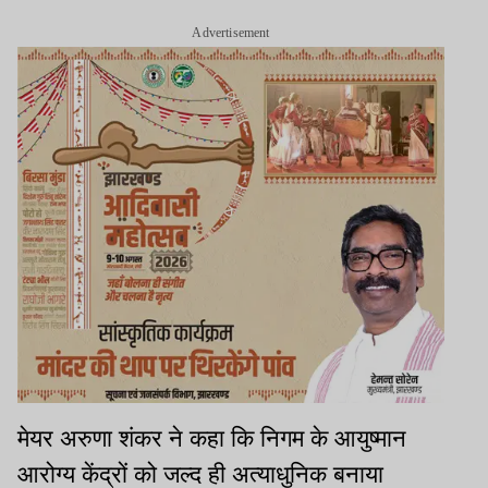
Advertisement
मेयर अरुणा शंकर ने कहा कि निगम के आयुष्मान
आरोग्य केंद्रों को जल्द ही अत्याधुनिक बनाया