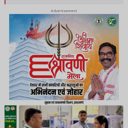
साथ बैठकर समीक्षा की.
Advertisement