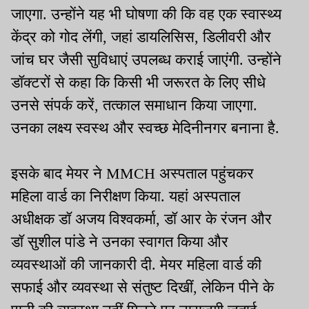
जाएगा. उन्होंने यह भी घोषणा की कि वह एक स्वास्थ्य
केंद्र को गोद लेंगी, जहां डायलिसिस, डिलीवरी और
जांच घर जैसी सुविधाएं उपलब्ध कराई जाएंगी. उन्होंने
डॉक्टरों से कहा कि किसी भी जरूरत के लिए सीधे
उनसे संपर्क करें, तत्काल समाधान किया जाएगा.
उनका लक्ष्य स्वस्थ और स्वच्छ मेदिनीनगर बनाना है.
इसके बाद मेयर ने MMCH अस्पताल पहुंचकर
महिला वार्ड का निरीक्षण किया. यहां अस्पताल
अधीक्षक डॉ अजय विश्वकर्मा, डॉ आर के रंजन और
डॉ सुशील पांडे ने उनका स्वागत किया और
व्यवस्थाओं की जानकारी दी. मेयर महिला वार्ड की
सफाई और व्यवस्था से संतुष्ट दिखीं, लेकिन पीने के