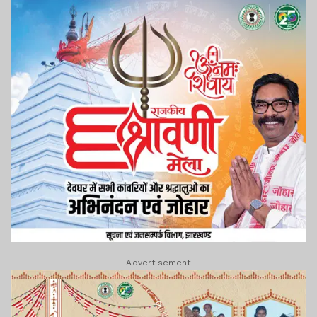
Advertisement