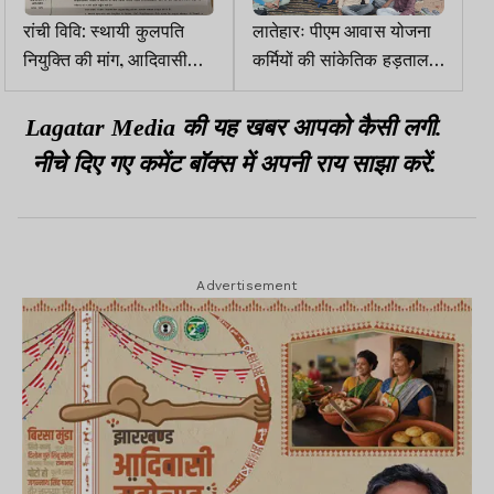
रांची विवि: स्थायी कुलपति
लातेहारः पीएम आवास योजना
नियुक्ति की मांग, आदिवासी
कर्मियों की सांकेतिक हड़ताल
छात्र संघ ने राज्यपाल को
दूसरे दिन भी जारी
लिखा पत्र
Lagatar Media की यह खबर आपको कैसी लगी.
नीचे दिए गए कमेंट बॉक्स में अपनी राय साझा करें.
Advertisement