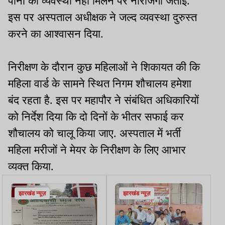
पानी की व्यवस्था नहीं मिलने पर नाराजगी जताई.
इस पर अस्पताल अधीक्षक ने जल्द व्यवस्था दुरुस्त
करने का आश्वासन दिया.
निरीक्षण के दौरान कुछ महिलाओं ने शिकायत की कि
महिला वार्ड के सामने स्थित निगम शौचालय हमेशा
बंद रहता है. इस पर महापौर ने संबंधित अधिकारियों
को निर्देश दिया कि दो दिनों के भीतर सफाई कर
शौचालय को चालू किया जाए. अस्पताल में भर्ती
महिला मरीजों ने मेयर के निरीक्षण के लिए आभार
व्यक्त किया.
झारखंड न्यूज़
झारखंड न्यूज़