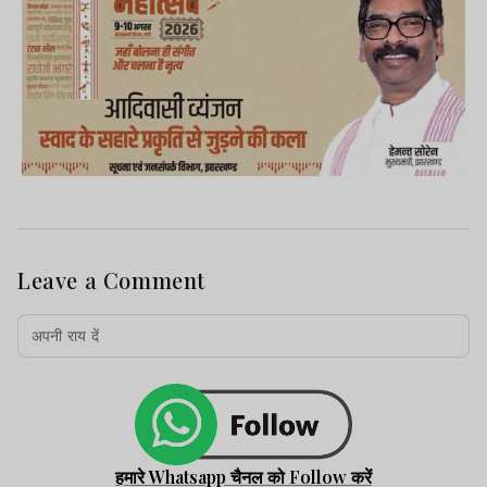
Leave a Comment
हमारे Whatsapp चैनल को Follow करें