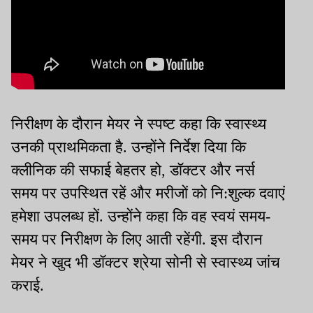
निरीक्षण के दौरान मेयर ने स्पष्ट कहा कि स्वास्थ्य
उनकी प्राथमिकता है. उन्होंने निर्देश दिया कि
क्लीनिक की सफाई बेहतर हो, डॉक्टर और नर्स
समय पर उपस्थित रहें और मरीजों को नि:शुल्क दवाएं
हमेशा उपलब्ध हों. उन्होंने कहा कि वह स्वयं समय-
समय पर निरीक्षण के लिए आती रहेंगी. इस दौरान
मेयर ने खुद भी डॉक्टर श्रेया सोनी से स्वास्थ्य जांच
कराई.