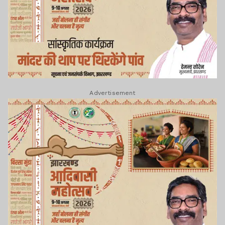
Advertisement