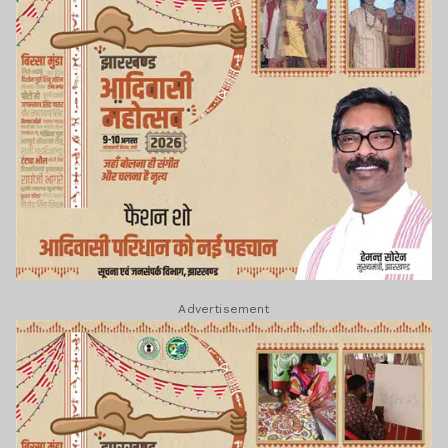
Advertisement