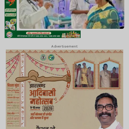
Advertisement