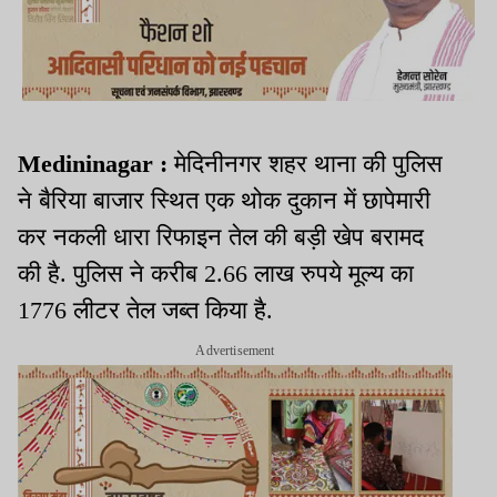
Medininagar :
मेदिनीनगर शहर थाना की पुलिस
ने बैरिया बाजार स्थित एक थोक दुकान में छापेमारी
कर नकली धारा रिफाइन तेल की बड़ी खेप बरामद
की है. पुलिस ने करीब 2.66 लाख रुपये मूल्य का
1776 लीटर तेल जब्त किया है.
Advertisement