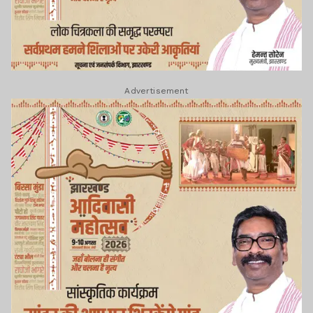
Advertisement