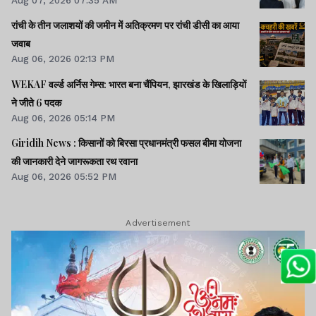
Aug 07, 2026 07:35 AM
रांची के तीन जलाशयों की जमीन में अतिक्रमण पर रांची डीसी का आया
जवाब
Aug 06, 2026 02:13 PM
WEKAF वर्ल्ड अर्निस गेम्स: भारत बना चैंपियन, झारखंड के खिलाड़ियों
ने जीते 6 पदक
Aug 06, 2026 05:14 PM
Giridih News : किसानों को बिरसा प्रधानमंत्री फसल बीमा योजना
की जानकारी देने जागरूकता रथ रवाना
Aug 06, 2026 05:52 PM
Advertisement