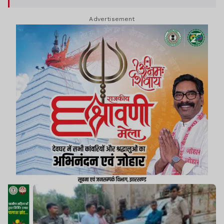
Advertisement