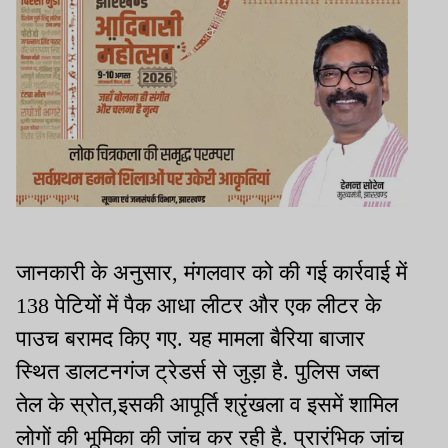
जानकारी के अनुसार, मंगलवार को की गई कार्रवाई में
138 पेटियों में पैक आधा लीटर और एक लीटर के
पाउच बरामद किए गए. यह मामला बैरिया बाजार
स्थित डालटनगंज ट्रेडर्स से जुड़ा है. पुलिस जब्त
तेल के स्रोत,इसकी आपूर्ति श्रृंखला व इसमें शामिल
लोगों की भूमिका की जांच कर रही है. प्रारंभिक जांच