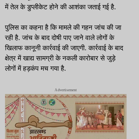
में तेल के डुप्लीकेट होने की आशंका जताई गई है.
पुलिस का कहना है कि मामले की गहन जांच की जा
रही है. जांच के बाद दोषी पाए जाने वाले लोगों के
खिलाफ कानूनी कार्रवाई की जाएगी. कार्रवाई के बाद
क्षेत्र में खाद्य सामग्री के नकली कारोबार से जुड़े
लोगों में हड़कंप मच गया है.
Advertisement