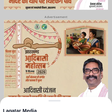
Advertisement
Lagatar Media