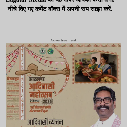
नीचे दिए गए कमेंट बॉक्स में अपनी राय साझा करें.
Advertisement