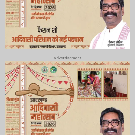
Advertisement