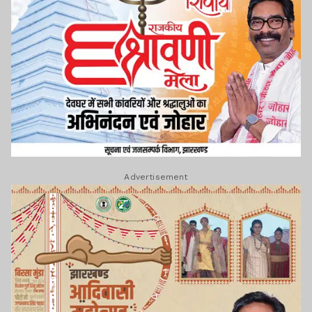
Advertisement