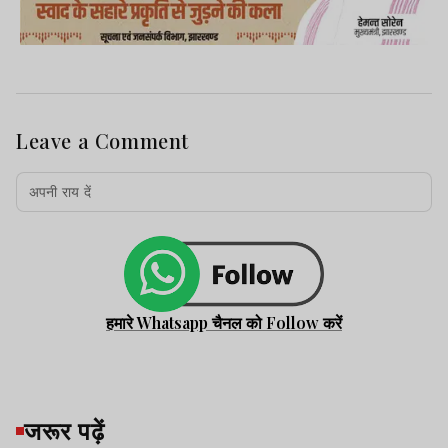
Leave a Comment
हमारे Whatsapp चैनल को Follow करें
जरूर पढ़ें