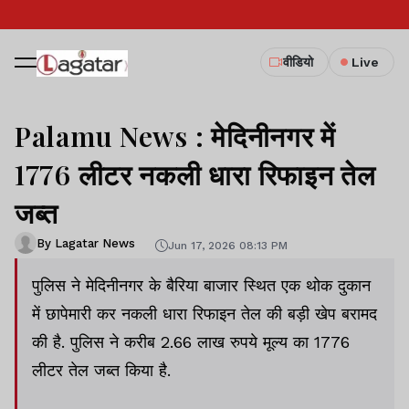
वीडियो
Live
Palamu News : मेदिनीनगर में
1776 लीटर नकली धारा रिफाइन तेल
जब्त
By Lagatar News
Jun 17, 2026 08:13 PM
पुलिस ने मेदिनीनगर के बैरिया बाजार स्थित एक थोक दुकान
में छापेमारी कर नकली धारा रिफाइन तेल की बड़ी खेप बरामद
की है. पुलिस ने करीब 2.66 लाख रुपये मूल्य का 1776
लीटर तेल जब्त किया है.