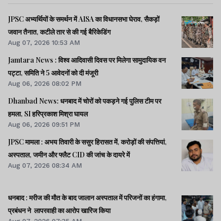
JPSC अभ्यर्थियों के समर्थन में AISA का विधानसभा घेराव, सैकड़ों
जवान तैनात, कटीले तार से की गई बैरिकेडिंग
Aug 07, 2026 10:53 AM
Jamtara News : विश्व आदिवासी दिवस पर मिलेगा सामुदायिक वन
पट्टा, समिति ने 5 आवेदनों को दी मंजूरी
Aug 06, 2026 08:02 PM
Dhanbad News: धनबाद में चोरों को पकड़ने गई पुलिस टीम पर
हमला, SI हरिप्रकाश मिश्रा घायल
Aug 06, 2026 09:51 PM
JPSC मामला : अभय तिवारी के ससुर हिरासत में, करोड़ों की संपत्तियां,
अस्पताल, जमीन और फ्लैट CID की जांच के दायरे में
Aug 07, 2026 08:34 AM
धनबाद : मरीज की मौत के बाद जालान अस्पताल में परिजनों का हंगामा,
प्रबंधन ने लापरवाही का आरोप खारिज किया