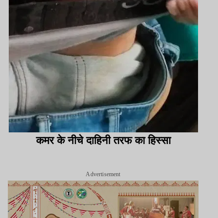
कमर के नीचे दाहिनी तरफ का हिस्सा
Advertisement