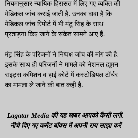
नियमानुसार न्यायिक हिरासत में लिए गए व्यक्ति की
मेडिकल जांच कराई जाती है. उनका दावा है कि
मेडिकल जांच रिपोर्ट में भी मंटू सिंह के साथ
प्रताड़ना किए जाने के संकेत सामने आए हैं.
मंटू सिंह के परिजनों ने निष्पक्ष जांच की मांग की है.
इसके साथ ही परिजनों ने मामले को नेशनल ह्यूमन
राइट्स कमिशन व हाई कोर्ट में कस्टोडियल टॉर्चर
का मामला ले जाने की बात कही है.
Lagatar Media की यह खबर आपको कैसी लगी.
नीचे दिए गए कमेंट बॉक्स में अपनी राय साझा करें