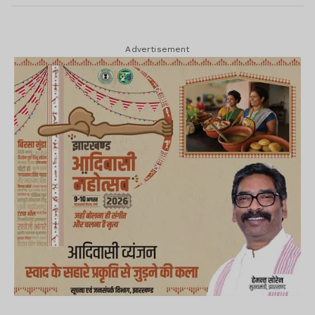
Advertisement