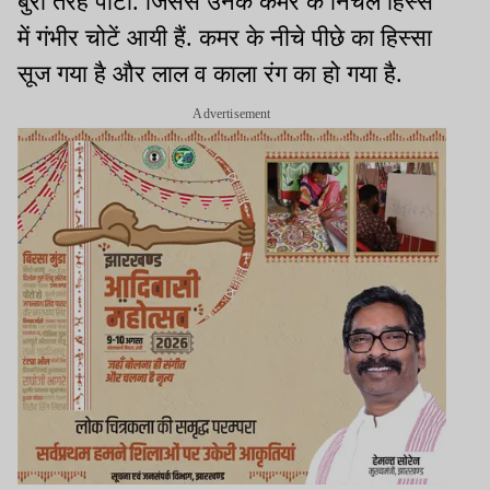
बुरी तरह पीटा. जिससे उनके कमर के निचले हिस्से
में गंभीर चोटें आयी हैं. कमर के नीचे पीछे का हिस्सा
सूज गया है और लाल व काला रंग का हो गया है.
Advertisement