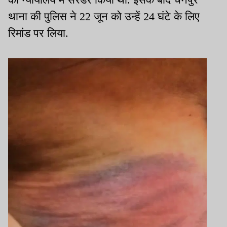
थाना की पुलिस ने 22 जून को उन्हें 24 घंटे के लिए
रिमांड पर लिया.