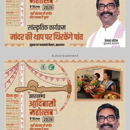
Advertisement