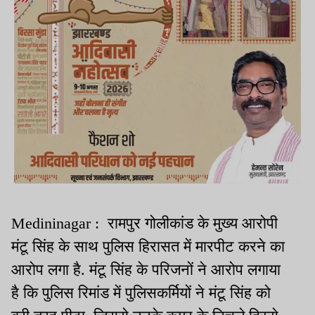
Medininagar : रामपुर गोलीकांड के मुख्य आरोपी
मंटू सिंह के साथ पुलिस हिरासत में मारपीट करने का
आरोप लगा है. मंटू सिंह के परिजनों ने आरोप लगाया
है कि पुलिस रिमांड में पुलिसकर्मियों ने मंटू सिंह को