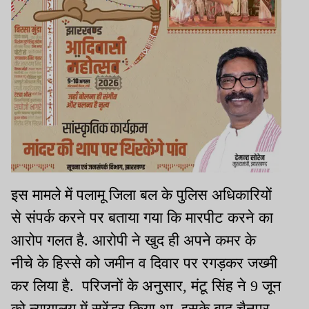
इस मामले में पलामू जिला बल के पुलिस अधिकारियों
से संपर्क करने पर बताया गया कि मारपीट करने का
आरोप गलत है. आरोपी ने खुद ही अपने कमर के
नीचे के हिस्से को जमीन व दिवार पर रगड़कर जख्मी
कर लिया है. परिजनों के अनुसार, मंटू सिंह ने 9 जून
को न्यायालय में सरेंडर किया था. इसके बाद चैनपुर