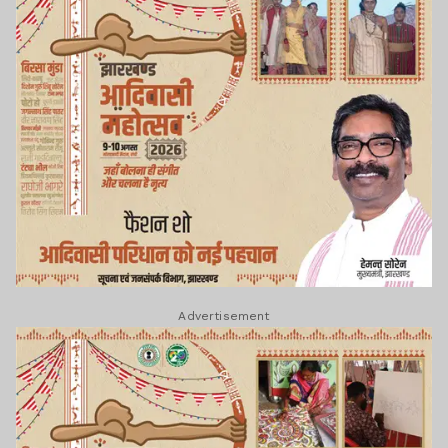
Advertisement