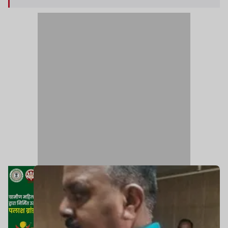
सूज गया है और लाल व काला रंग का हो गया है.