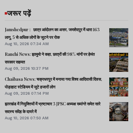
जरूर पढ़ें
Jamshedpur : छात्र आंदोलन का असर, जमशेदपुर में धारा 163
लागू, 5 से अधिक लोगों के जुटने पर रोक
Aug 10, 2026 07:34 AM
Ranchi News: झामुमो ने कहा, छात्रों की 98% मांगों पर हेमंत
सरकार सहमत
Aug 09, 2026 10:37 PM
Chaibasa News: चक्रधरपुर में मनाया गया विश्व आदिवासी दिवस,
पोड़ाहाट स्टेडियम में जुटे हजारों लोग
Aug 09, 2026 07:14 PM
झारखंड में नियुक्तियों में भ्रष्टाचार 3 JPSC अध्यक्ष ख्यांग्ते समेत सारे
सदस्य संदेह के दायरे में
Aug 10, 2026 07:50 AM