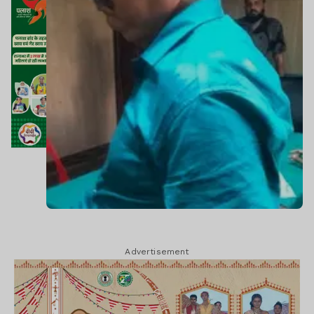
Advertisement