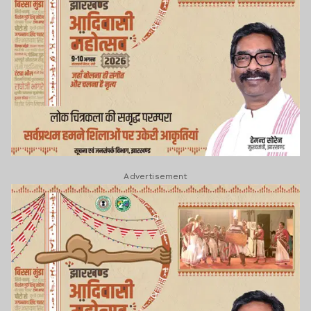
Advertisement