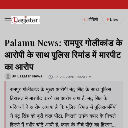
वीडियो
Live
Palamu News: रामपुर गोलीकांड के
आरोपी के साथ पुलिस रिमांड में मारपीट
का आरोप
By Lagatar News
Jun 23, 2026 04:20 PM
रामपुर गोलीकांड के मुख्य आरोपी मंटू सिंह के साथ पुलिस
हिरासत में मारपीट करने का आरोप लगा है. मंटू सिंह के
परिजनों ने आरोप लगाया है कि पुलिस रिमांड में पुलिसकर्मियों
ने मंटू सिंह को बुरी तरह पीटा. जिससे उनके कमर के निचले
हिस्से में गंभीर चोटें आयी हैं. कमर के नीचे पीछे का हिस्सा