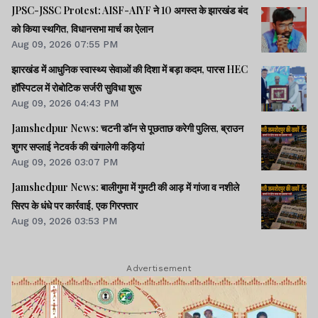
JPSC-JSSC Protest: AISF-AIYF ने 10 अगस्त के झारखंड बंद
को किया स्थगित, विधानसभा मार्च का ऐलान
Aug 09, 2026 07:55 PM
झारखंड में आधुनिक स्वास्थ्य सेवाओं की दिशा में बड़ा कदम, पारस HEC
हॉस्पिटल में रोबोटिक सर्जरी सुविधा शुरू
Aug 09, 2026 04:43 PM
Jamshedpur News: चटनी डॉन से पूछताछ करेगी पुलिस, ब्राउन
शुगर सप्लाई नेटवर्क की खंगालेगी कड़ियां
Aug 09, 2026 03:07 PM
Jamshedpur News: बालीगुमा में गुमटी की आड़ में गांजा व नशीले
सिरप के धंधे पर कार्रवाई, एक गिरफ्तार
Aug 09, 2026 03:53 PM
Advertisement