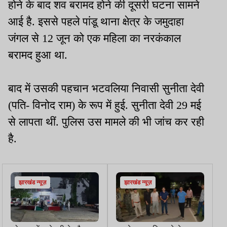
होने के बाद शव बरामद होने की दूसरी घटना सामने
आई है. इससे पहले पांडू थाना क्षेत्र के जमुदाहा
जंगल से 12 जून को एक महिला का नरकंकाल
बरामद हुआ था.
बाद में उसकी पहचान भटवलिया निवासी सुनीता देवी
(पति- विनोद राम) के रूप में हुई. सुनीता देवी 29 मई
से लापता थीं. पुलिस उस मामले की भी जांच कर रही
है.
झारखंड न्यूज़
झारखंड न्यूज़