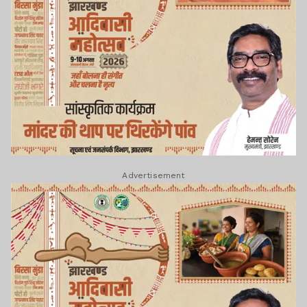
Advertisement