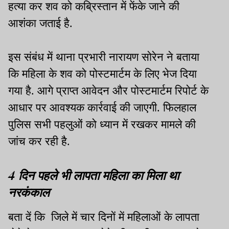
हत्या कर शव को कब्रिस्तान में फेंके जाने की
आशंका जताई है.
इस संबंध में थाना प्रभारी नारायण सोरेन ने बताया
कि महिला के शव को पोस्टमार्टम के लिए भेज दिया
गया है. आगे प्राप्त आवेदन और पोस्टमार्टम रिपोर्ट के
आधार पर आवश्यक कार्रवाई की जाएगी. फिलहाल
पुलिस सभी पहलुओं को ध्यान में रखकर मामले की
जांच कर रही है.
4 दिन पहले भी लापता महिला का मिला था
नरकंकाल
बता दें कि जिले में चार दिनों में महिलाओं के लापता