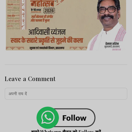
Leave a Comment
हमारे Whatsapp चैनल को Follow करें