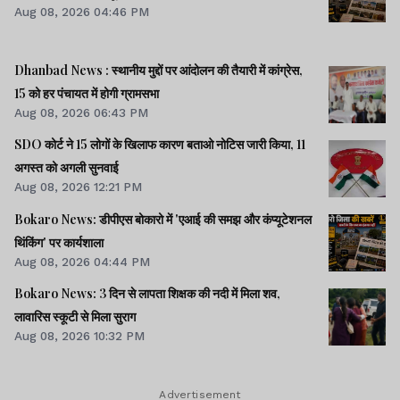
Aug 08, 2026 04:46 PM
Dhanbad News : स्थानीय मुद्दों पर आंदोलन की तैयारी में कांग्रेस,
15 को हर पंचायत में होगी ग्रामसभा
Aug 08, 2026 06:43 PM
SDO कोर्ट ने 15 लोगों के खिलाफ कारण बताओ नोटिस जारी किया, 11
अगस्त को अगली सुनवाई
Aug 08, 2026 12:21 PM
Bokaro News: डीपीएस बोकारो में 'एआई की समझ और कंप्यूटेशनल
थिंकिंग' पर कार्यशाला
Aug 08, 2026 04:44 PM
Bokaro News: 3 दिन से लापता शिक्षक की नदी में मिला शव,
लावारिस स्कूटी से मिला सुराग
Aug 08, 2026 10:32 PM
Advertisement