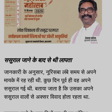
ससुराल जाने के बाद से थी लापता
जानकारी के अनुसार, नूरिसबा लंबे समय से अपने
मायके में रह रही थी. कुछ दिन पूर्व ही वह अपने
ससुराल गई थी. बताया जाता है कि उसका अपने
ससुराल वालों से अक्सर विवाद होता रहता था.