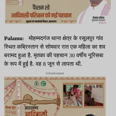
Palamu
: मोहम्मदगंज थाना क्षेत्र के रसूलपुर गांव
स्थित कब्रिस्तान से सोमवार रात एक महिला का शव
बरामद हुआ है. मृतका की पहचान 30 वर्षीय नूरिसबा
के रूप में हुई है. वह 8 जून से लापता थी.
Advertisement