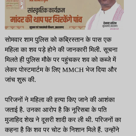
सोमवार शाम पुलिस को कब्रिस्तान के पास एक
महिला का शव पड़े होने की जानकारी मिली. सूचना
मिलते ही पुलिस मौके पर पहुंचकर शव को कब्जे में
लेकर पोस्टमार्टम के लिए MMCH भेज दिया और
जांच शुरू की.
परिजनों ने महिला की हत्या किए जाने की आशंका
जताई है. उनका आरोप है कि नूरिसबा के पति
मुजाहिद शेख ने दूसरी शादी कर ली थी. परिजनों का
कहना है कि शव पर चोट के निशान मिले हैं. उन्होंने