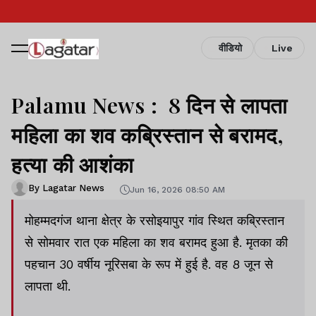
वीडियो
Live
Palamu News : 8 दिन से लापता
महिला का शव कब्रिस्तान से बरामद,
हत्या की आशंका
By Lagatar News
Jun 16, 2026 08:50 AM
मोहम्मदगंज थाना क्षेत्र के रसोइयापुर गांव स्थित कब्रिस्तान
से सोमवार रात एक महिला का शव बरामद हुआ है. मृतका की
पहचान 30 वर्षीय नूरिसबा के रूप में हुई है. वह 8 जून से
लापता थी.