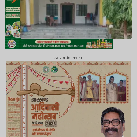
Advertisement