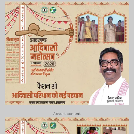
Advertisement