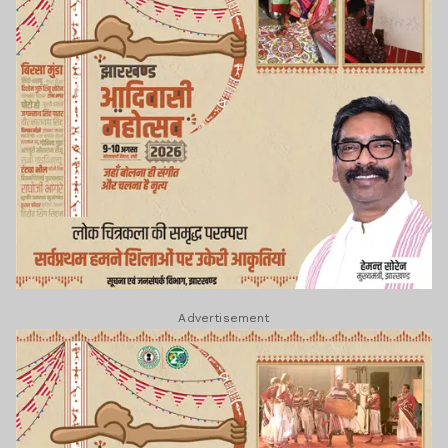
Advertisement