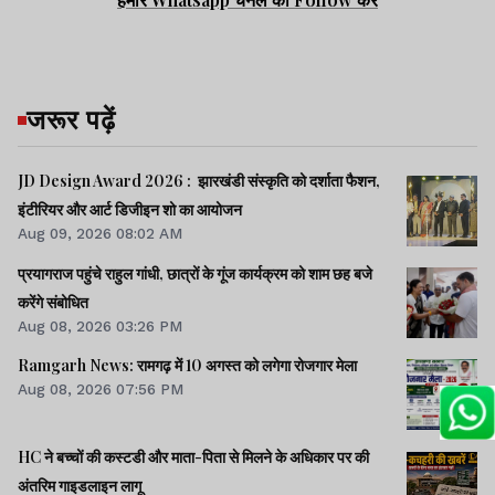
जरूर पढ़ें
JD Design Award 2026 : झारखंडी संस्कृति को दर्शाता फैशन,
इंटीरियर और आर्ट डिजीइन शो का आयोजन
Aug 09, 2026 08:02 AM
प्रयागराज पहुंचे राहुल गांधी, छात्रों के गूंज कार्यक्रम को शाम छह बजे
करेंगे संबोधित
Aug 08, 2026 03:26 PM
Ramgarh News: रामगढ़ में 10 अगस्त को लगेगा रोजगार मेला
Aug 08, 2026 07:56 PM
HC ने बच्चों की कस्टडी और माता-पिता से मिलने के अधिकार पर की
अंतरिम गाइडलाइन लागू