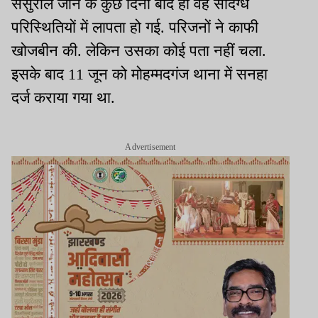
ससुराल जाने के कुछ दिनों बाद ही वह संदिग्ध
परिस्थितियों में लापता हो गई. परिजनों ने काफी
खोजबीन की. लेकिन उसका कोई पता नहीं चला.
इसके बाद 11 जून को मोहम्मदगंज थाना में सनहा
दर्ज कराया गया था.
Advertisement