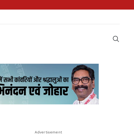
Advertisement