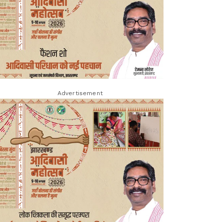
Advertisement