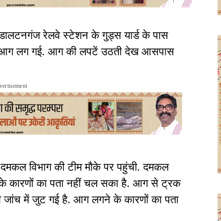
डालटनगंज रेलवे स्टेशन के गुड्स यार्ड के पास
क आग लग गई. आग की लपटें उठती देख आसपास
vertisement
 दमकल विभाग की टीम मौके पर पहुंची. दमकल
 के कारणों का पता नहीं चल सका है. आग से ट्रक
 जांच में जुट गई है. आग लगने के कारणों का पता