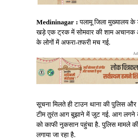
Medininagar :
पलामू जिला मुख्यालय के 
खड़े एक ट्रक में सोमवार की शाम अचान
के लोगों में अफरा-तफरी मच गई.
Ad
सूचना मिलते ही टाउन थाना की पुलिस और
टीम तुरंत आग बुझाने में जुट गई. आग लगने
को काफी नुकसान पहुंचा है. पुलिस मामले की
लगाया जा रहा है.