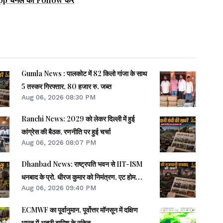
Gumla News : पालकोट में 82 किलो गांजा के साथ
5 तस्कर गिरफ्तार, 80 हजार रु. जब्त
Aug 06, 2026 08:30 PM
Ranchi News: 2029 को लेकर दिल्ली में हुई
कांग्रेस की बैठक, रणनीति पर हुई चर्चा
Aug 06, 2026 08:07 PM
Dhanbad News: राष्ट्रपति भवन से IIT-ISM
धनबाद के प्रो. धीरज कुमार को निमंत्रण, एट होम
Aug 06, 2026 09:40 PM
समारोह होंगे शामिल
ECMWF का पूर्वानुमान, पूर्वोत्तर मॉनसून में दक्षिण
भारत में अच्छी बारिश के संकेत