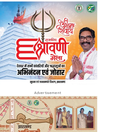
Advertisement