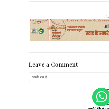
Ad
Leave a Comment
हमारे Whatsa