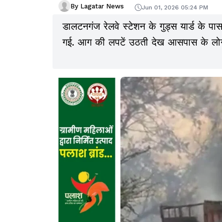
By Lagatar News
Jun 01, 2026 05:24 PM
डालटनगंज रेलवे स्टेशन के गुड्स यार्ड के
गई. आग की लपटें उठती देख आसपास के लोग