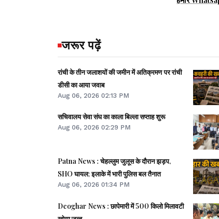
जरूर पढ़ें
रांची के तीन जलाशयों की जमीन में अतिक्रमण पर रांची
डीसी का आया जवाब
Aug 06, 2026 02:13 PM
सचिवालय सेवा संघ का काला बिल्ला सप्ताह शुरू
Aug 06, 2026 02:29 PM
Patna News : चेहल्लुम जुलूस के दौरान झड़प,
SHO घायल; इलाके में भारी पुलिस बल तैनात
Aug 06, 2026 01:34 PM
Deoghar News : छापेमारी में 500 किलो मिलावटी
खोया जब्त