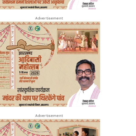
Advertisement
Advertisement