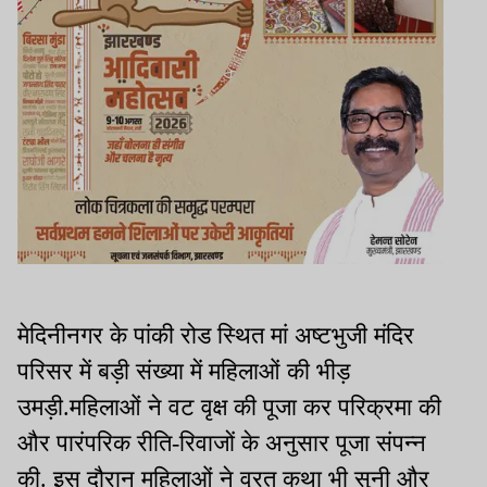
मेदिनीनगर के पांकी रोड स्थित मां अष्टभुजी मंदिर
परिसर में बड़ी संख्या में महिलाओं की भीड़
उमड़ी.महिलाओं ने वट वृक्ष की पूजा कर परिक्रमा की
और पारंपरिक रीति-रिवाजों के अनुसार पूजा संपन्न
की. इस दौरान महिलाओं ने व्रत कथा भी सुनी और