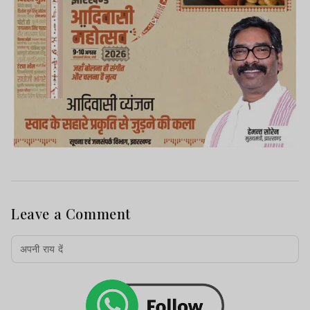
Leave a Comment