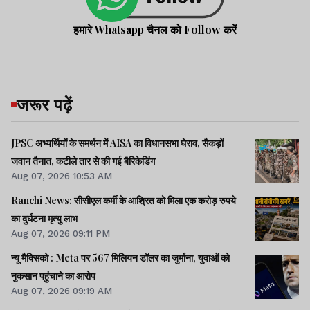
हमारे Whatsapp चैनल को Follow करें
जरूर पढ़ें
JPSC अभ्यर्थियों के समर्थन में AISA का विधानसभा घेराव, सैकड़ों
जवान तैनात, कटीले तार से की गई बैरिकेडिंग
Aug 07, 2026 10:53 AM
Ranchi News: सीसीएल कर्मी के आश्रित को मिला एक करोड़ रुपये
का दुर्घटना मृत्यु लाभ
Aug 07, 2026 09:11 PM
न्यू मैक्सिको : Meta पर 567 मिलियन डॉलर का जुर्माना, युवाओं को
नुकसान पहुंचाने का आरोप
Aug 07, 2026 09:19 AM