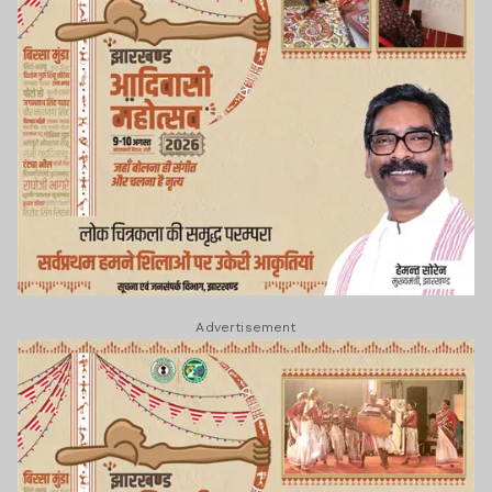
Advertisement