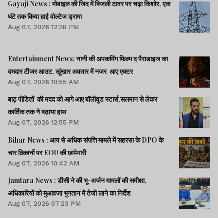
Gayaji News : मोबाइल की जिद में बिजली टावर पर चढ़ा किशोर, एक
घंटे तक किया हाई वोल्टेज ड्रामा
Aug 07, 2026 12:28 PM
Entertainment News: नानी की अपकमिंग फिल्म द पैराडाइज का
दमदार टीजर आउट, खूंखार अवतार में नजर आए एक्टर
Aug 07, 2026 10:55 AM
बाढ़ पीडितों की मदद को आगे आए बॉलीवुड स्टार्स,सलमान से लेकर
कार्तिक तक ने बढ़ाया हाथ
Aug 07, 2026 12:55 PM
Bihar News : आय से अधिक संपत्ति मामले में सहरसा के DPO के
चार ठिकानों पर EOU की छापेमारी
Aug 07, 2026 10:42 AM
Jamtara News : डीसी ने की भू-अर्जन मामलों की समीक्षा,
अधिकारियों को मुआवजा भुगतान में तेजी लाने का निर्देश
Aug 07, 2026 07:23 PM