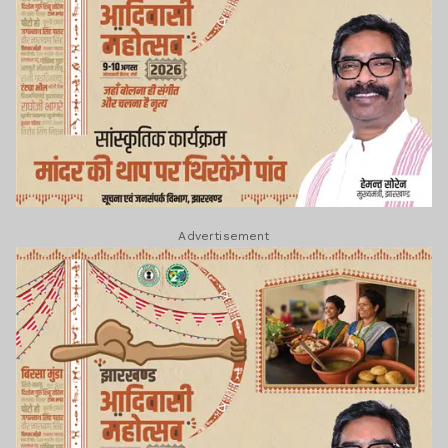
Advertisement