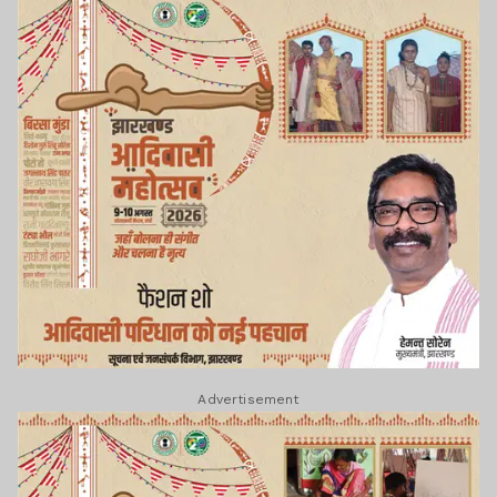
Advertisement