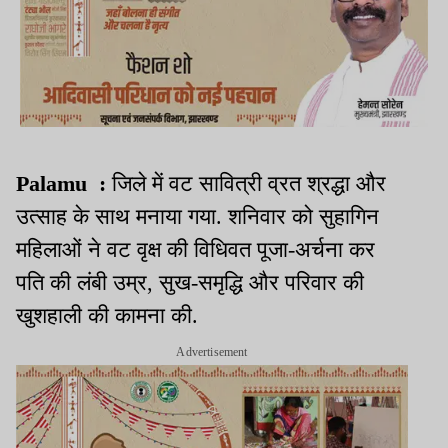
Palamu :
जिले में वट सावित्री व्रत श्रद्धा और
उत्साह के साथ मनाया गया. शनिवार को सुहागिन
महिलाओं ने वट वृक्ष की विधिवत पूजा-अर्चना कर
पति की लंबी उम्र, सुख-समृद्धि और परिवार की
खुशहाली की कामना की.
Advertisement