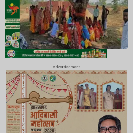
Advertisement