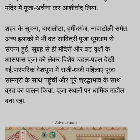
मंदिर में पूजा-अर्चना कर आशीर्वाद लिया.
शहर के सुदना, बारालोटा, हमीदगंज, नावाटोली समेत
अन्य इलाकों में भी वट सावित्री पूजा धूमधाम से
संपन्न हुई. सुबह से ही मंदिरों और वट वृक्षों के
आसपास पूजा को लेकर विशेष चहल-पहल देखी
गई.पारंपरिक वेशभूषा में सजी-धजी महिलाएं पूजा
सामग्री के साथ पहुंचीं और पूरे श्रद्धाभाव के साथ
व्रत का पालन किया. पूजा स्थलों पर धार्मिक माहौल
बना रहा.
Advertisement