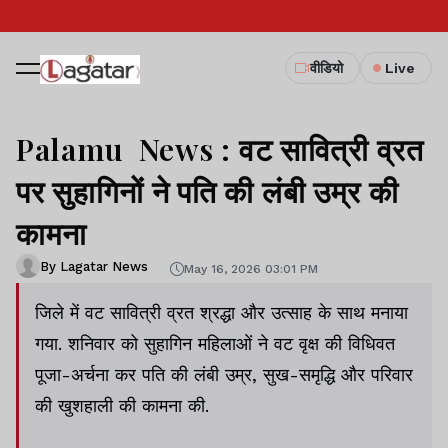
वीडियो
Live
Palamu News : वट सावित्री व्रत
पर सुहागिनों ने पति की लंबी उम्र की
कामना
By Lagatar News
May 16, 2026 03:01 PM
जिले में वट सावित्री व्रत श्रद्धा और उत्साह के साथ मनाया
गया. शनिवार को सुहागिन महिलाओं ने वट वृक्ष की विधिवत
पूजा-अर्चना कर पति की लंबी उम्र, सुख-समृद्धि और परिवार
की खुशहाली की कामना की.