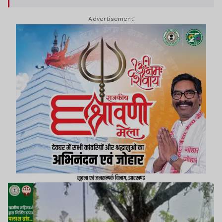
Advertisement