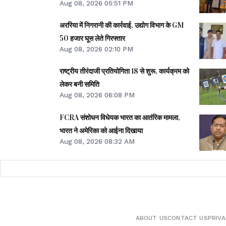
Aug 08, 2026 05:51 PM
तकनीक पर मंथन
अररिया में निगरानी की कार्रवाई, उद्योग विभाग के GM
50 हजार घूस लेते गिरफ्तार
Aug 08, 2026 02:10 PM
राष्ट्रीय तीरंदाजी प्रतियोगिता 18 से शुरू, कार्यक्रम को
लेकर बनी समिति
Aug 08, 2026 06:08 PM
FCRA संशोधन विधेयक भारत का आतंरिक मामला,
भारत ने अमेरिका को आईना दिखाया
Aug 08, 2026 08:32 AM
ABOUT US
CONTACT US
PRIVA