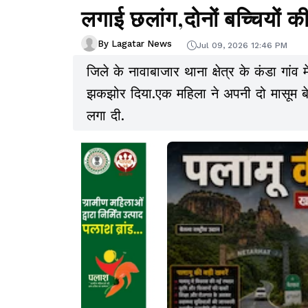
लगाई छलांग,दोनों बच्चियों क
By Lagatar News
Jul 09, 2026 12:46 PM
जिले के नावाबाजार थाना क्षेत्र के कंडा गांव 
झकझोर दिया.एक महिला ने अपनी दो मासूम बेटिय
लगा दी.