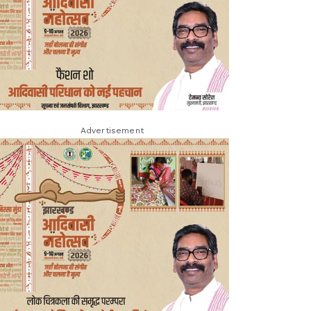
Advertisement