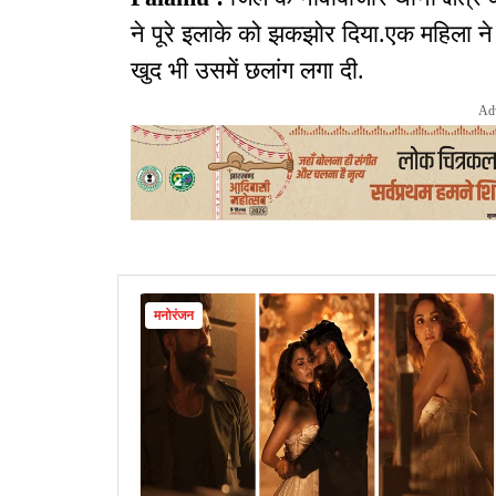
ने पूरे इलाके को झकझोर दिया.एक महिला ने अप
खुद भी उसमें छलांग लगा दी.
Ad
मनोरंजन