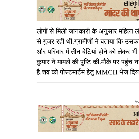
लोगों से मिली जानकारी के अनुसार महिला
से गुजर रही थी.ग्रामीणों ने बताया कि उस
और परिवार में तीन बेटियां होने को लेकर भ
कुमार ने मामले की पुष्टि की.मौके पर पहुंच 
है.शव को पोस्टमार्टम हेतु MMCH भेज दिया
Ad