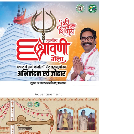
Advertisement