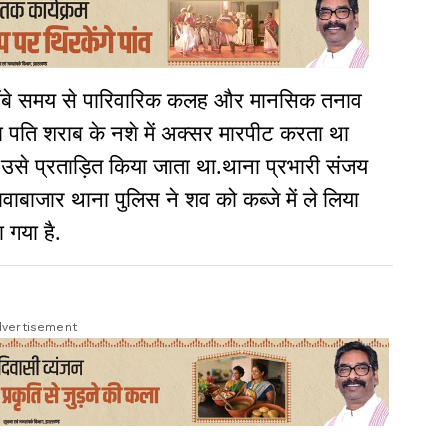
 लंबे समय से पारिवारिक कलह और मानसिक तनाव
का पति शराब के नशे में अक्सर मारपीट करता था
ी उसे प्रताड़ित किया जाता था.थाना प्रभारी संजय
नावाबाजार थाना पुलिस ने शव को कब्जे में ले लिया
 गया है.
vertisement