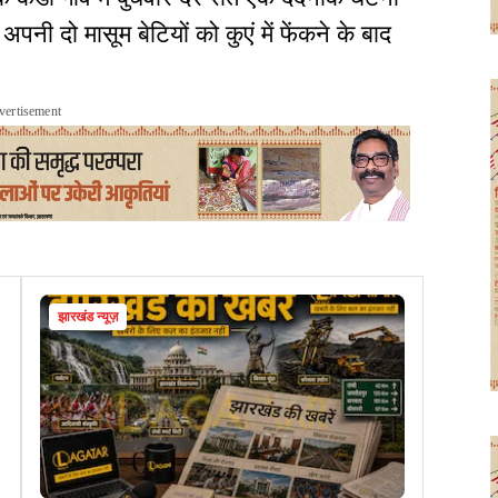
नी दो मासूम बेटियों को कुएं में फेंकने के बाद
vertisement
झारखंड न्यूज़