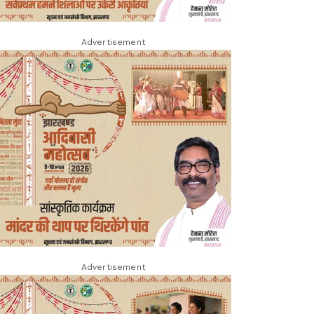
Advertisement
Advertisement