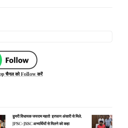
pp चैनल को Follow करें
डुमरी विधायक जयराम महतो इरफान अंसारी से मिले,
JPSC-JSSC अभ्यर्थियों से मिलने को कहा