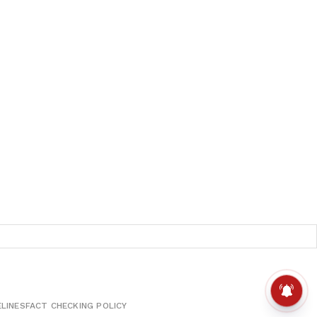
ELINES
FACT CHECKING POLICY