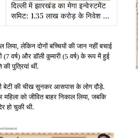
दिल्ली में झारखंड का मेगा इन्वेस्टमेंट
समिट: 1.35 लाख करोड़ के निवेश पर
आज लग सकती है मुहर
ल लिया, लेकिन दोनों बच्चियों की जान नहीं बचाई
(7 वर्ष) और डॉली कुमारी (5 वर्ष) के रूप में हुई
 की पुत्रियां थीं.
़ी बेटी की चीख सुनकर आसपास के लोग दौड़े.
ा और महिला को जीवित बाहर निकाल लिया, जबकि
ेर हो चुकी थी.
vertisement