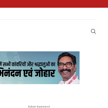
Advertisement