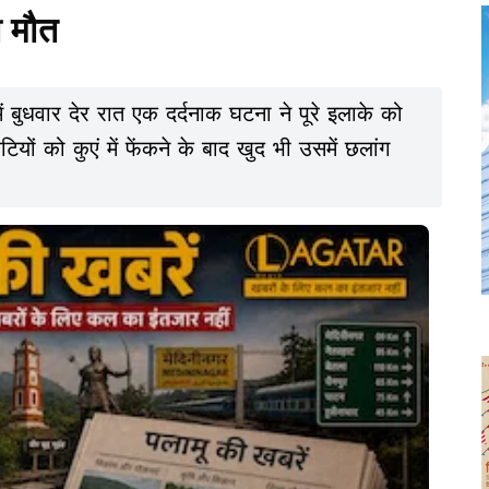
ी मौत
में बुधवार देर रात एक दर्दनाक घटना ने पूरे इलाके को
ों को कुएं में फेंकने के बाद खुद भी उसमें छलांग